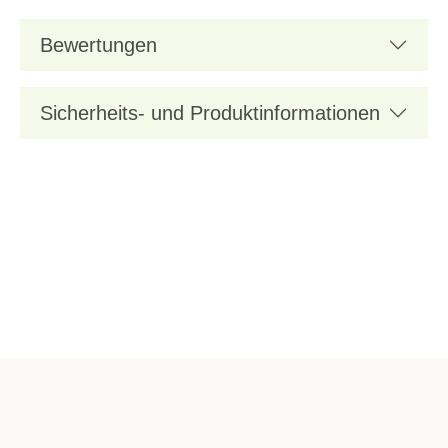
Bewertungen
Sicherheits- und Produktinformationen