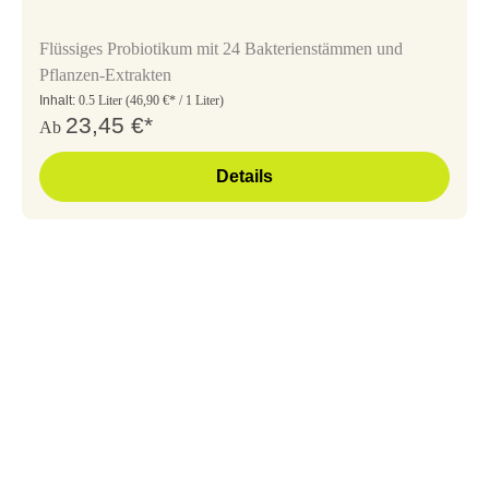
Flüssiges Probiotikum mit 24 Bakterienstämmen und
Pflanzen-Extrakten
Inhalt:
0.5 Liter
(46,90 €* / 1 Liter)
23,45 €*
Ab
Details