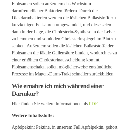
Flohsamen sollen außerdem das Wachstum
darmfreundlicher Bakterien fördern. Durch die
Dickdarmbakterien werden die löslichen Ballaststoffe zu
kurzkettigen Fettsäuren umgewandelt, und diese seien
dann in der Lage, die Cholesterin-Synthese in der Leber
zu hemmen und somit den Cholesterinspiegel im Blut zu
senken. Außerdem sollen die löslichen Ballaststoffe der
Flohsamen die fäkale Gallensäure binden, wodurch es zu
einer erhöhten Cholesterinausscheidung kommt.
Flohsamenschalen sollen möglicherweise entzündliche
Prozesse im Magen-Darm-Trakt schneller zurückbilden.
Wie ernähre ich mich während einer
Darmkur?
Hier finden Sie weitere Informationen als
PDF.
Weitere Inhaltsstoffe:
Apfelpektin: Pektine, in unserem Fall Apfelpektin, gehört