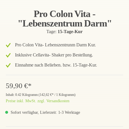
Pro Colon Vita -
"Lebenszentrum Darm"
Tage:
15-Tage-Kur
Pro Colon Vita- Lebenszentrunm Darm Kur.
Inklusive Cellavita- Shaker pro Bestellung.
Einnahme nach Belieben. bzw. 15-Tage-Kur.
59,90 €*
Inhalt:
0.42 Kilogramm
(
142,62 €
* / 1 Kilogramm)
Preise inkl. MwSt. zzgl. Versandkosten
Sofort verfügbar, Lieferzeit: 1-3 Werktage