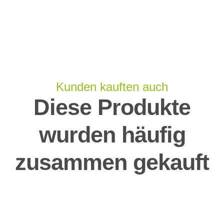
Kunden kauften auch
Diese Produkte
wurden häufig
zusammen gekauft