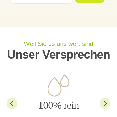
Weil Sie es uns wert sind
Unser Versprechen
100% rein