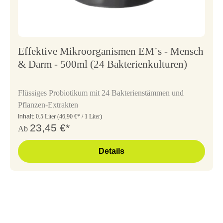
Effektive Mikroorganismen EM´s - Mensch
& Darm - 500ml (24 Bakterienkulturen)
Flüssiges Probiotikum mit 24 Bakterienstämmen und
Pflanzen-Extrakten
Inhalt:
0.5 Liter
(46,90 €* / 1 Liter)
23,45 €*
Ab
Details