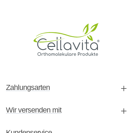
Zahlungsarten
Wir versenden mit
Kundenservice