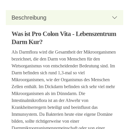
Beschreibung
Was ist Pro Colon Vita - Lebenszentrum
Darm Kur?
Als Darmflora wird die Gesamtheit der Mikroorganismen
bezeichnet, die den Darm von Menschen für den
Wirtsorganismus von entscheidender Bedeutung sind. Im
Darm befinden sich rund 1,3-mal so viel
Mikroorganismen, wie der Organismus des Menschen
Zellen enthält. Im Dickdarm befinden sich sehr viel mehr
Mikroorganismen als im Dünndarm. Die
Intestinalmikroflora ist an der Abwehr von
Krankheitserregern beteiligt und beeinflusst das
Immunsystem. Da Bakterien heute eine eigene Domäne
bilden, sollte richtigerweise von einer
Darmmikroorganismengemeinschaft oder von einer