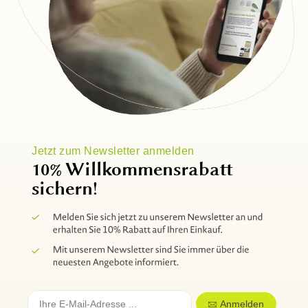
Jetzt zum Newsletter anmelden
10% Willkommensrabatt
sichern!
Anmelden