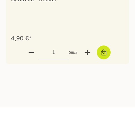
4,90 €*
Stück