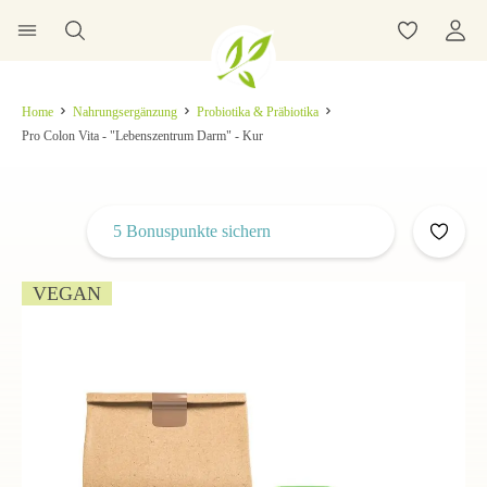
Home
Nahrungsergänzung
Probiotika & Präbiotika
Pro Colon Vita - "Lebenszentrum Darm" - Kur
5 Bonuspunkte sichern
VEGAN