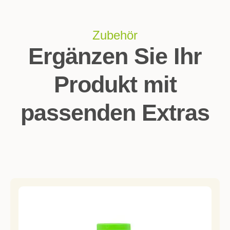
Zubehör
Ergänzen Sie Ihr
Produkt mit
passenden Extras