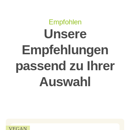
Empfohlen
Unsere
Empfehlungen
passend zu Ihrer
Auswahl
VEGAN