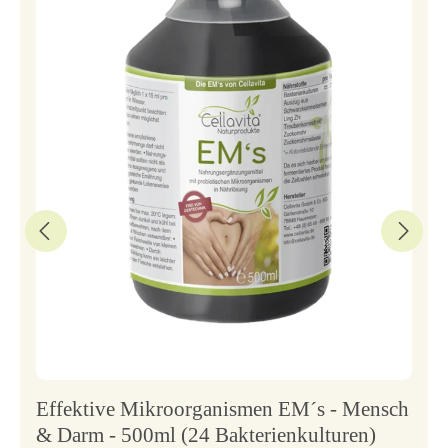
Effektive Mikroorganismen EM´s - Mensch
& Darm - 500ml (24 Bakterienkulturen)