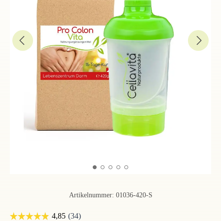
Artikelnummer:
01036-420-S