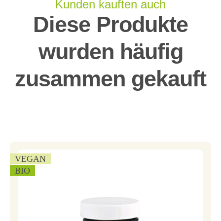
Kunden kauften auch
Diese Produkte
wurden häufig
zusammen gekauft
VEGAN
BIO