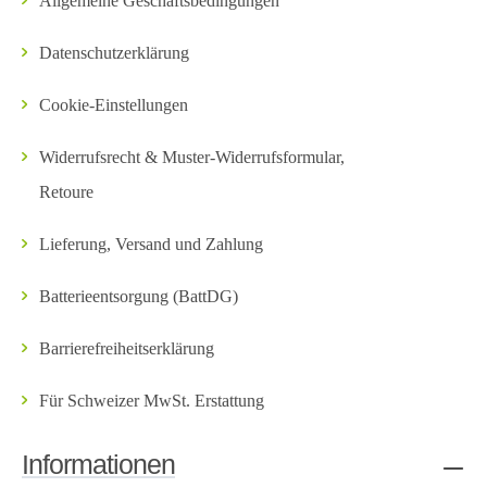
Allgemeine Geschäftsbedingungen
Datenschutzerklärung
Cookie-Einstellungen
Widerrufsrecht & Muster-Widerrufsformular,
Retoure
Lieferung, Versand und Zahlung
Batterieentsorgung (BattDG)
Barrierefreiheitserklärung
Für Schweizer MwSt. Erstattung
Informationen