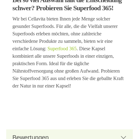
schwer? Probieren Sie Superfood 365!
Wir bei Cellavita bieten Ihnen jede Menge solcher
gesunder Superfoods. Für alle, die die Vielfalt unserer
Superfoods erleben möchten, ohne zahlreiche
verschiedene Produkte zu sammeln, bieten wir eine
einfache Lösung:
Superfood 365
. Diese Kapsel
kombiniert alle unsere Superfoods in einer einzigen,
praktischen Form. Ideal für die tägliche
Nährstoffversorgung ohne großen Aufwand. Probieren
Sie Superfood 365 aus und erleben Sie die geballte Kraft
der Natur in nur einer Kapsel!
Bewertungen