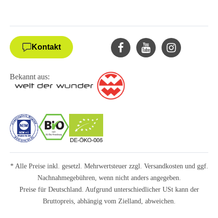
Kontakt
Bekannt aus:
* Alle Preise inkl. gesetzl. Mehrwertsteuer zzgl.
Versandkosten
und ggf.
Nachnahmegebühren, wenn nicht anders angegeben.
Preise für Deutschland. Aufgrund unterschiedlicher USt kann der
Bruttopreis, abhängig vom Zielland, abweichen.