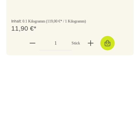
Inhalt:
0.1 Kilogramm
(119,00 €* / 1 Kilogramm)
11,90 €*
Stück