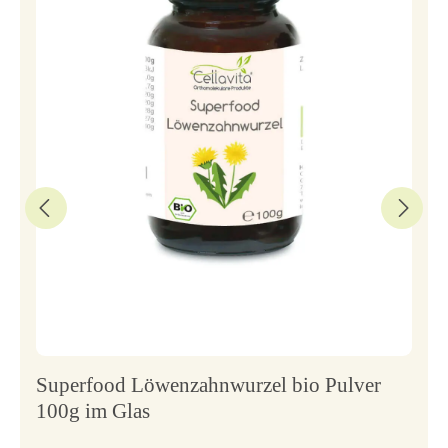
Superfood Löwenzahnwurzel bio Pulver
100g im Glas