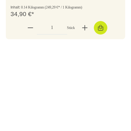
Inhalt:
0.14 Kilogramm
(249,29 €* / 1 Kilogramm)
34,90 €*
Stück