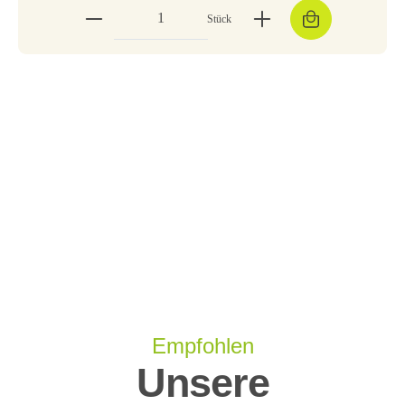
Stück
Empfohlen
Unsere