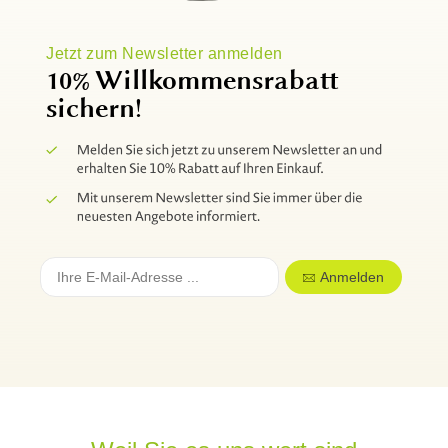
Jetzt zum Newsletter anmelden
10% Willkommensrabatt
sichern!
Anmelden