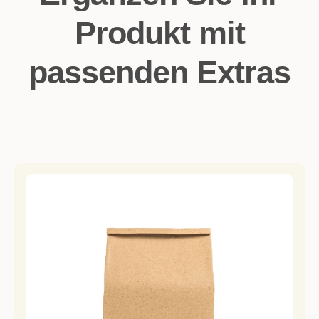
Produkt mit
passenden Extras