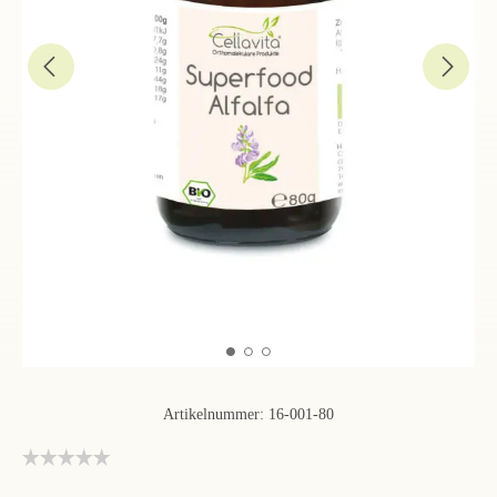
Artikelnummer:
16-001-80