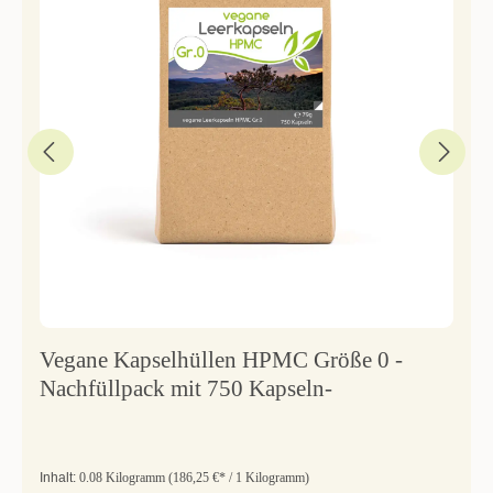
Vegane Kapselhüllen HPMC Größe 0 -
Nachfüllpack mit 750 Kapseln-
Inhalt:
0.08 Kilogramm
(186,25 €* / 1 Kilogramm)