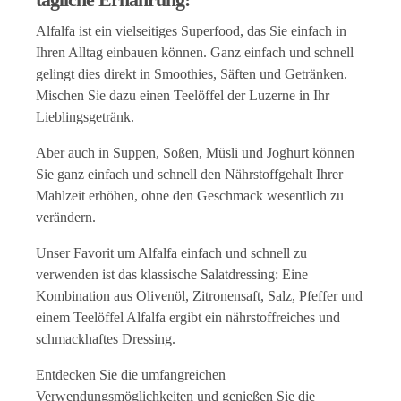
Alfalfa ist ein vielseitiges Superfood, das Sie einfach in
Ihren Alltag einbauen können. Ganz einfach und schnell
gelingt dies direkt in Smoothies, Säften und Getränken.
Mischen Sie dazu einen Teelöffel der Luzerne in Ihr
Lieblingsgetränk.
Aber auch in Suppen, Soßen, Müsli und Joghurt können
Sie ganz einfach und schnell den Nährstoffgehalt Ihrer
Mahlzeit erhöhen, ohne den Geschmack wesentlich zu
verändern.
Unser Favorit um Alfalfa einfach und schnell zu
verwenden ist das klassische Salatdressing: Eine
Kombination aus Olivenöl, Zitronensaft, Salz, Pfeffer und
einem Teelöffel Alfalfa ergibt ein nährstoffreiches und
schmackhaftes Dressing.
Entdecken Sie die umfangreichen
Verwendungsmöglichkeiten und genießen Sie die