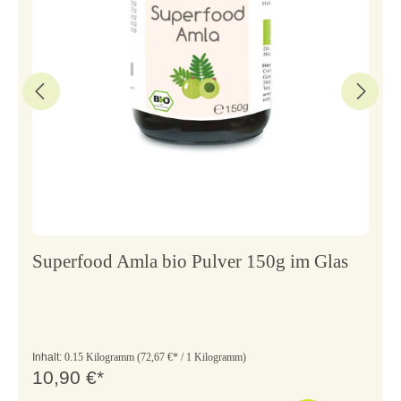
Superfood Amla bio Pulver 150g im Glas
Inhalt:
0.15 Kilogramm
(72,67 €* / 1 Kilogramm)
10,90 €*