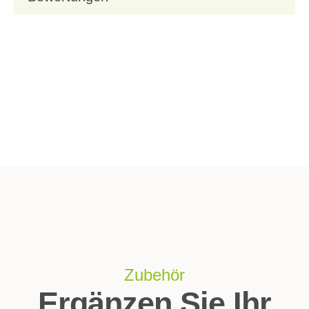
Zubehör
Ergänzen Sie Ihr