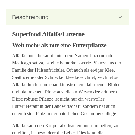
Beschreibung
Superfood Alfalfa/Luzerne
Weit mehr als nur eine Futterpflanze
Alfalfa, auch bekannt unter dem Namen Luzerne oder
Medicago sativa, ist eine bemerkenswerte Pflanze aus der
Familie der Hülsenfrüchtler. Oft auch als ewiger Klee,
Saatluzerne oder Schneckenklee bezeichnet, zeichnet sich
Alfalfa durch seine charakteristischen lilafarbenen Blüten
und blattreichen Triebe aus, die an Wiesenklee erinnern.
Diese robuste Pflanze ist nicht nur ein wertvoller
Futterlieferant in der Landwirtschaft, sondern hat auch
einen festen Platz in der natürlichen Gesundheitspflege.
Alfalfa kann den Körper alkalisieren und ihm helfen, zu
entgiften, insbesondere die Leber. Dies kann die