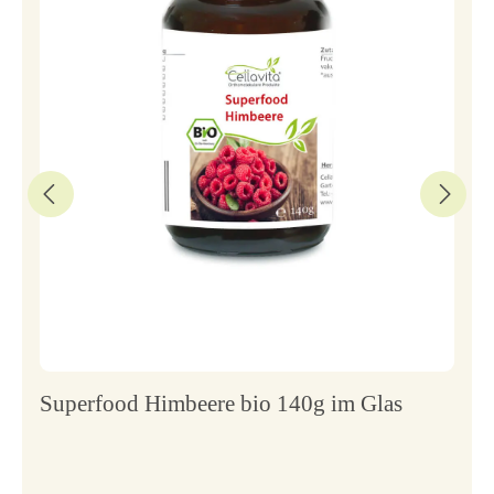
Superfood Himbeere bio 140g im Glas