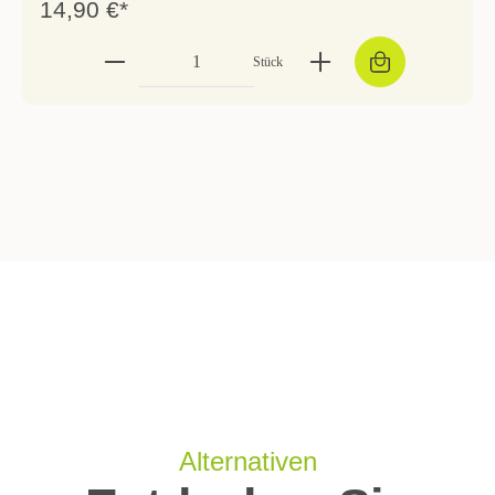
14,90 €*
Stück
Alternativen