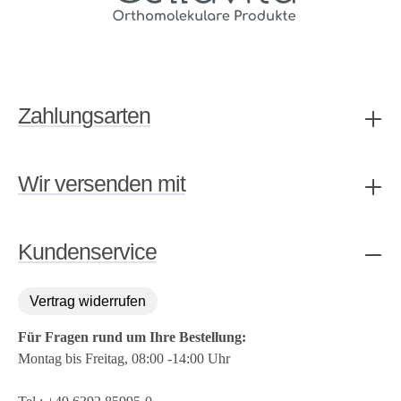
Zahlungsarten
Wir versenden mit
Kundenservice
Vertrag widerrufen
Für Fragen rund um Ihre Bestellung:
Montag bis Freitag, 08:00 -14:00 Uhr