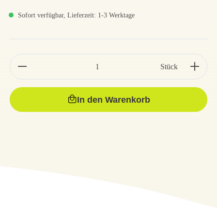
Sofort verfügbar, Lieferzeit: 1-3 Werktage
Stück
In den Warenkorb