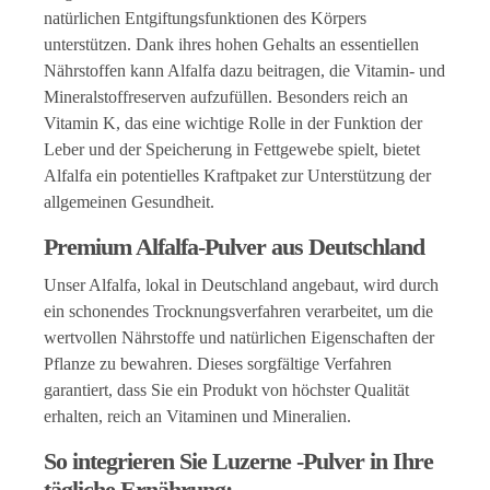
natürlichen Entgiftungsfunktionen des Körpers
unterstützen. Dank ihres hohen Gehalts an essentiellen
Nährstoffen kann Alfalfa dazu beitragen, die Vitamin- und
Mineralstoffreserven aufzufüllen. Besonders reich an
Vitamin K, das eine wichtige Rolle in der Funktion der
Leber und der Speicherung in Fettgewebe spielt, bietet
Alfalfa ein potentielles Kraftpaket zur Unterstützung der
allgemeinen Gesundheit.
Premium Alfalfa-Pulver aus Deutschland
Unser Alfalfa, lokal in Deutschland angebaut, wird durch
ein schonendes Trocknungsverfahren verarbeitet, um die
wertvollen Nährstoffe und natürlichen Eigenschaften der
Pflanze zu bewahren. Dieses sorgfältige Verfahren
garantiert, dass Sie ein Produkt von höchster Qualität
erhalten, reich an Vitaminen und Mineralien.
So integrieren Sie Luzerne -Pulver in Ihre
tägliche Ernährung: