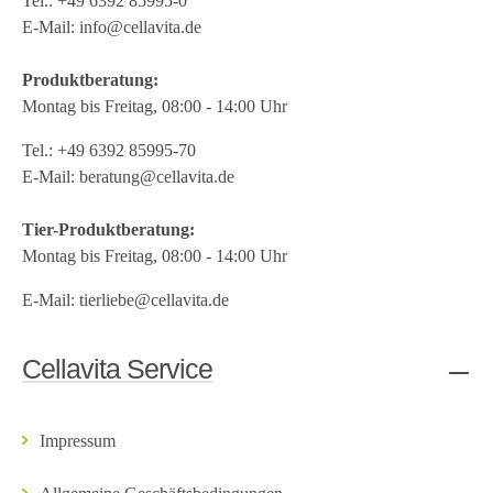
Tel.:
+49 6392 85995-0
E-Mail:
info@cellavita.de
Produktberatung:
Montag bis Freitag, 08:00 - 14:00 Uhr
Tel.:
+49 6392 85995-70
E-Mail:
beratung@cellavita.de
Tier-Produktberatung:
Montag bis Freitag, 08:00 - 14:00 Uhr
E-Mail:
tierliebe@cellavita.de
Cellavita Service
Impressum