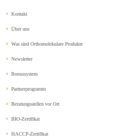
Kontakt
Über uns
Was sind Orthomolekulare Produkte
Newsletter
Bonussystem
Partnerprogramm
Beratungsstellen vor Ort
BIO-Zertifikat
HACCP-Zertifikat