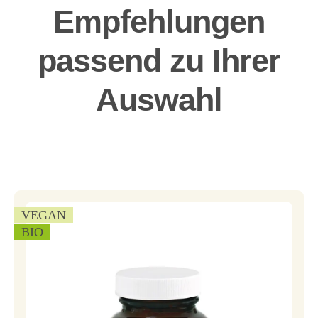
Empfehlungen
passend zu Ihrer
Auswahl
VEGAN
BIO