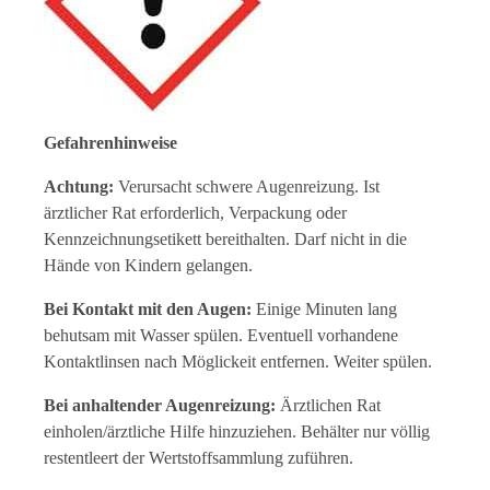
Gefahrenhinweise
Achtung:
Verursacht schwere Augenreizung. Ist
ärztlicher Rat erforderlich, Verpackung oder
Kennzeichnungsetikett bereithalten. Darf nicht in die
Hände von Kindern gelangen.
Bei Kontakt mit den Augen:
Einige Minuten lang
behutsam mit Wasser spülen. Eventuell vorhandene
Kontaktlinsen nach Möglickeit entfernen. Weiter spülen.
Bei anhaltender Augenreizung:
Ärztlichen Rat
einholen/ärztliche Hilfe hinzuziehen. Behälter nur völlig
restentleert der Wertstoffsammlung zuführen.