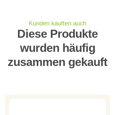
Kunden kauften auch
Diese Produkte
wurden häufig
zusammen gekauft