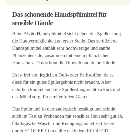
Das schonende Handspülmittel für
sensible Hände
Beim Alvito Handspülmittel steht neben der Spülleistung
die Hautverträglichkeit an erster Stelle. Das zertifizierte
Handspülmittel enthält sehr hochwertige und sanfte
Pflanzentenside, zusammen mit einem pflanzlichen
Hautschutz. Das schont die Umwelt und deine Hände.
Es ist frei von jeglichen Duft- oder Farbstoffen, da es
diese für ein gutes Spülergebnis nicht braucht. Aber
natürlich kommt auch die Spülleistung nicht zu kurz und
das Mittel sorgt für streifenfreien Glanz.
Das Spülmittel ist dermatologisch bestätigt und schnitt
auch im Test an Probanden mit sensibler Haut sehr gut ab.
Ökologische Wasch- und Reinigungsmittel zertifiziert
durch ECOCERT Greenlife nach dem ECOCERT