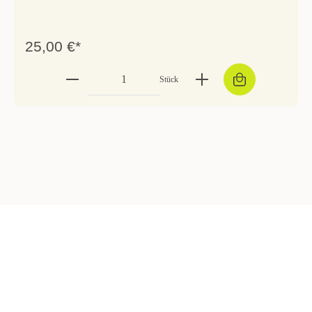
25,00 €*
Stück