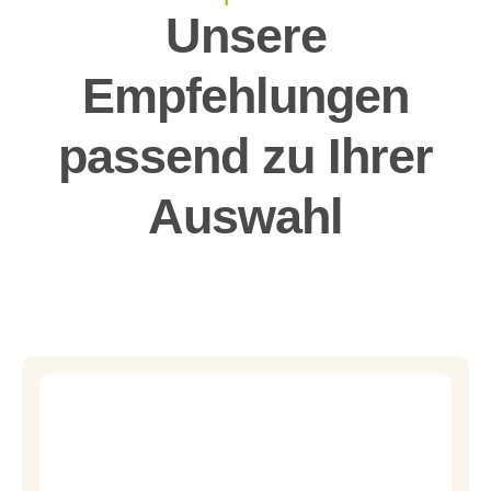
Unsere
Empfehlungen
passend zu Ihrer
Auswahl