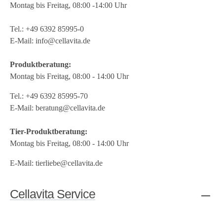
Montag bis Freitag, 08:00 -14:00 Uhr
Tel.:
+49 6392 85995-0
E-Mail:
info@cellavita.de
Produktberatung:
Montag bis Freitag, 08:00 - 14:00 Uhr
Tel.:
+49 6392 85995-70
E-Mail:
beratung@cellavita.de
Tier-Produktberatung:
Montag bis Freitag, 08:00 - 14:00 Uhr
E-Mail:
tierliebe@cellavita.de
Cellavita Service