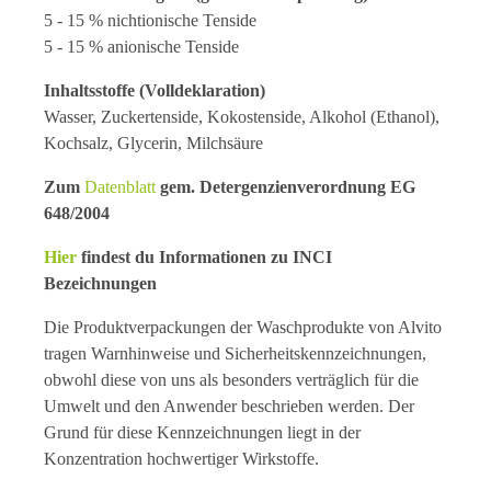
5 - 15 % nichtionische Tenside
5 - 15 % anionische Tenside
Inhaltsstoffe (Volldeklaration)
Wasser, Zuckertenside, Kokostenside, Alkohol (Ethanol),
Kochsalz, Glycerin, Milchsäure
Zum
Datenblatt
gem. Detergenzienverordnung EG
648/2004
Hier
findest du Informationen zu INCI
Bezeichnungen
Die Produktverpackungen der Waschprodukte von Alvito
tragen Warnhinweise und Sicherheitskennzeichnungen,
obwohl diese von uns als besonders verträglich für die
Umwelt und den Anwender beschrieben werden. Der
Grund für diese Kennzeichnungen liegt in der
Konzentration hochwertiger Wirkstoffe.