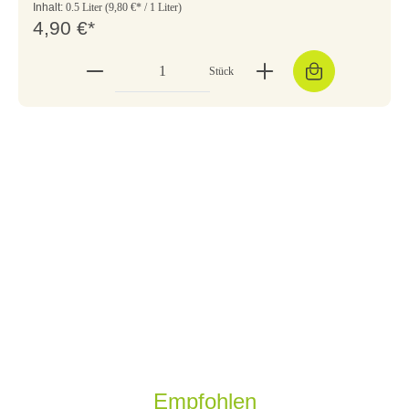
Inhalt:
0.5 Liter
(9,80 €* / 1 Liter)
4,90 €*
Stück
Empfohlen