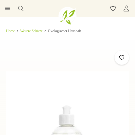
Home
Weitere Schätze
Ökologischer Haushalt