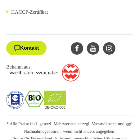
HACCP-Zertifikat
Kontakt
Bekannt aus:
* Alle Preise inkl. gesetzl. Mehrwertsteuer zzgl.
Versandkosten
und ggf.
Nachnahmegebühren, wenn nicht anders angegeben.
Preise für Deutschland. Aufgrund unterschiedlicher USt kann der