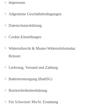
Impressum
Allgemeine Geschäftsbedingungen
Datenschutzerklärung
Cookie-Einstellungen
Widerrufsrecht & Muster-Widerrufsformular,
Retoure
Lieferung, Versand und Zahlung
Batterieentsorgung (BattDG)
Barrierefreiheitserklärung
Für Schweizer MwSt. Erstattung