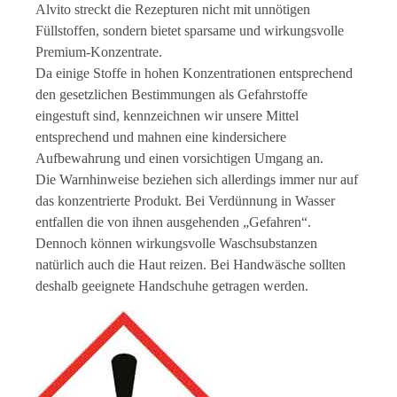
Alvito streckt die Rezepturen nicht mit unnötigen
Füllstoffen, sondern bietet sparsame und wirkungsvolle
Premium-Konzentrate.
Da einige Stoffe in hohen Konzentrationen entsprechend
den gesetzlichen Bestimmungen als Gefahrstoffe
eingestuft sind, kennzeichnen wir unsere Mittel
entsprechend und mahnen eine kindersichere
Aufbewahrung und einen vorsichtigen Umgang an.
Die Warnhinweise beziehen sich allerdings immer nur auf
das konzentrierte Produkt. Bei Verdünnung in Wasser
entfallen die von ihnen ausgehenden „Gefahren“.
Dennoch können wirkungsvolle Waschsubstanzen
natürlich auch die Haut reizen. Bei Handwäsche sollten
deshalb geeignete Handschuhe getragen werden.