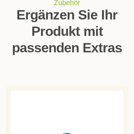
Zubehör
Ergänzen Sie Ihr
Produkt mit
passenden Extras