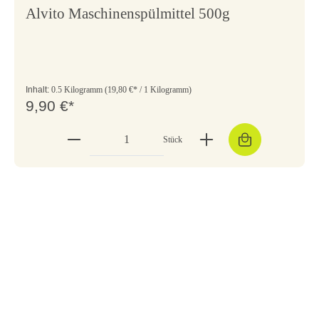
Alvito Maschinenspülmittel 500g
Inhalt:
0.5 Kilogramm
(19,80 €* / 1 Kilogramm)
9,90 €*
Stück