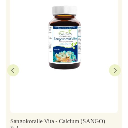
Sangokoralle Vita - Calcium (SANGO)