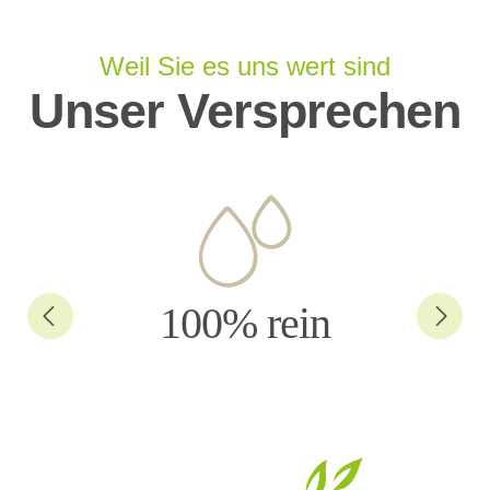
Weil Sie es uns wert sind
Unser Versprechen
100% rein