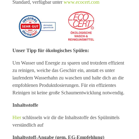
Standard, verfügbar unter
www.ecocert.com
Unser Tipp für ökologisches Spülen:
Um Wasser und Energie zu sparen und trotzdem effizient
zu reinigen, weiche das Geschirr ein, anstatt es unter
laufendem Wasserhahn zu waschen und halte dich an die
empfohlenen Produktdosierungen. Für ein effizientes
Reinigen ist keine große Schaumentwicklung notwendig.
Inhaltsstoffe
Hier
schlüsseln wir dir die Inhaltsstoffe des Spülmittels
verständlich auf
Inhaltsstoff-Angabe (gem. EG-Empfehlung)