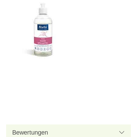
Bewertungen