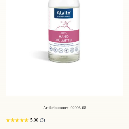
Artikelnummer:
02006-08