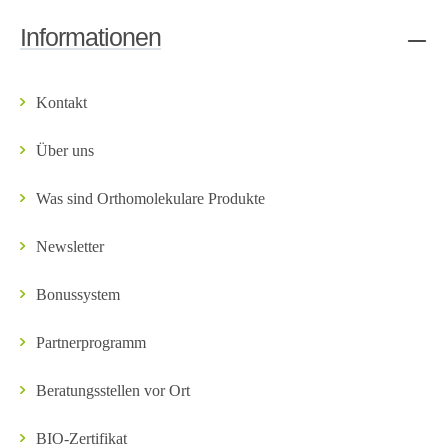
Informationen
Kontakt
Über uns
Was sind Orthomolekulare Produkte
Newsletter
Bonussystem
Partnerprogramm
Beratungsstellen vor Ort
BIO-Zertifikat