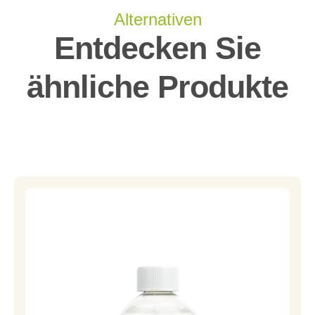
Alternativen
Entdecken Sie
ähnliche Produkte