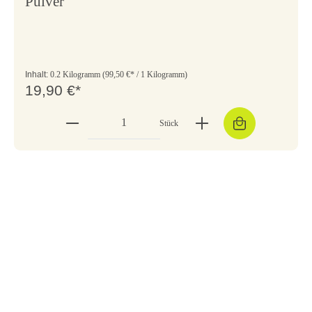
Pulver
Inhalt:
0.2 Kilogramm
(99,50 €* / 1 Kilogramm)
19,90 €*
Stück