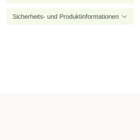
Sicherheits- und Produktinformationen