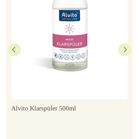
Alvito Klarspüler 500ml