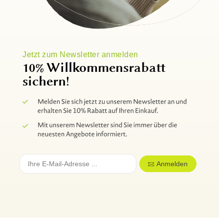
Jetzt zum Newsletter anmelden
10% Willkommensrabatt
sichern!
Anmelden