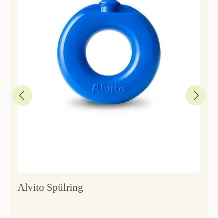
Alvito Spülring