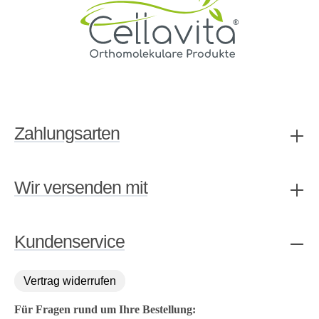
Zahlungsarten
Wir versenden mit
Kundenservice
Vertrag widerrufen
Für Fragen rund um Ihre Bestellung: