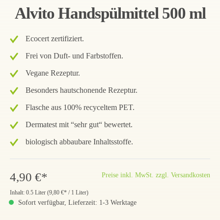
Alvito Handspülmittel 500 ml
Ecocert zertifiziert.
Frei von Duft- und Farbstoffen.
Vegane Rezeptur.
Besonders hautschonende Rezeptur.
Flasche aus 100% recyceltem PET.
Dermatest mit “sehr gut“ bewertet.
biologisch abbaubare Inhaltsstoffe.
4,90 €*
Preise inkl. MwSt. zzgl. Versandkosten
Inhalt:
0.5 Liter
(
9,80 €
* / 1 Liter)
Sofort verfügbar, Lieferzeit: 1-3 Werktage