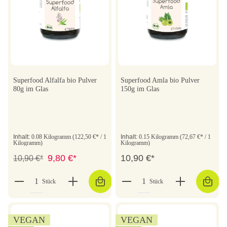
Superfood Alfalfa bio Pulver
Superfood Amla bio Pulver
80g im Glas
150g im Glas
Inhalt:
0.08 Kilogramm
(122,50 €* / 1
Inhalt:
0.15 Kilogramm
(72,67 €* / 1
Kilogramm)
Kilogramm)
9,80 €*
10,90 €*
10,90 €*
Stück
Stück
VEGAN
VEGAN