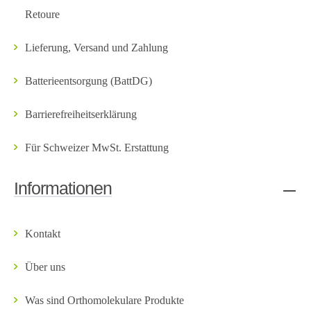
Retoure
Lieferung, Versand und Zahlung
Batterieentsorgung (BattDG)
Barrierefreiheitserklärung
Für Schweizer MwSt. Erstattung
Informationen
Kontakt
Über uns
Was sind Orthomolekulare Produkte