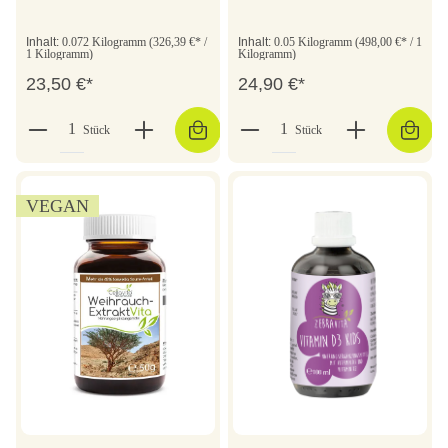
Inhalt:
0.072 Kilogramm
(326,39 €* /
Inhalt:
0.05 Kilogramm
(498,00 €* / 1
1 Kilogramm)
Kilogramm)
23,50 €*
24,90 €*
Stück
Stück
VEGAN