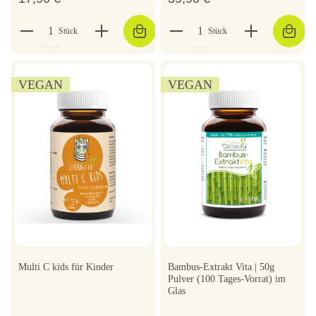
Stück
Stück
VEGAN
VEGAN
Multi C kids für Kinder
Bambus-Extrakt Vita | 50g
Pulver (100 Tages-Vorrat) im
Glas