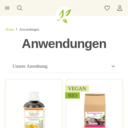
Home
Anwendungen
Anwendungen
VEGAN
BIO