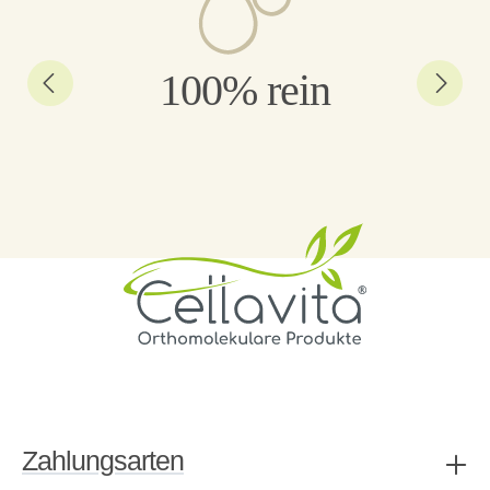
100% rein
Zahlungsarten