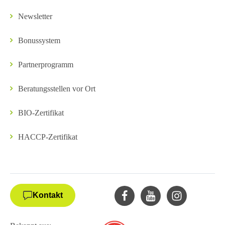
Newsletter
Bonussystem
Partnerprogramm
Beratungsstellen vor Ort
BIO-Zertifikat
HACCP-Zertifikat
Kontakt