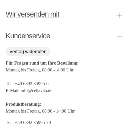
Wir versenden mit
Kundenservice
Vertrag widerrufen
Für Fragen rund um Ihre Bestellung:
Montag bis Freitag, 08:00 -14:00 Uhr
Tel.:
+49 6392 85995-0
E-Mail:
info@cellavita.de
Produktberatung:
Montag bis Freitag, 08:00 - 14:00 Uhr
Tel.:
+49 6392 85995-70