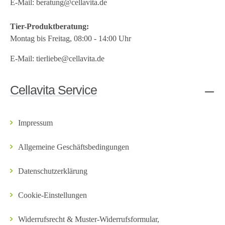
E-Mail:
beratung@cellavita.de
Tier-Produktberatung:
Montag bis Freitag, 08:00 - 14:00 Uhr
E-Mail:
tierliebe@cellavita.de
Cellavita Service
Impressum
Allgemeine Geschäftsbedingungen
Datenschutzerklärung
Cookie-Einstellungen
Widerrufsrecht & Muster-Widerrufsformular,