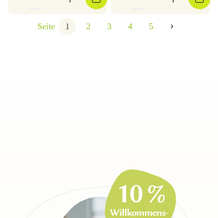
Seite
1
2
3
4
5