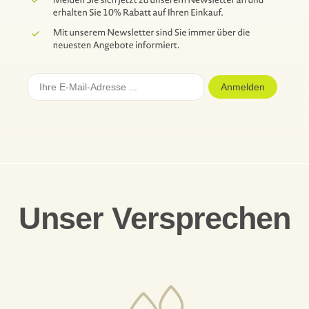
Anmelden
Unser Versprechen