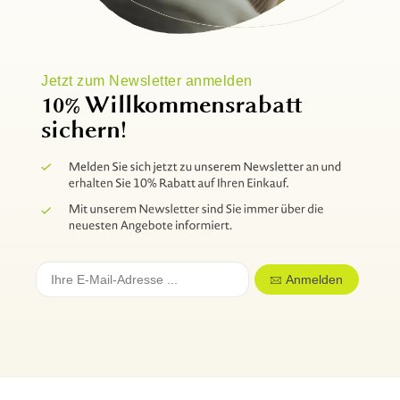
Jetzt zum Newsletter anmelden
10% Willkommensrabatt
sichern!
Anmelden