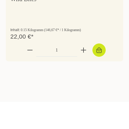
Inhalt:
0.15 Kilogramm
(146,67 €* / 1 Kilogramm)
22,00 €*