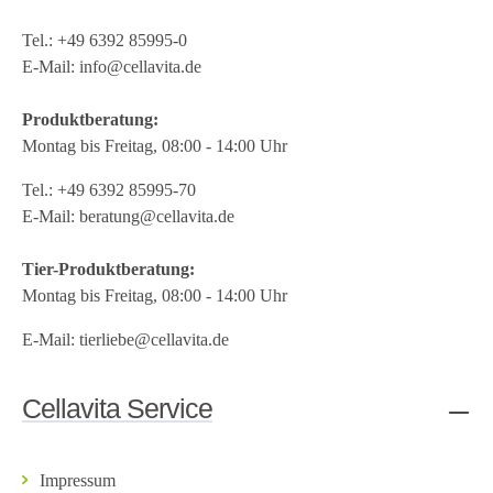
Tel.:
+49 6392 85995-0
E-Mail:
info@cellavita.de
Produktberatung:
Montag bis Freitag, 08:00 - 14:00 Uhr
Tel.:
+49 6392 85995-70
E-Mail:
beratung@cellavita.de
Tier-Produktberatung:
Montag bis Freitag, 08:00 - 14:00 Uhr
E-Mail:
tierliebe@cellavita.de
Cellavita Service
Impressum