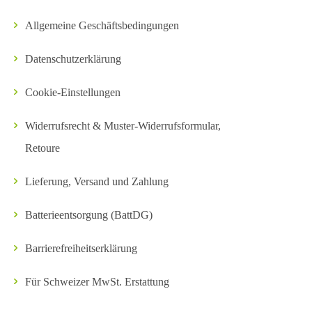
Allgemeine Geschäftsbedingungen
Datenschutzerklärung
Cookie-Einstellungen
Widerrufsrecht & Muster-Widerrufsformular,
Retoure
Lieferung, Versand und Zahlung
Batterieentsorgung (BattDG)
Barrierefreiheitserklärung
Für Schweizer MwSt. Erstattung