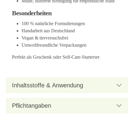
Milde, duftfreie Reinigung für empfindliche Haut
Besonderheiten
100 % natürliche Formulierungen
Handarbeit aus Deutschland
Vegan & tierversuchsfrei
Umweltfreundliche Verpackungen
Perfekt als Geschenk oder Self‑Care‑Starterset
Inhaltsstoffe & Anwendung
Pflichtangaben