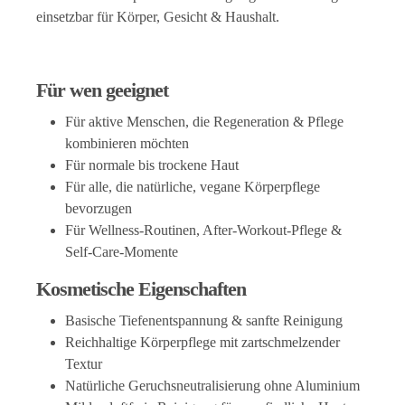
einsetzbar für Körper, Gesicht & Haushalt.
Für wen geeignet
Für aktive Menschen, die Regeneration & Pflege
kombinieren möchten
Für normale bis trockene Haut
Für alle, die natürliche, vegane Körperpflege
bevorzugen
Für Wellness‑Routinen, After‑Workout‑Pflege &
Self‑Care‑Momente
Kosmetische Eigenschaften
Basische Tiefenentspannung & sanfte Reinigung
Reichhaltige Körperpflege mit zartschmelzender
Textur
Natürliche Geruchsneutralisierung ohne Aluminium