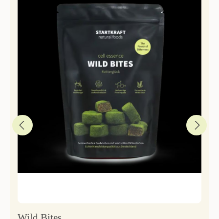
Wild Bites