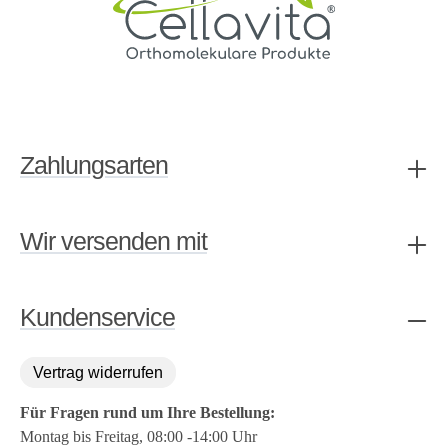
Zahlungsarten
Wir versenden mit
Kundenservice
Vertrag widerrufen
Für Fragen rund um Ihre Bestellung:
Montag bis Freitag, 08:00 -14:00 Uhr