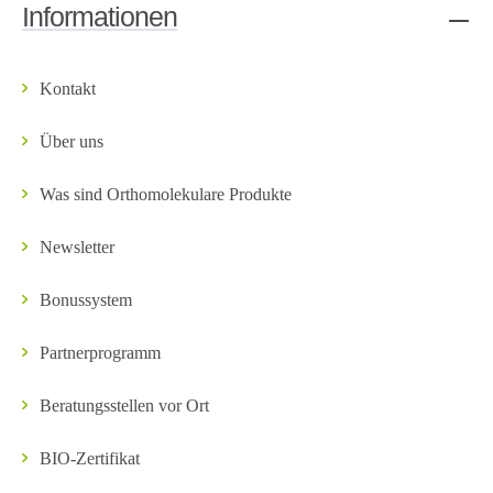
Informationen
Kontakt
Über uns
Was sind Orthomolekulare Produkte
Newsletter
Bonussystem
Partnerprogramm
Beratungsstellen vor Ort
BIO-Zertifikat