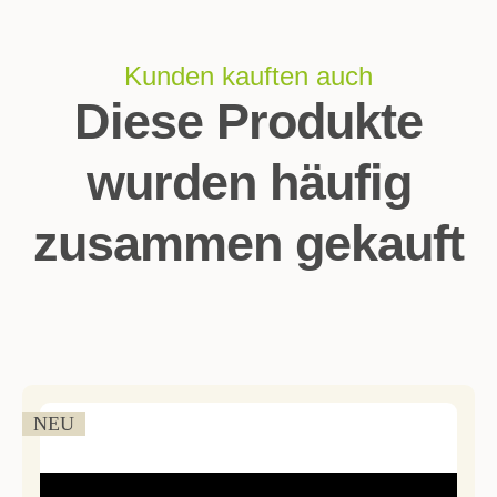
Kunden kauften auch
Diese Produkte
wurden häufig
zusammen gekauft
NEU