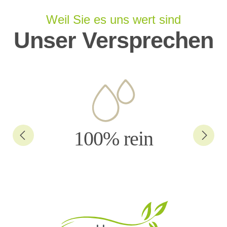
Weil Sie es uns wert sind
Unser Versprechen
100% rein