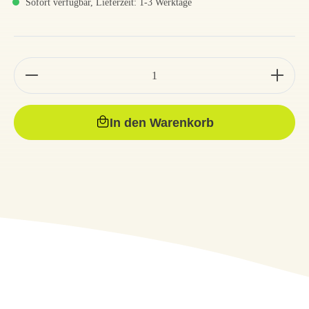
Sofort verfügbar, Lieferzeit: 1-3 Werktage
In den Warenkorb