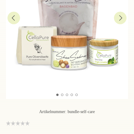
Artikelnummer:
bundle-self-care