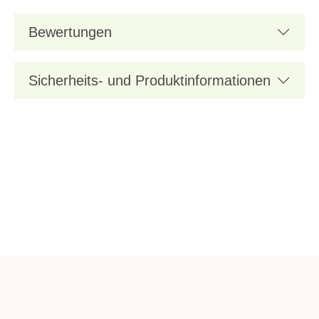
Bewertungen
Sicherheits- und Produktinformationen