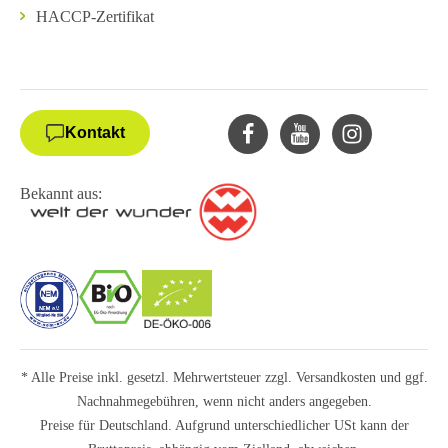
HACCP-Zertifikat
Kontakt
Bekannt aus:
* Alle Preise inkl. gesetzl. Mehrwertsteuer zzgl.
Versandkosten
und ggf.
Nachnahmegebühren, wenn nicht anders angegeben.
Preise für Deutschland. Aufgrund unterschiedlicher USt kann der