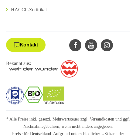
HACCP-Zertifikat
Kontakt
Bekannt aus:
* Alle Preise inkl. gesetzl. Mehrwertsteuer zzgl.
Versandkosten
und ggf.
Nachnahmegebühren, wenn nicht anders angegeben.
Preise für Deutschland. Aufgrund unterschiedlicher USt kann der