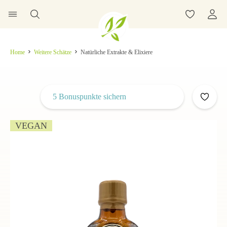
Home
Weitere Schätze
Natürliche Extrakte & Elixiere
5 Bonuspunkte sichern
VEGAN