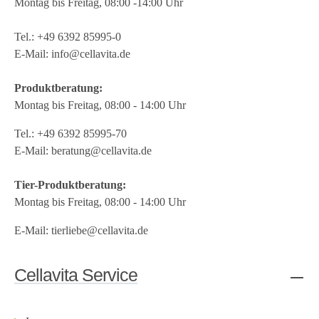
Montag bis Freitag, 08:00 -14:00 Uhr
Tel.:
+49 6392 85995-0
E-Mail:
info@cellavita.de
Produktberatung:
Montag bis Freitag, 08:00 - 14:00 Uhr
Tel.:
+49 6392 85995-70
E-Mail:
beratung@cellavita.de
Tier-Produktberatung:
Montag bis Freitag, 08:00 - 14:00 Uhr
E-Mail:
tierliebe@cellavita.de
Cellavita Service