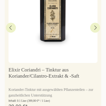
Elixir Coriandri – Tinktur aus
Koriander/Cilantro-Extrakt & -Saft
Koriander-Tinktur mit ausgewählten Pflanzenteilen – zur
ganzheitlichen Unterstützung
Inhalt:
0.1 Liter
(399,00 €* / 1 Liter)