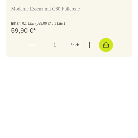
Moderne Essenz mit C60 Fullerene
Inhalt:
0.1 Liter
(599,00 €* / 1 Liter)
59,90 €*
Stück