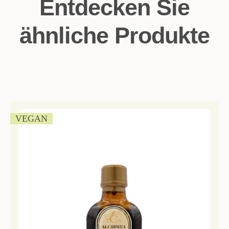
Entdecken Sie
ähnliche Produkte
VEGAN