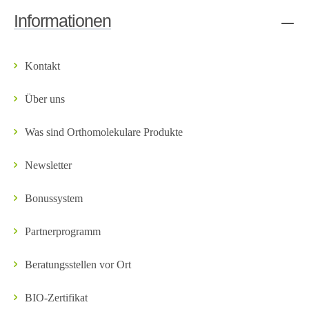
Informationen
Kontakt
Über uns
Was sind Orthomolekulare Produkte
Newsletter
Bonussystem
Partnerprogramm
Beratungsstellen vor Ort
BIO-Zertifikat