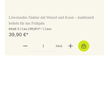
Löwenzahn-Tinktur mit Wurzel und Kraut – traditionell
beliebt für das Frühjahr.
Inhalt:
0.1 Liter
(399,00 €* / 1 Liter)
39,90 €*
Stück