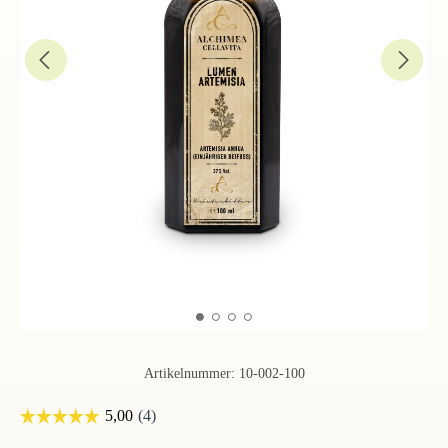
Artikelnummer:
10-002-100