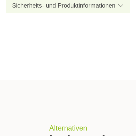
Sicherheits- und Produktinformationen
Alternativen