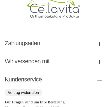
Zahlungsarten
Wir versenden mit
Kundenservice
Vertrag widerrufen
Für Fragen rund um Ihre Bestellung: