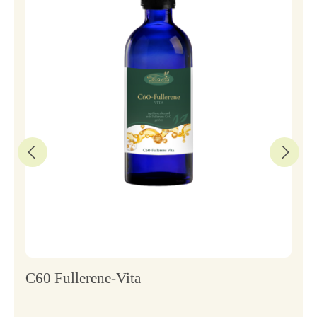
C60 Fullerene-Vita