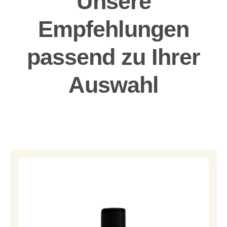
Unsere
Empfehlungen
passend zu Ihrer
Auswahl