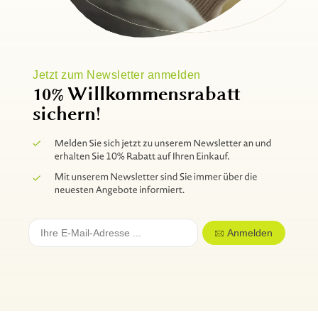
Jetzt zum Newsletter anmelden
10% Willkommensrabatt
sichern!
Anmelden