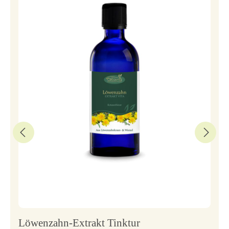
Löwenzahn-Extrakt Tinktur