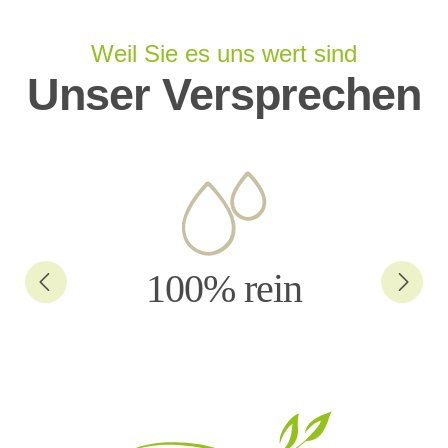
Weil Sie es uns wert sind
Unser Versprechen
100% rein