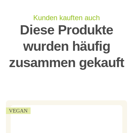
Kunden kauften auch
Diese Produkte
wurden häufig
zusammen gekauft
VEGAN