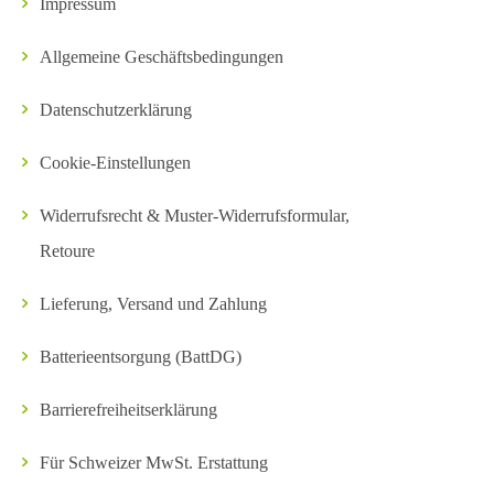
Impressum
Allgemeine Geschäftsbedingungen
Datenschutzerklärung
Cookie-Einstellungen
Widerrufsrecht & Muster-Widerrufsformular,
Retoure
Lieferung, Versand und Zahlung
Batterieentsorgung (BattDG)
Barrierefreiheitserklärung
Für Schweizer MwSt. Erstattung