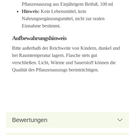
Pflanzenauszug aus Einjährigem Beifuß, 100 ml
Hinweis:
Kein Lebensmittel, kein
Nahrungsergänzungsmittel, nicht zur oralen
Einnahme bestimmt.
Aufbewahrungshinweis
Bitte außerhalb der Reichweite von Kindern, dunkel und
bei Raumtemperatur lagern. Flasche stets gut
verschließen. Licht, Wärme und Sauerstoff können die
Qualität des Pflanzenauszugs beeinträchtigen.
Bewertungen