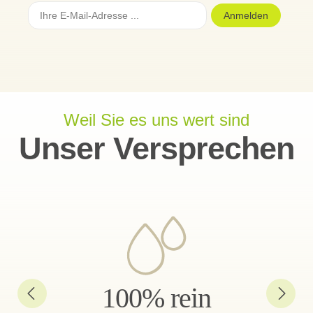
Anmelden
Weil Sie es uns wert sind
Unser Versprechen
100% rein