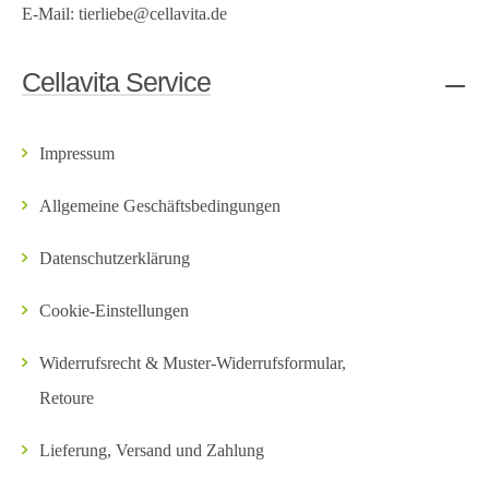
E-Mail:
tierliebe@cellavita.de
Cellavita Service
Impressum
Allgemeine Geschäftsbedingungen
Datenschutzerklärung
Cookie-Einstellungen
Widerrufsrecht & Muster-Widerrufsformular,
Retoure
Lieferung, Versand und Zahlung