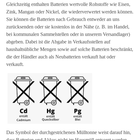
Gleichzeitig enthalten Batterien wertvolle Rohstoffe wie Eisen,
Zink, Mangan oder Nickel, die wiederverwertet werden können.
Sie können die Batterien nach Gebrauch entweder an uns
zurücksenden oder sie kostenlos in der Nähe (z. B. im Handel,
bei kommunalen Sammelstellen oder in unserem Versandlager)
abgeben. Dabei ist die Abgabe in Verkaufsstellen auf
haushaltsübliche Mengen sowie auf solche Batterien beschränkt,
die der Händler auch als Neubatterien verkauft hat oder
verkauft.
Das Symbol der durchgestrichenen Mülltonne weist darauf hin,
dass Batterien und Akkus nicht im Hausmüll entsorgt werden