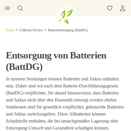
Home
Cellavita Service
Batterieentsorgung (BattDG)
Entsorgung von Batterien
(BattDG)
In unseren Sendungen können Batterien und Akkus enthalten
sein. Daher sind wir nach dem Batterie-Durchführungsgesetz
(BattDG) verpflichtet, Sie darauf hinzuweisen, dass Batterien
und Akkus nicht über den Hausmüll entsorgt werden dürfen.
Stattdessen sind Sie gesetzlich verpflichtet, gebrauchte Batterien
und Akkus zurückzugeben. Diese Altbatterien können
Schadstoffe enthalten, die bei unsachgemäßer Lagerung oder
Entsorgung Umwelt und Gesundheit schädigen können.