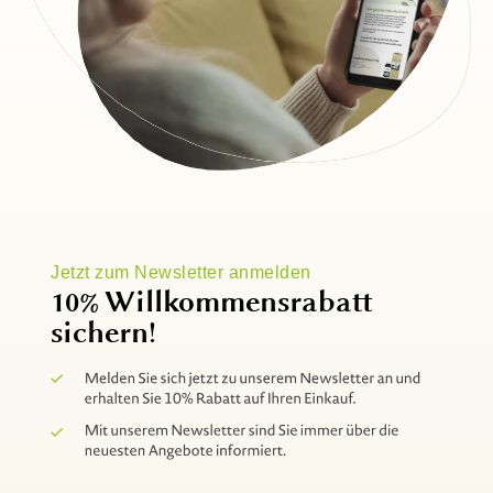
Jetzt zum Newsletter anmelden
10% Willkommensrabatt
sichern!