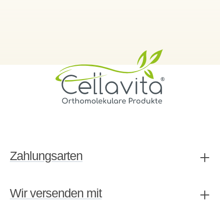
Zahlungsarten
Wir versenden mit