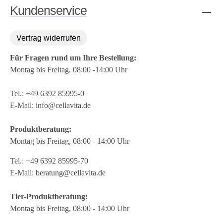
Kundenservice
Vertrag widerrufen
Für Fragen rund um Ihre Bestellung:
Montag bis Freitag, 08:00 -14:00 Uhr
Tel.:
+49 6392 85995-0
E-Mail:
info@cellavita.de
Produktberatung:
Montag bis Freitag, 08:00 - 14:00 Uhr
Tel.:
+49 6392 85995-70
E-Mail:
beratung@cellavita.de
Tier-Produktberatung:
Montag bis Freitag, 08:00 - 14:00 Uhr