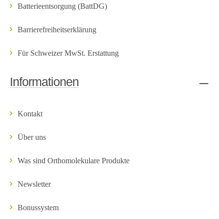
Batterieentsorgung (BattDG)
Barrierefreiheitserklärung
Für Schweizer MwSt. Erstattung
Informationen
Kontakt
Über uns
Was sind Orthomolekulare Produkte
Newsletter
Bonussystem