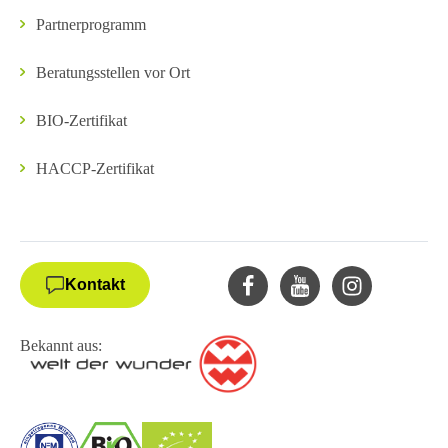
Partnerprogramm
Beratungsstellen vor Ort
BIO-Zertifikat
HACCP-Zertifikat
Kontakt
Bekannt aus: