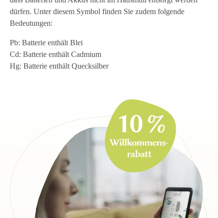
dürfen. Unter diesem Symbol finden Sie zudem folgende
Bedeutungen:
Pb: Batterie enthält Blei
Cd: Batterie enthält Cadmium
Hg: Batterie enthält Quecksilber