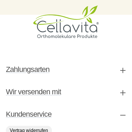
Zahlungsarten
Wir versenden mit
Kundenservice
Vertrag widerrufen