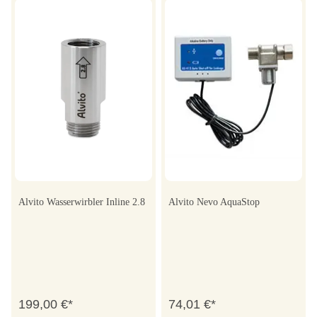
Alvito Wasserwirbler Inline 2.8
Alvito Nevo AquaStop
199,00 €*
74,01 €*