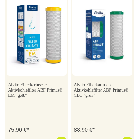
Alvito Filterkartusche
Alvito Filterkartusche
Aktivkohlefilter ABF Primus®
Aktivkohlefilter ABF Primus®
EM "gelb"
CLC "grün"
75,90 €*
88,90 €*