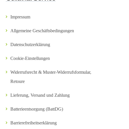
Impressum
Allgemeine Geschäftsbedingungen
Datenschutzerklärung
Cookie-Einstellungen
Widerrufsrecht & Muster-Widerrufsformular,
Retoure
Lieferung, Versand und Zahlung
Batterieentsorgung (BattDG)
Barrierefreiheitserklärung