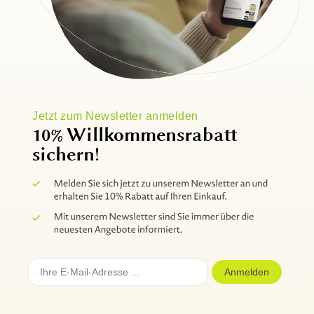
Jetzt zum Newsletter anmelden
10% Willkommensrabatt
sichern!
Anmelden