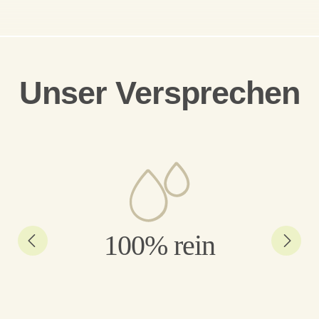
Unser Versprechen
100% rein