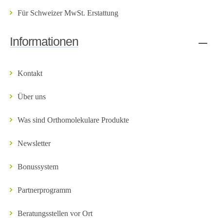
Für Schweizer MwSt. Erstattung
Informationen
Kontakt
Über uns
Was sind Orthomolekulare Produkte
Newsletter
Bonussystem
Partnerprogramm
Beratungsstellen vor Ort