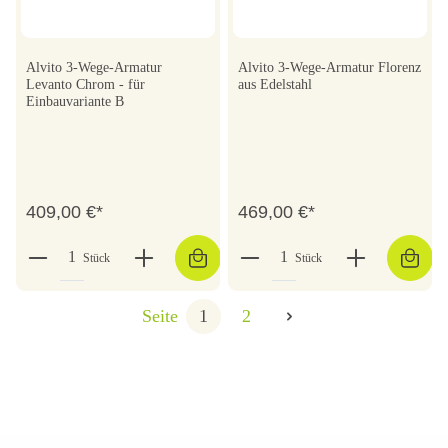
Alvito 3-Wege-Armatur
Alvito 3-Wege-Armatur Florenz
Levanto Chrom - für
aus Edelstahl
Einbauvariante B
409,00 €*
469,00 €*
Stück
Stück
Seite
1
2