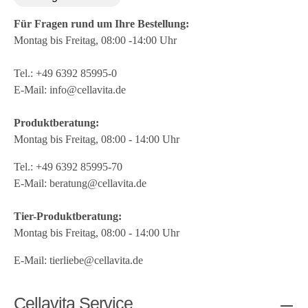
Für Fragen rund um Ihre Bestellung:
Montag bis Freitag, 08:00 -14:00 Uhr
Tel.:
+49 6392 85995-0
E-Mail:
info@cellavita.de
Produktberatung:
Montag bis Freitag, 08:00 - 14:00 Uhr
Tel.:
+49 6392 85995-70
E-Mail:
beratung@cellavita.de
Tier-Produktberatung:
Montag bis Freitag, 08:00 - 14:00 Uhr
E-Mail:
tierliebe@cellavita.de
Cellavita Service