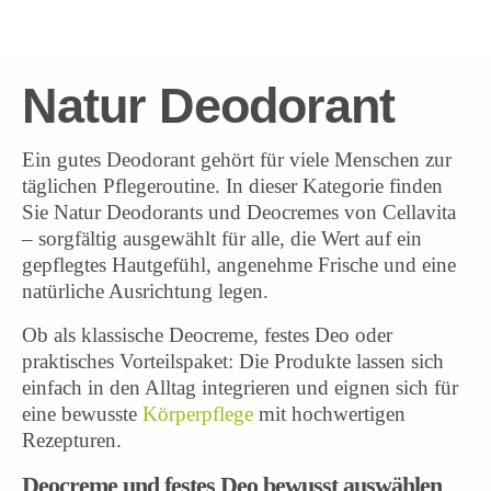
Natur Deodorant
Ein gutes Deodorant gehört für viele Menschen zur
täglichen Pflegeroutine. In dieser Kategorie finden
Sie Natur Deodorants und Deocremes von Cellavita
– sorgfältig ausgewählt für alle, die Wert auf ein
gepflegtes Hautgefühl, angenehme Frische und eine
natürliche Ausrichtung legen.
Ob als klassische Deocreme, festes Deo oder
praktisches Vorteilspaket: Die Produkte lassen sich
einfach in den Alltag integrieren und eignen sich für
eine bewusste
Körperpflege
mit hochwertigen
Rezepturen.
Deocreme und festes Deo bewusst auswählen