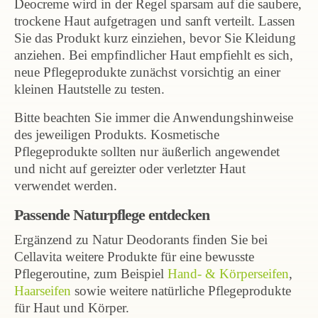
Deocreme wird in der Regel sparsam auf die saubere,
trockene Haut aufgetragen und sanft verteilt. Lassen
Sie das Produkt kurz einziehen, bevor Sie Kleidung
anziehen. Bei empfindlicher Haut empfiehlt es sich,
neue Pflegeprodukte zunächst vorsichtig an einer
kleinen Hautstelle zu testen.
Bitte beachten Sie immer die Anwendungshinweise
des jeweiligen Produkts. Kosmetische
Pflegeprodukte sollten nur äußerlich angewendet
und nicht auf gereizter oder verletzter Haut
verwendet werden.
Passende Naturpflege entdecken
Ergänzend zu Natur Deodorants finden Sie bei
Cellavita weitere Produkte für eine bewusste
Pflegeroutine, zum Beispiel
Hand- & Körperseifen
,
Haarseifen
sowie weitere natürliche Pflegeprodukte
für Haut und Körper.