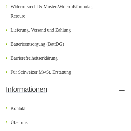
Widerrufsrecht & Muster-Widerrufsformular,
Retoure
Lieferung, Versand und Zahlung
Batterieentsorgung (BattDG)
Barrierefreiheitserklärung
Für Schweizer MwSt. Erstattung
Informationen
Kontakt
Über uns