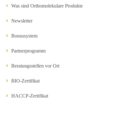
Was sind Orthomolekulare Produkte
Newsletter
Bonussystem
Partnerprogramm
Beratungsstellen vor Ort
BIO-Zertifikat
HACCP-Zertifikat
Kontakt