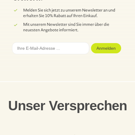
Anmelden
Unser Versprechen