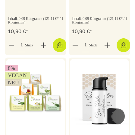
Inhalt:
0.09 Kilogramm
(121,11 €* / 1
Inhalt:
0.09 Kilogramm
(121,11 €* / 1
Kilogramm)
Kilogramm)
10,90 €*
10,90 €*
Stück
Stück
8
%
VEGAN
NEU