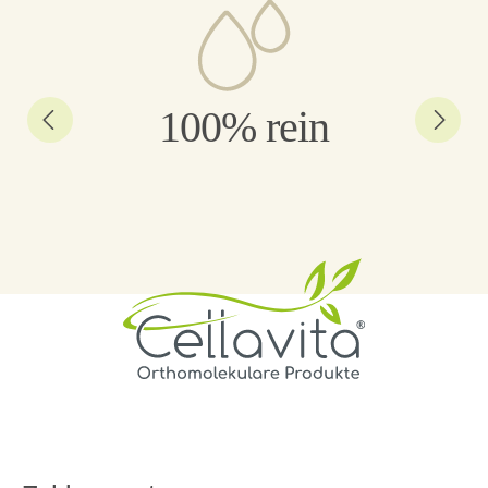
100% rein