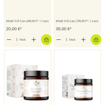
Inhalt:
0.05 Liter
(400,00 €* / 1 Liter)
Inhalt:
0.05 Liter
(700,00 €* / 1 Liter)
20,00 €*
35,00 €*
Stück
Stück