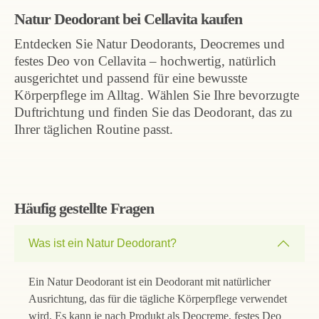
Natur Deodorant bei Cellavita kaufen
Entdecken Sie Natur Deodorants, Deocremes und
festes Deo von Cellavita – hochwertig, natürlich
ausgerichtet und passend für eine bewusste
Körperpflege im Alltag. Wählen Sie Ihre bevorzugte
Duftrichtung und finden Sie das Deodorant, das zu
Ihrer täglichen Routine passt.
Häufig gestellte Fragen
Was ist ein Natur Deodorant?
Ein Natur Deodorant ist ein Deodorant mit natürlicher
Ausrichtung, das für die tägliche Körperpflege verwendet
wird. Es kann je nach Produkt als Deocreme, festes Deo