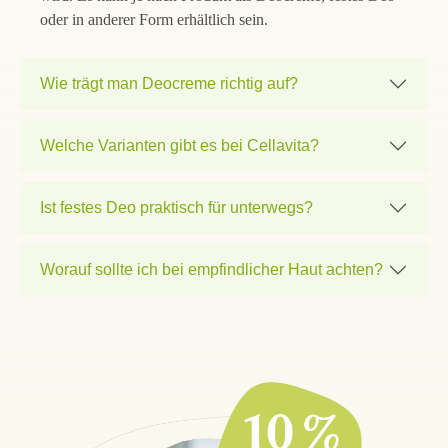
oder in anderer Form erhältlich sein.
Wie trägt man Deocreme richtig auf?
Welche Varianten gibt es bei Cellavita?
Ist festes Deo praktisch für unterwegs?
Worauf sollte ich bei empfindlicher Haut achten?