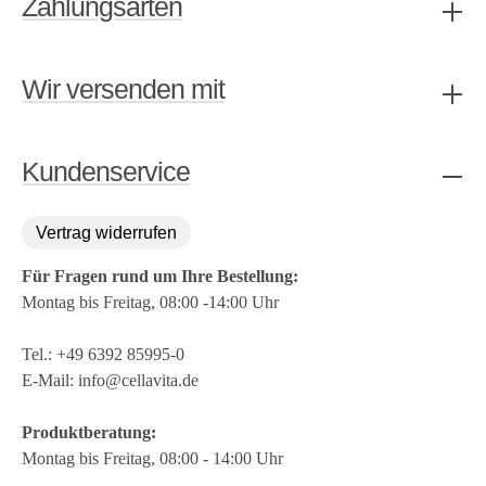
Zahlungsarten
Wir versenden mit
Kundenservice
Vertrag widerrufen
Für Fragen rund um Ihre Bestellung:
Montag bis Freitag, 08:00 -14:00 Uhr
Tel.:
+49 6392 85995-0
E-Mail:
info@cellavita.de
Produktberatung:
Montag bis Freitag, 08:00 - 14:00 Uhr