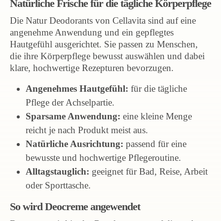
Natürliche Frische für die tägliche Körperpflege
Die Natur Deodorants von Cellavita sind auf eine
angenehme Anwendung und ein gepflegtes
Hautgefühl ausgerichtet. Sie passen zu Menschen,
die ihre Körperpflege bewusst auswählen und dabei
klare, hochwertige Rezepturen bevorzugen.
Angenehmes Hautgefühl:
für die tägliche
Pflege der Achselpartie.
Sparsame Anwendung:
eine kleine Menge
reicht je nach Produkt meist aus.
Natürliche Ausrichtung:
passend für eine
bewusste und hochwertige Pflegeroutine.
Alltagstauglich:
geeignet für Bad, Reise, Arbeit
oder Sporttasche.
So wird Deocreme angewendet