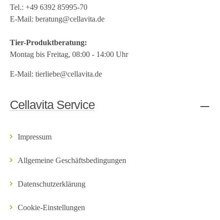
Tel.:
+49 6392 85995-70
E-Mail:
beratung@cellavita.de
Tier-Produktberatung:
Montag bis Freitag, 08:00 - 14:00 Uhr
E-Mail:
tierliebe@cellavita.de
Cellavita Service
Impressum
Allgemeine Geschäftsbedingungen
Datenschutzerklärung
Cookie-Einstellungen