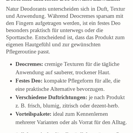
Natur Deodorants unterscheiden sich in Duft, Textur
und Anwendung. Während Deocremes sparsam mit
den Fingern aufgetragen werden, ist ein festes Deo
besonders praktisch für unterwegs oder die
Sporttasche. Entscheidend ist, dass das Produkt zum
eigenen Hautgefühl und zur gewünschten
Pflegeroutine passt.
Deocremes:
cremige Texturen für die tägliche
Anwendung auf sauberer, trockener Haut.
Festes Deo:
kompakte Pflegeform für alle, die
eine praktische Alternative bevorzugen.
Verschiedene Duftrichtungen:
je nach Produkt
z. B. frisch, blumig, zitrisch oder dezent-herb.
Vorteilspakete:
ideal zum Kennenlernen
mehrerer Varianten oder als Vorrat für den Alltag.