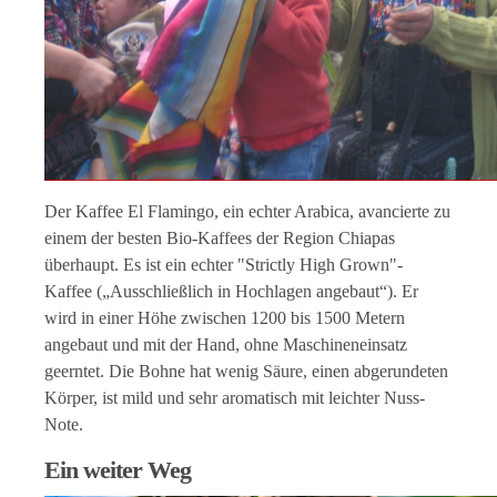
Der Kaffee El Flamingo, ein echter Arabica, avancierte zu
einem der besten Bio-Kaffees der Region Chiapas
überhaupt. Es ist ein echter "Strictly High Grown"-
Kaffee („Ausschließlich in Hochlagen angebaut“). Er
wird in einer Höhe zwischen 1200 bis 1500 Metern
angebaut und mit der Hand, ohne Maschineneinsatz
geerntet. Die Bohne hat wenig Säure, einen abgerundeten
Körper, ist mild und sehr aromatisch mit leichter Nuss-
Note.
Ein weiter Weg