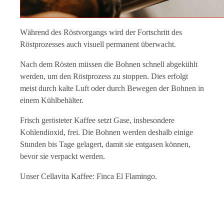
Während des Röstvorgangs wird der Fortschritt des
Röstprozesses auch visuell permanent überwacht.
Nach dem Rösten müssen die Bohnen schnell abgekühlt
werden, um den Röstprozess zu stoppen. Dies erfolgt
meist durch kalte Luft oder durch Bewegen der Bohnen in
einem Kühlbehälter.
Frisch gerösteter Kaffee setzt Gase, insbesondere
Kohlendioxid, frei. Die Bohnen werden deshalb einige
Stunden bis Tage gelagert, damit sie entgasen können,
bevor sie verpackt werden.
Unser Cellavita Kaffee: Finca El Flamingo.