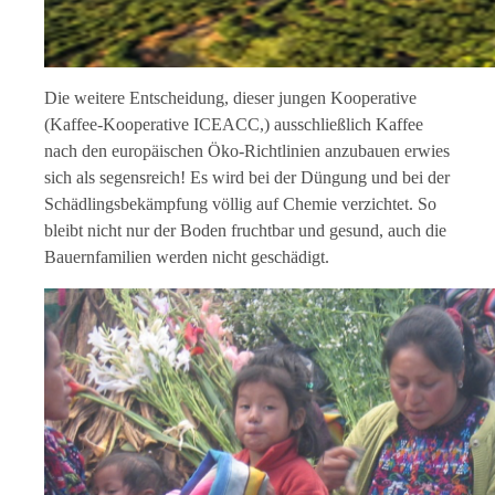
Die weitere Entscheidung, dieser jungen Kooperative
(Kaffee-Kooperative ICEACC,) ausschließlich Kaffee
nach den europäischen Öko-Richtlinien anzubauen erwies
sich als segensreich! Es wird bei der Düngung und bei der
Schädlingsbekämpfung völlig auf Chemie verzichtet. So
bleibt nicht nur der Boden fruchtbar und gesund, auch die
Bauernfamilien werden nicht geschädigt.