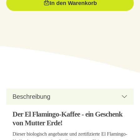
In den Warenkorb
Beschreibung
Der El Flamingo-Kaffee - ein Geschenk
von Mutter Erde!
Dieser biologisch angebaute und zertifizierte El Flamingo-