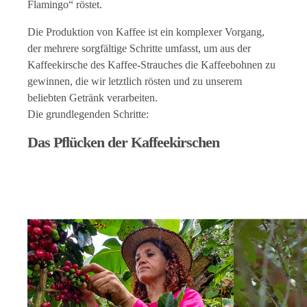
Flamingo“ röstet.
Die Produktion von Kaffee ist ein komplexer Vorgang,
der mehrere sorgfältige Schritte umfasst, um aus der
Kaffeekirsche des Kaffee-Strauches die Kaffeebohnen zu
gewinnen, die wir letztlich rösten und zu unserem
beliebten Getränk verarbeiten.
Die grundlegenden Schritte:
Das Pflücken der Kaffeekirschen