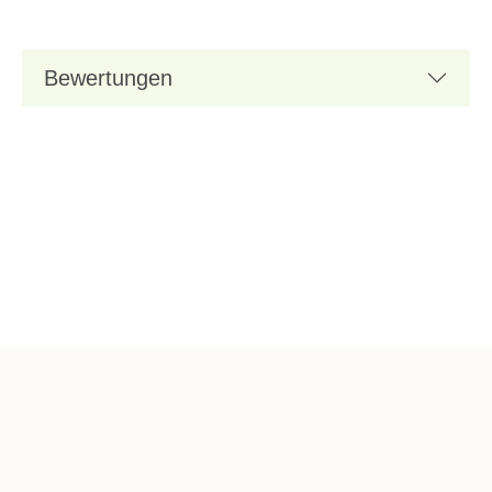
Bewertungen