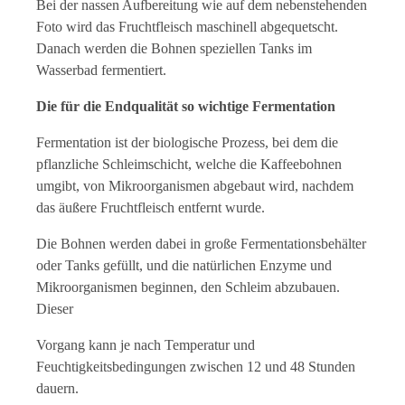
Bei der nassen Aufbereitung wie auf dem nebenstehenden
Foto wird das Fruchtfleisch maschinell abgequetscht.
Danach werden die Bohnen speziellen Tanks im
Wasserbad fermentiert.
Die für die Endqualität so wichtige Fermentation
Fermentation ist der biologische Prozess, bei dem die
pflanzliche Schleimschicht, welche die Kaffeebohnen
umgibt, von Mikroorganismen abgebaut wird, nachdem
das äußere Fruchtfleisch entfernt wurde.
Die Bohnen werden dabei in große Fermentationsbehälter
oder Tanks gefüllt, und die natürlichen Enzyme und
Mikroorganismen beginnen, den Schleim abzubauen.
Dieser
Vorgang kann je nach Temperatur und
Feuchtigkeitsbedingungen zwischen 12 und 48 Stunden
dauern.