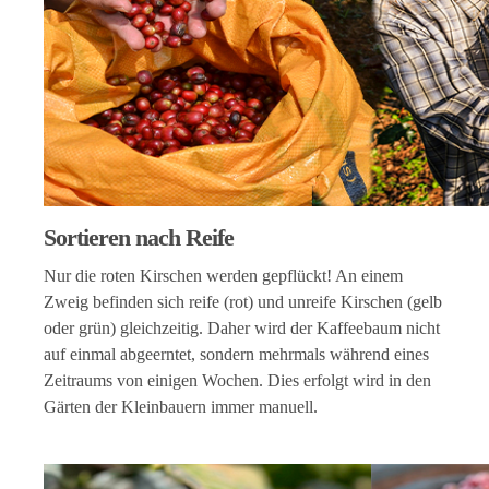
Sortieren nach Reife
Nur die roten Kirschen werden gepflückt! An einem
Zweig befinden sich reife (rot) und unreife Kirschen (gelb
oder grün) gleichzeitig. Daher wird der Kaffeebaum nicht
auf einmal abgeerntet, sondern mehrmals während eines
Zeitraums von einigen Wochen. Dies erfolgt wird in den
Gärten der Kleinbauern immer manuell.