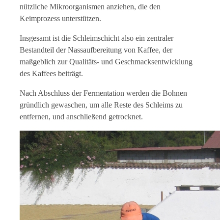
nützliche Mikroorganismen anziehen, die den
Keimprozess unterstützen.
Insgesamt ist die Schleimschicht also ein zentraler
Bestandteil der Nassaufbereitung von Kaffee, der
maßgeblich zur Qualitäts- und Geschmacksentwicklung
des Kaffees beiträgt.
Nach Abschluss der Fermentation werden die Bohnen
gründlich gewaschen, um alle Reste des Schleims zu
entfernen, und anschließend getrocknet.