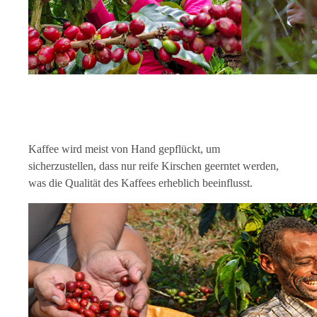
Kaffee wird meist von Hand gepflückt, um
sicherzustellen, dass nur reife Kirschen geerntet werden,
was die Qualität des Kaffees erheblich beeinflusst.