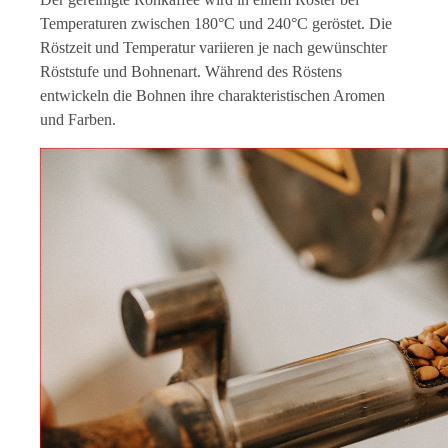
Temperaturen zwischen 180°C und 240°C geröstet. Die
Röstzeit und Temperatur variieren je nach gewünschter
Röststufe und Bohnenart. Während des Röstens
entwickeln die Bohnen ihre charakteristischen Aromen
und Farben.