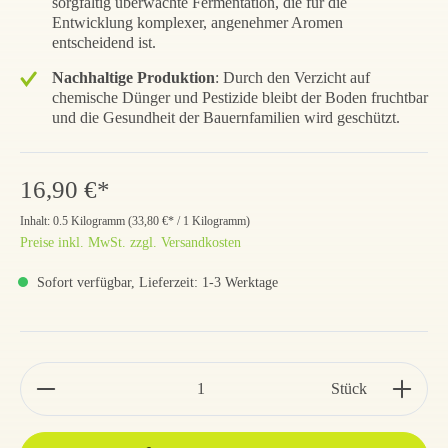
sorgfältig überwachte Fermentation, die für die
Entwicklung komplexer, angenehmer Aromen
entscheidend ist.
Nachhaltige Produktion
: Durch den Verzicht auf
chemische Dünger und Pestizide bleibt der Boden fruchtbar
und die Gesundheit der Bauernfamilien wird geschützt.
16,90 €*
Inhalt:
0.5 Kilogramm
(
33,80 €
* / 1 Kilogramm)
Preise inkl. MwSt. zzgl. Versandkosten
Sofort verfügbar, Lieferzeit: 1-3 Werktage
Stück