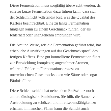
Diese Fermentation muss sorgfältig überwacht werden, da
eine zu kurze Fermentation dazu führen kann, dass sich
der Schleim nicht vollständig löst, was die Qualität des
Kaffees beeinträchtigt. Eine zu lange Fermentation
hingegen kann zu einem Geschmack führen, der als
fehlerhaft oder unangenehm empfunden wird.
Die Art und Weise, wie die Fermentation geführt wird, hat
erhebliche Auswirkungen auf das Geschmacksprofil des
fertigen Kaffees. Eine gut kontrollierte Fermentation führt
zur Entwicklung komplexer, angenehmer Aromen,
während Fehler im Fermentationsprozess zu
unerwünschten Geschmacksnoten wie Säure oder sogar
Fäulnis führen.
Diese Schleimschicht hat neben dem Fraßschutz noch
andere ökologische Funktionen. Sie hilft, die Samen vor
Austrocknung zu schützen und ihre Lebensfähigkeit zu
erhalten. In manchen Fällen kann die Schicht auch