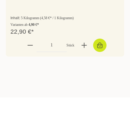
Inhalt:
5 Kilogramm
(4,58 €* / 1 Kilogramm)
Varianten ab
4,90 €*
22,90 €*
Stück