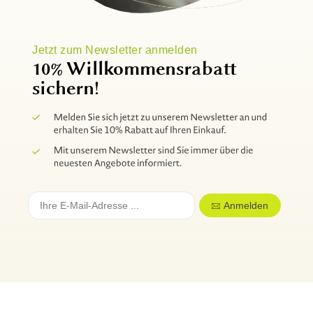
Jetzt zum Newsletter anmelden
10% Willkommensrabatt
sichern!
Anmelden