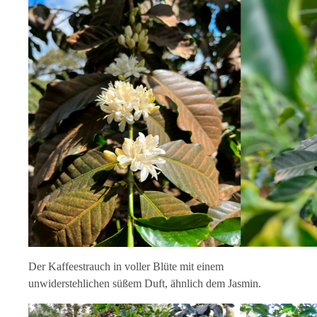
Der Kaffeestrauch in voller Blüte mit einem
unwiderstehlichen süßem Duft, ähnlich dem Jasmin.