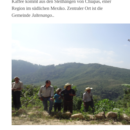
Kaffee kommt aus den Steilhängen von Chiapas, einer
Region im südlichen Mexiko. Zentraler Ort ist die
Gemeinde
Jaltenango
..