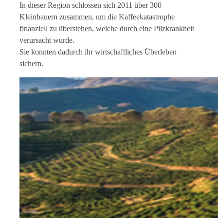
In dieser Region schlossen sich 2011 über 300
Kleinbauern zusammen, um die Kaffeekatastrophe
finanziell zu überstehen, welche durch eine Pilzkrankheit
verursacht wurde.
Sie konnten dadurch ihr wirtschaftliches Überleben
sichern.