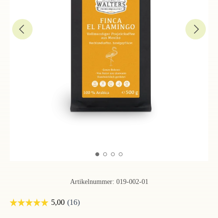
Artikelnummer:
019-002-01