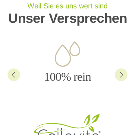
Weil Sie es uns wert sind
Unser Versprechen
100% rein