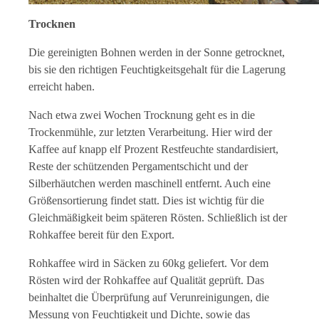
Trocknen
Die gereinigten Bohnen werden in der Sonne getrocknet,
bis sie den richtigen Feuchtigkeitsgehalt für die Lagerung
erreicht haben.
Nach etwa zwei Wochen Trocknung geht es in die
Trockenmühle, zur letzten Verarbeitung. Hier wird der
Kaffee auf knapp elf Prozent Restfeuchte standardisiert,
Reste der schützenden Pergamentschicht und der
Silberhäutchen werden maschinell entfernt. Auch eine
Größensortierung findet statt. Dies ist wichtig für die
Gleichmäßigkeit beim späteren Rösten. Schließlich ist der
Rohkaffee bereit für den Export.
Rohkaffee wird in Säcken zu 60kg geliefert. Vor dem
Rösten wird der Rohkaffee auf Qualität geprüft. Das
beinhaltet die Überprüfung auf Verunreinigungen, die
Messung von Feuchtigkeit und Dichte, sowie das