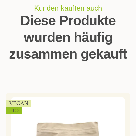
Kunden kauften auch
Diese Produkte
wurden häufig
zusammen gekauft
VEGAN
BIO