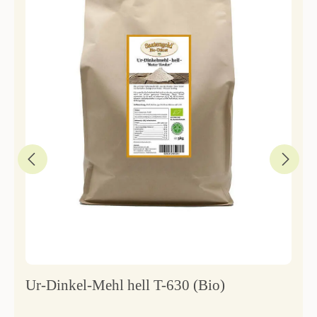
Ur-Dinkel-Mehl hell T-630 (Bio)