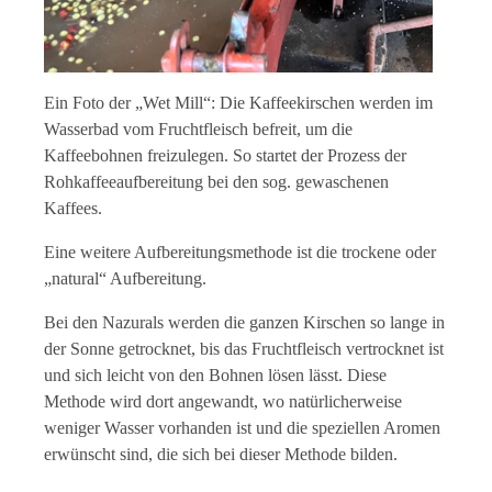
Ein Foto der „Wet Mill“: Die Kaffeekirschen werden im
Wasserbad vom Fruchtfleisch befreit, um die
Kaffeebohnen freizulegen. So startet der Prozess der
Rohkaffeeaufbereitung bei den sog. gewaschenen
Kaffees.
Eine weitere Aufbereitungsmethode ist die trockene oder
„natural“ Aufbereitung.
Bei den Nazurals werden die ganzen Kirschen so lange in
der Sonne getrocknet, bis das Fruchtfleisch vertrocknet ist
und sich leicht von den Bohnen lösen lässt. Diese
Methode wird dort angewandt, wo natürlicherweise
weniger Wasser vorhanden ist und die speziellen Aromen
erwünscht sind, die sich bei dieser Methode bilden.