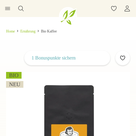
Home
Ernährung
Bio Kaffee
1 Bonuspunkte sichern
BIO
NEU