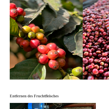
Entfernen des Fruchtfleisches