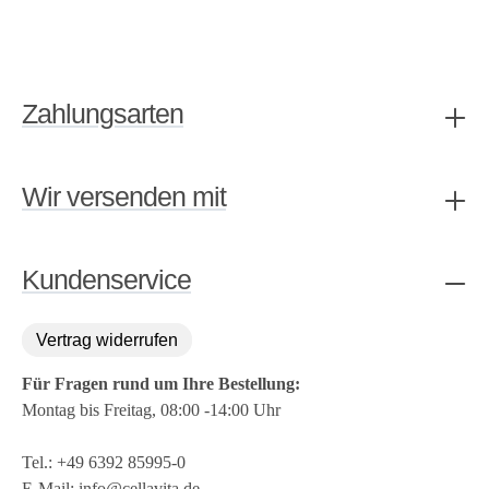
Zahlungsarten
Wir versenden mit
Kundenservice
Vertrag widerrufen
Für Fragen rund um Ihre Bestellung:
Montag bis Freitag, 08:00 -14:00 Uhr
Tel.:
+49 6392 85995-0
E-Mail:
info@cellavita.de