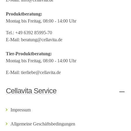
Produktberatung:
Montag bis Freitag, 08:00 - 14:00 Uhr
Tel.:
+49 6392 85995-70
E-Mail:
beratung@cellavita.de
Tier-Produktberatung:
Montag bis Freitag, 08:00 - 14:00 Uhr
E-Mail:
tierliebe@cellavita.de
Cellavita Service
Impressum
Allgemeine Geschäftsbedingungen