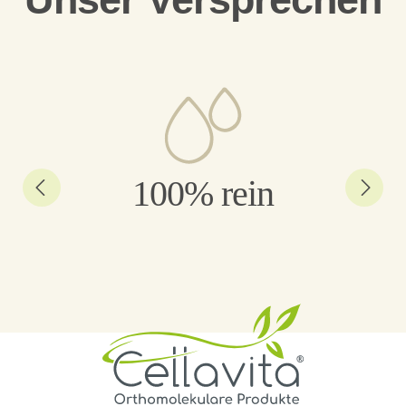
100% rein