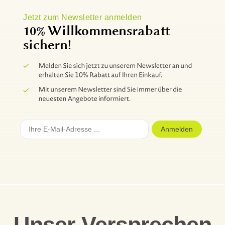
Jetzt zum Newsletter anmelden
10% Willkommensrabatt
sichern!
Anmelden
Unser Versprechen