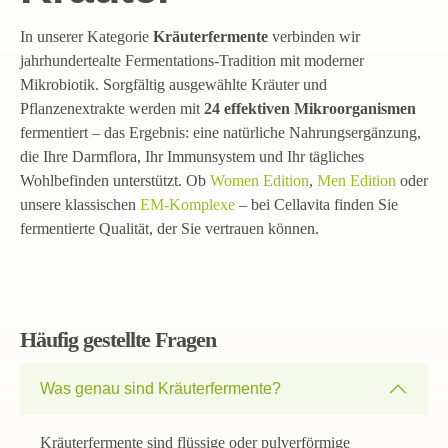
In unserer Kategorie
Kräuterfermente
verbinden wir
jahrhundertealte Fermentations-Tradition mit moderner
Mikrobiotik. Sorgfältig ausgewählte Kräuter und
Pflanzenextrakte werden mit
24 effektiven Mikroorganismen
fermentiert – das Ergebnis: eine natürliche Nahrungsergänzung,
die Ihre Darmflora, Ihr Immunsystem und Ihr tägliches
Wohlbefinden unterstützt. Ob
Women Edition
,
Men Edition
oder
unsere klassischen
EM-Komplexe
– bei Cellavita finden Sie
fermentierte Qualität, der Sie vertrauen können.
Häufig gestellte Fragen
Was genau sind Kräuterfermente?
Kräuterfermente sind flüssige oder pulverförmige