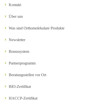
Kontakt
Über uns
Was sind Orthomolekulare Produkte
Newsletter
Bonussystem
Partnerprogramm
Beratungsstellen vor Ort
BIO-Zertifikat
HACCP-Zertifikat