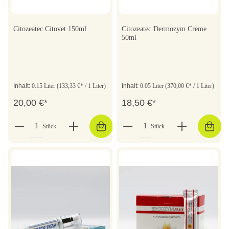
Citozeatec Citovet 150ml
Citozeatec Dermozym Creme
50ml
Inhalt:
0.15 Liter
(133,33 €* / 1 Liter)
Inhalt:
0.05 Liter
(370,00 €* / 1 Liter)
20,00 €*
18,50 €*
Stück
Stück