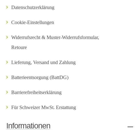
Datenschutzerklärung
Cookie-Einstellungen
Widerrufsrecht & Muster-Widerrufsformular,
Retoure
Lieferung, Versand und Zahlung
Batterieentsorgung (BattDG)
Barrierefreiheitserklärung
Für Schweizer MwSt. Erstattung
Informationen