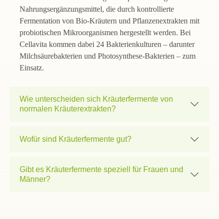
Nahrungsergänzungsmittel, die durch kontrollierte
Fermentation von Bio-Kräutern und Pflanzenextrakten mit
probiotischen Mikroorganismen hergestellt werden. Bei
Cellavita kommen dabei 24 Bakterienkulturen – darunter
Milchsäurebakterien und Photosynthese-Bakterien – zum
Einsatz.
Wie unterscheiden sich Kräuterfermente von
normalen Kräuterextrakten?
Wofür sind Kräuterfermente gut?
Gibt es Kräuterfermente speziell für Frauen und
Männer?