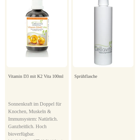
Vitamin D3 mit K2 Vita 100ml
Sprühflasche
Sonnenkraft im Doppel für
Knochen, Muskeln &
Immunsystem: Natürlich.
Ganzheitlich. Hoch
bioverfügbar.