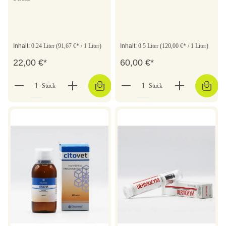
Inhalt:
0.24 Liter
(91,67 €* / 1 Liter)
Inhalt:
0.5 Liter
(120,00 €* / 1 Liter)
22,00 €*
60,00 €*
Stück
Stück