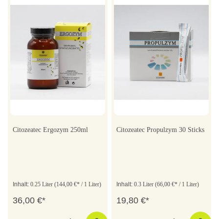
Citozeatec Ergozym 250ml
Citozeatec Propulzym 30 Sticks
Inhalt:
0.25 Liter
(144,00 €* / 1 Liter)
Inhalt:
0.3 Liter
(66,00 €* / 1 Liter)
36,00 €*
19,80 €*