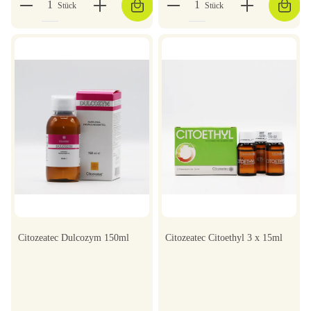
Stück
Stück
Citozeatec Dulcozym 150ml
Citozeatec Citoethyl 3 x 15ml