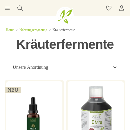
Home
Nahrungsergänzung
Kräuterfermente
Kräuterfermente
NEU