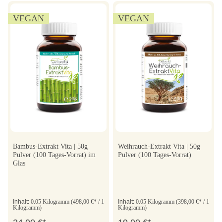
VEGAN
VEGAN
Bambus-Extrakt Vita | 50g
Weihrauch-Extrakt Vita | 50g
Pulver (100 Tages-Vorrat) im
Pulver (100 Tages-Vorrat)
Glas
Inhalt:
0.05 Kilogramm
(498,00 €* / 1
Inhalt:
0.05 Kilogramm
(398,00 €* / 1
Kilogramm)
Kilogramm)