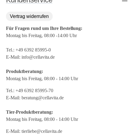
Vertrag widerrufen
Für Fragen rund um Ihre Bestellung:
Montag bis Freitag, 08:00 -14:00 Uhr
Tel.:
+49 6392 85995-0
E-Mail:
info@cellavita.de
Produktberatung:
Montag bis Freitag, 08:00 - 14:00 Uhr
Tel.:
+49 6392 85995-70
E-Mail:
beratung@cellavita.de
Tier-Produktberatung:
Montag bis Freitag, 08:00 - 14:00 Uhr
E-Mail:
tierliebe@cellavita.de