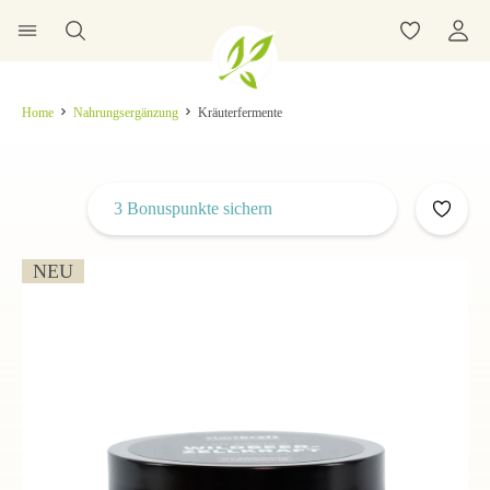
Home
Nahrungsergänzung
Kräuterfermente
3 Bonuspunkte sichern
NEU