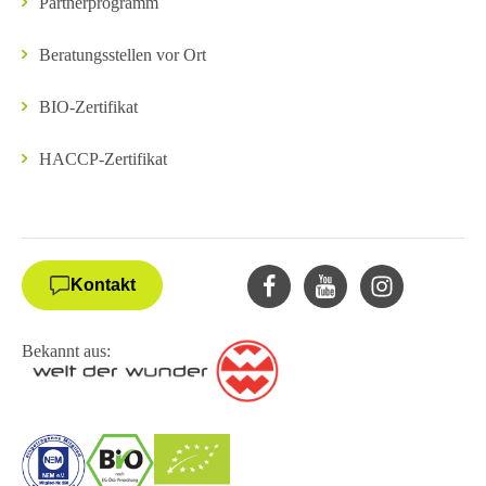
Partnerprogramm
Beratungsstellen vor Ort
BIO-Zertifikat
HACCP-Zertifikat
Kontakt
Bekannt aus: