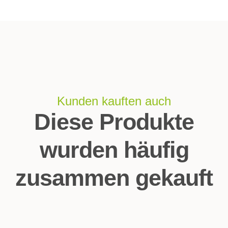
Kunden kauften auch
Diese Produkte
wurden häufig
zusammen gekauft