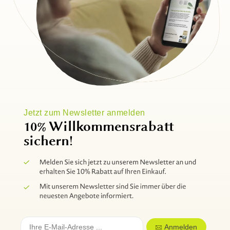
Jetzt zum Newsletter anmelden
10% Willkommensrabatt
sichern!
Anmelden