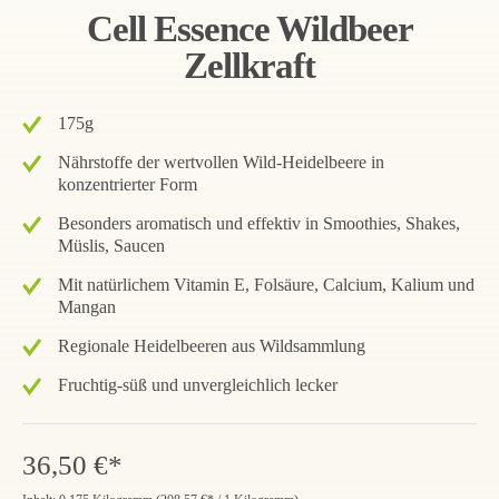
Cell Essence Wildbeer
Zellkraft
175g
Nährstoffe der wertvollen Wild-Heidelbeere in
konzentrierter Form
Besonders aromatisch und effektiv in Smoothies, Shakes,
Müslis, Saucen
Mit natürlichem Vitamin E, Folsäure, Calcium, Kalium und
Mangan
Regionale Heidelbeeren aus Wildsammlung
Fruchtig-süß und unvergleichlich lecker
36,50 €*