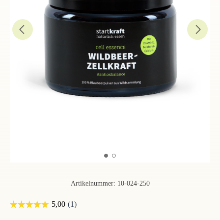
Artikelnummer:
10-024-250