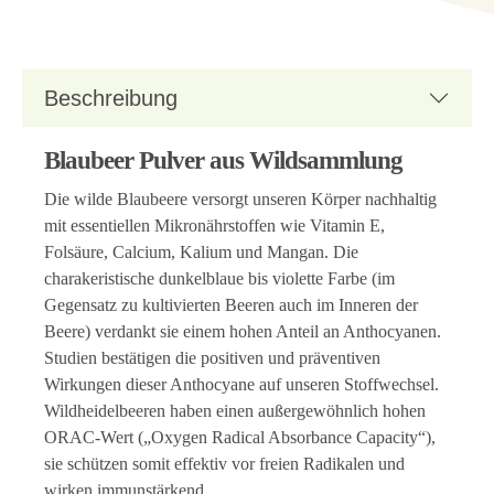
Beschreibung
Blaubeer Pulver aus Wildsammlung
Die wilde Blaubeere versorgt unseren Körper nachhaltig
mit essentiellen Mikronährstoffen wie Vitamin E,
Folsäure, Calcium, Kalium und Mangan. Die
charakeristische dunkelblaue bis violette Farbe (im
Gegensatz zu kultivierten Beeren auch im Inneren der
Beere) verdankt sie einem hohen Anteil an Anthocyanen.
Studien bestätigen die positiven und präventiven
Wirkungen dieser Anthocyane auf unseren Stoffwechsel.
Wildheidelbeeren haben einen außergewöhnlich hohen
ORAC-Wert („Oxygen Radical Absorbance Capacity“),
sie schützen somit effektiv vor freien Radikalen und
wirken immunstärkend.