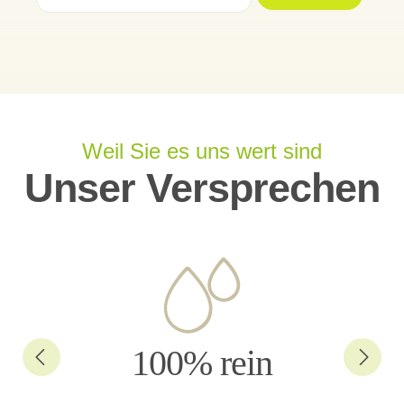
Weil Sie es uns wert sind
Unser Versprechen
100% rein