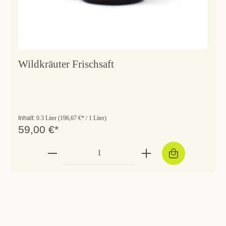
Wildkräuter Frischsaft
Inhalt:
0.3 Liter
(196,67 €* / 1 Liter)
59,00 €*