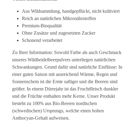
Aus Wildsammlung, handgepflückt, nicht kultiviert
Reich an natürlichen Mikronährstoffen
Premium-Bioqualität
Ohne Zusätze und zugesetzten Zucker
Schonend verarbeitet
Zu Ihrer Information: Sowohl Farbe als auch Geschmack
unseres Wildheidelbeerpulvers unterliegen natürlichen
Schwankungen. Grund dafür sind natürliche Einflüsse: In
einer guten Saison mit ausreichend Wärme, Regen und
Sonnenschein ist die Ernte saftiger und die Beeren sind
größer. In einem Dürrejahr ist das Fruchtfleisch dunkler
und die Früchte enthalten mehr Kerne. Unser Produkt
besteht zu 100% aus Bio-Beeren nordischen
(schwedischen) Ursprungs, welche einen hohen
Anthocyan-Gehalt aufweisen.