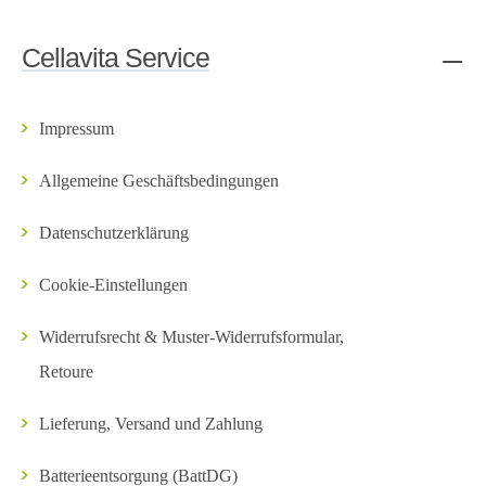
Cellavita Service
Impressum
Allgemeine Geschäftsbedingungen
Datenschutzerklärung
Cookie-Einstellungen
Widerrufsrecht & Muster-Widerrufsformular,
Retoure
Lieferung, Versand und Zahlung
Batterieentsorgung (BattDG)