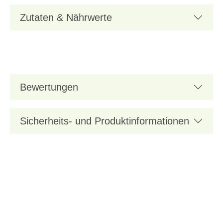
Zutaten & Nährwerte
Bewertungen
Sicherheits- und Produktinformationen