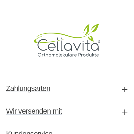
Zahlungsarten
Wir versenden mit
Kundenservice