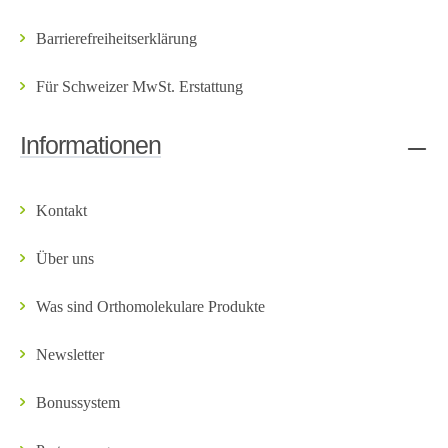
Barrierefreiheitserklärung
Für Schweizer MwSt. Erstattung
Informationen
Kontakt
Über uns
Was sind Orthomolekulare Produkte
Newsletter
Bonussystem