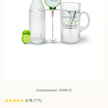
Artikelnummer:
03008-05