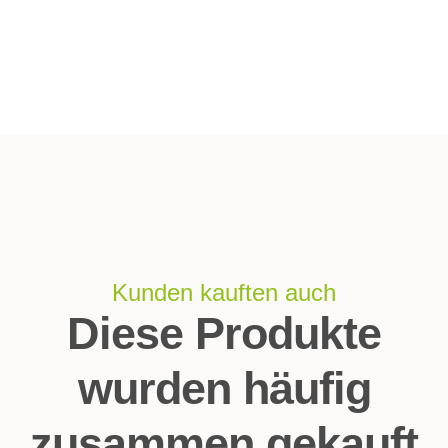
Kunden kauften auch
Diese Produkte
wurden häufig
zusammen gekauft