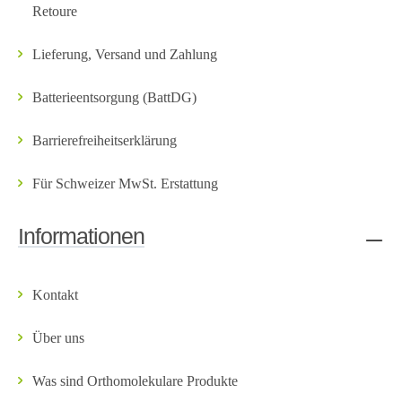
Retoure
Lieferung, Versand und Zahlung
Batterieentsorgung (BattDG)
Barrierefreiheitserklärung
Für Schweizer MwSt. Erstattung
Informationen
Kontakt
Über uns
Was sind Orthomolekulare Produkte