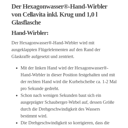
Der Hexagonwasser®-Hand-Wirbler
von Cellavita inkl. Krug und 1,0 l
Glasflasche
Hand-Wirbler:
Der Hexagonwasser®-Hand-Wirbler wird mit
ausgeklappten Flügelelementen auf den Rand der
Glaskraffe aufgesetzt und zentriert.
Mit der linken Hand wird der Hexagonwasser®-
Hand-Wirbler in dieser Position festgehalten und mit
der rechten Hand wird die Kurbelscheibe ca. 1-2 Mal
pro Sekunde gedreht.
Schon nach wenigen Sekunden baut sich ein
ausgeprägter Schauberger-Wirbel auf, dessen Größe
durch die Drehgeschwindigkeit des Wassers
bestimmt wird.
Die Drehgeschwindigkeit so korrigieren, dass die