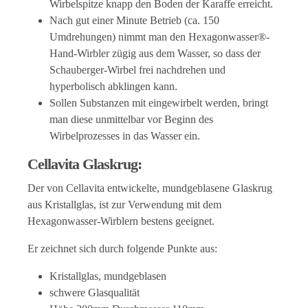
Wirbelspitze knapp den Boden der Karaffe erreicht.
Nach gut einer Minute Betrieb (ca. 150
Umdrehungen) nimmt man den Hexagonwasser®-
Hand-Wirbler zügig aus dem Wasser, so dass der
Schauberger-Wirbel frei nachdrehen und
hyperbolisch abklingen kann.
Sollen Substanzen mit eingewirbelt werden, bringt
man diese unmittelbar vor Beginn des
Wirbelprozesses in das Wasser ein.
Cellavita Glaskrug:
Der von Cellavita entwickelte, mundgeblasene Glaskrug
aus Kristallglas, ist zur Verwendung mit dem
Hexagonwasser-Wirblern bestens geeignet.
Er zeichnet sich durch folgende Punkte aus:
Kristallglas, mundgeblasen
schwere Glasqualität