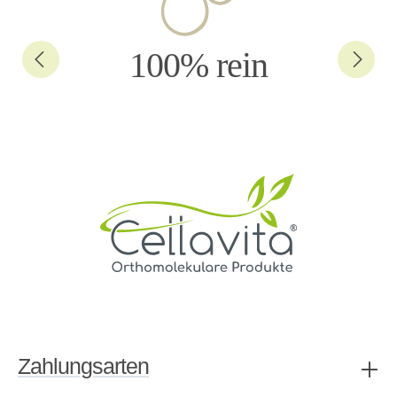
100% rein
Zahlungsarten