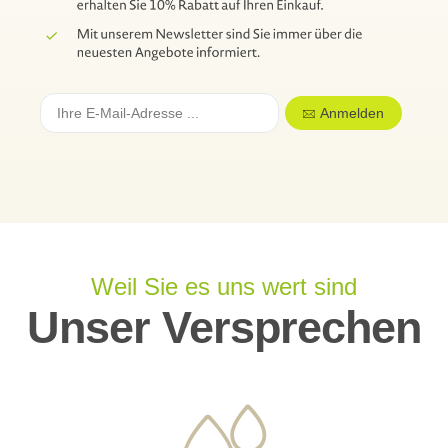
Anmelden
Weil Sie es uns wert sind
Unser Versprechen