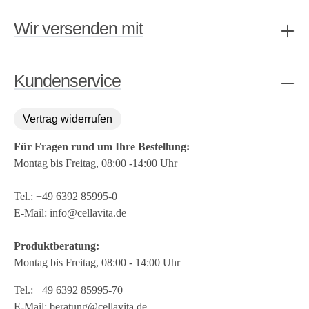
Wir versenden mit
Kundenservice
Vertrag widerrufen
Für Fragen rund um Ihre Bestellung:
Montag bis Freitag, 08:00 -14:00 Uhr
Tel.:
+49 6392 85995-0
E-Mail:
info@cellavita.de
Produktberatung:
Montag bis Freitag, 08:00 - 14:00 Uhr
Tel.:
+49 6392 85995-70
E-Mail:
beratung@cellavita.de