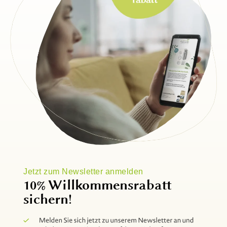
Jetzt zum Newsletter anmelden
10% Willkommensrabatt
sichern!