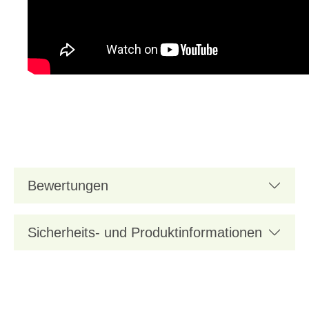
Bewertungen
Sicherheits- und Produktinformationen