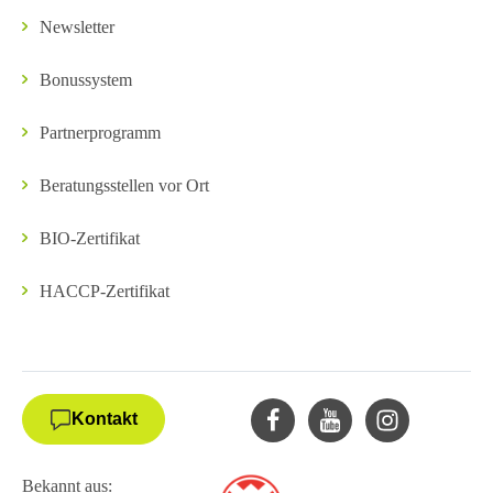
Newsletter
Bonussystem
Partnerprogramm
Beratungsstellen vor Ort
BIO-Zertifikat
HACCP-Zertifikat
Kontakt
Bekannt aus: