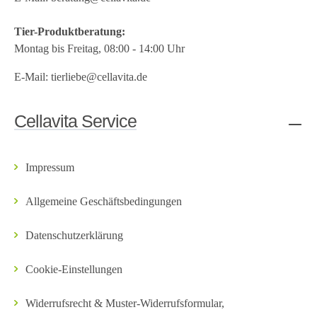
Tier-Produktberatung:
Montag bis Freitag, 08:00 - 14:00 Uhr
E-Mail:
tierliebe@cellavita.de
Cellavita Service
Impressum
Allgemeine Geschäftsbedingungen
Datenschutzerklärung
Cookie-Einstellungen
Widerrufsrecht & Muster-Widerrufsformular,