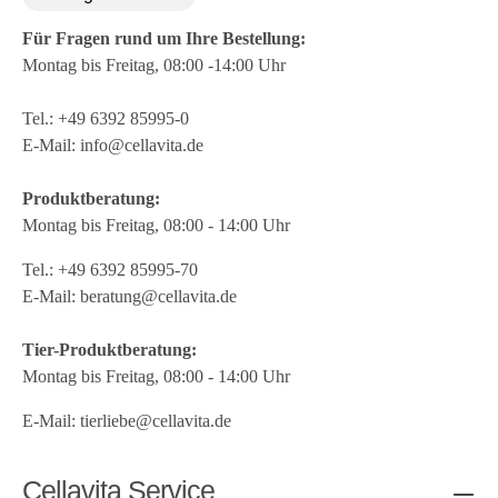
Für Fragen rund um Ihre Bestellung:
Montag bis Freitag, 08:00 -14:00 Uhr
Tel.:
+49 6392 85995-0
E-Mail:
info@cellavita.de
Produktberatung:
Montag bis Freitag, 08:00 - 14:00 Uhr
Tel.:
+49 6392 85995-70
E-Mail:
beratung@cellavita.de
Tier-Produktberatung:
Montag bis Freitag, 08:00 - 14:00 Uhr
E-Mail:
tierliebe@cellavita.de
Cellavita Service