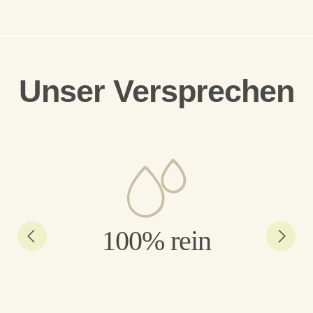
Unser Versprechen
100% rein