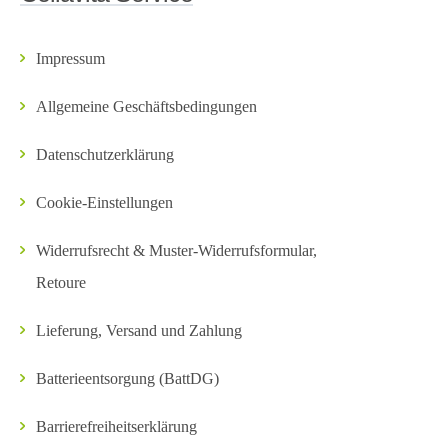
Impressum
Allgemeine Geschäftsbedingungen
Datenschutzerklärung
Cookie-Einstellungen
Widerrufsrecht & Muster-Widerrufsformular,
Retoure
Lieferung, Versand und Zahlung
Batterieentsorgung (BattDG)
Barrierefreiheitserklärung