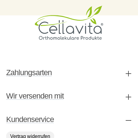
Zahlungsarten
Wir versenden mit
Kundenservice
Vertrag widerrufen