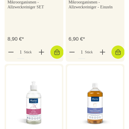
Mikroorganismen -
Mikroorganismen -
Allzweckreiniger SET
Allzweckreiniger - Einzeln
8,90 €*
6,90 €*
Stück
Stück