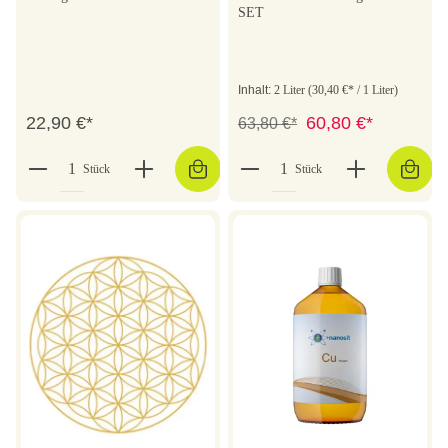
SET
Inhalt:
2 Liter
(30,40 €* / 1 Liter)
22,90 €*
60,80 €*
63,80 €*
Stück
Stück