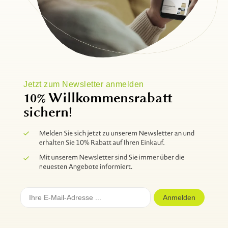
Jetzt zum Newsletter anmelden
10% Willkommensrabatt
sichern!
Anmelden