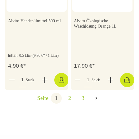
Alvito Handspülmittel 500 ml
Alvito Ökologische
Waschlösung Orange 1L
Inhalt:
0.5 Liter
(9,80 €* / 1 Liter)
4,90 €*
17,90 €*
Stück
Stück
Seite
1
2
3