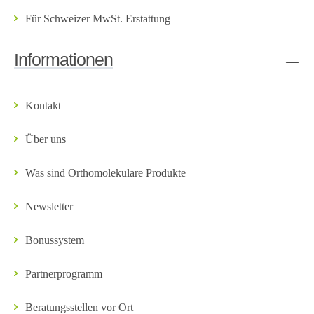
Für Schweizer MwSt. Erstattung
Informationen
Kontakt
Über uns
Was sind Orthomolekulare Produkte
Newsletter
Bonussystem
Partnerprogramm
Beratungsstellen vor Ort