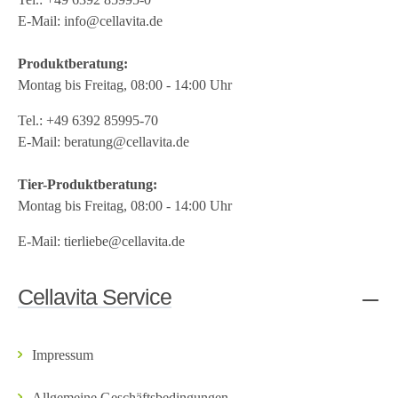
E-Mail:
info@cellavita.de
Produktberatung:
Montag bis Freitag, 08:00 - 14:00 Uhr
Tel.:
+49 6392 85995-70
E-Mail:
beratung@cellavita.de
Tier-Produktberatung:
Montag bis Freitag, 08:00 - 14:00 Uhr
E-Mail:
tierliebe@cellavita.de
Cellavita Service
Impressum
Allgemeine Geschäftsbedingungen