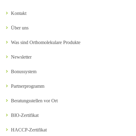
Kontakt
Über uns
Was sind Orthomolekulare Produkte
Newsletter
Bonussystem
Partnerprogramm
Beratungsstellen vor Ort
BIO-Zertifikat
HACCP-Zertifikat