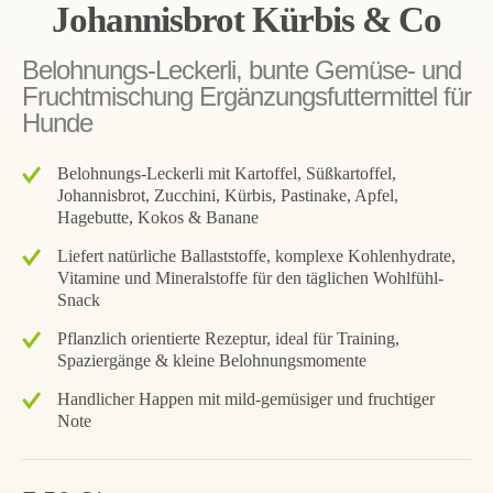
Johannisbrot Kürbis & Co
Belohnungs-Leckerli, bunte Gemüse- und
Fruchtmischung Ergänzungsfuttermittel für
Hunde
Belohnungs-Leckerli mit Kartoffel, Süßkartoffel,
Johannisbrot, Zucchini, Kürbis, Pastinake, Apfel,
Hagebutte, Kokos & Banane
Liefert natürliche Ballaststoffe, komplexe Kohlenhydrate,
Vitamine und Mineralstoffe für den täglichen Wohlfühl-
Snack
Pflanzlich orientierte Rezeptur, ideal für Training,
Spaziergänge & kleine Belohnungsmomente
Handlicher Happen mit mild-gemüsiger und fruchtiger
Note