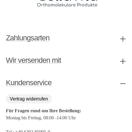
Zahlungsarten
Wir versenden mit
Kundenservice
Vertrag widerrufen
Für Fragen rund um Ihre Bestellung:
Montag bis Freitag, 08:00 -14:00 Uhr
Tel.:
+49 6392 85995-0