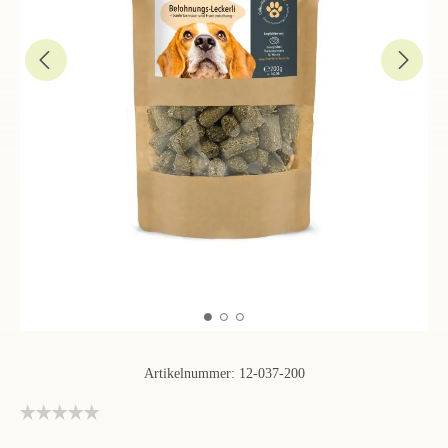
Artikelnummer:
12-037-200