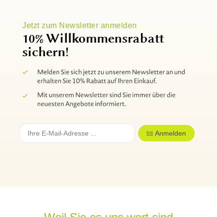
Jetzt zum Newsletter anmelden
10% Willkommensrabatt
sichern!
Anmelden