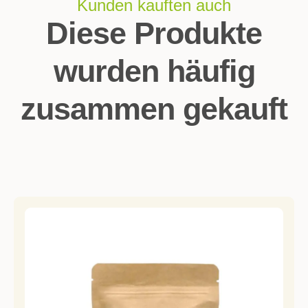
Kunden kauften auch
Diese Produkte
wurden häufig
zusammen gekauft