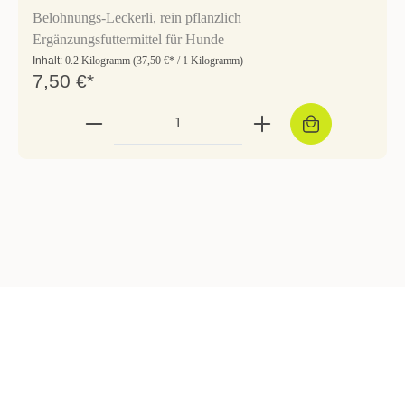
Belohnungs-Leckerli, rein pflanzlich
Ergänzungsfuttermittel für Hunde
Inhalt:
0.2 Kilogramm
(37,50 €* / 1 Kilogramm)
7,50 €*