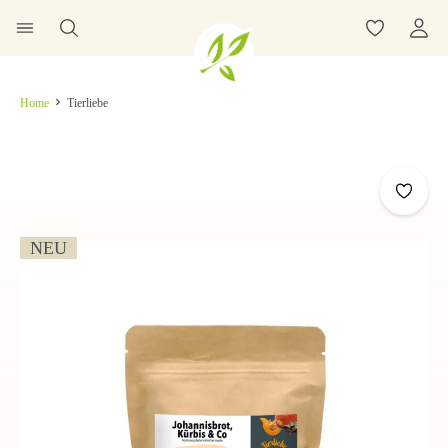
Home
Tierliebe
NEU