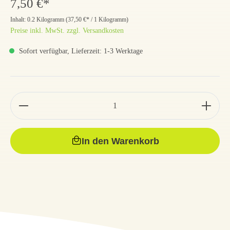
7,50 €*
Inhalt:
0.2 Kilogramm
(
37,50 €
* / 1 Kilogramm)
Preise inkl. MwSt. zzgl. Versandkosten
Sofort verfügbar, Lieferzeit: 1-3 Werktage
In den Warenkorb