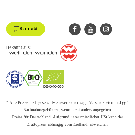
Kontakt
Bekannt aus:
* Alle Preise inkl. gesetzl. Mehrwertsteuer zzgl.
Versandkosten
und ggf.
Nachnahmegebühren, wenn nicht anders angegeben.
Preise für Deutschland. Aufgrund unterschiedlicher USt kann der
Bruttopreis, abhängig vom Zielland, abweichen.