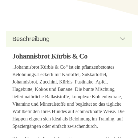
Beschreibung
Johannisbrot Kürbis & Co
„Johannisbrot Kürbis & Co“ ist ein pflanzenbetontes
Belohnungs-Leckerli mit Kartoffel, Süßkartoffel,
Johannisbrot, Zucchini, Kürbis, Pastinake, Apfel,
Hagebutte, Kokos und Banane. Die bunte Mischung
liefert natürliche Ballaststoffe, komplexe Kohlenhydrate,
Vitamine und Mineralstoffe und begleitet so das tägliche
Wohlbefinden Ihres Hundes auf schmackhafte Weise. Die
Happen eignen sich ideal als Belohnung im Training, auf
Spaziergängen oder einfach zwischendurch.