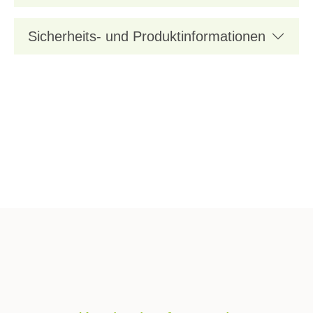
Sicherheits- und Produktinformationen