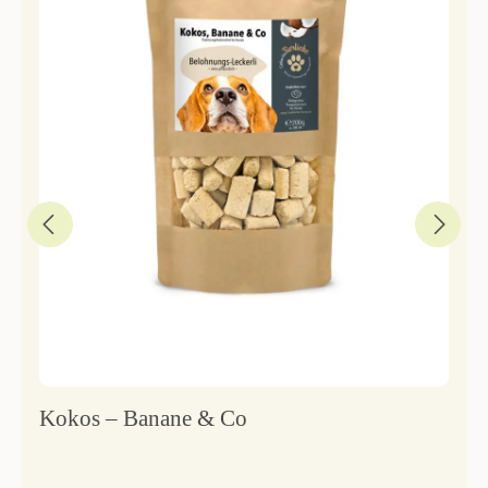
Kokos – Banane & Co