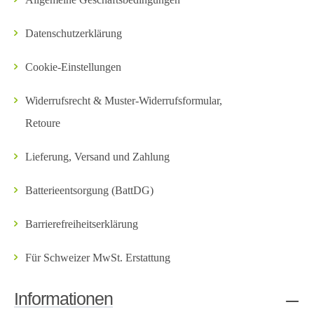
Datenschutzerklärung
Cookie-Einstellungen
Widerrufsrecht & Muster-Widerrufsformular,
Retoure
Lieferung, Versand und Zahlung
Batterieentsorgung (BattDG)
Barrierefreiheitserklärung
Für Schweizer MwSt. Erstattung
Informationen