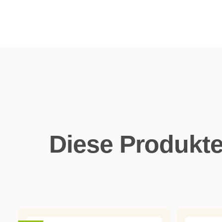
Diese Produkt