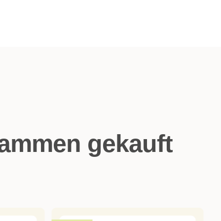
sammen gekauft