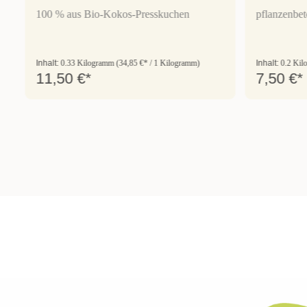
100 % aus Bio-Kokos-Presskuchen
pflanzenbet
Inhalt:
0.33 Kilogramm
(34,85 €* / 1 Kilogramm)
Inhalt:
0.2 Ki
11,50 €*
7,50 €*