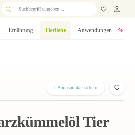
Ernährung
Tierliebe
Anwendungen
1 Bonuspunkte sichern
arzkümmelöl Tier