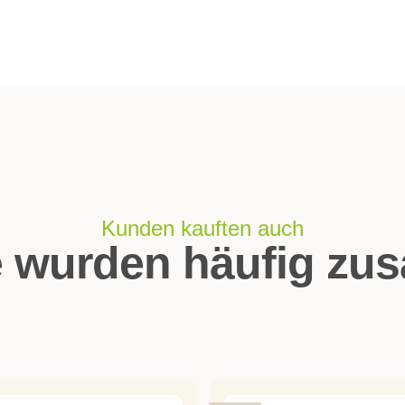
Kunden kauften auch
e wurden häufig zu