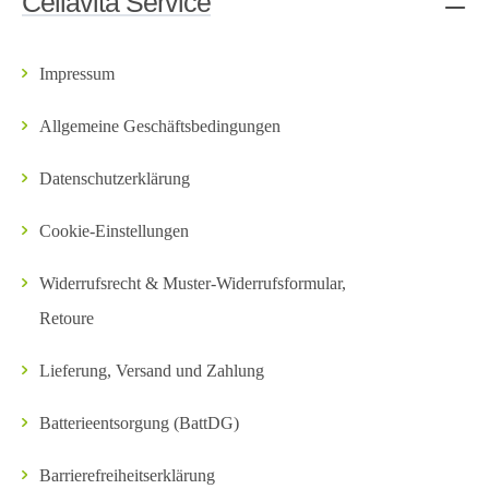
Cellavita Service
Impressum
Allgemeine Geschäftsbedingungen
Datenschutzerklärung
Cookie-Einstellungen
Widerrufsrecht & Muster-Widerrufsformular,
Retoure
Lieferung, Versand und Zahlung
Batterieentsorgung (BattDG)
Barrierefreiheitserklärung