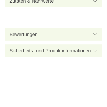
Zutaten & Nährwerte
Bewertungen
Sicherheits- und Produktinformationen