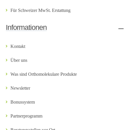
Für Schweizer MwSt. Erstattung
Informationen
Kontakt
Über uns
Was sind Orthomolekulare Produkte
Newsletter
Bonussystem
Partnerprogramm
Beratungsstellen vor Ort