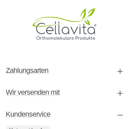
Zahlungsarten
Wir versenden mit
Kundenservice