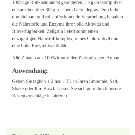
100%ige Rohkostqualität garantieren. 1 kg Grassaftpulver
entsprechen über 30kg frischem Getreidegras. Durch die
unmittelbare und rohstoffschonende Verarbeitung behalten
die Nährstoffe und Enzyme ihre volle Aktivität und
Bioverfügbarkeit. Zellgrün liefert somit einen
einzigartigen Nährstoffkomplex, reines Chlorophyll und
eine hohe Enzymbioaktivität.
Alle Zutaten aus 100% kontrolliert ökologischem Anbau.
Anwendung:
Geben Sie täglich 1-2 mal 1 TL in Ihren Smoothie, Saft,
Shake oder Ihre Bowl. Lassen Sie sich gern durch unsere
Rezeptvorschläge inspirieren.