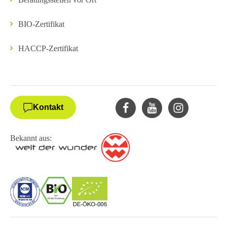
BIO-Zertifikat
HACCP-Zertifikat
Kontakt
Bekannt aus: