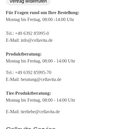
Vertrag widerrufen
Für Fragen rund um Ihre Bestellung:
Montag bis Freitag, 08:00 -14:00 Uhr
Tel.:
+49 6392 85995-0
E-Mail:
info@cellavita.de
Produktberatung:
Montag bis Freitag, 08:00 - 14:00 Uhr
Tel.:
+49 6392 85995-70
E-Mail:
beratung@cellavita.de
Tier-Produktberatung:
Montag bis Freitag, 08:00 - 14:00 Uhr
E-Mail:
tierliebe@cellavita.de