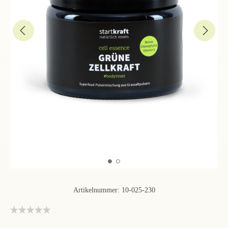
Artikelnummer:
10-025-230