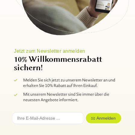
Jetzt zum Newsletter anmelden
10% Willkommensrabatt
sichern!
Anmelden