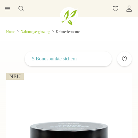
Home
Nahrungsergänzung
Kräuterfermente
5 Bonuspunkte sichern
NEU