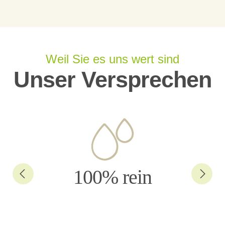
Weil Sie es uns wert sind
Unser Versprechen
100% rein