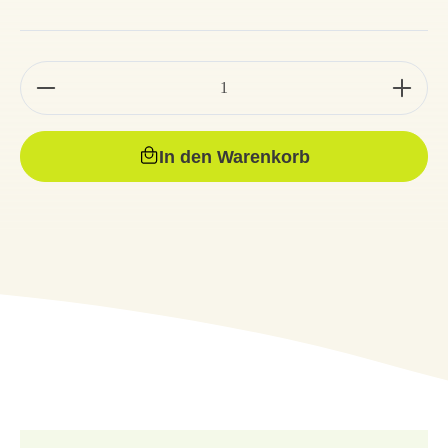
In den Warenkorb