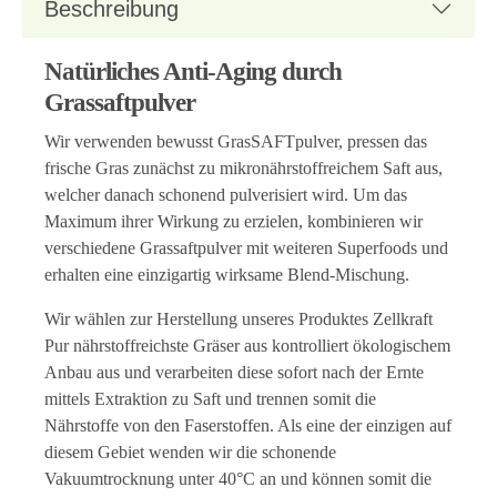
Beschreibung
Natürliches Anti-Aging durch
Grassaftpulver
Wir verwenden bewusst GrasSAFTpulver, pressen das
frische Gras zunächst zu mikronährstoffreichem Saft aus,
welcher danach schonend pulverisiert wird. Um das
Maximum ihrer Wirkung zu erzielen, kombinieren wir
verschiedene Grassaftpulver mit weiteren Superfoods und
erhalten eine einzigartig wirksame Blend-Mischung.
Wir wählen zur Herstellung unseres Produktes Zellkraft
Pur nährstoffreichste Gräser aus kontrolliert ökologischem
Anbau aus und verarbeiten diese sofort nach der Ernte
mittels Extraktion zu Saft und trennen somit die
Nährstoffe von den Faserstoffen. Als eine der einzigen auf
diesem Gebiet wenden wir die schonende
Vakuumtrocknung unter 40°C an und können somit die