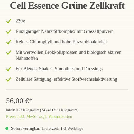
Cell Essence Grüne Zellkraft
230g
Einzigartiger Nährstoffkomplex mit Grassaftpulvern
Reines Chlorophyll und hohe Enzymbioaktivität
Mit wertvollen Brokkolisprossen und biologisch aktiven
Nährstoffen
Für Blends, Shakes, Smoothies und Dressings
Zelluläre Sättigung, effektive Stoffwechselaktivierung
56,00 €*
Inhalt:
0.23 Kilogramm
(
243,48 €
* / 1 Kilogramm)
Preise inkl. MwSt. zzgl. Versandkosten
Sofort verfügbar, Lieferzeit: 1-3 Werktage