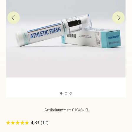
Artikelnummer:
01040-13