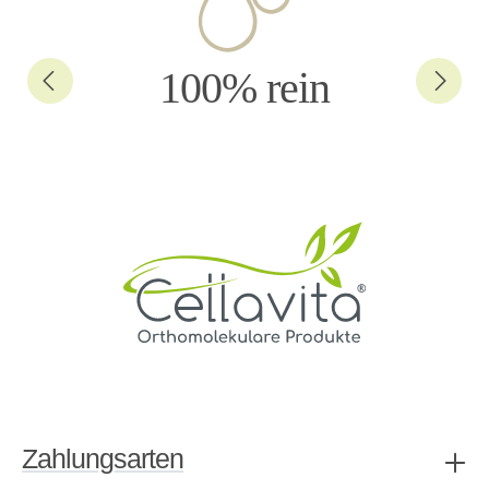
100% rein
Zahlungsarten