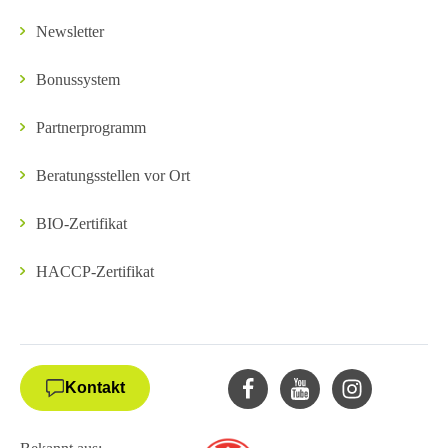
Newsletter
Bonussystem
Partnerprogramm
Beratungsstellen vor Ort
BIO-Zertifikat
HACCP-Zertifikat
Kontakt