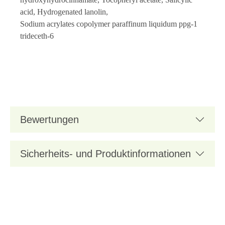
acid, Hydrogenated lanolin,
Sodium acrylates copolymer paraffinum liquidum ppg-1
trideceth-6
Bewertungen
Sicherheits- und Produktinformationen