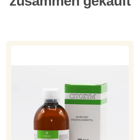
zusammen gekauft