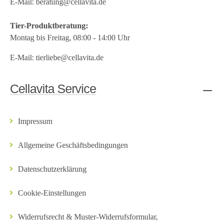
E-Mail:
beratung@cellavita.de
Tier-Produktberatung:
Montag bis Freitag, 08:00 - 14:00 Uhr
E-Mail:
tierliebe@cellavita.de
Cellavita Service
Impressum
Allgemeine Geschäftsbedingungen
Datenschutzerklärung
Cookie-Einstellungen
Widerrufsrecht & Muster-Widerrufsformular,