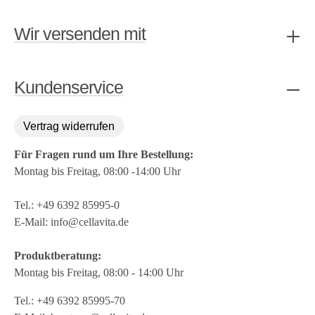
Wir versenden mit
Kundenservice
Vertrag widerrufen
Für Fragen rund um Ihre Bestellung:
Montag bis Freitag, 08:00 -14:00 Uhr
Tel.:
+49 6392 85995-0
E-Mail:
info@cellavita.de
Produktberatung:
Montag bis Freitag, 08:00 - 14:00 Uhr
Tel.:
+49 6392 85995-70