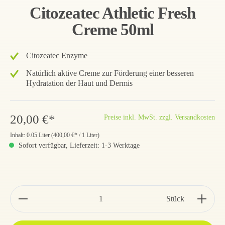
Citozeatec Athletic Fresh
Creme 50ml
Citozeatec Enzyme
Natürlich aktive Creme zur Förderung einer besseren
Hydratation der Haut und Dermis
20,00 €*
Preise inkl. MwSt. zzgl. Versandkosten
Inhalt:
0.05 Liter
(
400,00 €
* / 1 Liter)
Sofort verfügbar, Lieferzeit: 1-3 Werktage
Stück