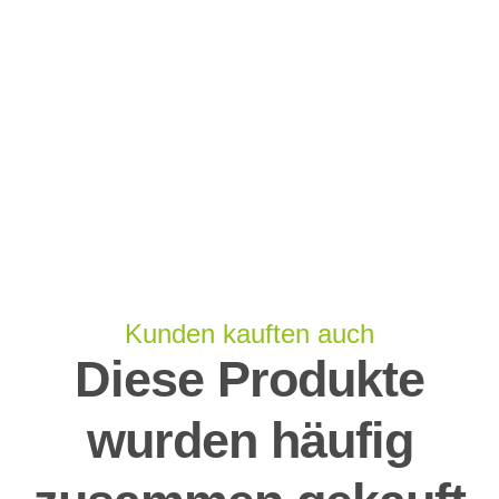
Kunden kauften auch
Diese Produkte
wurden häufig