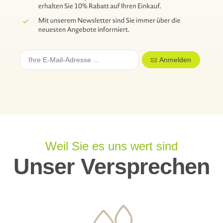
Anmelden
Weil Sie es uns wert sind
Unser Versprechen