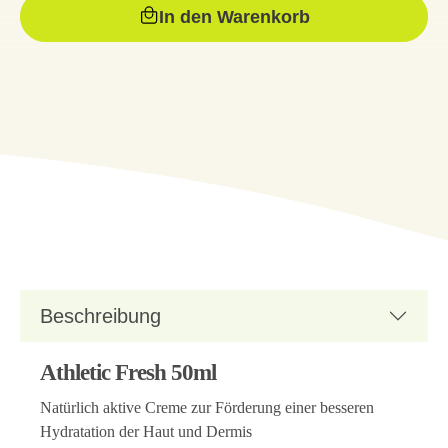
In den Warenkorb
Beschreibung
Athletic Fresh 50ml
Natürlich aktive Creme zur Förderung einer besseren
Hydratation der Haut und Dermis