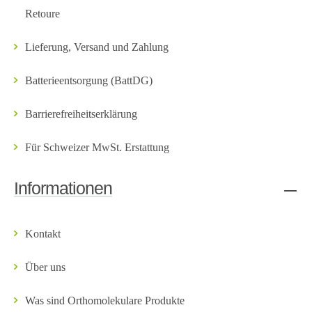
Retoure
Lieferung, Versand und Zahlung
Batterieentsorgung (BattDG)
Barrierefreiheitserklärung
Für Schweizer MwSt. Erstattung
Informationen
Kontakt
Über uns
Was sind Orthomolekulare Produkte