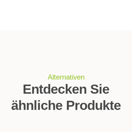
Alternativen
Entdecken Sie
ähnliche Produkte