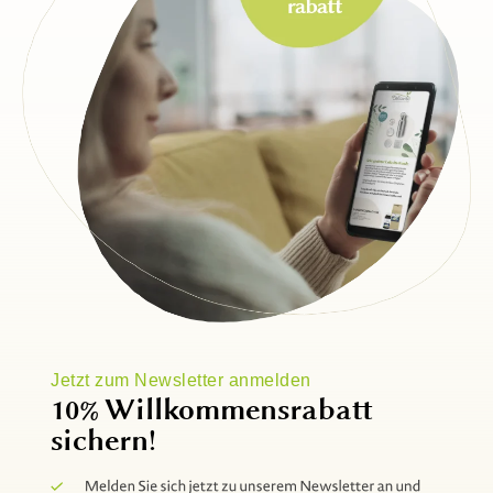
Jetzt zum Newsletter anmelden
10% Willkommensrabatt
sichern!