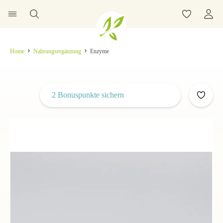
Home
Nahrungsergänzung
Enzyme
2 Bonuspunkte sichern