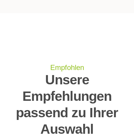
Empfohlen
Unsere
Empfehlungen
passend zu Ihrer
Auswahl