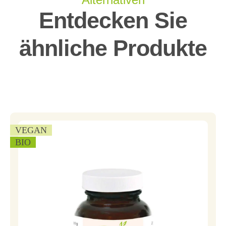
Entdecken Sie
ähnliche Produkte
VEGAN
BIO