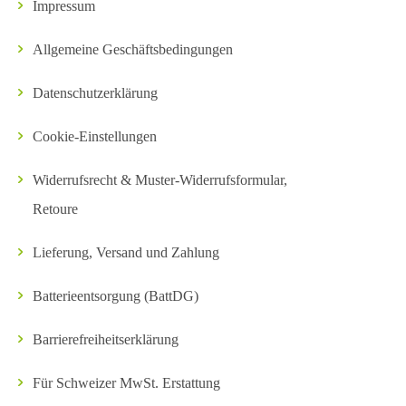
Impressum
Allgemeine Geschäftsbedingungen
Datenschutzerklärung
Cookie-Einstellungen
Widerrufsrecht & Muster-Widerrufsformular,
Retoure
Lieferung, Versand und Zahlung
Batterieentsorgung (BattDG)
Barrierefreiheitserklärung
Für Schweizer MwSt. Erstattung