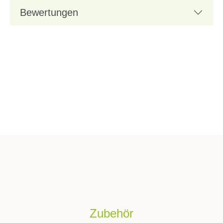
Bewertungen
Zubehör