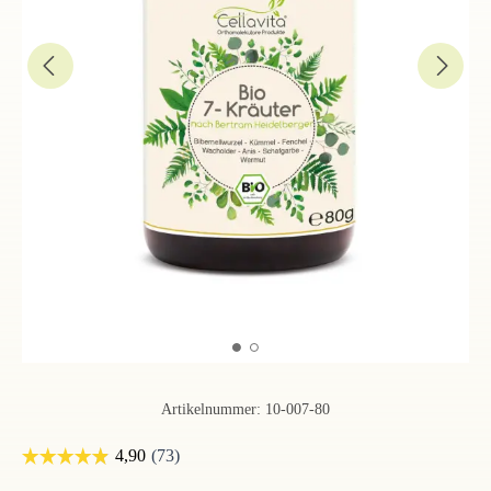
Artikelnummer:
10-007-80