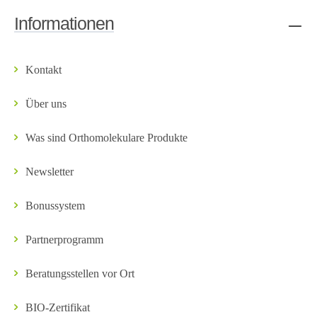
Informationen
Kontakt
Über uns
Was sind Orthomolekulare Produkte
Newsletter
Bonussystem
Partnerprogramm
Beratungsstellen vor Ort
BIO-Zertifikat