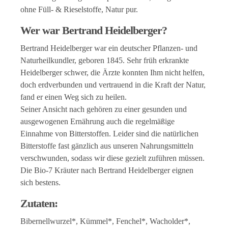
ohne Füll- & Rieselstoffe, Natur pur.
Wer war Bertrand Heidelberger?
Bertrand Heidelberger war ein deutscher Pflanzen- und
Naturheilkundler, geboren 1845. Sehr früh erkrankte
Heidelberger schwer, die Ärzte konnten Ihm nicht helfen,
doch erdverbunden und vertrauend in die Kraft der Natur,
fand er einen Weg sich zu heilen.
Seiner Ansicht nach gehören zu einer gesunden und
ausgewogenen Ernährung auch die regelmäßige
Einnahme von Bitterstoffen. Leider sind die natürlichen
Bitterstoffe fast gänzlich aus unseren Nahrungsmitteln
verschwunden, sodass wir diese gezielt zuführen müssen.
Die Bio-7 Kräuter nach Bertrand Heidelberger eignen
sich bestens.
Zutaten:
Bibernellwurzel*, Kümmel*, Fenchel*, Wacholder*,