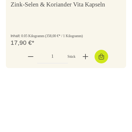
Zink-Selen & Koriander Vita Kapseln
Inhalt:
0.05 Kilogramm
(358,00 €* / 1 Kilogramm)
17,90 €*
Stück