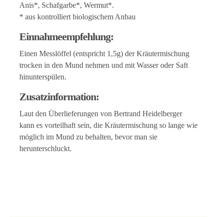
Anis*, Schafgarbe*, Wermut*.
* aus kontrolliert biologischem Anbau
Einnahmeempfehlung:
Einen Messlöffel (entspricht 1,5g) der Kräutermischung
trocken in den Mund nehmen und mit Wasser oder Saft
hinunterspülen.
Zusatzinformation:
Laut den Überlieferungen von Bertrand Heidelberger
kann es vorteilhaft sein, die Kräutermischung so lange wie
möglich im Mund zu behalten, bevor man sie
herunterschluckt.