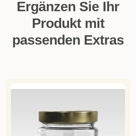
Ergänzen Sie Ihr
Produkt mit
passenden Extras