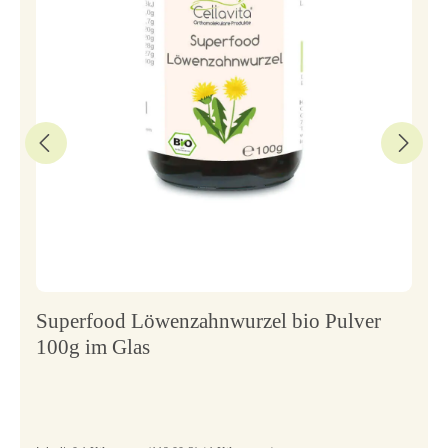
Superfood Löwenzahnwurzel bio Pulver
100g im Glas