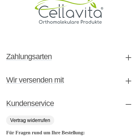
Zahlungsarten
Wir versenden mit
Kundenservice
Vertrag widerrufen
Für Fragen rund um Ihre Bestellung: