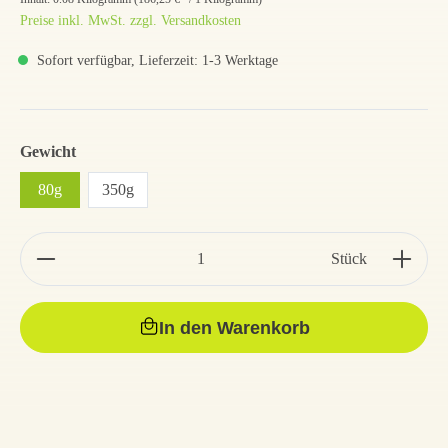
Preise inkl. MwSt. zzgl. Versandkosten
Sofort verfügbar, Lieferzeit: 1-3 Werktage
Gewicht
80g
350g
Stück
In den Warenkorb