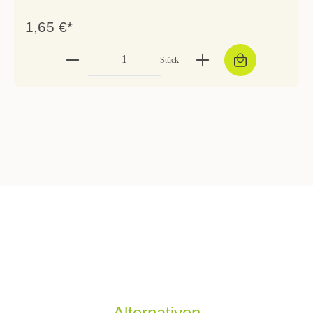
1,65 €*
Stück
Alternativen