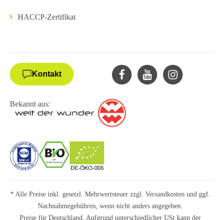
HACCP-Zertifikat
Kontakt
Bekannt aus:
* Alle Preise inkl. gesetzl. Mehrwertsteuer zzgl.
Versandkosten
und ggf.
Nachnahmegebühren, wenn nicht anders angegeben.
Preise für Deutschland. Aufgrund unterschiedlicher USt kann der