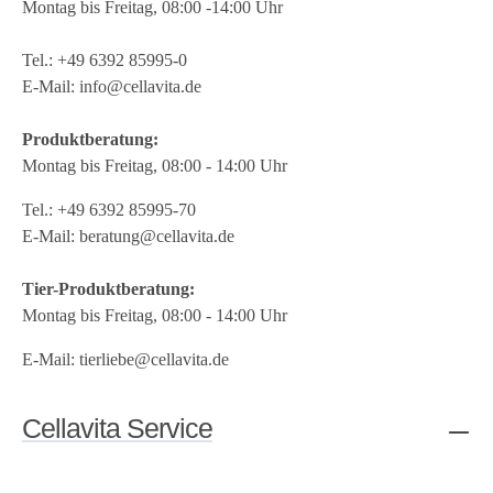
Montag bis Freitag, 08:00 -14:00 Uhr
Tel.:
+49 6392 85995-0
E-Mail:
info@cellavita.de
Produktberatung:
Montag bis Freitag, 08:00 - 14:00 Uhr
Tel.:
+49 6392 85995-70
E-Mail:
beratung@cellavita.de
Tier-Produktberatung:
Montag bis Freitag, 08:00 - 14:00 Uhr
E-Mail:
tierliebe@cellavita.de
Cellavita Service