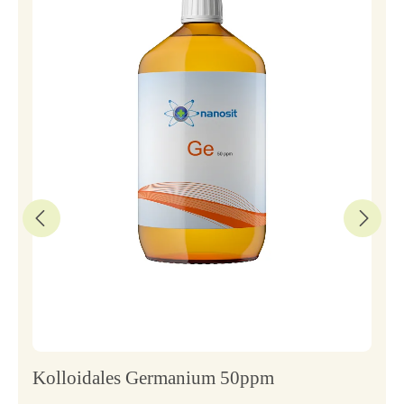
Kolloidales Germanium 50ppm