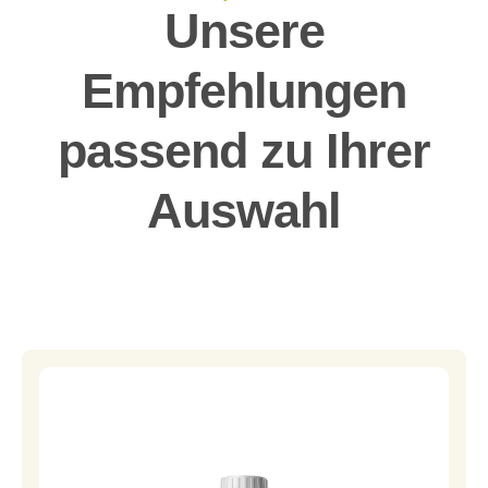
Unsere
Empfehlungen
passend zu Ihrer
Auswahl