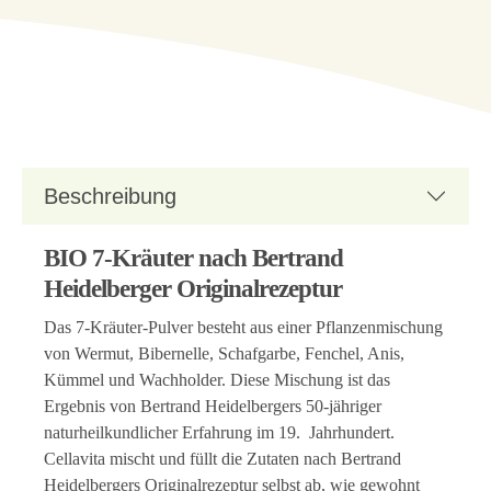
Beschreibung
BIO 7-Kräuter nach Bertrand
Heidelberger Originalrezeptur
Das 7-Kräuter-Pulver besteht aus einer Pflanzenmischung
von Wermut, Bibernelle, Schafgarbe, Fenchel, Anis,
Kümmel und Wachholder. Diese Mischung ist das
Ergebnis von Bertrand Heidelbergers 50-jähriger
naturheilkundlicher Erfahrung im 19. Jahrhundert.
Cellavita mischt und füllt die Zutaten nach Bertrand
Heidelbergers Originalrezeptur selbst ab, wie gewohnt