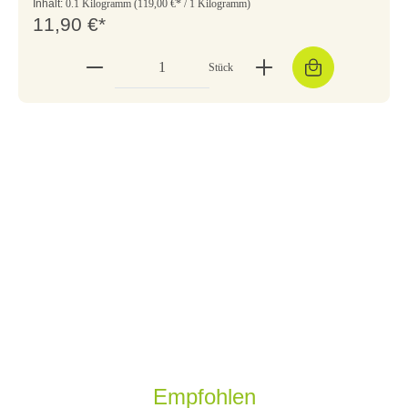
Inhalt:
0.1 Kilogramm
(119,00 €* / 1 Kilogramm)
11,90 €*
Stück
Empfohlen