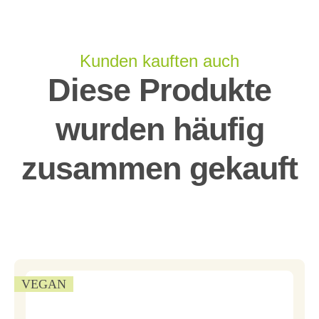
Kunden kauften auch
Diese Produkte
wurden häufig
zusammen gekauft
VEGAN