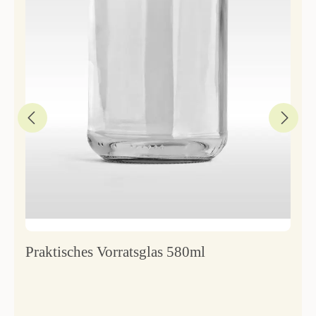
Praktisches Vorratsglas 580ml