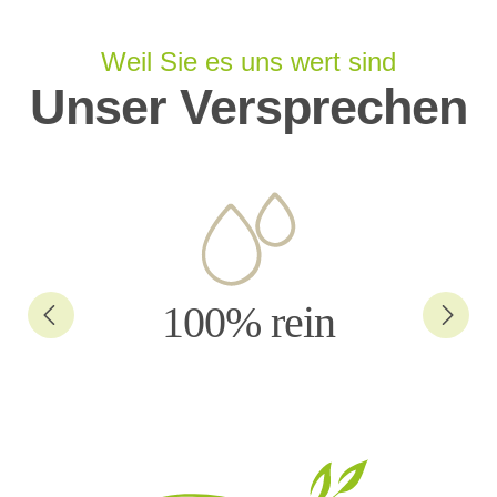
Weil Sie es uns wert sind
Unser Versprechen
100% rein