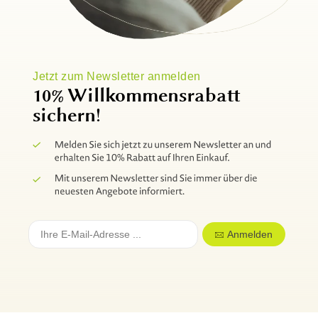
Jetzt zum Newsletter anmelden
10% Willkommensrabatt
sichern!
Anmelden