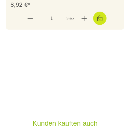
8,92 €*
Stück
Kunden kauften auch