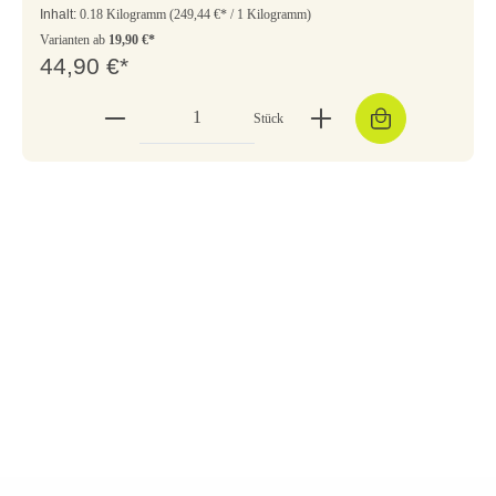
Inhalt:
0.18 Kilogramm
(249,44 €* / 1 Kilogramm)
Varianten ab
19,90 €*
44,90 €*
Stück