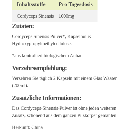
Inhaltsstoffe
Pro Tagesdosis
Cordyceps Sinensis
1000mg
Zutaten:
Cordyceps Sinensis Pulver*, Kapselhülle:
Hydroxypropylmethylcellulose.
*aus kontrolliert biologischem Anbau
Verzehrsempfehlung:
Verzehren Sie täglich 2 Kapseln mit einem Glas Wasser
(200ml).
Zusätzliche Informationen:
Das Cordyceps-Sinensis-Pulver ist ohne jeden weiteren
Zusatz, schonend aus dem ganzen Pilzkörper gemahlen.
Herkunft: China