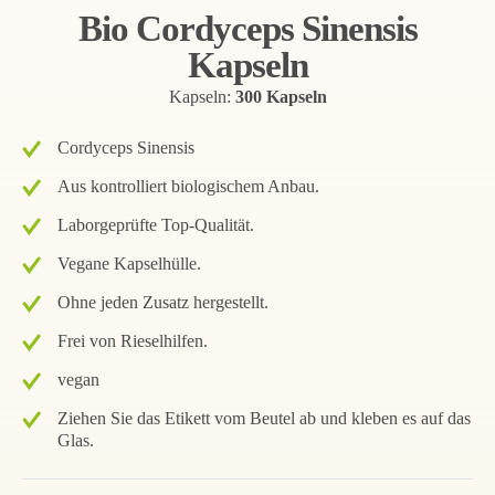
Bio Cordyceps Sinensis
Kapseln
Kapseln:
300 Kapseln
Cordyceps Sinensis
Aus kontrolliert biologischem Anbau.
Laborgeprüfte Top-Qualität.
Vegane Kapselhülle.
Ohne jeden Zusatz hergestellt.
Frei von Rieselhilfen.
vegan
Ziehen Sie das Etikett vom Beutel ab und kleben es auf das
Glas.