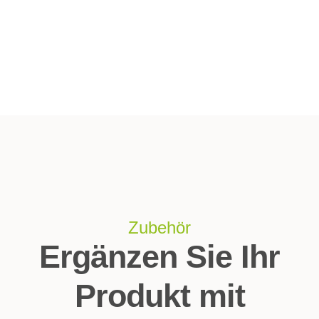
Zubehör
Ergänzen Sie Ihr
Produkt mit