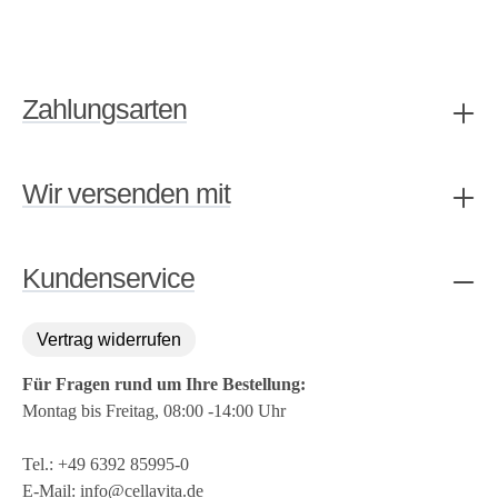
Zahlungsarten
Wir versenden mit
Kundenservice
Vertrag widerrufen
Für Fragen rund um Ihre Bestellung:
Montag bis Freitag, 08:00 -14:00 Uhr
Tel.:
+49 6392 85995-0
E-Mail:
info@cellavita.de