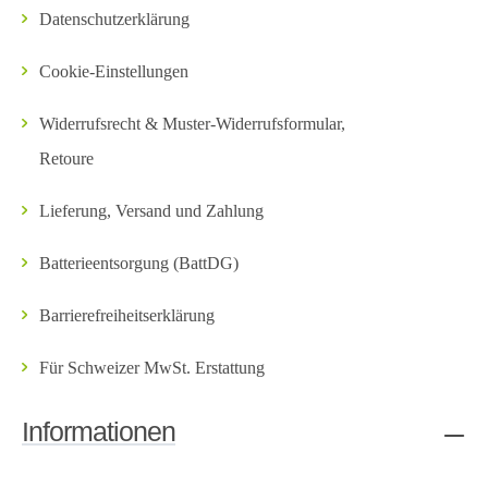
Datenschutzerklärung
Cookie-Einstellungen
Widerrufsrecht & Muster-Widerrufsformular,
Retoure
Lieferung, Versand und Zahlung
Batterieentsorgung (BattDG)
Barrierefreiheitserklärung
Für Schweizer MwSt. Erstattung
Informationen