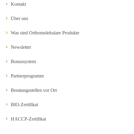
Kontakt
Über uns
Was sind Orthomolekulare Produkte
Newsletter
Bonussystem
Partnerprogramm
Beratungsstellen vor Ort
BIO-Zertifikat
HACCP-Zertifikat