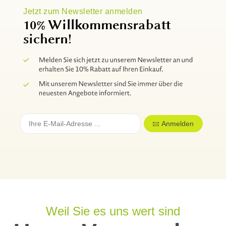
Jetzt zum Newsletter anmelden
10% Willkommensrabatt
sichern!
Anmelden
Weil Sie es uns wert sind