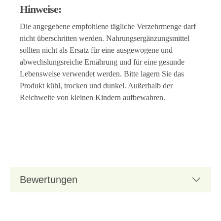
Hinweise:
Die angegebene empfohlene tägliche Verzehrmenge darf
nicht überschritten werden. Nahrungsergänzungsmittel
sollten nicht als Ersatz für eine ausgewogene und
abwechslungsreiche Ernährung und für eine gesunde
Lebensweise verwendet werden. Bitte lagern Sie das
Produkt kühl, trocken und dunkel. Außerhalb der
Reichweite von kleinen Kindern aufbewahren.
Bewertungen