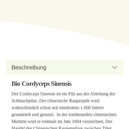
Beschreibung
Bio Cordyceps Sinensis
Der Cordyceps Sinensis ist ein Pilz aus der Abteilung der
Schlauchpilze. Der chinesische Raupenpilz wird
wahrscheinlich schon seit mindestens 1.000 Jahren
gesammelt und genutzt. In der traditionellen chinesischen
Medizin wird er erstmals im Jahr 1694 verzeichnet. Der
Handel des Chinesischen Raupenpilzes zwischen Tibet