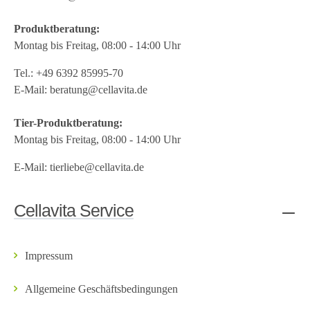
Produktberatung:
Montag bis Freitag, 08:00 - 14:00 Uhr
Tel.:
+49 6392 85995-70
E-Mail:
beratung@cellavita.de
Tier-Produktberatung:
Montag bis Freitag, 08:00 - 14:00 Uhr
E-Mail:
tierliebe@cellavita.de
Cellavita Service
Impressum
Allgemeine Geschäftsbedingungen