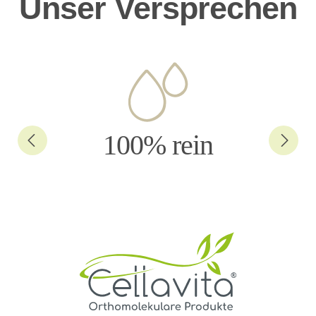
Unser Versprechen
100% rein