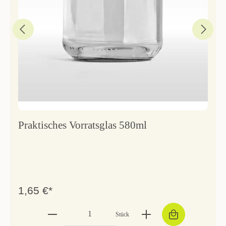
Praktisches Vorratsglas 580ml
1,65 €*
Stück