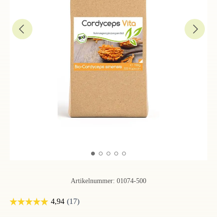
Artikelnummer:
01074-500