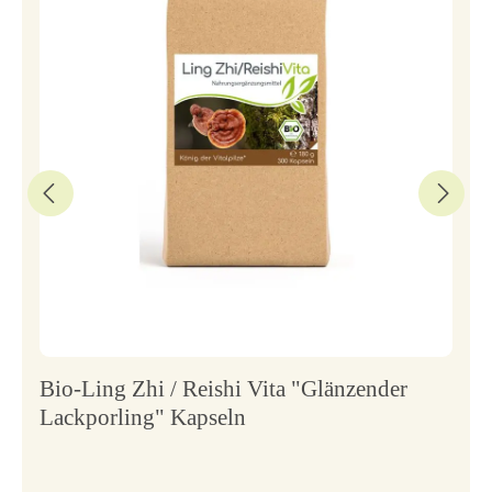
Bio-Ling Zhi / Reishi Vita "Glänzender
Lackporling" Kapseln