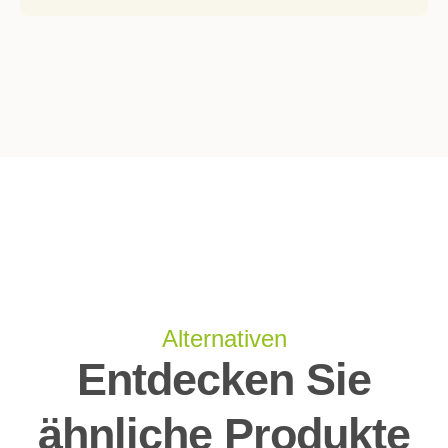
Alternativen
Entdecken Sie
ähnliche Produkte