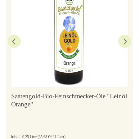
Saatengold-Bio-Feinschmecker-Öle "Leinöl
Orange"
Inhalt:
0.25 Liter
(35,68 €* / 1 Liter)