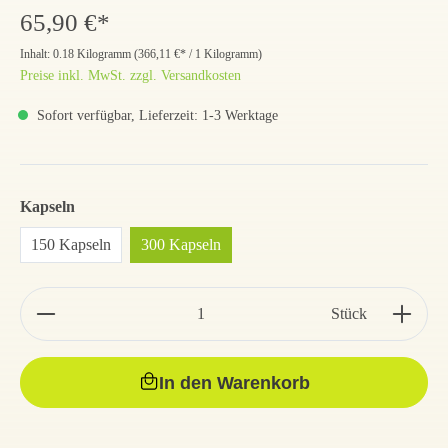
65,90 €*
Inhalt:
0.18 Kilogramm
(
366,11 €
* / 1 Kilogramm)
Preise inkl. MwSt. zzgl. Versandkosten
Sofort verfügbar, Lieferzeit: 1-3 Werktage
Kapseln
150 Kapseln
300 Kapseln
Stück
In den Warenkorb