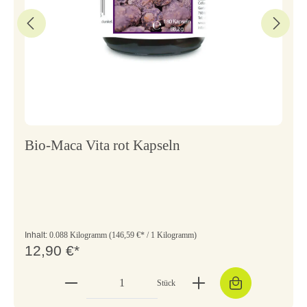
Bio-Maca Vita rot Kapseln
Inhalt:
0.088 Kilogramm
(146,59 €* / 1 Kilogramm)
12,90 €*
Stück