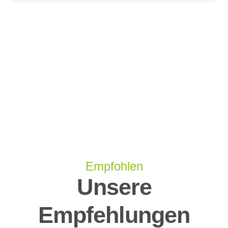
Empfohlen
Unsere
Empfehlungen