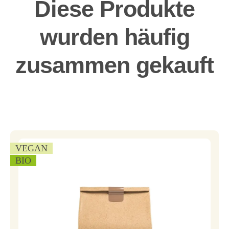
Diese Produkte
wurden häufig
zusammen gekauft
VEGAN
BIO