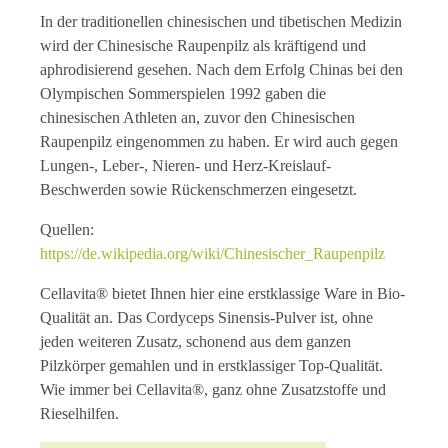
In der traditionellen chinesischen und tibetischen Medizin
wird der Chinesische Raupenpilz als kräftigend und
aphrodisierend gesehen. Nach dem Erfolg Chinas bei den
Olympischen Sommerspielen 1992 gaben die
chinesischen Athleten an, zuvor den Chinesischen
Raupenpilz eingenommen zu haben. Er wird auch gegen
Lungen-, Leber-, Nieren- und Herz-Kreislauf-
Beschwerden sowie Rückenschmerzen eingesetzt.
Quellen:
https://de.wikipedia.org/wiki/Chinesischer_Raupenpilz
Cellavita® bietet Ihnen hier eine erstklassige Ware in Bio-
Qualität an. Das Cordyceps Sinensis-Pulver ist, ohne
jeden weiteren Zusatz, schonend aus dem ganzen
Pilzkörper gemahlen und in erstklassiger Top-Qualität.
Wie immer bei Cellavita®, ganz ohne Zusatzstoffe und
Rieselhilfen.