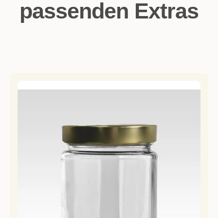
passenden Extras