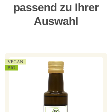
passend zu Ihrer
Auswahl
VEGAN
BIO