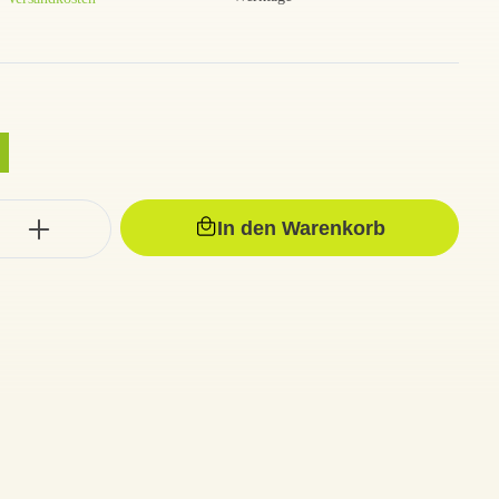
In den Warenkorb