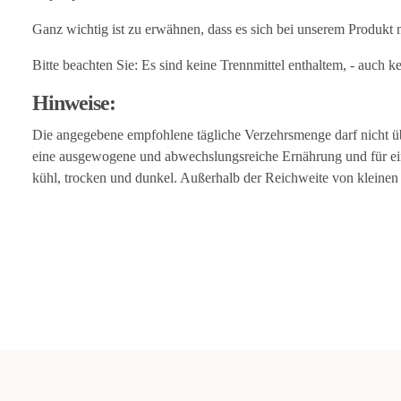
Ganz wichtig ist zu erwähnen, dass es sich bei unserem Produkt 
Bitte beachten Sie: Es sind keine Trennmittel enthaltem, - auch
Hinweise:
Die angegebene empfohlene tägliche Verzehrsmenge darf nicht übe
eine ausgewogene und abwechslungsreiche Ernährung und für ei
kühl, trocken und dunkel. Außerhalb der Reichweite von kleine