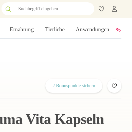
Ernährung
Tierliebe
Anwendungen
2 Bonuspunkte sichern
uma Vita Kapseln