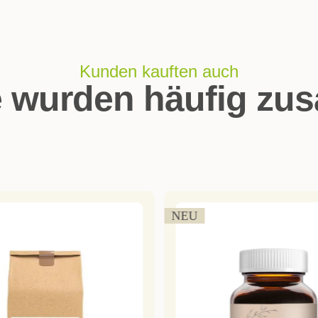
Kunden kauften auch
e wurden häufig zu
NEU