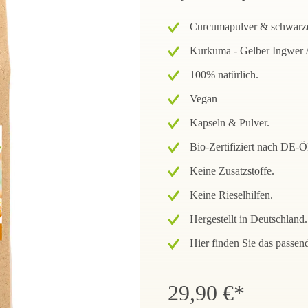
Curcumapulver & schwarzer
Kurkuma - Gelber Ingwer /
100% natürlich.
Vegan
Kapseln & Pulver.
Bio-Zertifiziert nach DE
Keine Zusatzstoffe.
Keine Rieselhilfen.
Hergestellt in Deutschland.
Hier finden Sie das passend
29,90 €*