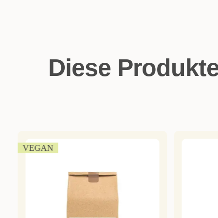
Diese Produkt
VEGAN