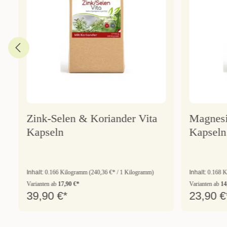
Zink-Selen & Koriander Vita
Magnesiu
Kapseln
Kapseln
Inhalt:
0.166 Kilogramm
(240,36 €* / 1 Kilogramm)
Inhalt:
0.168 
Varianten ab
17,90 €*
Varianten ab
14
39,90 €*
23,90 €