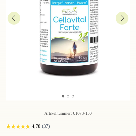
Artikelnummer:
01073-150