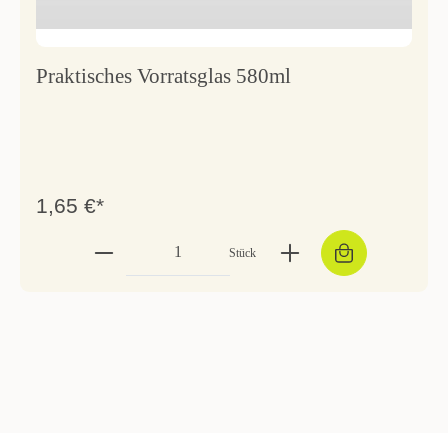
Praktisches Vorratsglas 580ml
1,65 €*
Stück