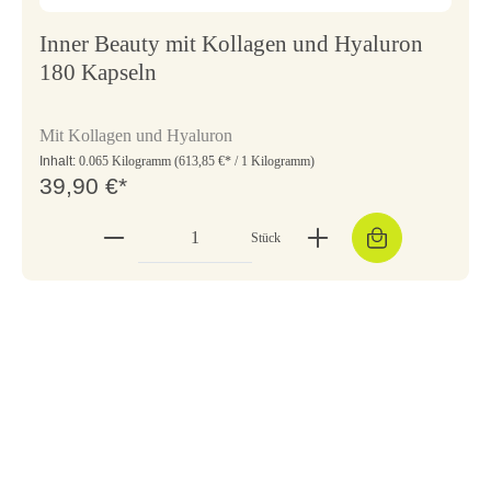
Inner Beauty mit Kollagen und Hyaluron
180 Kapseln
Mit Kollagen und Hyaluron
Inhalt:
0.065 Kilogramm
(613,85 €* / 1 Kilogramm)
39,90 €*
Stück