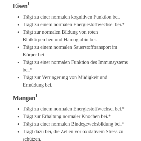
1
Eisen
Trägt zu einer normalen kognitiven Funktion bei.
Trägt zu einem normalen Energiestoffwechsel bei.*
Trägt zur normalen Bildung von roten
Blutkörperchen und Hämoglobin bei.
Trägt zu einem normalen Sauerstofftransport im
Körper bei.
Trägt zu einer normalen Funktion des Immunsystems
bei.*
Trägt zur Verringerung von Müdigkeit und
Ermüdung bei.
1
Mangan
Trägt zu einem normalen Energiestoffwechsel bei.*
Trägt zur Erhaltung normaler Knochen bei.*
Trägt zu einer normalen Bindegewebsbildung bei.*
Trägt dazu bei, die Zellen vor oxidativem Stress zu
schützen.