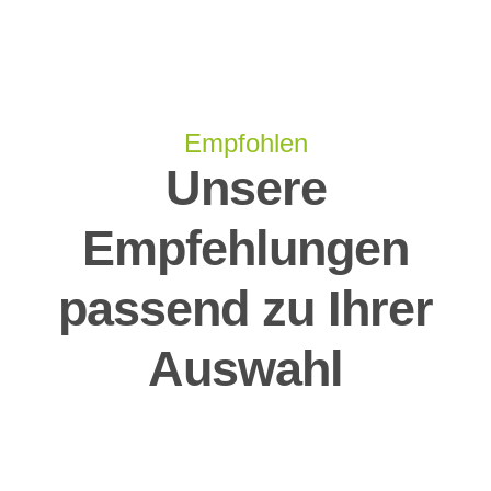
Empfohlen
Unsere
Empfehlungen
passend zu Ihrer
Auswahl