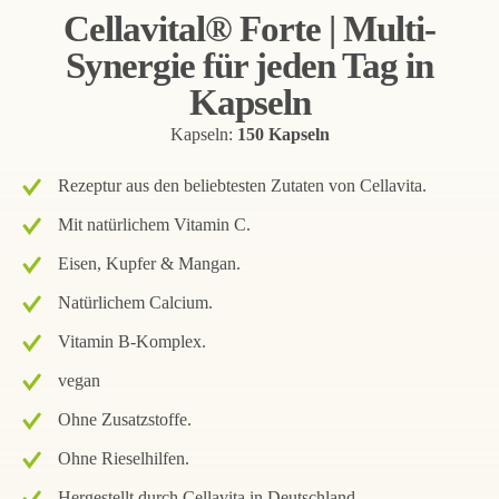
Cellavital® Forte | Multi-
Synergie für jeden Tag in
Kapseln
Kapseln:
150 Kapseln
Rezeptur aus den beliebtesten Zutaten von Cellavita.
Mit natürlichem Vitamin C.
Eisen, Kupfer & Mangan.
Natürlichem Calcium.
Vitamin B-Komplex.
vegan
Ohne Zusatzstoffe.
Ohne Rieselhilfen.
Hergestellt durch Cellavita in Deutschland.