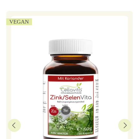
VEGAN