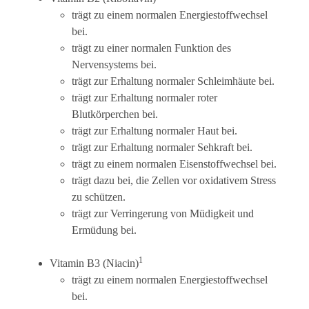
trägt zu einem normalen Energiestoffwechsel
bei.
trägt zu einer normalen Funktion des
Nervensystems bei.
trägt zur Erhaltung normaler Schleimhäute bei.
trägt zur Erhaltung normaler roter
Blutkörperchen bei.
trägt zur Erhaltung normaler Haut bei.
trägt zur Erhaltung normaler Sehkraft bei.
trägt zu einem normalen Eisenstoffwechsel bei.
trägt dazu bei, die Zellen vor oxidativem Stress
zu schützen.
trägt zur Verringerung von Müdigkeit und
Ermüdung bei.
1
Vitamin B3 (Niacin)
trägt zu einem normalen Energiestoffwechsel
bei.