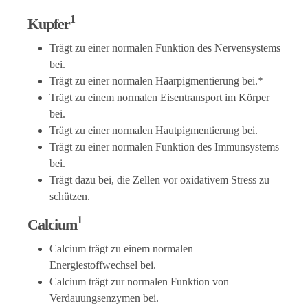
1
Kupfer
Trägt zu einer normalen Funktion des Nervensystems
bei.
Trägt zu einer normalen Haarpigmentierung bei.*
Trägt zu einem normalen Eisentransport im Körper
bei.
Trägt zu einer normalen Hautpigmentierung bei.
Trägt zu einer normalen Funktion des Immunsystems
bei.
Trägt dazu bei, die Zellen vor oxidativem Stress zu
schützen.
1
Calcium
Calcium trägt zu einem normalen
Energiestoffwechsel bei.
Calcium trägt zur normalen Funktion von
Verdauungsenzymen bei.