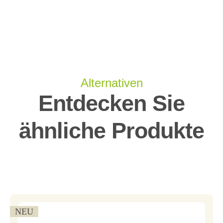
Alternativen
Entdecken Sie
ähnliche Produkte
NEU