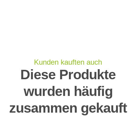
Kunden kauften auch
Diese Produkte
wurden häufig
zusammen gekauft