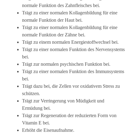
normale Funktion des Zahnfleisches bei.
Trägt zu einer normalen Kollagenbildung für eine
normale Funktion der Haut bei.
Trägt zu einer normalen Kollagenbildung für eine
normale Funktion der Zähne bei.
Trägt zu einem normalen Energiestoffwechsel bei.
Trägt zu einer normalen Funktion des Nervensystems
bei.
Trägt zur normalen psychischen Funktion bei.
Trägt zu einer normalen Funktion des Immunsystems
bei.
Trägt dazu bei, die Zellen vor oxidativem Stress zu
schützen.
Trägt zur Verringerung von Müdigkeit und
Ermüdung bei.
Trägt zur Regeneration der reduzierten Form von
Vitamin E bei.
Erhöht die Eisenaufnahme.