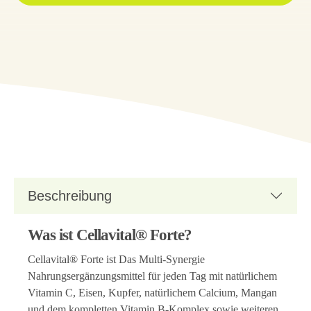
Beschreibung
Was ist Cellavital® Forte?
Cellavital® Forte ist Das Multi-Synergie
Nahrungsergänzungsmittel für jeden Tag mit natürlichem
Vitamin C, Eisen, Kupfer, natürlichem Calcium, Mangan
und dem kompletten Vitamin B-Komplex sowie weiteren