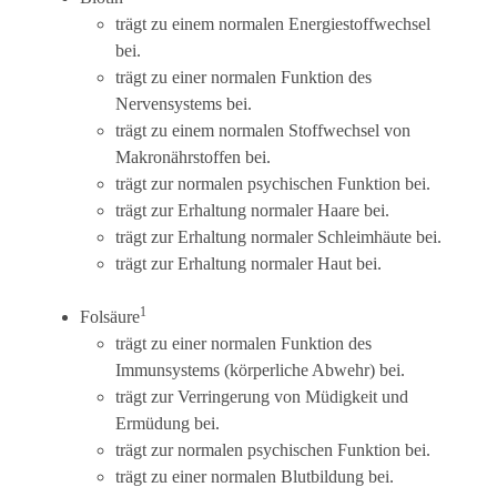
trägt zu einem normalen Energiestoffwechsel
bei.
trägt zu einer normalen Funktion des
Nervensystems bei.
trägt zu einem normalen Stoffwechsel von
Makronährstoffen bei.
trägt zur normalen psychischen Funktion bei.
trägt zur Erhaltung normaler Haare bei.
trägt zur Erhaltung normaler Schleimhäute bei.
trägt zur Erhaltung normaler Haut bei.
1
Folsäure
trägt zu einer normalen Funktion des
Immunsystems (körperliche Abwehr) bei.
trägt zur Verringerung von Müdigkeit und
Ermüdung bei.
trägt zur normalen psychischen Funktion bei.
trägt zu einer normalen Blutbildung bei.