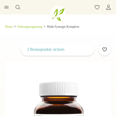
Home
Nahrungsergänzung
Multi-Synergie-Komplexe
2 Bonuspunkte sichern