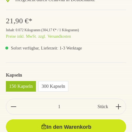
21,90 €*
Inhalt:
0.072 Kilogramm
(
304,17 €
* / 1 Kilogramm)
Preise inkl. MwSt. zzgl. Versandkosten
Sofort verfügbar, Lieferzeit: 1-3 Werktage
Kapseln
150 Kapseln
300 Kapseln
Stück
In den Warenkorb