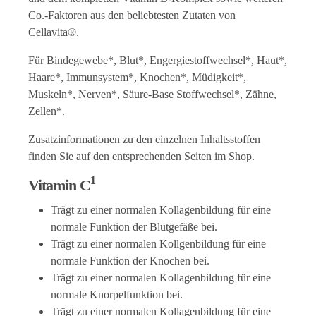
Co.-Faktoren aus den beliebtesten Zutaten von
Cellavita®.
Für Bindegewebe*, Blut*, Engergiestoffwechsel*, Haut*,
Haare*, Immunsystem*, Knochen*, Müdigkeit*,
Muskeln*, Nerven*, Säure-Base Stoffwechsel*, Zähne,
Zellen*.
Zusatzinformationen zu den einzelnen Inhaltsstoffen
finden Sie auf den entsprechenden Seiten im Shop.
1
Vitamin C
Trägt zu einer normalen Kollagenbildung für eine
normale Funktion der Blutgefäße bei.
Trägt zu einer normalen Kollgenbildung für eine
normale Funktion der Knochen bei.
Trägt zu einer normalen Kollagenbildung für eine
normale Knorpelfunktion bei.
Trägt zu einer normalen Kollagenbildung für eine