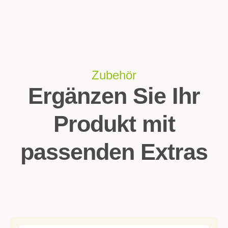
Zubehör
Ergänzen Sie Ihr
Produkt mit
passenden Extras