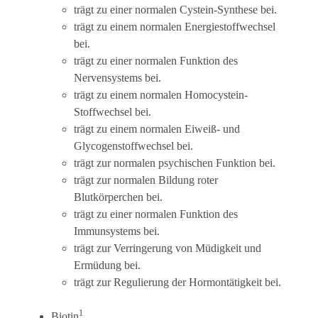
trägt zu einer normalen Cystein-Synthese bei.
trägt zu einem normalen Energiestoffwechsel
bei.
trägt zu einer normalen Funktion des
Nervensystems bei.
trägt zu einem normalen Homocystein-
Stoffwechsel bei.
trägt zu einem normalen Eiweiß- und
Glycogenstoffwechsel bei.
trägt zur normalen psychischen Funktion bei.
trägt zur normalen Bildung roter
Blutkörperchen bei.
trägt zu einer normalen Funktion des
Immunsystems bei.
trägt zur Verringerung von Müdigkeit und
Ermüdung bei.
trägt zur Regulierung der Hormontätigkeit bei.
1
Biotin