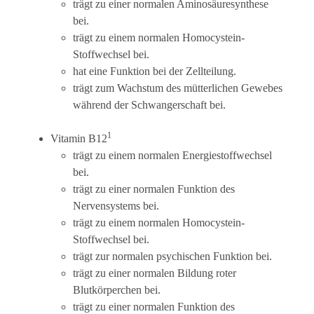
trägt zu einer normalen Aminosäuresynthese
bei.
trägt zu einem normalen Homocystein-
Stoffwechsel bei.
hat eine Funktion bei der Zellteilung.
trägt zum Wachstum des mütterlichen Gewebes
während der Schwangerschaft bei.
1
Vitamin B12
trägt zu einem normalen Energiestoffwechsel
bei.
trägt zu einer normalen Funktion des
Nervensystems bei.
trägt zu einem normalen Homocystein-
Stoffwechsel bei.
trägt zur normalen psychischen Funktion bei.
trägt zu einer normalen Bildung roter
Blutkörperchen bei.
trägt zu einer normalen Funktion des