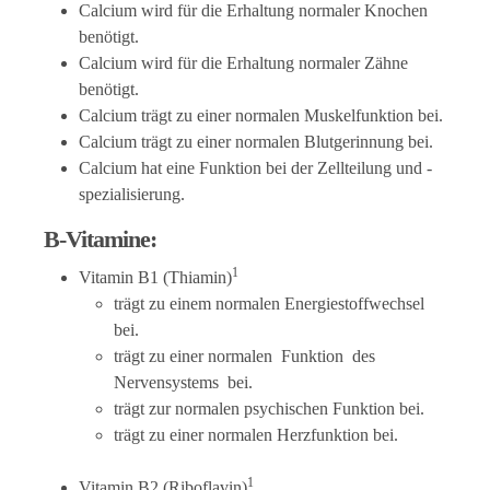
Calcium wird für die Erhaltung normaler Knochen
benötigt.
Calcium wird für die Erhaltung normaler Zähne
benötigt.
Calcium trägt zu einer normalen Muskelfunktion bei.
Calcium trägt zu einer normalen Blutgerinnung bei.
Calcium hat eine Funktion bei der Zellteilung und -
spezialisierung.
B-Vitamine:
1
Vitamin B1 (Thiamin)
trägt zu einem normalen Energiestoffwechsel
bei.
trägt zu einer normalen Funktion des
Nervensystems bei.
trägt zur normalen psychischen Funktion bei.
trägt zu einer normalen Herzfunktion bei.
1
Vitamin B2 (Riboflavin)