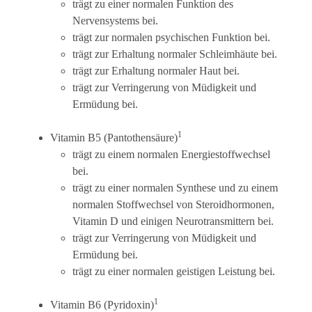
trägt zu einer normalen Funktion des
Nervensystems bei.
trägt zur normalen psychischen Funktion bei.
trägt zur Erhaltung normaler Schleimhäute bei.
trägt zur Erhaltung normaler Haut bei.
trägt zur Verringerung von Müdigkeit und
Ermüdung bei.
1
Vitamin B5 (Pantothensäure)
trägt zu einem normalen Energiestoffwechsel
bei.
trägt zu einer normalen Synthese und zu einem
normalen Stoffwechsel von Steroidhormonen,
Vitamin D und einigen Neurotransmittern bei.
trägt zur Verringerung von Müdigkeit und
Ermüdung bei.
trägt zu einer normalen geistigen Leistung bei.
1
Vitamin B6 (Pyridoxin)