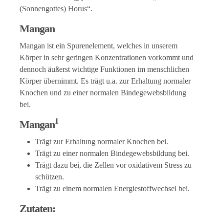
(Sonnengottes) Horus“.
Mangan
Mangan ist ein Spurenelement, welches in unserem
Körper in sehr geringen Konzentrationen vorkommt und
dennoch äußerst wichtige Funktionen im menschlichen
Körper übernimmt. Es trägt u.a. zur Erhaltung normaler
Knochen und zu einer normalen Bindegewebsbildung
bei.
1
Mangan
Trägt zur Erhaltung normaler Knochen bei.
Trägt zu einer normalen Bindegewebsbildung bei.
Trägt dazu bei, die Zellen vor oxidativem Stress zu
schützen.
Trägt zu einem normalen Energiestoffwechsel bei.
Zutaten: