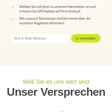
Anmelden
Weil Sie es uns wert sind
Unser Versprechen