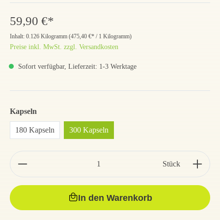
59,90 €*
Inhalt:
0.126 Kilogramm
(
475,40 €
* / 1 Kilogramm)
Preise inkl. MwSt. zzgl. Versandkosten
Sofort verfügbar, Lieferzeit: 1-3 Werktage
Kapseln
180 Kapseln
300 Kapseln
Stück
In den Warenkorb