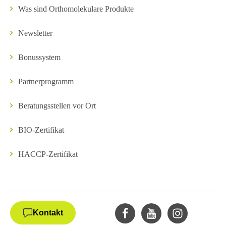
Was sind Orthomolekulare Produkte
Newsletter
Bonussystem
Partnerprogramm
Beratungsstellen vor Ort
BIO-Zertifikat
HACCP-Zertifikat
Kontakt