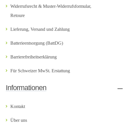
Widerrufsrecht & Muster-Widerrufsformular,
Retoure
Lieferung, Versand und Zahlung
Batterieentsorgung (BattDG)
Barrierefreiheitserklärung
Für Schweizer MwSt. Erstattung
Informationen
Kontakt
Über uns