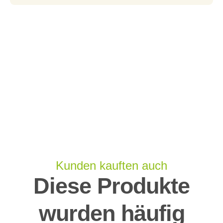
Kunden kauften auch
Diese Produkte
wurden häufig