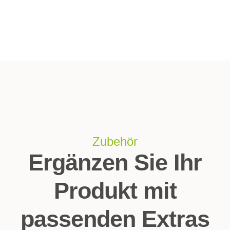
Zubehör
Ergänzen Sie Ihr
Produkt mit
passenden Extras