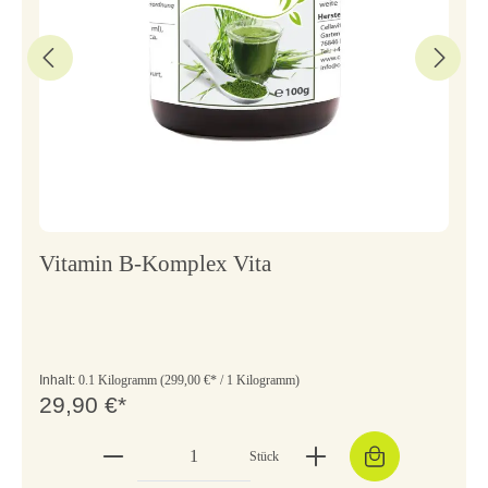
Vitamin B-Komplex Vita
Inhalt:
0.1 Kilogramm
(299,00 €* / 1 Kilogramm)
29,90 €*
Stück