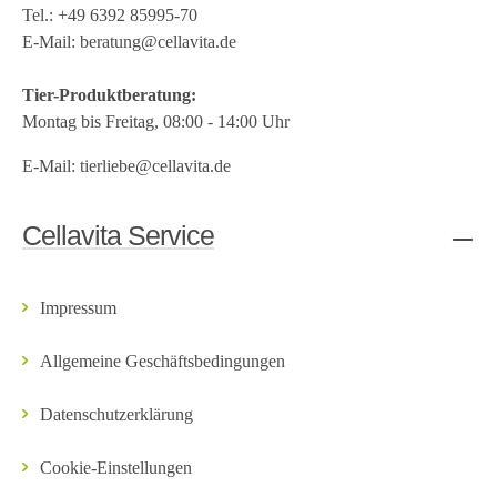
Tel.:
+49 6392 85995-70
E-Mail:
beratung@cellavita.de
Tier-Produktberatung:
Montag bis Freitag, 08:00 - 14:00 Uhr
E-Mail:
tierliebe@cellavita.de
Cellavita Service
Impressum
Allgemeine Geschäftsbedingungen
Datenschutzerklärung
Cookie-Einstellungen