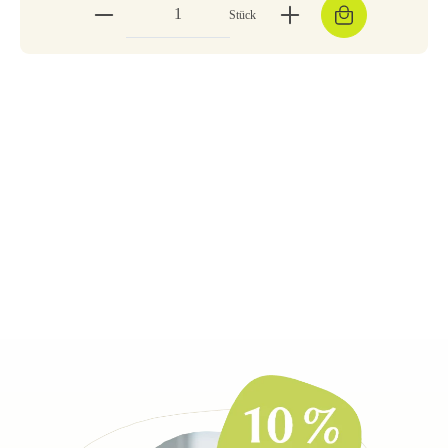
Stück