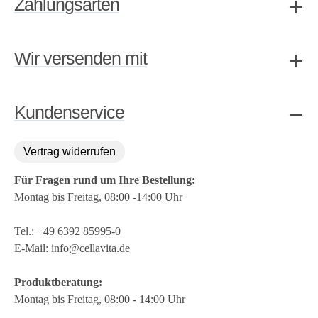
Zahlungsarten
Wir versenden mit
Kundenservice
Vertrag widerrufen
Für Fragen rund um Ihre Bestellung:
Montag bis Freitag, 08:00 -14:00 Uhr
Tel.:
+49 6392 85995-0
E-Mail:
info@cellavita.de
Produktberatung:
Montag bis Freitag, 08:00 - 14:00 Uhr