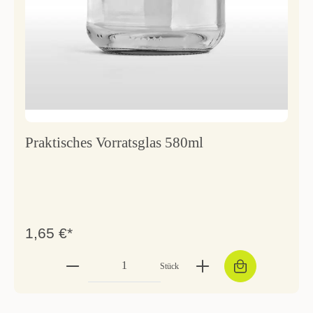
Praktisches Vorratsglas 580ml
1,65 €*
Stück