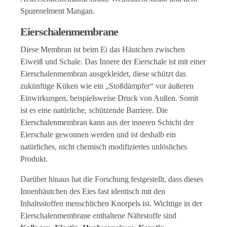
Spurenelment Mangan.
Eierschalenmembrane
Diese Membran ist beim Ei das Häutchen zwischen
Eiweiß und Schale. Das Innere der Eierschale ist mit einer
Eierschalenmembran ausgekleidet, diese schützt das
zukünftige Küken wie ein „Stoßdämpfer“ vor äußeren
Einwirkungen, beispielsweise Druck von Außen. Somit
ist es eine natürliche, schützende Barriere. Die
Eierschalenmembran kann aus der inneren Schicht der
Eierschale gewonnen werden und ist deshalb ein
natürliches, nicht chemisch modifiziertes unlösliches
Produkt.
Darüber hinaus hat die Forschung festgestellt, dass dieses
Innenhäutchen des Eies fast identisch mit den
Inhaltsstoffen menschlichen Knorpels ist. Wichtige in der
Eierschalenmembrane enthaltene Nährstoffe sind