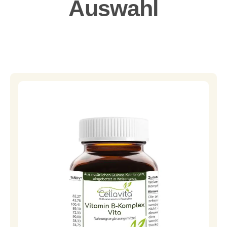
Auswahl