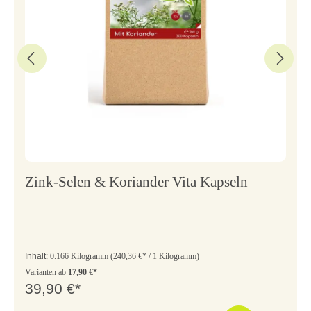
Zink-Selen & Koriander Vita Kapseln
Inhalt:
0.166 Kilogramm
(240,36 €* / 1 Kilogramm)
Varianten ab
17,90 €*
39,90 €*