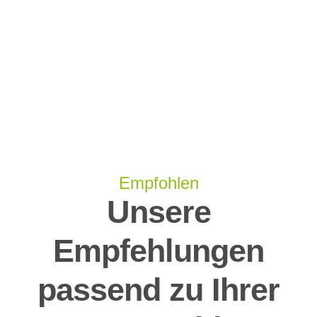
Empfohlen
Unsere
Empfehlungen
passend zu Ihrer