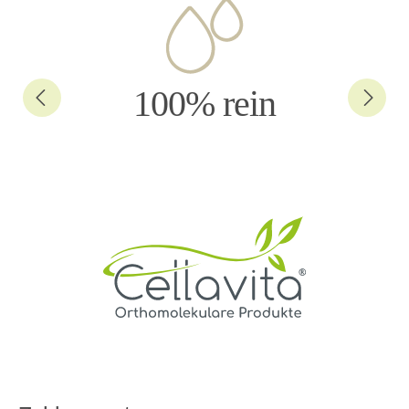
100% rein