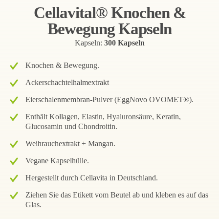
Cellavital® Knochen &
Bewegung Kapseln
Kapseln:
300 Kapseln
Knochen & Bewegung.
Ackerschachtelhalmextrakt
Eierschalenmembran-Pulver (EggNovo OVOMET®).
Enthält Kollagen, Elastin, Hyaluronsäure, Keratin,
Glucosamin und Chondroitin.
Weihrauchextrakt + Mangan.
Vegane Kapselhülle.
Hergestellt durch Cellavita in Deutschland.
Ziehen Sie das Etikett vom Beutel ab und kleben es auf das
Glas.