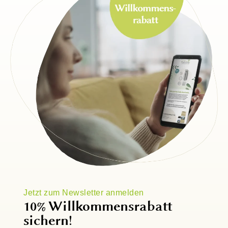
Jetzt zum Newsletter anmelden
10% Willkommensrabatt
sichern!