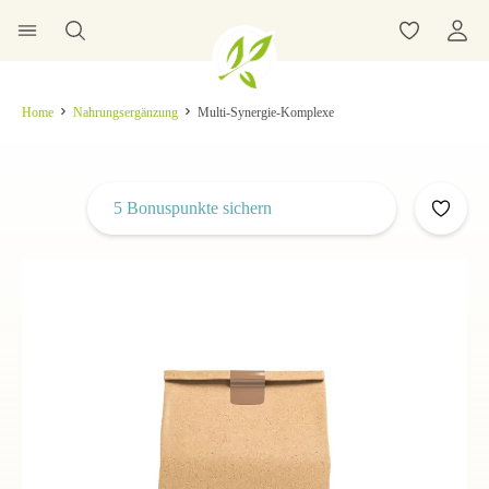
Home
Nahrungsergänzung
Multi-Synergie-Komplexe
5 Bonuspunkte sichern