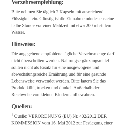
Verzehrsempfehlung:
Bitte nehmen Sie täglich 2 Kapseln mit ausreichend
Flüssigkeit ein. Günstig ist die Einnahme mindestens eine
halbe Stunde vor einer Mahlzeit mit etwa 200 ml stillem
Wasser.
Hinweise:
Die angegebene empfohlene tägliche Verzehrsmenge darf
nicht überschritten werden. Nahrungsergänzungsmittel
sollten nicht als Ersatz für eine ausgewogene und
abwechslungsreiche Ernährung und für eine gesunde
Lebensweise verwendet werden. Bitte lagern Sie das
Produkt kühl, trocken und dunkel. Außerhalb der
Reichweite von kleinen Kindern aufbewahren.
Quellen:
1
Quelle: VERORDNUNG (EU) Nr. 432/2012 DER
KOMMISSION vom 16. Mai 2012 zur Festlegung einer