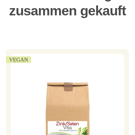
zusammen gekauft
VEGAN