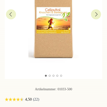
Artikelnummer:
01033-500