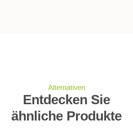
Alternativen
Entdecken Sie
ähnliche Produkte