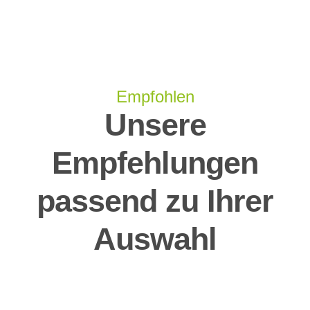
Empfohlen
Unsere
Empfehlungen
passend zu Ihrer
Auswahl