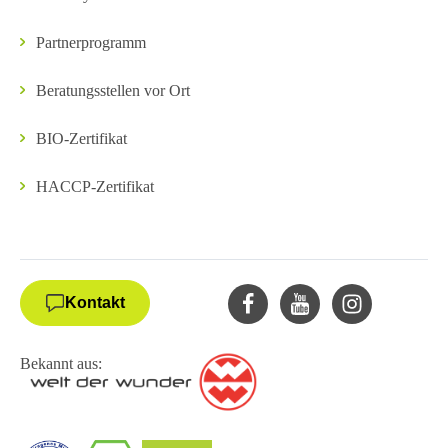
Partnerprogramm
Beratungsstellen vor Ort
BIO-Zertifikat
HACCP-Zertifikat
Kontakt
Bekannt aus: