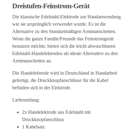
Dreistufen-Feinstrom-Gerät
Die klassische Edelstahl-Elektrode zur Handanwendung
wie sie ursprünglich verwendet wurde. Es ist die
Alternative zu den Standartmäßigen Armmanschetten.
Wenn die ganze Familie/Freunde das Feinstromgerät
benutzen möchte, bieten sich die leicht abwaschbaren
Edelstahl-Handelektroden als ideale Alternative zu den
Armmanschetten an.
Die Handelektrode wird in Deutschland in Handarbeit
gefertigt, die Druckknopfanschlüsse für die Kabel
befinden sich in der Elektrode.
Lieferumfang:
2x Handelektrode aus Edelstahl mit
Druckknopfanschluss
1 Kabelsatz