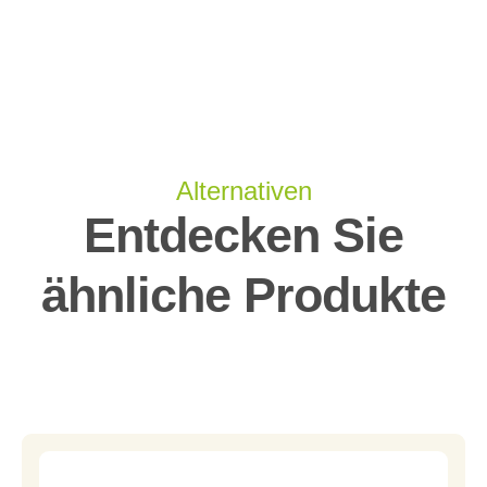
Alternativen
Entdecken Sie
ähnliche Produkte