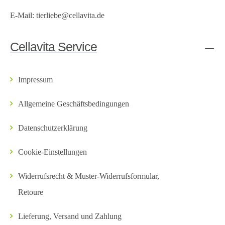
E-Mail:
tierliebe@cellavita.de
Cellavita Service
Impressum
Allgemeine Geschäftsbedingungen
Datenschutzerklärung
Cookie-Einstellungen
Widerrufsrecht & Muster-Widerrufsformular,
Retoure
Lieferung, Versand und Zahlung