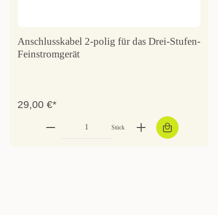
Anschlusskabel 2-polig für das Drei-Stufen-
Feinstromgerät
29,00 €*
Stück