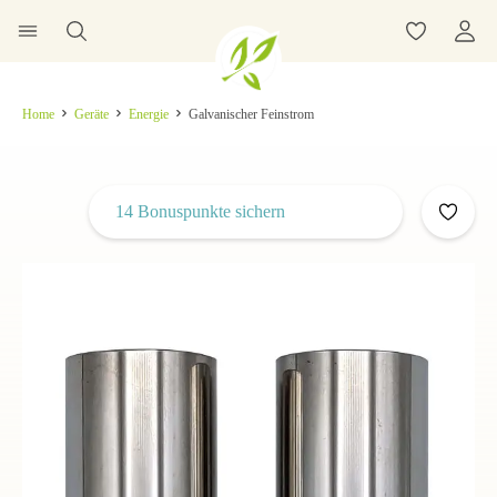
Home
Geräte
Energie
Galvanischer Feinstrom
14 Bonuspunkte sichern