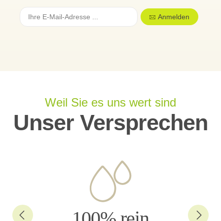
Anmelden
Weil Sie es uns wert sind
Unser Versprechen
100% rein