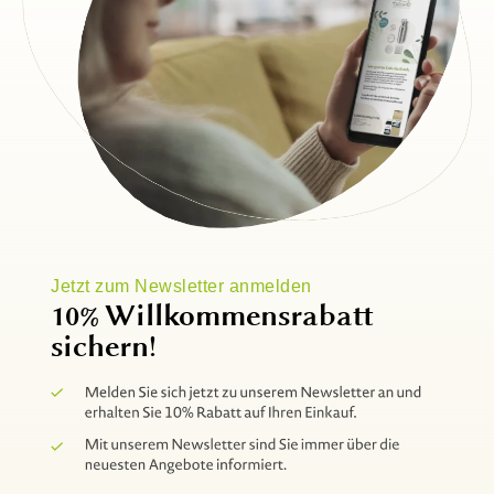
Jetzt zum Newsletter anmelden
10% Willkommensrabatt
sichern!