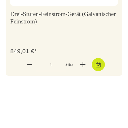
Drei-Stufen-Feinstrom-Gerät (Galvanischer
Feinstrom)
849,01 €*
Stück