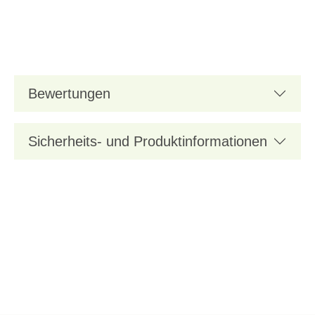
Bewertungen
Sicherheits- und Produktinformationen