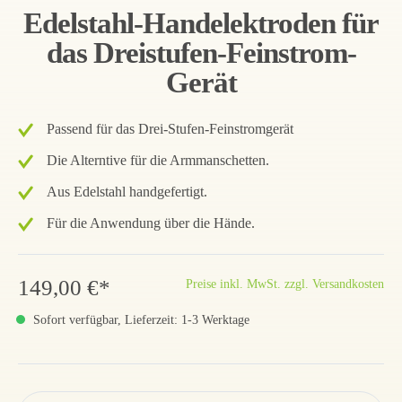
Edelstahl-Handelektroden für
das Dreistufen-Feinstrom-
Gerät
Passend für das Drei-Stufen-Feinstromgerät
Die Alterntive für die Armmanschetten.
Aus Edelstahl handgefertigt.
Für die Anwendung über die Hände.
149,00 €*
Preise inkl. MwSt. zzgl. Versandkosten
Sofort verfügbar, Lieferzeit: 1-3 Werktage