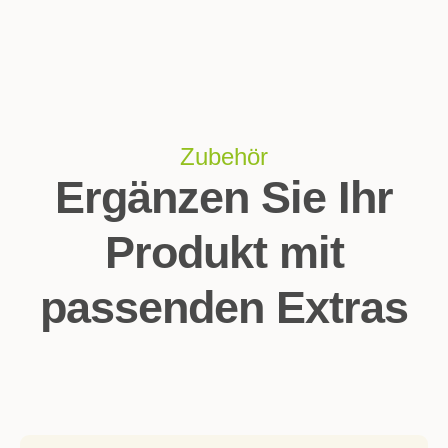
Zubehör
Ergänzen Sie Ihr
Produkt mit
passenden Extras