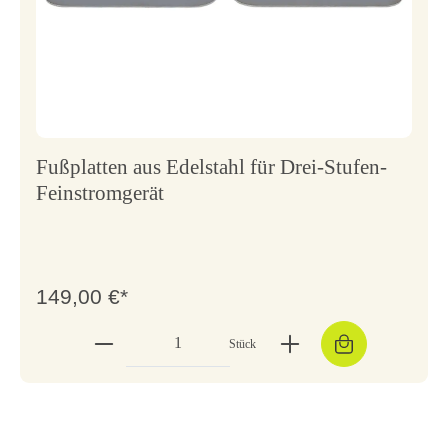
Fußplatten aus Edelstahl für Drei-Stufen-
Feinstromgerät
149,00 €*
Stück