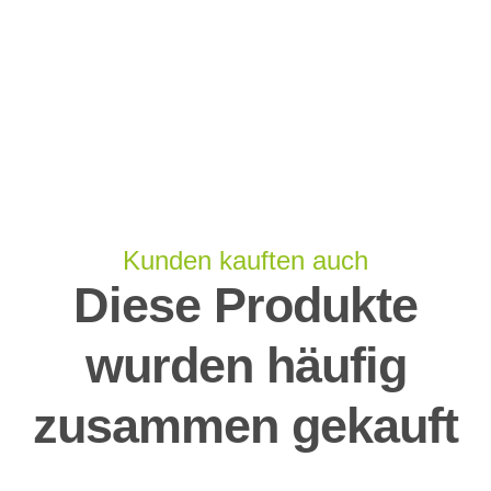
Kunden kauften auch
Diese Produkte
wurden häufig
zusammen gekauft