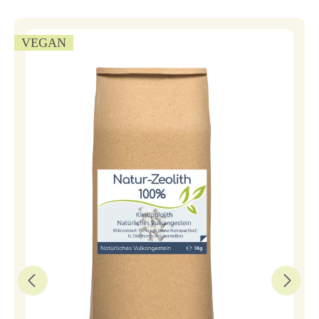
VEGAN