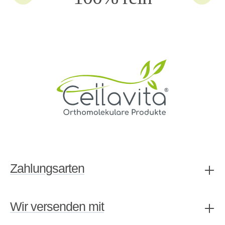
Zahlungsarten
Wir versenden mit