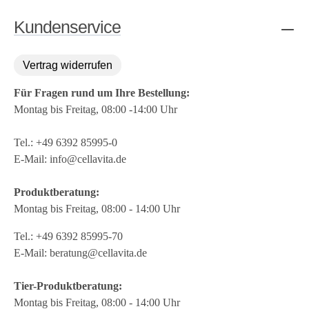
Kundenservice
Vertrag widerrufen
Für Fragen rund um Ihre Bestellung:
Montag bis Freitag, 08:00 -14:00 Uhr
Tel.:
+49 6392 85995-0
E-Mail:
info@cellavita.de
Produktberatung:
Montag bis Freitag, 08:00 - 14:00 Uhr
Tel.:
+49 6392 85995-70
E-Mail:
beratung@cellavita.de
Tier-Produktberatung:
Montag bis Freitag, 08:00 - 14:00 Uhr