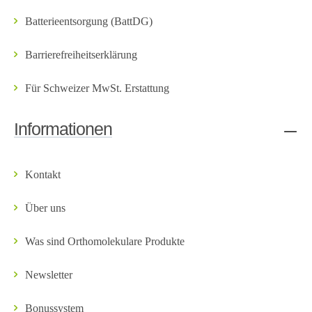
Batterieentsorgung (BattDG)
Barrierefreiheitserklärung
Für Schweizer MwSt. Erstattung
Informationen
Kontakt
Über uns
Was sind Orthomolekulare Produkte
Newsletter
Bonussystem