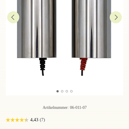
Artikelnummer:
06-011-07