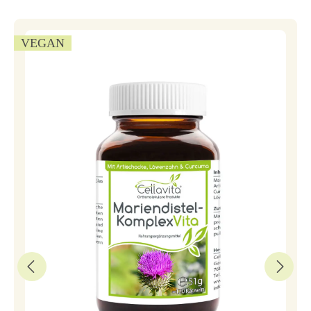
VEGAN