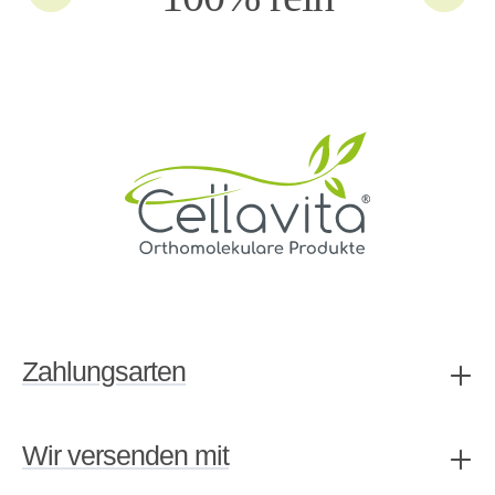
Zahlungsarten
Wir versenden mit