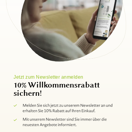
Jetzt zum Newsletter anmelden
10% Willkommensrabatt
sichern!