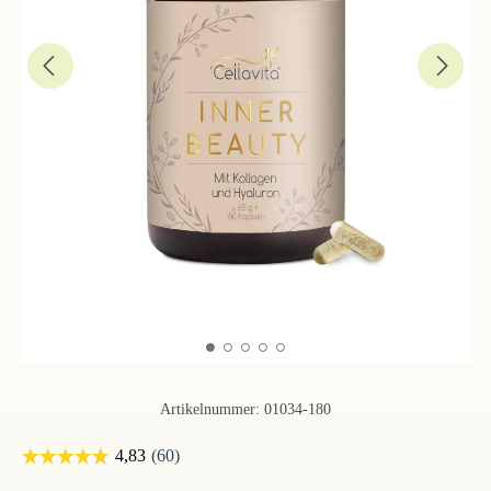
Artikelnummer:
01034-180