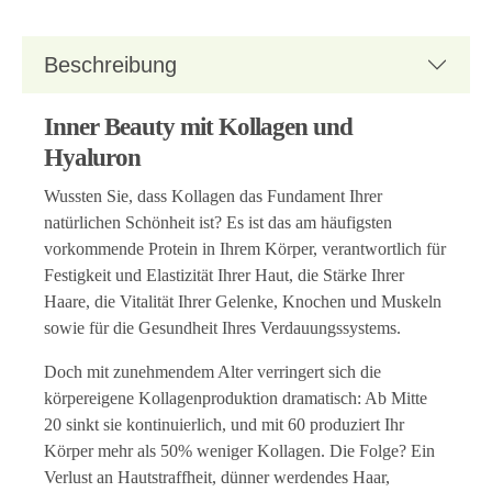
Beschreibung
Inner Beauty mit Kollagen und
Hyaluron
Wussten Sie, dass Kollagen das Fundament Ihrer
natürlichen Schönheit ist? Es ist das am häufigsten
vorkommende Protein in Ihrem Körper, verantwortlich für
Festigkeit und Elastizität Ihrer Haut, die Stärke Ihrer
Haare, die Vitalität Ihrer Gelenke, Knochen und Muskeln
sowie für die Gesundheit Ihres Verdauungssystems.
Doch mit zunehmendem Alter verringert sich die
körpereigene Kollagenproduktion dramatisch: Ab Mitte
20 sinkt sie kontinuierlich, und mit 60 produziert Ihr
Körper mehr als 50% weniger Kollagen. Die Folge? Ein
Verlust an Hautstraffheit, dünner werdendes Haar,