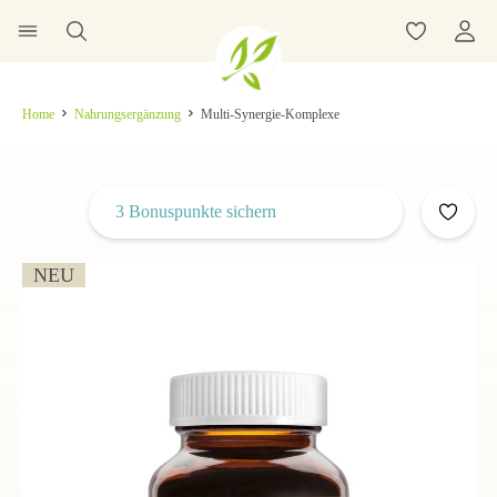
Home
Nahrungsergänzung
Multi-Synergie-Komplexe
3 Bonuspunkte sichern
NEU