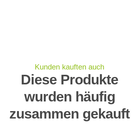
Kunden kauften auch
Diese Produkte
wurden häufig
zusammen gekauft