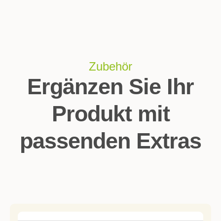
Zubehör
Ergänzen Sie Ihr
Produkt mit
passenden Extras