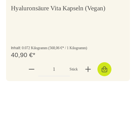
Hyaluronsäure Vita Kapseln (Vegan)
Inhalt:
0.072 Kilogramm
(568,06 €* / 1 Kilogramm)
40,90 €*
Stück