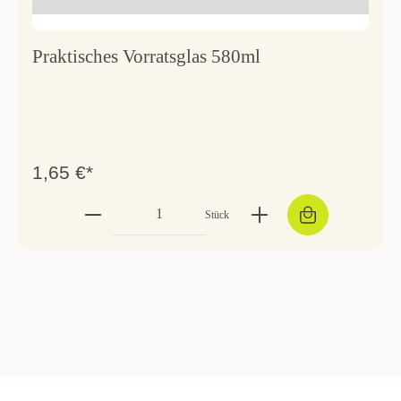
Praktisches Vorratsglas 580ml
1,65 €*
Stück