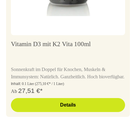
Vitamin D3 mit K2 Vita 100ml
Sonnenkraft im Doppel für Knochen, Muskeln &
Immunsystem: Natürlich. Ganzheitlich. Hoch bioverfügbar.
Inhalt:
0.1 Liter
(275,10 €* / 1 Liter)
27,51 €*
Ab
Details