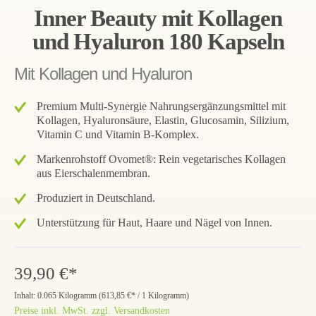
Inner Beauty mit Kollagen
und Hyaluron 180 Kapseln
Mit Kollagen und Hyaluron
Premium Multi-Synergie Nahrungsergänzungsmittel mit
Kollagen, Hyaluronsäure, Elastin, Glucosamin, Silizium,
Vitamin C und Vitamin B-Komplex.
Markenrohstoff Ovomet®: Rein vegetarisches Kollagen
aus Eierschalenmembran.
Produziert in Deutschland.
Unterstützung für Haut, Haare und Nägel von Innen.
39,90 €*
Inhalt:
0.065 Kilogramm
(
613,85 €
* / 1 Kilogramm)
Preise inkl. MwSt. zzgl. Versandkosten