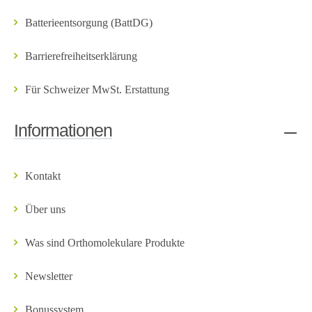
Batterieentsorgung (BattDG)
Barrierefreiheitserklärung
Für Schweizer MwSt. Erstattung
Informationen
Kontakt
Über uns
Was sind Orthomolekulare Produkte
Newsletter
Bonussystem