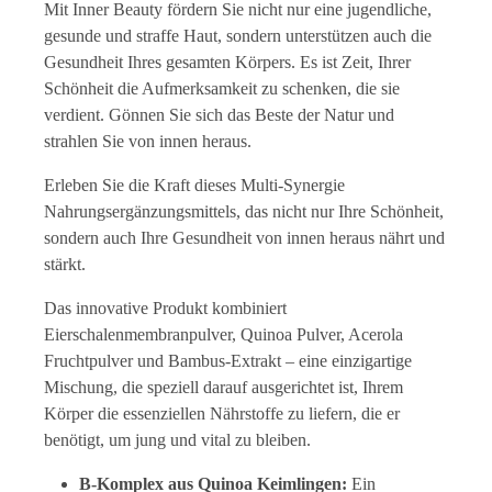
Mit Inner Beauty fördern Sie nicht nur eine jugendliche,
gesunde und straffe Haut, sondern unterstützen auch die
Gesundheit Ihres gesamten Körpers. Es ist Zeit, Ihrer
Schönheit die Aufmerksamkeit zu schenken, die sie
verdient. Gönnen Sie sich das Beste der Natur und
strahlen Sie von innen heraus.
Erleben Sie die Kraft dieses Multi-Synergie
Nahrungsergänzungsmittels, das nicht nur Ihre Schönheit,
sondern auch Ihre Gesundheit von innen heraus nährt und
stärkt.
Das innovative Produkt kombiniert
Eierschalenmembranpulver, Quinoa Pulver, Acerola
Fruchtpulver und Bambus-Extrakt – eine einzigartige
Mischung, die speziell darauf ausgerichtet ist, Ihrem
Körper die essenziellen Nährstoffe zu liefern, die er
benötigt, um jung und vital zu bleiben.
B-Komplex aus Quinoa Keimlingen:
Ein