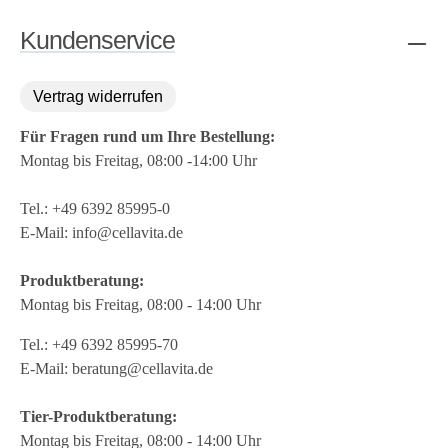
Kundenservice
Vertrag widerrufen
Für Fragen rund um Ihre Bestellung:
Montag bis Freitag, 08:00 -14:00 Uhr
Tel.:
+49 6392 85995-0
E-Mail:
info@cellavita.de
Produktberatung:
Montag bis Freitag, 08:00 - 14:00 Uhr
Tel.:
+49 6392 85995-70
E-Mail:
beratung@cellavita.de
Tier-Produktberatung:
Montag bis Freitag, 08:00 - 14:00 Uhr