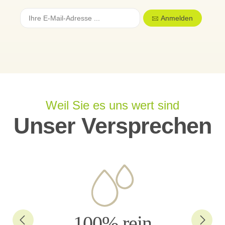
Anmelden
Weil Sie es uns wert sind
Unser Versprechen
100% rein