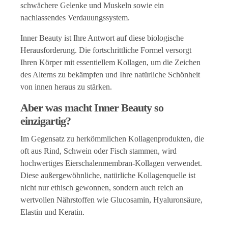
schwächere Gelenke und Muskeln sowie ein
nachlassendes Verdauungssystem.
Inner Beauty ist Ihre Antwort auf diese biologische
Herausforderung. Die fortschrittliche Formel versorgt
Ihren Körper mit essentiellem Kollagen, um die Zeichen
des Alterns zu bekämpfen und Ihre natürliche Schönheit
von innen heraus zu stärken.
Aber was macht Inner Beauty so
einzigartig?
Im Gegensatz zu herkömmlichen Kollagenprodukten, die
oft aus Rind, Schwein oder Fisch stammen, wird
hochwertiges Eierschalenmembran-Kollagen verwendet.
Diese außergewöhnliche, natürliche Kollagenquelle ist
nicht nur ethisch gewonnen, sondern auch reich an
wertvollen Nährstoffen wie Glucosamin, Hyaluronsäure,
Elastin und Keratin.