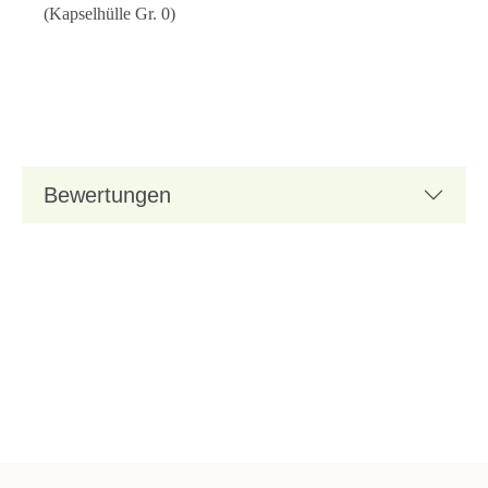
(Kapselhülle Gr. 0)
Bewertungen