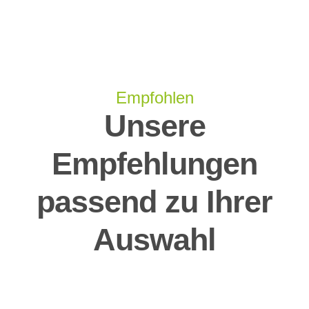
Empfohlen
Unsere
Empfehlungen
passend zu Ihrer
Auswahl