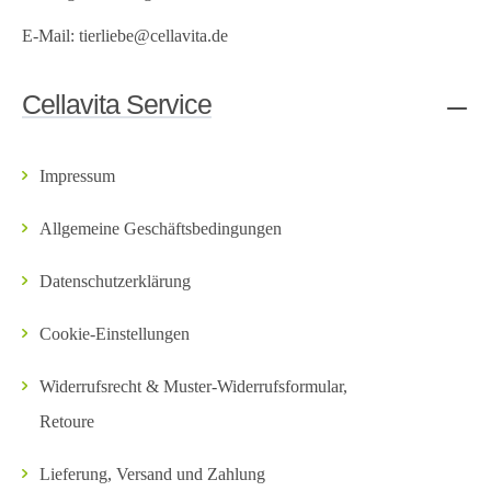
E-Mail:
tierliebe@cellavita.de
Cellavita Service
Impressum
Allgemeine Geschäftsbedingungen
Datenschutzerklärung
Cookie-Einstellungen
Widerrufsrecht & Muster-Widerrufsformular,
Retoure
Lieferung, Versand und Zahlung