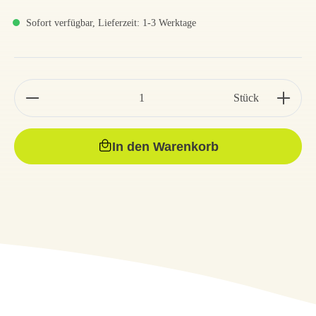
Sofort verfügbar, Lieferzeit: 1-3 Werktage
Stück
In den Warenkorb