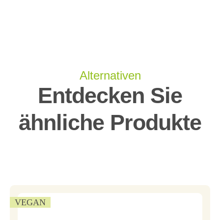
Alternativen
Entdecken Sie
ähnliche Produkte
VEGAN