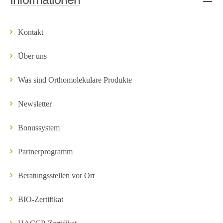
Kontakt
Über uns
Was sind Orthomolekulare Produkte
Newsletter
Bonussystem
Partnerprogramm
Beratungsstellen vor Ort
BIO-Zertifikat