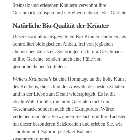
Steinsalz und erlesenen Kräutern verwöhnt Ihre
Geschmacksknospen und verfeinert nahezu jedes Gericht.
Natürliche Bio-Qualität der Kräuter
Unsere sorgfältig ausgewählten Bio-Kräuter stammen aus
kontrolliert biologischem Anbau, frei von jeglichen
chemischen Zusätzen. Sie bringen nicht nur Geschmack
in Ihre Gerichte, sondern auch eine Fülle von
gesundheitlichen Vorteilen.
Walters Kräutersalz
ist eine Hommage an die hohe Kunst
des Kochens, die sich in der Auswahl der besten Zutaten
und in der Liebe zum Detail widerspiegelt. Es ist die
ideale Wahl für alle, die ihren Gerichten nicht nur
Geschmack, sondern auch eine Extraportion Würze
verleihen möchten. Verwöhnen Sie sich und Ihre Liebsten
mit dieser besonderen Salzkreation und erleben Sie, wie
Tradition und Natur in perfekter Balance
zusammenkommen.