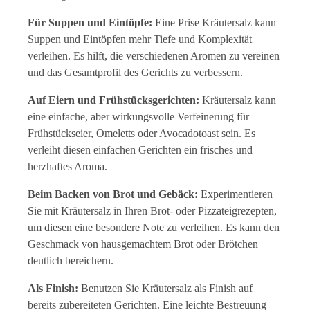
Für Suppen und Eintöpfe:
Eine Prise Kräutersalz kann
Suppen und Eintöpfen mehr Tiefe und Komplexität
verleihen. Es hilft, die verschiedenen Aromen zu vereinen
und das Gesamtprofil des Gerichts zu verbessern.
Auf Eiern und Frühstücksgerichten:
Kräutersalz kann
eine einfache, aber wirkungsvolle Verfeinerung für
Frühstückseier, Omeletts oder Avocadotoast sein. Es
verleiht diesen einfachen Gerichten ein frisches und
herzhaftes Aroma.
Beim Backen von Brot und Gebäck:
Experimentieren
Sie mit Kräutersalz in Ihren Brot- oder Pizzateigrezepten,
um diesen eine besondere Note zu verleihen. Es kann den
Geschmack von hausgemachtem Brot oder Brötchen
deutlich bereichern.
Als Finish:
Benutzen Sie Kräutersalz als Finish auf
bereits zubereiteten Gerichten. Eine leichte Bestreuung