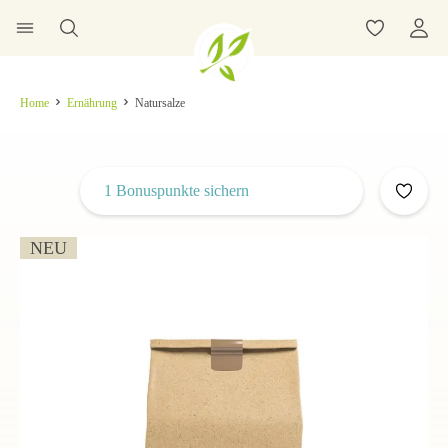
Home
Ernährung
Natursalze
1 Bonuspunkte sichern
NEU