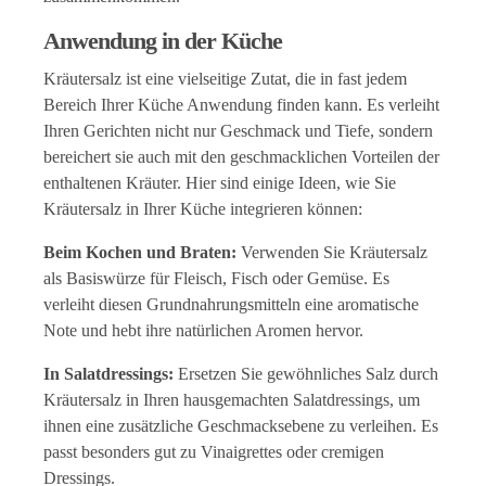
Anwendung in der Küche
Kräutersalz ist eine vielseitige Zutat, die in fast jedem
Bereich Ihrer Küche Anwendung finden kann. Es verleiht
Ihren Gerichten nicht nur Geschmack und Tiefe, sondern
bereichert sie auch mit den geschmacklichen Vorteilen der
enthaltenen Kräuter. Hier sind einige Ideen, wie Sie
Kräutersalz in Ihrer Küche integrieren können:
Beim Kochen und Braten:
Verwenden Sie Kräutersalz
als Basiswürze für Fleisch, Fisch oder Gemüse. Es
verleiht diesen Grundnahrungsmitteln eine aromatische
Note und hebt ihre natürlichen Aromen hervor.
In Salatdressings:
Ersetzen Sie gewöhnliches Salz durch
Kräutersalz in Ihren hausgemachten Salatdressings, um
ihnen eine zusätzliche Geschmacksebene zu verleihen. Es
passt besonders gut zu Vinaigrettes oder cremigen
Dressings.