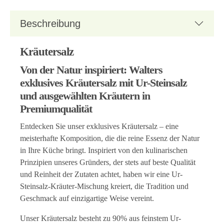
Beschreibung
Kräutersalz
Von der Natur inspiriert: Walters
exklusives Kräutersalz mit Ur-Steinsalz
und ausgewählten Kräutern in
Premiumqualität
Entdecken Sie unser exklusives Kräutersalz – eine
meisterhafte Komposition, die die reine Essenz der Natur
in Ihre Küche bringt. Inspiriert von den kulinarischen
Prinzipien unseres Gründers, der stets auf beste Qualität
und Reinheit der Zutaten achtet, haben wir eine Ur-
Steinsalz-Kräuter-Mischung kreiert, die Tradition und
Geschmack auf einzigartige Weise vereint.
Unser Kräutersalz besteht zu 90% aus feinstem Ur-