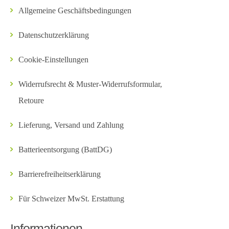
Allgemeine Geschäftsbedingungen
Datenschutzerklärung
Cookie-Einstellungen
Widerrufsrecht & Muster-Widerrufsformular,
Retoure
Lieferung, Versand und Zahlung
Batterieentsorgung (BattDG)
Barrierefreiheitserklärung
Für Schweizer MwSt. Erstattung
Informationen