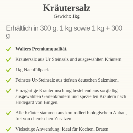
Kräutersalz
Gewicht:
1kg
Erhältlich in 300 g, 1 kg sowie 1 kg + 300
g
Walters Premiumqualität.
Kräutersalz aus Ur-Steinsalz und ausgewählten Kräutern.
1kg Nachfüllpack
Feinstes Ur-Steinsalz aus tiefsten deutschen Salzminen.
Einzigartige Kräutermischung bestehend aus sorgfältig
ausgewählten Gartenkräutern und speziellen Kräutern nach
Hildegard von Bingen.
Alle Kräuter stammen aus kontrolliert biologischem Anbau,
frei von chemischen Zusätzen.
Vielseitige Anwendung: Ideal für Kochen, Braten,