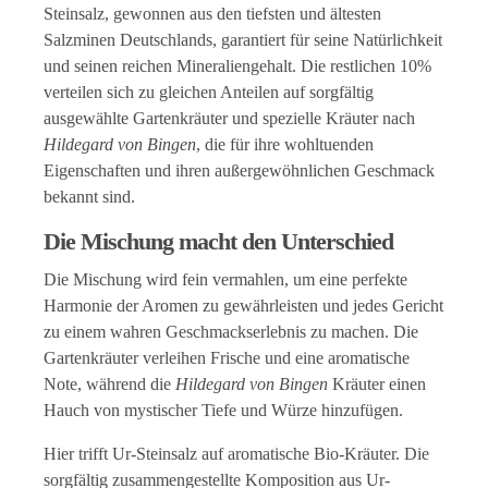
Steinsalz, gewonnen aus den tiefsten und ältesten
Salzminen Deutschlands, garantiert für seine Natürlichkeit
und seinen reichen Mineraliengehalt. Die restlichen 10%
verteilen sich zu gleichen Anteilen auf sorgfältig
ausgewählte Gartenkräuter und spezielle Kräuter nach
Hildegard von Bingen
, die für ihre wohltuenden
Eigenschaften und ihren außergewöhnlichen Geschmack
bekannt sind.
Die Mischung macht den Unterschied
Die Mischung wird fein vermahlen, um eine perfekte
Harmonie der Aromen zu gewährleisten und jedes Gericht
zu einem wahren Geschmackserlebnis zu machen. Die
Gartenkräuter verleihen Frische und eine aromatische
Note, während die
Hildegard von Bingen
Kräuter einen
Hauch von mystischer Tiefe und Würze hinzufügen.
Hier trifft Ur-Steinsalz auf aromatische Bio-Kräuter. Die
sorgfältig zusammengestellte Komposition aus Ur-