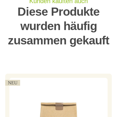
Kunden kauften auch
Diese Produkte
wurden häufig
zusammen gekauft
NEU