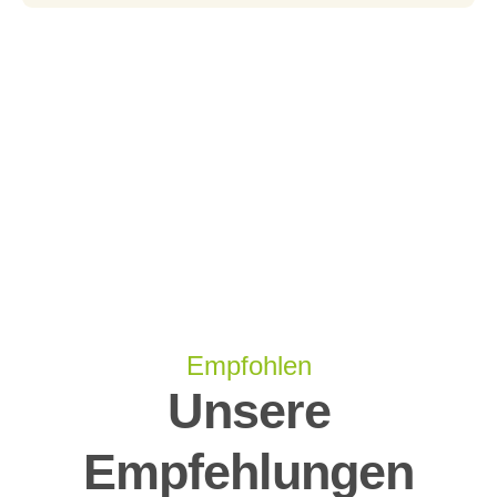
Empfohlen
Unsere
Empfehlungen