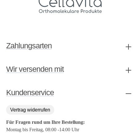
Zahlungsarten
Wir versenden mit
Kundenservice
Vertrag widerrufen
Für Fragen rund um Ihre Bestellung:
Montag bis Freitag, 08:00 -14:00 Uhr