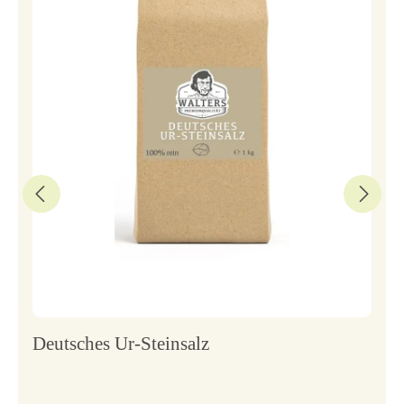
Deutsches Ur-Steinsalz