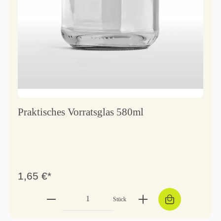
Praktisches Vorratsglas 580ml
1,65 €*
Stück