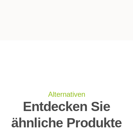
Alternativen
Entdecken Sie
ähnliche Produkte