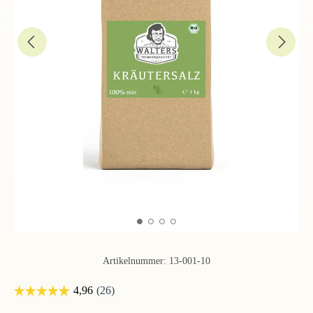
Artikelnummer:
13-001-10