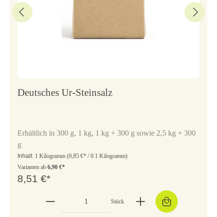
Deutsches Ur-Steinsalz
Erhältlich in 300 g, 1 kg, 1 kg + 300 g sowie 2,5 kg + 300
g
Inhalt:
1 Kilogramm
(0,85 €* / 0.1 Kilogramm)
Varianten ab
6,90 €*
8,51 €*
Stück