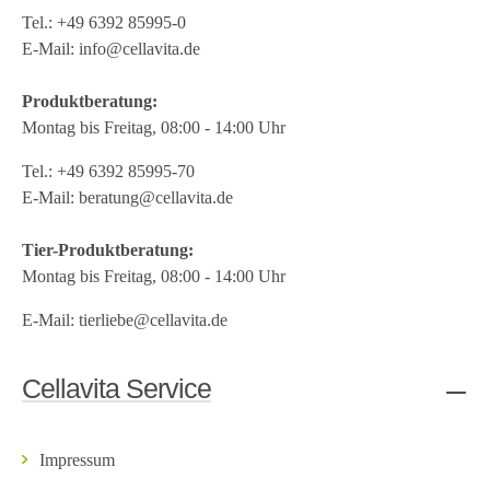
Tel.:
+49 6392 85995-0
E-Mail:
info@cellavita.de
Produktberatung:
Montag bis Freitag, 08:00 - 14:00 Uhr
Tel.:
+49 6392 85995-70
E-Mail:
beratung@cellavita.de
Tier-Produktberatung:
Montag bis Freitag, 08:00 - 14:00 Uhr
E-Mail:
tierliebe@cellavita.de
Cellavita Service
Impressum