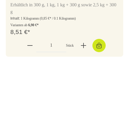
Erhältlich in 300 g, 1 kg, 1 kg + 300 g sowie 2,5 kg + 300
g
Inhalt:
1 Kilogramm
(0,85 €* / 0.1 Kilogramm)
Varianten ab
6,90 €*
8,51 €*
Stück