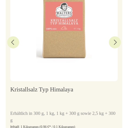
Kristallsalz Typ Himalaya
Erhältlich in 300 g, 1 kg, 1 kg + 300 g sowie 2,5 kg + 300
g
Inhalt:
1 Kilogramm
(0,96 €* / 0.1 Kilogramm)