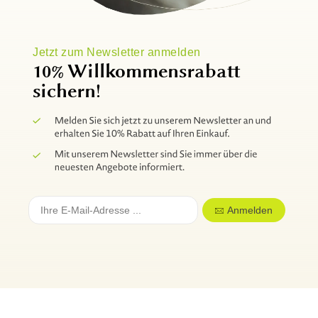
Jetzt zum Newsletter anmelden
10% Willkommensrabatt
sichern!
Anmelden