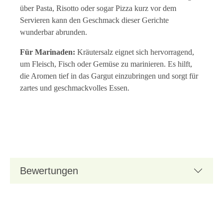
über Pasta, Risotto oder sogar Pizza kurz vor dem
Servieren kann den Geschmack dieser Gerichte
wunderbar abrunden.
Für Marinaden:
Kräutersalz eignet sich hervorragend,
um Fleisch, Fisch oder Gemüse zu marinieren. Es hilft,
die Aromen tief in das Gargut einzubringen und sorgt für
zartes und geschmackvolles Essen.
Bewertungen