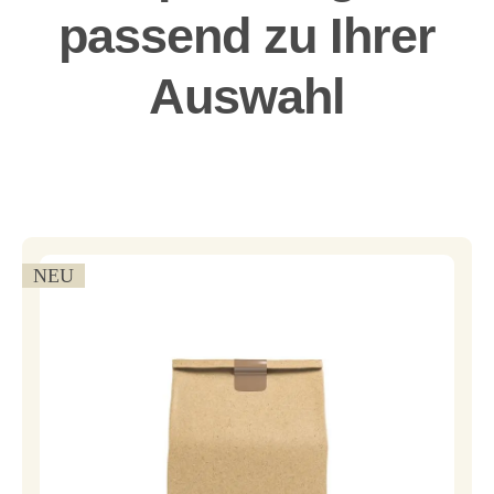
passend zu Ihrer
Auswahl
NEU