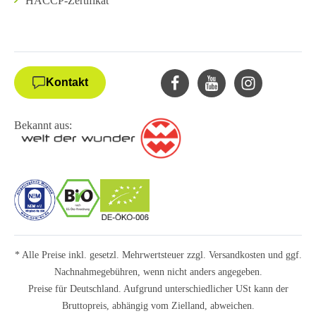
HACCP-Zertifikat
Kontakt
Bekannt aus:
* Alle Preise inkl. gesetzl. Mehrwertsteuer zzgl.
Versandkosten
und ggf.
Nachnahmegebühren, wenn nicht anders angegeben.
Preise für Deutschland. Aufgrund unterschiedlicher USt kann der
Bruttopreis, abhängig vom Zielland, abweichen.