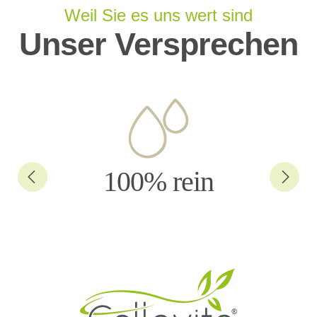
Weil Sie es uns wert sind
Unser Versprechen
100% rein