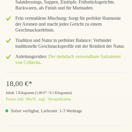
Salatdressings, Suppen, Eintöpfe, Frühstücksgerichte,
Backwaren, als Finish und für Marinaden.
Fein vermahlene Mischung: Sorgt für perfekte Harmonie
der Aromen und macht jedes Gericht zu einem
Geschmackserlebnis.
Tradition und Natur in perfekter Balance: Verbindet
traditionelle Geschmacksprofile mit der Reinheit der Natur.
Anleitungsvideo:
Der mehrfach verwendbare Salzstreuer
von Cellavita
.
18,00 €*
Inhalt:
1 Kilogramm
(
1,80 €
* / 0.1 Kilogramm)
Preise inkl. MwSt. zzgl. Versandkosten
Sofort verfügbar, Lieferzeit: 1-3 Werktage