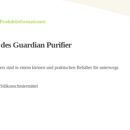
 Produktinformationen
des Guardian Purifier
s sind in einem kleinen und praktischen Behälter für unterwegs
 Silikonschmiermittel