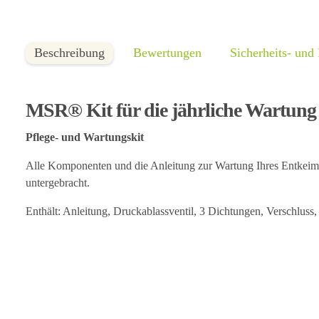
Beschreibung
Bewertungen
Sicherheits- und
MSR® Kit für die jährliche Wartung 
Pflege- und Wartungskit
Alle Komponenten und die Anleitung zur Wartung Ihres Entkeimer
untergebracht.
Enthält: Anleitung, Druckablassventil, 3 Dichtungen, Verschluss,