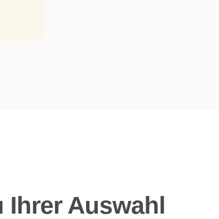
 Ihrer Auswahl