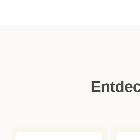
Entdec