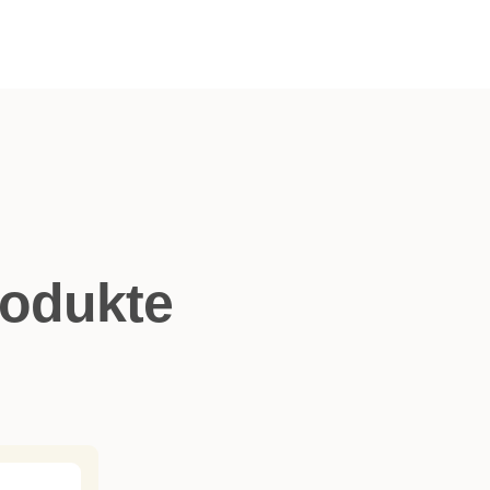
rodukte