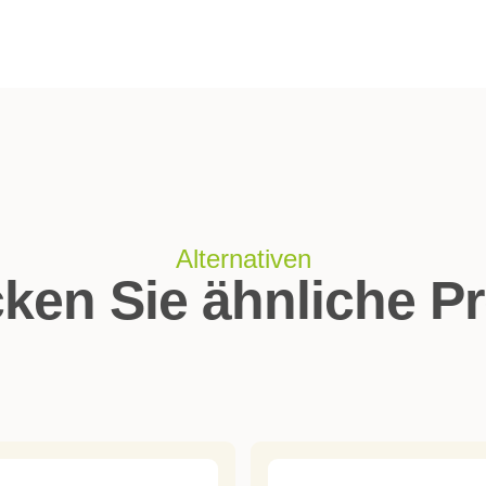
Alternativen
ken Sie ähnliche P