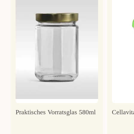
Praktisches Vorratsglas 580ml
Cellavit