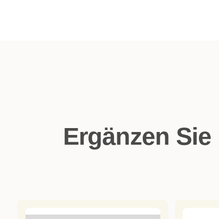
Ergänzen Sie 