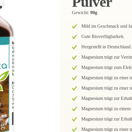
Pulver
Gewicht:
90g
Mild im Geschmack und fas
Gute Bioverfügbarkeit.
Hergestellt in Deutschland.
Magnesium trägt zur Verri
Magnesium trägt zum Elektr
Magnesium trägt zu einer 
Magnesium trägt zu einer n
Magnesium trägt zur Erhal
Magnesium trägt zu einem 
Magnesium trägt zur Erhalt
Magnesium trägt zu einer n