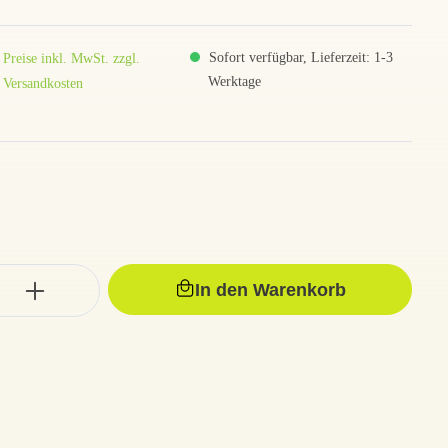
Sofort verfügbar, Lieferzeit: 1-3
Preise inkl. MwSt. zzgl.
Werktage
Versandkosten
In den Warenkorb