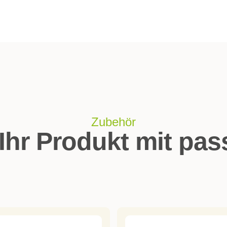
Zubehör
Ihr Produkt mit pa