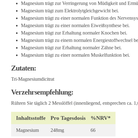
Magnesium trägt zur Verringerung von Müdigkeit und Ermü
Magnesium trägt zum Elektrolytgleichgewicht bei.
Magnesium trägt zu einer normalen Funktion des Nervensys
Magnesium trägt zu einer normalen Eiweißsynthese bei.
Magnesium trägt zur Erhaltung normaler Knochen bei.
Magnesium trägt zu einem normalen Energiestoffwechsel be
Magnesium trägt zur Erhaltung normaler Zähne bei.
Magnesium trägt zu einer normalen Muskelfunktion bei.
Zutaten:
Tri-Magnesiumdicitrat
Verzehrsempfehlung:
Rühren Sie täglich 2 Messlöffel (innenliegend, entsprechen ca. 1
Inhaltsstoffe
Pro Tagesdosis
%NRV*
Magnesium
248mg
66