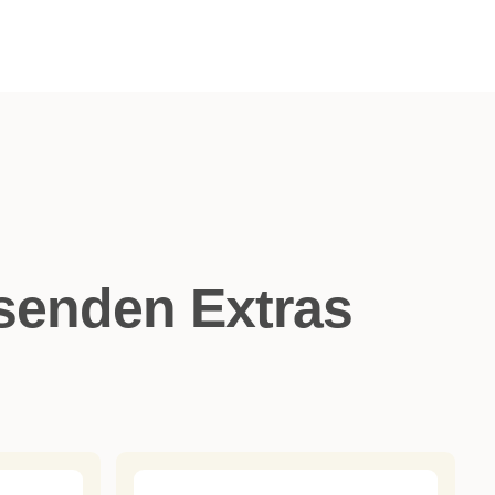
ssenden Extras