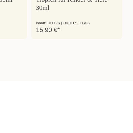
30ml
Inhalt:
0.03 Liter
(530,00 €* / 1 Liter)
15,90 €*