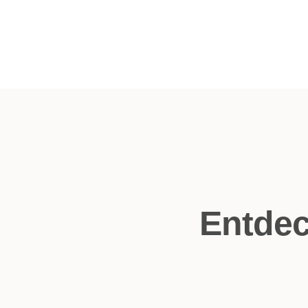
Entdec