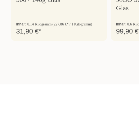
Glas
Inhalt:
0.14 Kilogramm
(227,86 €* / 1 Kilogramm)
Inhalt:
0.6 Ki
31,90 €*
99,90 €