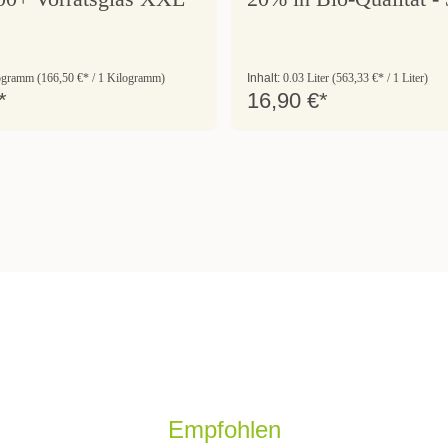
logramm
(166,50 €* / 1 Kilogramm)
Inhalt:
0.03 Liter
(563,33 €* / 1 Liter)
*
16,90 €*
Empfohlen