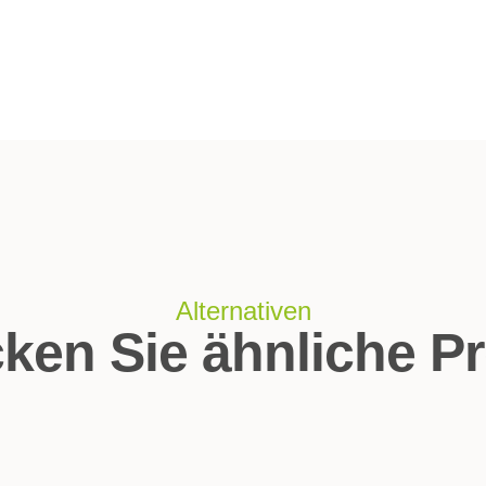
Alternativen
ken Sie ähnliche P