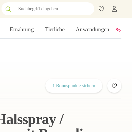
Ernährung
Tierliebe
Anwendungen
1 Bonuspunkte sichern
alsspray /