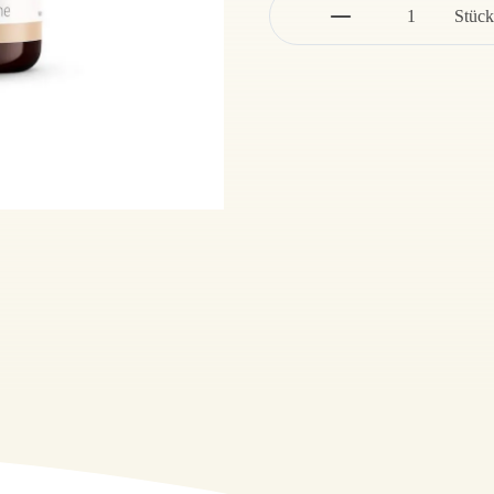
Stück