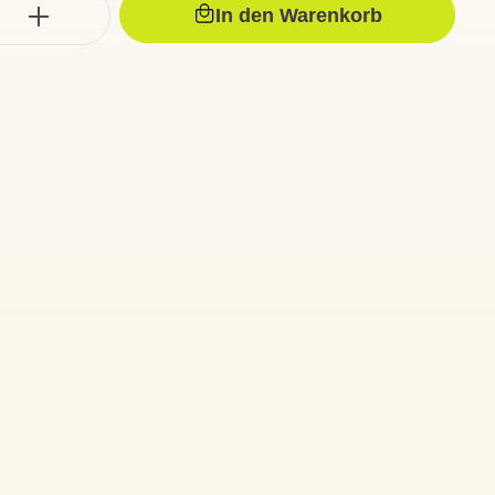
In den Warenkorb