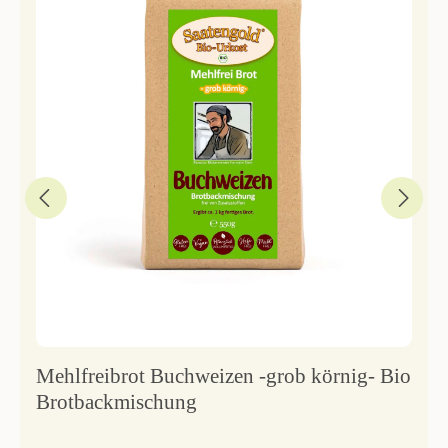
Mehlfreibrot Buchweizen -grob körnig- Bio
Brotbackmischung