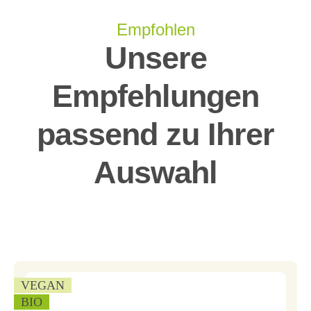
Empfohlen
Unsere
Empfehlungen
passend zu Ihrer
Auswahl
VEGAN
BIO