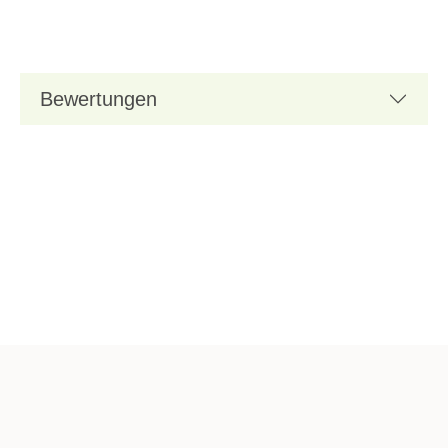
Bewertungen