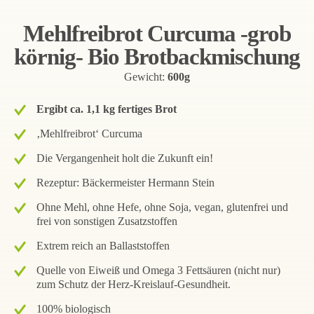
Mehlfreibrot Curcuma -grob
körnig- Bio Brotbackmischung
Gewicht:
600g
Ergibt ca. 1,1 kg fertiges Brot
‚Mehlfreibrot‘ Curcuma
Die Vergangenheit holt die Zukunft ein!
Rezeptur: Bäckermeister Hermann Stein
Ohne Mehl, ohne Hefe, ohne Soja, vegan, glutenfrei und
frei von sonstigen Zusatzstoffen
Extrem reich an Ballaststoffen
Quelle von Eiweiß und Omega 3 Fettsäuren (nicht nur)
zum Schutz der Herz-Kreislauf-Gesundheit.
100% biologisch