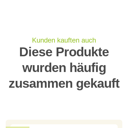
Kunden kauften auch
Diese Produkte
wurden häufig
zusammen gekauft