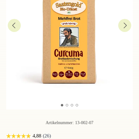
Artikelnummer:
13-002-07