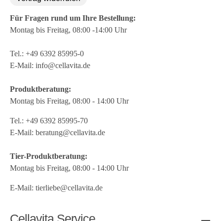
Für Fragen rund um Ihre Bestellung:
Montag bis Freitag, 08:00 -14:00 Uhr
Tel.:
+49 6392 85995-0
E-Mail:
info@cellavita.de
Produktberatung:
Montag bis Freitag, 08:00 - 14:00 Uhr
Tel.:
+49 6392 85995-70
E-Mail:
beratung@cellavita.de
Tier-Produktberatung:
Montag bis Freitag, 08:00 - 14:00 Uhr
E-Mail:
tierliebe@cellavita.de
Cellavita Service