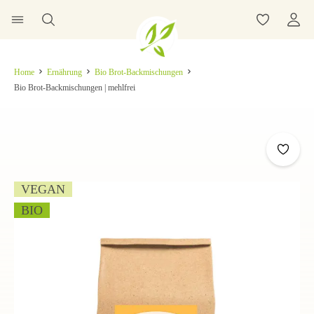
Home
Ernährung
Bio Brot-Backmischungen
Bio Brot-Backmischungen | mehlfrei
VEGAN
BIO