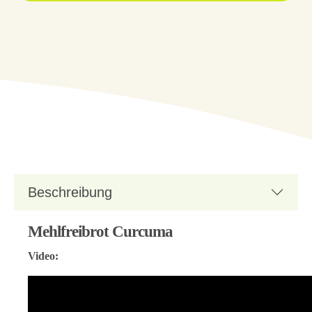
Beschreibung
Mehlfreibrot Curcuma
Video: