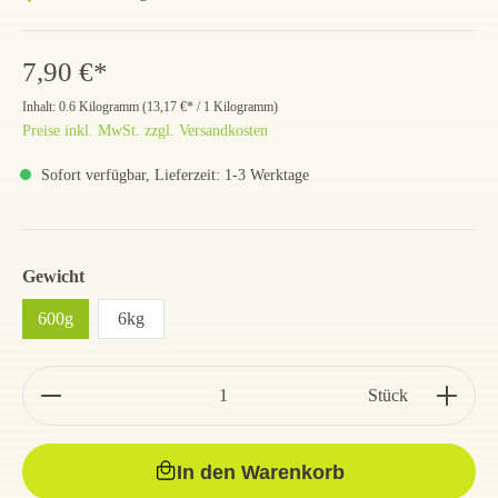
7,90 €*
Inhalt:
0.6 Kilogramm
(
13,17 €
* / 1 Kilogramm)
Preise inkl. MwSt. zzgl. Versandkosten
Sofort verfügbar, Lieferzeit: 1-3 Werktage
Gewicht
600g
6kg
Stück
In den Warenkorb