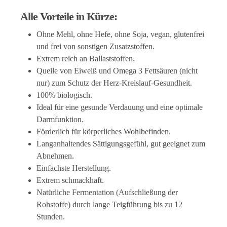
Alle Vorteile in Kürze:
Ohne Mehl, ohne Hefe, ohne Soja, vegan, glutenfrei
und frei von sonstigen Zusatzstoffen.
Extrem reich an Ballaststoffen.
Quelle von Eiweiß und Omega 3 Fettsäuren (nicht
nur) zum Schutz der Herz-Kreislauf-Gesundheit.
100% biologisch.
Ideal für eine gesunde Verdauung und eine optimale
Darmfunktion.
Förderlich für körperliches Wohlbefinden.
Langanhaltendes Sättigungsgefühl, gut geeignet zum
Abnehmen.
Einfachste Herstellung.
Extrem schmackhaft.
Natürliche Fermentation (Aufschließung der
Rohstoffe) durch lange Teigführung bis zu 12
Stunden.