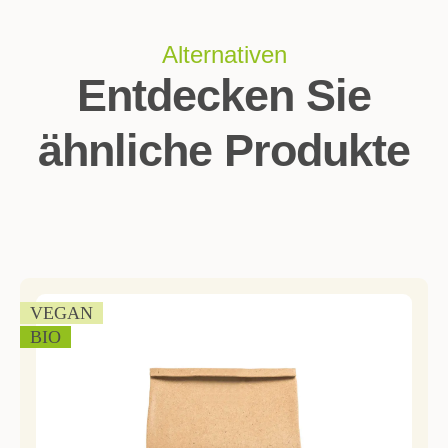
Alternativen
Entdecken Sie
ähnliche Produkte
VEGAN
BIO