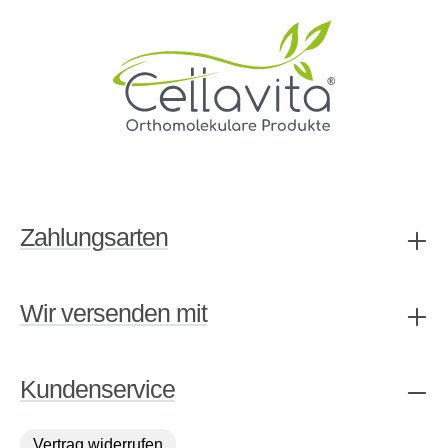
Zahlungsarten
Wir versenden mit
Kundenservice
Vertrag widerrufen