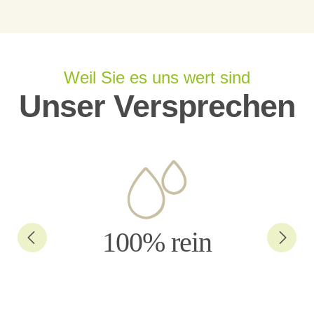
Weil Sie es uns wert sind
Unser Versprechen
100% rein