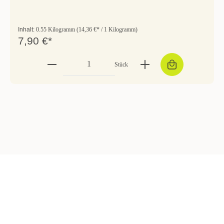
Inhalt:
0.55 Kilogramm
(14,36 €* / 1 Kilogramm)
7,90 €*
Stück