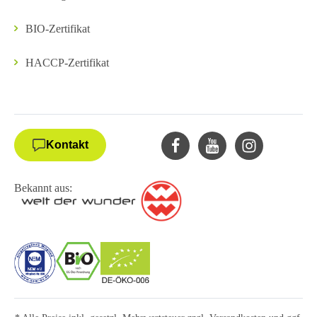
BIO-Zertifikat
HACCP-Zertifikat
Kontakt
Bekannt aus: