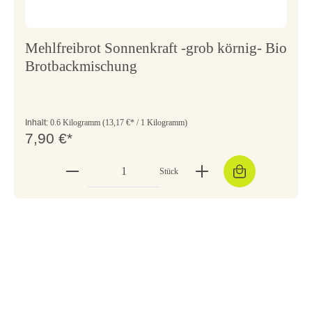
Mehlfreibrot Sonnenkraft -grob körnig- Bio
Brotbackmischung
Inhalt:
0.6 Kilogramm
(13,17 €* / 1 Kilogramm)
7,90 €*
Stück