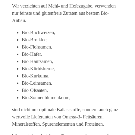
Wir verzichten auf Mehl- und Hefezugabe, verwenden
nur feinste und glutenfreie Zutaten aus bestem Bio-
Anbau.
Bio-Buchweizen,
Bio-Brotklee,
Bio-Flohsamen,
Bio-Hafer,
Bio-Hanfsamen,
Bio-Kürbiskerne,
Bio-Kurkuma,
Bio-Leinsamen,
Bio-Ölsaaten,
Bio-Sonnenblumenkerne,
sind nicht nur optimale Ballaststoffe, sondern auch ganz
wertvolle Lieferanten von Omega-3- Fettsäuren,
Mineralstoffen, Spurenelementen und Proteinen.