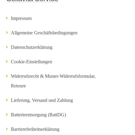
Impressum
Allgemeine Geschäftsbedingungen
Datenschutzerklärung
Cookie-Einstellungen
Widerrufsrecht & Muster-Widerrufsformular,
Retoure
Lieferung, Versand und Zahlung
Batterieentsorgung (BattDG)
Barrierefreiheitserklärung