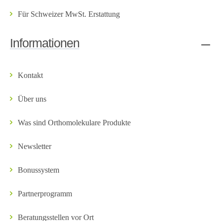
Für Schweizer MwSt. Erstattung
Informationen
Kontakt
Über uns
Was sind Orthomolekulare Produkte
Newsletter
Bonussystem
Partnerprogramm
Beratungsstellen vor Ort