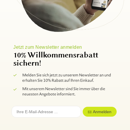
Jetzt zum Newsletter anmelden
10% Willkommensrabatt
sichern!
Anmelden