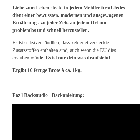
Liebe zum Leben steckt in jedem Mehlfreibrot! Jedes
dient einer bewussten, modernen und ausgewogenen
Ernährung - zu jeder Zeit, an jedem Ort und
problemlos und schnell herzustellen.
Es ist selbstverständlich, dass keinerlei versteckte
Zusatzstoffen enthalten sind, auch wenn die EU dies
erlauben würde.
Es ist nur drin was draufsteht!
Ergibt 10 fertige Brote à ca. 1kg.
Faz'l Backstudio - Backanleitung: