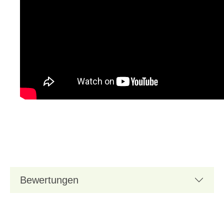
Bewertungen