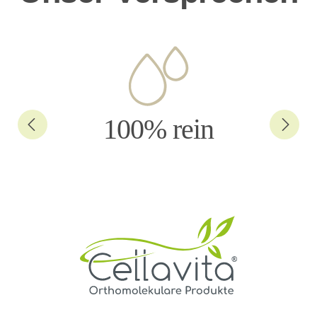
100% rein