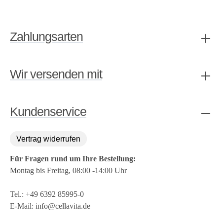
Zahlungsarten
Wir versenden mit
Kundenservice
Vertrag widerrufen
Für Fragen rund um Ihre Bestellung:
Montag bis Freitag, 08:00 -14:00 Uhr
Tel.:
+49 6392 85995-0
E-Mail:
info@cellavita.de