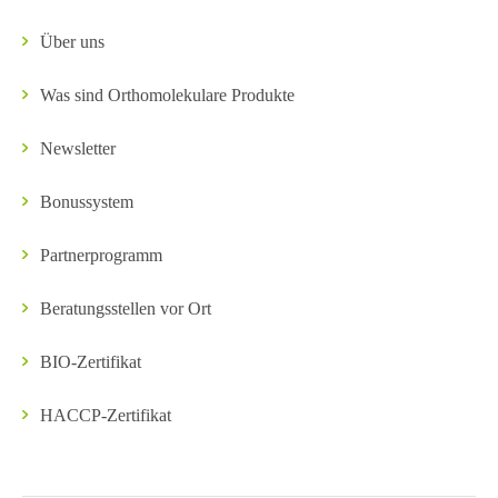
Über uns
Was sind Orthomolekulare Produkte
Newsletter
Bonussystem
Partnerprogramm
Beratungsstellen vor Ort
BIO-Zertifikat
HACCP-Zertifikat