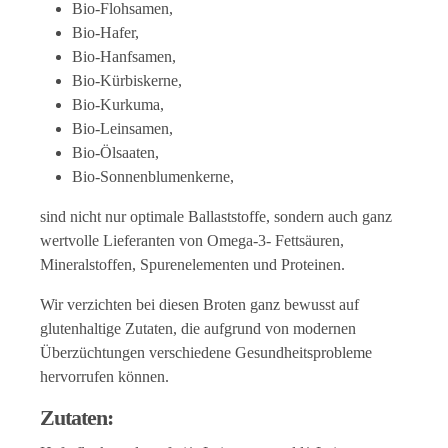
Bio-Flohsamen,
Bio-Hafer,
Bio-Hanfsamen,
Bio-Kürbiskerne,
Bio-Kurkuma,
Bio-Leinsamen,
Bio-Ölsaaten,
Bio-Sonnenblumenkerne,
sind nicht nur optimale Ballaststoffe, sondern auch ganz
wertvolle Lieferanten von Omega-3- Fettsäuren,
Mineralstoffen, Spurenelementen und Proteinen.
Wir verzichten bei diesen Broten ganz bewusst auf
glutenhaltige Zutaten, die aufgrund von modernen
Überzüchtungen verschiedene Gesundheitsprobleme
hervorrufen können.
Zutaten: