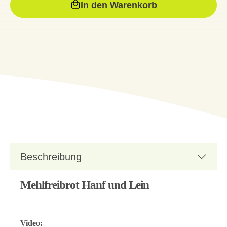
In den Warenkorb
Beschreibung
Mehlfreibrot Hanf und Lein
Video: