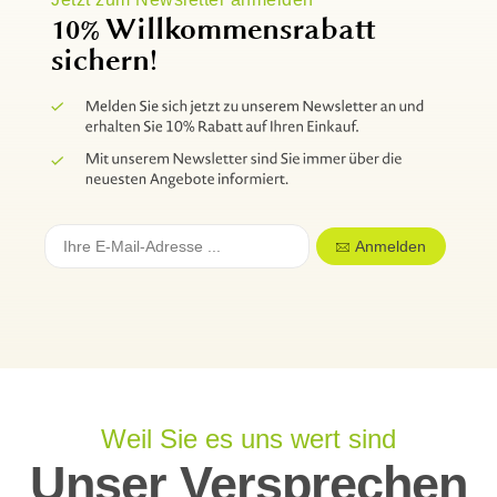
10% Willkommensrabatt
sichern!
Anmelden
Weil Sie es uns wert sind
Unser Versprechen