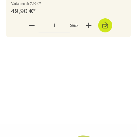
Varianten ab
7,90 €*
49,90 €*
Stück