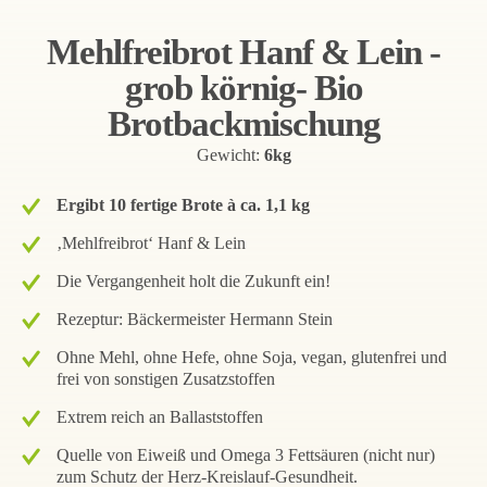
Mehlfreibrot Hanf & Lein -
grob körnig- Bio
Brotbackmischung
Gewicht:
6kg
Ergibt 10 fertige Brote à ca. 1,1 kg
‚Mehlfreibrot‘ Hanf & Lein
Die Vergangenheit holt die Zukunft ein!
Rezeptur: Bäckermeister Hermann Stein
Ohne Mehl, ohne Hefe, ohne Soja, vegan, glutenfrei und
frei von sonstigen Zusatzstoffen
Extrem reich an Ballaststoffen
Quelle von Eiweiß und Omega 3 Fettsäuren (nicht nur)
zum Schutz der Herz-Kreislauf-Gesundheit.