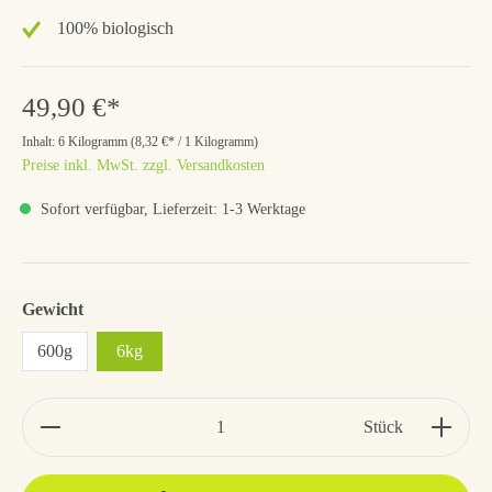
100% biologisch
49,90 €*
Inhalt:
6 Kilogramm
(
8,32 €
* / 1 Kilogramm)
Preise inkl. MwSt. zzgl. Versandkosten
Sofort verfügbar, Lieferzeit: 1-3 Werktage
Gewicht
600g
6kg
Stück