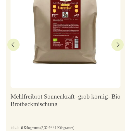
Mehlfreibrot Sonnenkraft -grob körnig- Bio
Brotbackmischung
Inhalt:
6 Kilogramm
(8,32 €* / 1 Kilogramm)