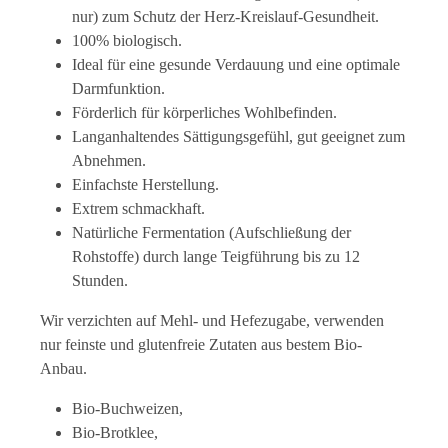
nur) zum Schutz der Herz-Kreislauf-Gesundheit.
100% biologisch.
Ideal für eine gesunde Verdauung und eine optimale
Darmfunktion.
Förderlich für körperliches Wohlbefinden.
Langanhaltendes Sättigungsgefühl, gut geeignet zum
Abnehmen.
Einfachste Herstellung.
Extrem schmackhaft.
Natürliche Fermentation (Aufschließung der
Rohstoffe) durch lange Teigführung bis zu 12
Stunden.
Wir verzichten auf Mehl- und Hefezugabe, verwenden
nur feinste und glutenfreie Zutaten aus bestem Bio-
Anbau.
Bio-Buchweizen,
Bio-Brotklee,