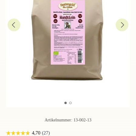
Artikelnummer:
13-002-13