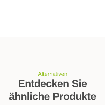
Alternativen
Entdecken Sie
ähnliche Produkte