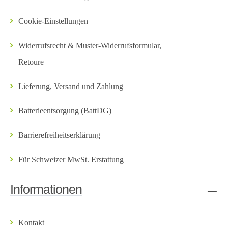
Cookie-Einstellungen
Widerrufsrecht & Muster-Widerrufsformular,
Retoure
Lieferung, Versand und Zahlung
Batterieentsorgung (BattDG)
Barrierefreiheitserklärung
Für Schweizer MwSt. Erstattung
Informationen
Kontakt