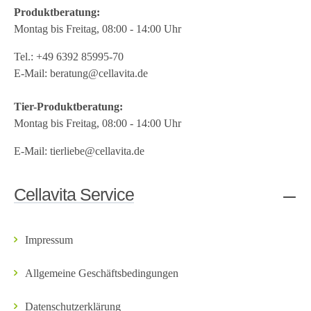
Produktberatung:
Montag bis Freitag, 08:00 - 14:00 Uhr
Tel.:
+49 6392 85995-70
E-Mail:
beratung@cellavita.de
Tier-Produktberatung:
Montag bis Freitag, 08:00 - 14:00 Uhr
E-Mail:
tierliebe@cellavita.de
Cellavita Service
Impressum
Allgemeine Geschäftsbedingungen
Datenschutzerklärung