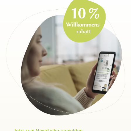
Jetzt zum Newsletter anmelden