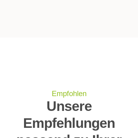
Empfohlen
Unsere
Empfehlungen