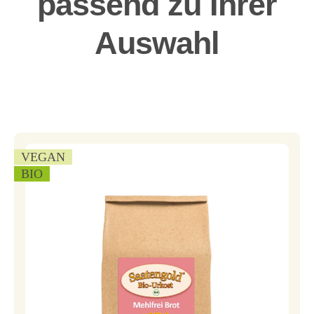
passend zu Ihrer
Auswahl
VEGAN
BIO