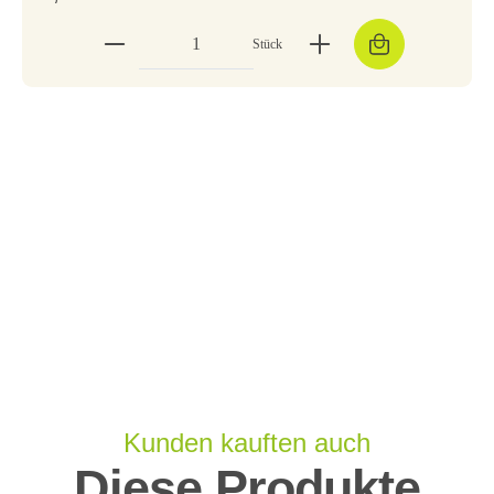
Stück
Kunden kauften auch
Diese Produkte