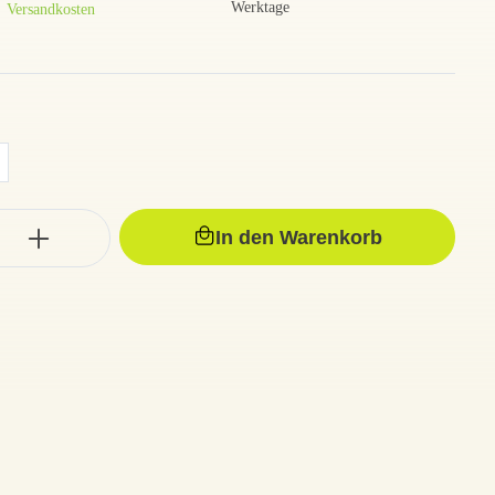
Werktage
Versandkosten
In den Warenkorb