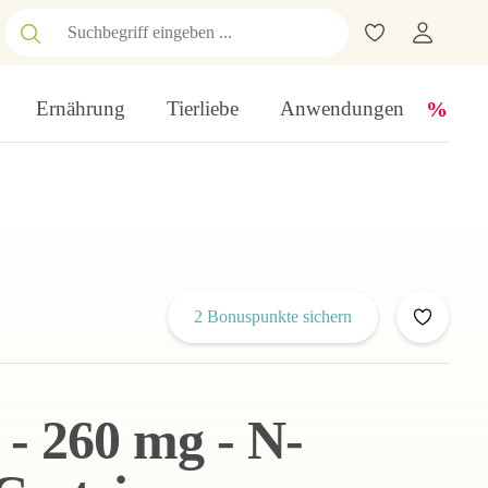
Ernährung
Tierliebe
Anwendungen
2 Bonuspunkte sichern
- 260 mg - N-