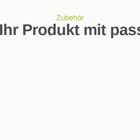
Zubehör
Ihr Produkt mit pa