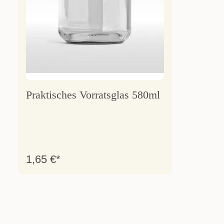
Praktisches Vorratsglas 580ml
1,65 €*