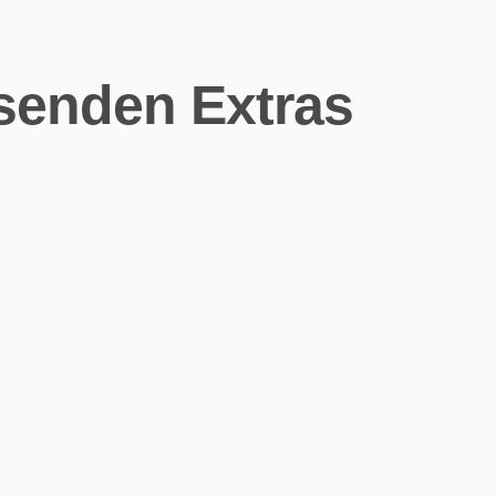
ssenden Extras