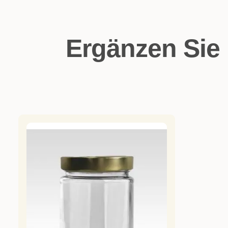
Ergänzen Sie 