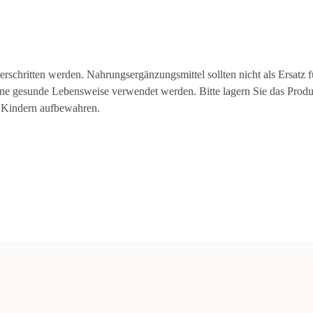
schritten werden. Nahrungsergänzungsmittel sollten nicht als Ersatz f
ne gesunde Lebensweise verwendet werden. Bitte lagern Sie das Produ
n Kindern aufbewahren.