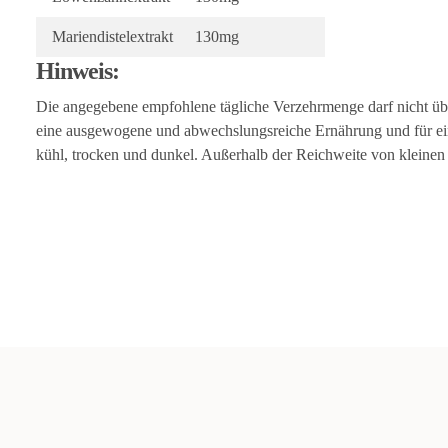
Mariendistelextrakt
130mg
Hinweis:
Die angegebene empfohlene tägliche Verzehrmenge darf nicht über
eine ausgewogene und abwechslungsreiche Ernährung und für ei
kühl, trocken und dunkel. Außerhalb der Reichweite von kleine