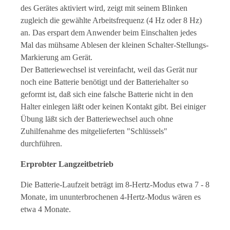
des Gerätes aktiviert wird, zeigt mit seinem Blinken
zugleich die gewählte Arbeitsfrequenz (4 Hz oder 8 Hz)
an. Das erspart dem Anwender beim Einschalten jedes
Mal das mühsame Ablesen der kleinen Schalter-Stellungs-
Markierung am Gerät.
Der Batteriewechsel ist vereinfacht, weil das Gerät nur
noch eine Batterie benötigt und der Batteriehalter so
geformt ist, daß sich eine falsche Batterie nicht in den
Halter einlegen läßt oder keinen Kontakt gibt. Bei einiger
Übung läßt sich der Batteriewechsel auch ohne
Zuhilfenahme des mitgelieferten "Schlüssels"
durchführen.
Erprobter Langzeitbetrieb
Die Batterie-Laufzeit beträgt im 8-Hertz-Modus etwa 7 - 8
Monate, im ununterbrochenen 4-Hertz-Modus wären es
etwa 4 Monate.