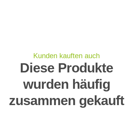
Kunden kauften auch
Diese Produkte
wurden häufig
zusammen gekauft