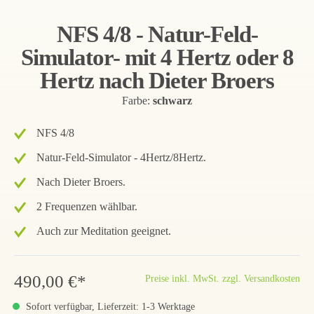
NFS 4/8 - Natur-Feld-
Simulator- mit 4 Hertz oder 8
Hertz nach Dieter Broers
Farbe:
schwarz
NFS 4/8
Natur-Feld-Simulator - 4Hertz/8Hertz.
Nach Dieter Broers.
2 Frequenzen wählbar.
Auch zur Meditation geeignet.
490,00 €*
Preise inkl. MwSt. zzgl. Versandkosten
Sofort verfügbar, Lieferzeit: 1-3 Werktage