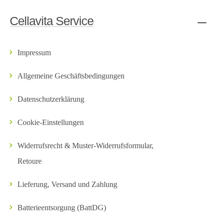
Cellavita Service
Impressum
Allgemeine Geschäftsbedingungen
Datenschutzerklärung
Cookie-Einstellungen
Widerrufsrecht & Muster-Widerrufsformular,
Retoure
Lieferung, Versand und Zahlung
Batterieentsorgung (BattDG)