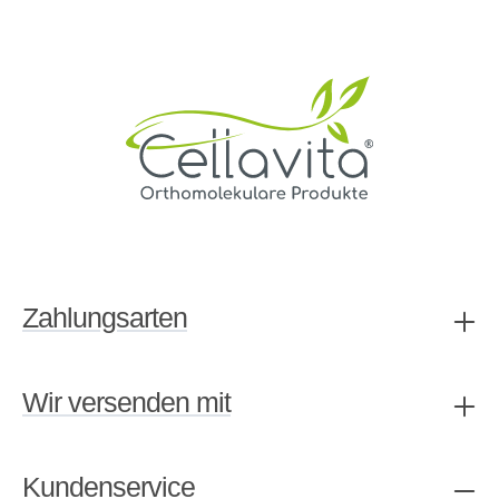
Zahlungsarten
Wir versenden mit
Kundenservice