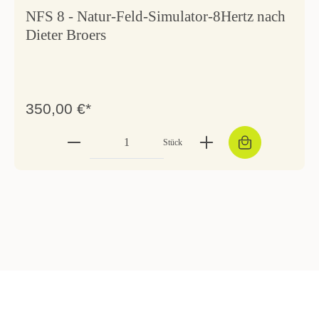
NFS 8 - Natur-Feld-Simulator-8Hertz nach
Dieter Broers
350,00 €*
Stück