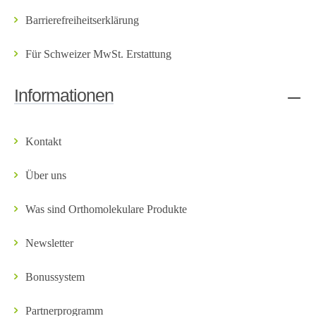
Barrierefreiheitserklärung
Für Schweizer MwSt. Erstattung
Informationen
Kontakt
Über uns
Was sind Orthomolekulare Produkte
Newsletter
Bonussystem
Partnerprogramm