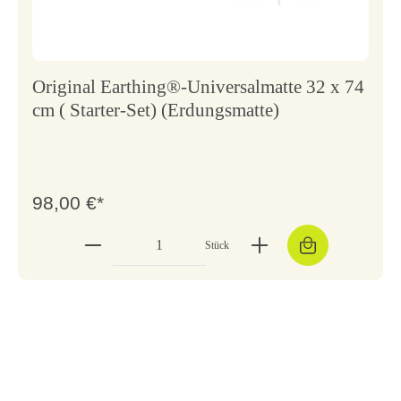
Original Earthing®-Universalmatte 32 x 74
cm ( Starter-Set) (Erdungsmatte)
98,00 €*
Stück