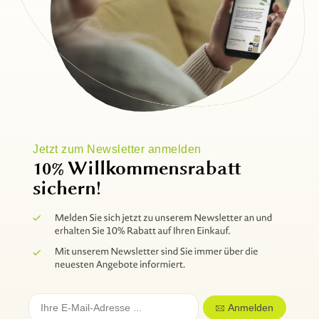
Jetzt zum Newsletter anmelden
10% Willkommensrabatt
sichern!
Anmelden