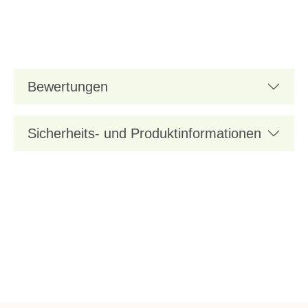
Bewertungen
Sicherheits- und Produktinformationen