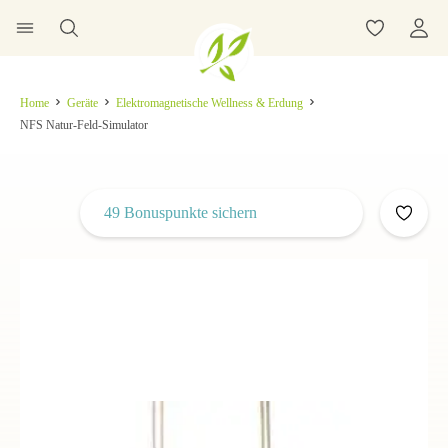
Home
Geräte
Elektromagnetische Wellness & Erdung
NFS Natur-Feld-Simulator
49 Bonuspunkte sichern