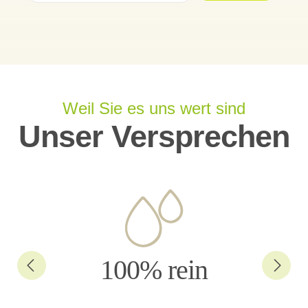
Weil Sie es uns wert sind
Unser Versprechen
100% rein