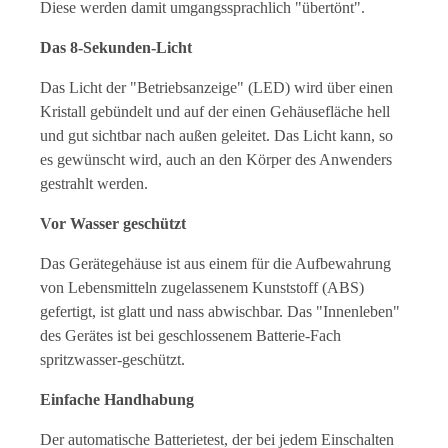
Diese werden damit umgangssprachlich "übertönt".
Das 8-Sekunden-Licht
Das Licht der "Betriebsanzeige" (LED) wird über einen
Kristall gebündelt und auf der einen Gehäusefläche hell
und gut sichtbar nach außen geleitet. Das Licht kann, so
es gewünscht wird, auch an den Körper des Anwenders
gestrahlt werden.
Vor Wasser geschützt
Das Gerätegehäuse ist aus einem für die Aufbewahrung
von Lebensmitteln zugelassenem Kunststoff (ABS)
gefertigt, ist glatt und nass abwischbar. Das "Innenleben"
des Gerätes ist bei geschlossenem Batterie-Fach
spritzwasser-geschützt.
Einfache Handhabung
Der automatische Batterietest, der bei jedem Einschalten