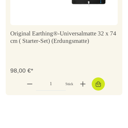
Original Earthing®-Universalmatte 32 x 74
cm ( Starter-Set) (Erdungsmatte)
98,00 €*
Stück