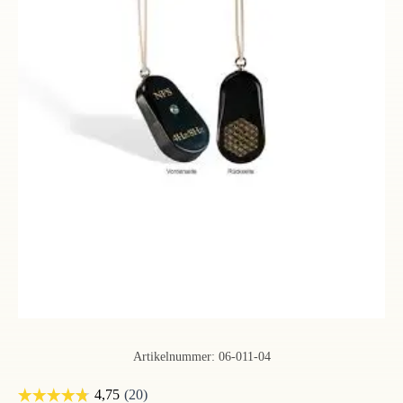
Artikelnummer:
06-011-04