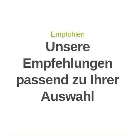
Empfohlen
Unsere
Empfehlungen
passend zu Ihrer
Auswahl