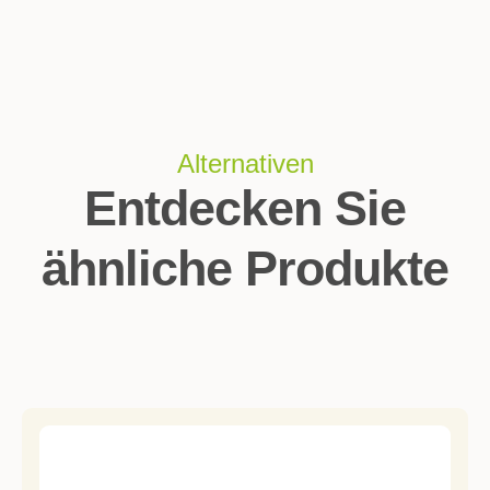
Alternativen
Entdecken Sie
ähnliche Produkte