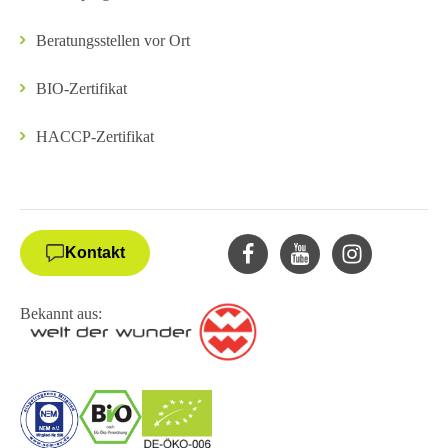
Beratungsstellen vor Ort
BIO-Zertifikat
HACCP-Zertifikat
Kontakt
Bekannt aus: