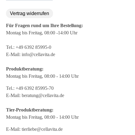
Vertrag widerrufen
Für Fragen rund um Ihre Bestellung:
Montag bis Freitag, 08:00 -14:00 Uhr
Tel.:
+49 6392 85995-0
E-Mail:
info@cellavita.de
Produktberatung:
Montag bis Freitag, 08:00 - 14:00 Uhr
Tel.:
+49 6392 85995-70
E-Mail:
beratung@cellavita.de
Tier-Produktberatung:
Montag bis Freitag, 08:00 - 14:00 Uhr
E-Mail:
tierliebe@cellavita.de