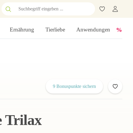
Ernährung
Tierliebe
Anwendungen
9 Bonuspunkte sichern
 Trilax