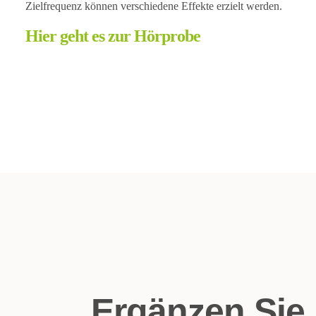
Zielfrequenz können verschiedene Effekte erzielt werden.
Hier geht es zur Hörprobe
Ergänzen Sie 