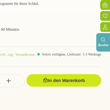
ogramm für ihren Schlaf.
 60 Minuten.
Suche
Sofort verfügbar, Lieferzeit: 1-3 Werktage
MwSt. zzgl. Versandkosten
In den Warenkorb