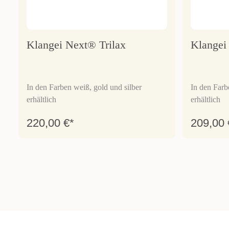
Klangei Next® Trilax
Klangei
In den Farben weiß, gold und silber
In den Farb
erhältlich
erhältlich
220,00 €*
209,00 