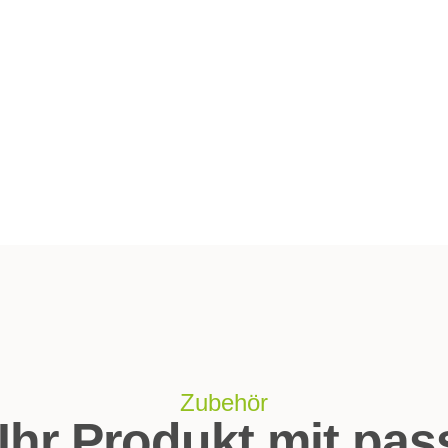
Zubehör
Ihr Produkt mit pa