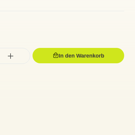
In den Warenkorb