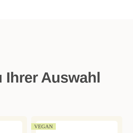
 Ihrer Auswahl
VEGAN