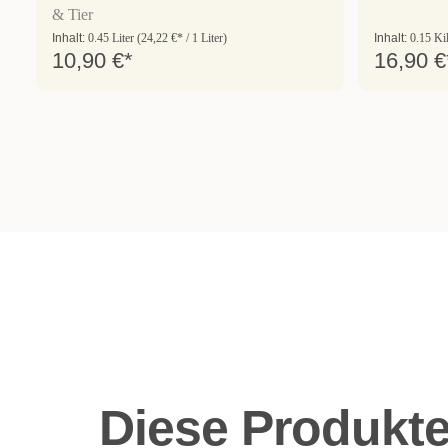
& Tier
Inhalt:
0.45 Liter
(24,22 €* / 1 Liter)
Inhalt:
0.15 K
10,90 €*
16,90 €
Diese Produkt