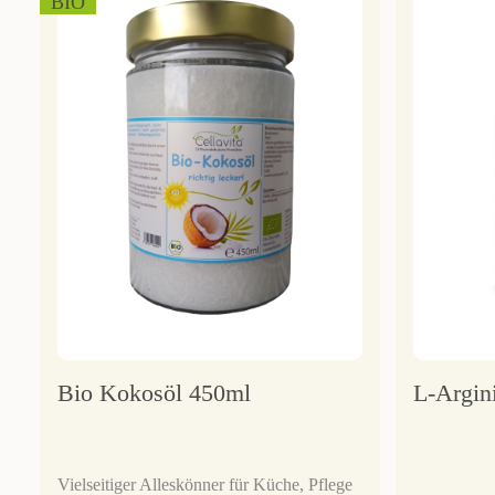
BIO
Bio Kokosöl 450ml
L-Argini
Vielseitiger Alleskönner für Küche, Pflege