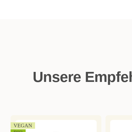
Unsere Empfeh
VEGAN