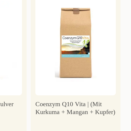
ulver
Coenzym Q10 Vita | (Mit
Kurkuma + Mangan + Kupfer)