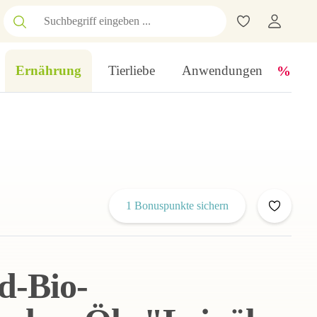
Ernährung
Tierliebe
Anwendungen
1 Bonuspunkte sichern
d-Bio-