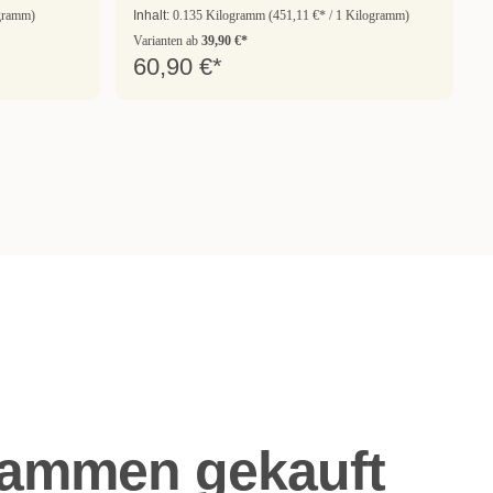
ogramm)
Inhalt:
0.135 Kilogramm
(451,11 €* / 1 Kilogramm)
Varianten ab
39,90 €*
60,90 €*
sammen gekauft