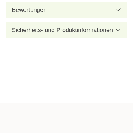
Bewertungen
Sicherheits- und Produktinformationen