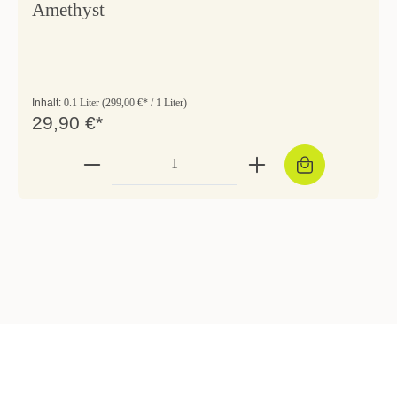
Amethyst
Inhalt:
0.1 Liter
(299,00 €* / 1 Liter)
29,90 €*