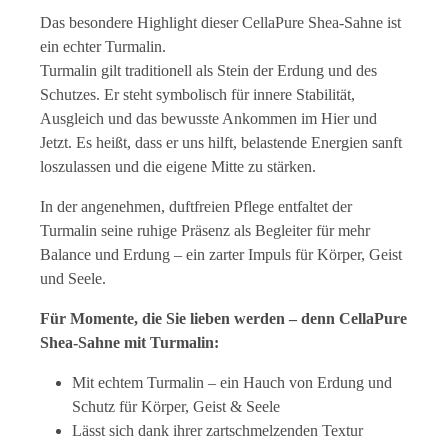
Das besondere Highlight dieser CellaPure Shea-Sahne ist
ein echter Turmalin.
Turmalin gilt traditionell als Stein der Erdung und des
Schutzes. Er steht symbolisch für innere Stabilität,
Ausgleich und das bewusste Ankommen im Hier und
Jetzt. Es heißt, dass er uns hilft, belastende Energien sanft
loszulassen und die eigene Mitte zu stärken.
In der angenehmen, duftfreien Pflege entfaltet der
Turmalin seine ruhige Präsenz als Begleiter für mehr
Balance und Erdung – ein zarter Impuls für Körper, Geist
und Seele.
Für Momente, die Sie lieben werden – denn CellaPure
Shea-Sahne mit Turmalin:
Mit echtem Turmalin – ein Hauch von Erdung und
Schutz für Körper, Geist & Seele
Lässt sich dank ihrer zartschmelzenden Textur