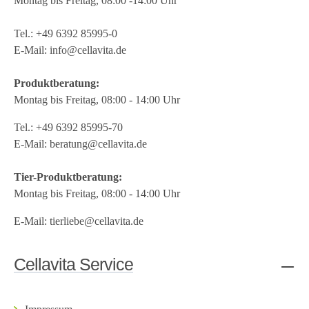
Montag bis Freitag, 08:00 -14:00 Uhr
Tel.:
+49 6392 85995-0
E-Mail:
info@cellavita.de
Produktberatung:
Montag bis Freitag, 08:00 - 14:00 Uhr
Tel.:
+49 6392 85995-70
E-Mail:
beratung@cellavita.de
Tier-Produktberatung:
Montag bis Freitag, 08:00 - 14:00 Uhr
E-Mail:
tierliebe@cellavita.de
Cellavita Service