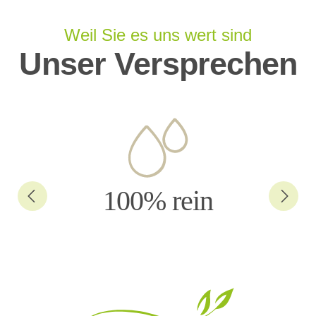
Weil Sie es uns wert sind
Unser Versprechen
100% rein