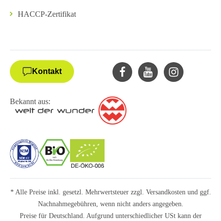
HACCP-Zertifikat
Kontakt
Bekannt aus:
* Alle Preise inkl. gesetzl. Mehrwertsteuer zzgl.
Versandkosten
und ggf.
Nachnahmegebühren, wenn nicht anders angegeben.
Preise für Deutschland. Aufgrund unterschiedlicher USt kann der