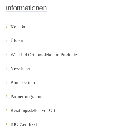
Informationen
Kontakt
Über uns
Was sind Orthomolekulare Produkte
Newsletter
Bonussystem
Partnerprogramm
Beratungsstellen vor Ort
BIO-Zertifikat