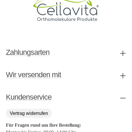
Zahlungsarten
Wir versenden mit
Kundenservice
Vertrag widerrufen
Für Fragen rund um Ihre Bestellung: