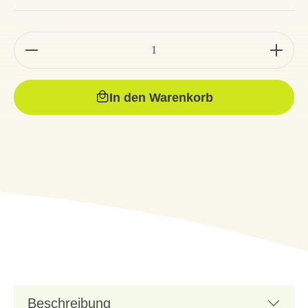
In den Warenkorb
Beschreibung