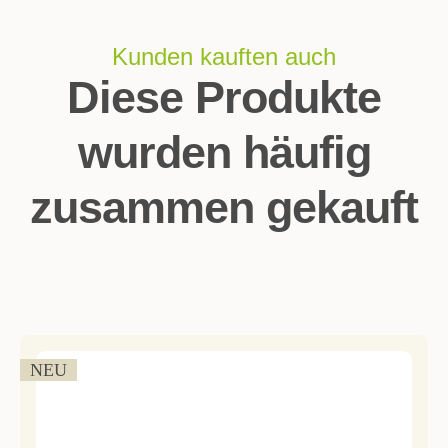
Kunden kauften auch
Diese Produkte
wurden häufig
zusammen gekauft
NEU