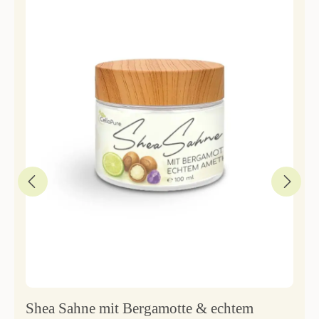
Shea Sahne mit Bergamotte & echtem