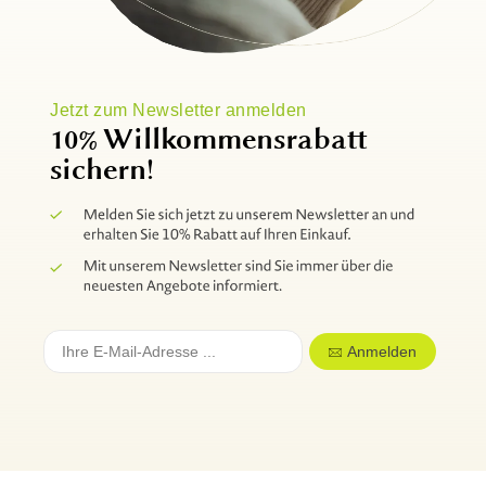
Jetzt zum Newsletter anmelden
10% Willkommensrabatt
sichern!
Anmelden