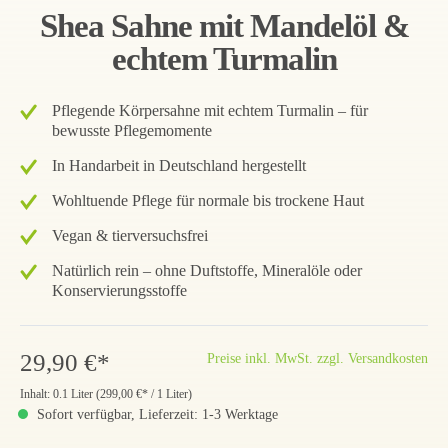
Shea Sahne mit Mandelöl &
echtem Turmalin
Pflegende Körpersahne mit echtem Turmalin – für
bewusste Pflegemomente
In Handarbeit in Deutschland hergestellt
Wohltuende Pflege für normale bis trockene Haut
Vegan & tierversuchsfrei
Natürlich rein – ohne Duftstoffe, Mineralöle oder
Konservierungsstoffe
29,90 €*
Preise inkl. MwSt. zzgl. Versandkosten
Inhalt:
0.1 Liter
(
299,00 €
* / 1 Liter)
Sofort verfügbar, Lieferzeit: 1-3 Werktage