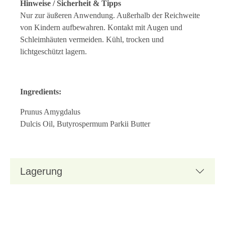
Hinweise / Sicherheit & Tipps
Nur zur äußeren Anwendung. Außerhalb der Reichweite
von Kindern aufbewahren. Kontakt mit Augen und
Schleimhäuten vermeiden. Kühl, trocken und
lichtgeschützt lagern.
Ingredients:
Prunus Amygdalus
Dulcis Oil, Butyrospermum Parkii Butter
Lagerung