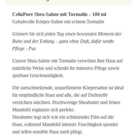
CellaPure Shea-Sahne mit Turmalin – 100 ml
Gehaltvolle Körper-Sahne mit echtem Turmalin
Gönnen Sie sich jeden Tag einen bewussten Moment der
Ruhe und der Erdung – ganz ohne Duft, dafür sanfte
Pflege - Pur.
Unsere Shea-Sahne mit Turmalin verwöhnt Ihre Haut auf
natürliche Weise und schenkt ihr intensive Pflege sowie
spürbare Geschmeidigkeit.
Die zartschmelzende, unparfümierte Körpersahne ist ideal
für empfindliche Haut und alle, die auf Duftstoffe
verzichten möchten. Hochwertige Sheabutter und feines
Mandelöl ergänzen sich perfekt:
Sheabutter legt sich wie ein schützender Film auf die
Haut, während Mandelöl intensiv Feuchtigkeit spendet
und selbst sensible Haut sanft pflegt.