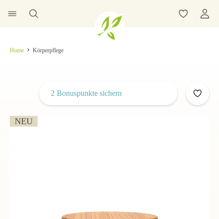
Home
Körperpflege
2 Bonuspunkte sichern
NEU