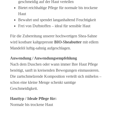
geschmeidig auf der Haut verteilen
Bietet reichhaltige Pflege für normale bis trockene
Haut
Bewahrt und spendet langanhaltend Feuchtigkeit
Frei von Duftstoffen – ideal für sensible Haut
Für die Zubereitung unserer hochwertigen Shea-Sahne
wird kostbare kaltgepresste
BIO-Sheabutter
mit edlem
Mandelöl luftig-sahnig aufgeschlagen.
Anwendung / Anwendungsempfehlung
Nach dem Duschen oder wann immer Ihre Haut Pflege
benötigt, sanft in kreisenden Bewegungen einmassieren.
Die zartschmelzende Komposition verteilt sich mühelos –
schon eine kleine Menge schenkt samtige
Geschmeidigkeit.
Hauttyp / Ideale Pflege für:
Normale bis trockene Haut