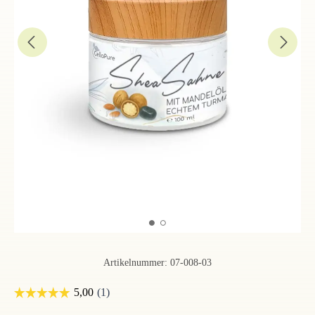
Artikelnummer:
07-008-03