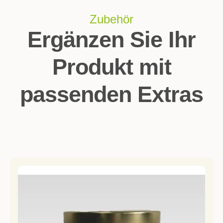
Zubehör
Ergänzen Sie Ihr
Produkt mit
passenden Extras