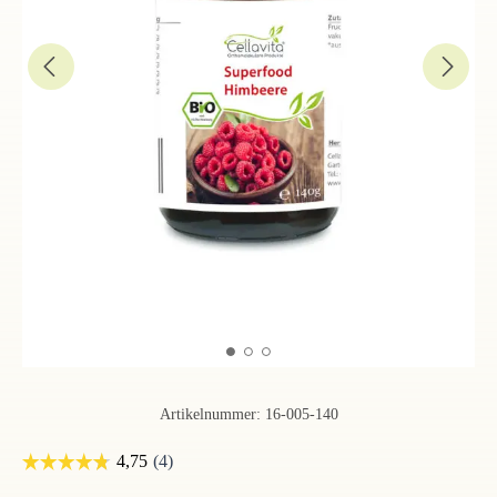
Artikelnummer:
16-005-140