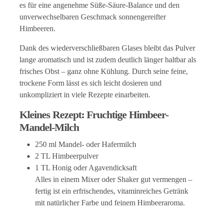
es für eine angenehme Süße-Säure-Balance und den
unverwechselbaren Geschmack sonnengereifter
Himbeeren.
Dank des wiederverschließbaren Glases bleibt das Pulver
lange aromatisch und ist zudem deutlich länger haltbar als
frisches Obst – ganz ohne Kühlung. Durch seine feine,
trockene Form lässt es sich leicht dosieren und
unkompliziert in viele Rezepte einarbeiten.
Kleines Rezept: Fruchtige Himbeer-
Mandel-Milch
250 ml Mandel- oder Hafermilch
2 TL Himbeerpulver
1 TL Honig oder Agavendicksaft
Alles in einem Mixer oder Shaker gut vermengen –
fertig ist ein erfrischendes, vitaminreiches Getränk
mit natürlicher Farbe und feinem Himbeeraroma.