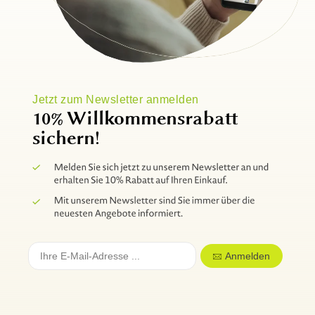
Jetzt zum Newsletter anmelden
10% Willkommensrabatt
sichern!
Anmelden