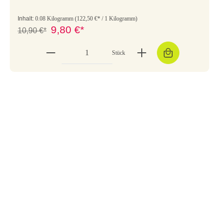
Inhalt:
0.08 Kilogramm
(122,50 €* / 1 Kilogramm)
9,80 €*
10,90 €*
Stück