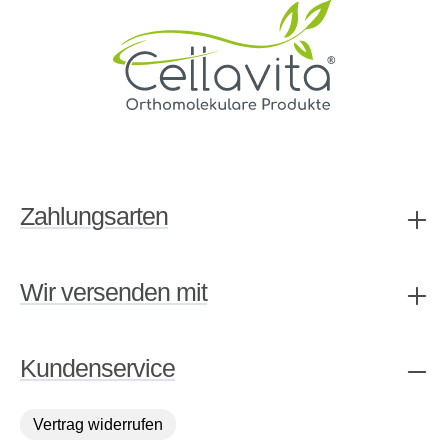
Zahlungsarten
Wir versenden mit
Kundenservice
Vertrag widerrufen