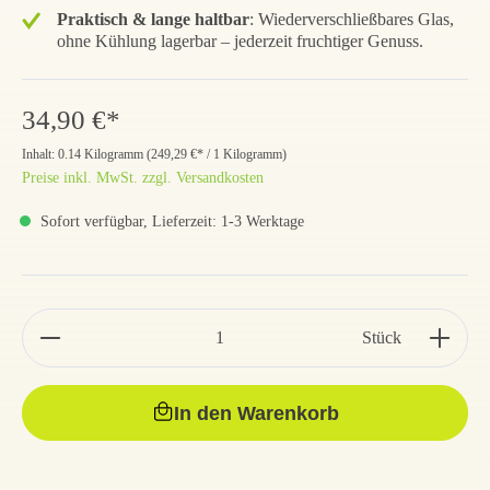
Praktisch & lange haltbar
: Wiederverschließbares Glas,
ohne Kühlung lagerbar – jederzeit fruchtiger Genuss.
34,90 €*
Inhalt:
0.14 Kilogramm
(
249,29 €
* / 1 Kilogramm)
Preise inkl. MwSt. zzgl. Versandkosten
Sofort verfügbar, Lieferzeit: 1-3 Werktage
Stück
In den Warenkorb