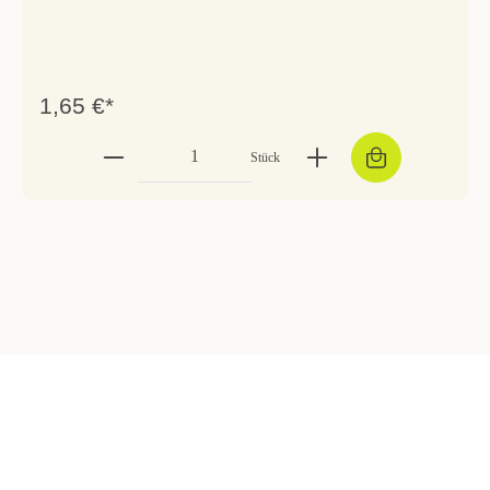
1,65 €*
Stück