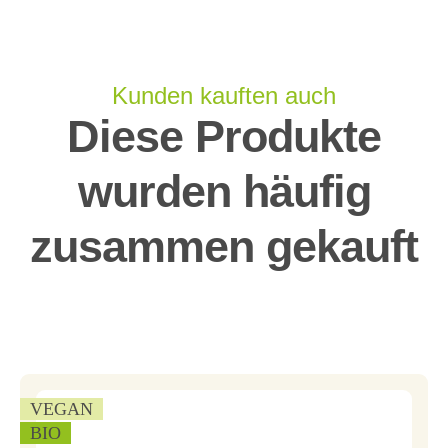
Kunden kauften auch
Diese Produkte
wurden häufig
zusammen gekauft
VEGAN
BIO