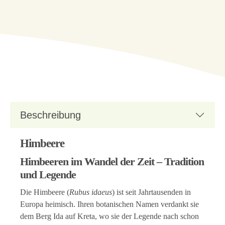
Beschreibung
Himbeere
Himbeeren im Wandel der Zeit – Tradition
und Legende
Die Himbeere (
Rubus idaeus
) ist seit Jahrtausenden in
Europa heimisch. Ihren botanischen Namen verdankt sie
dem Berg Ida auf Kreta, wo sie der Legende nach schon