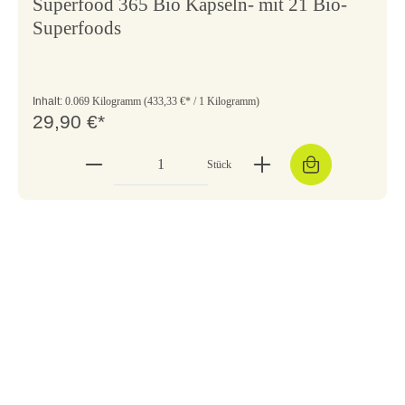
Superfood 365 Bio Kapseln- mit 21 Bio-
Superfoods
Inhalt:
0.069 Kilogramm
(433,33 €* / 1 Kilogramm)
29,90 €*
Stück