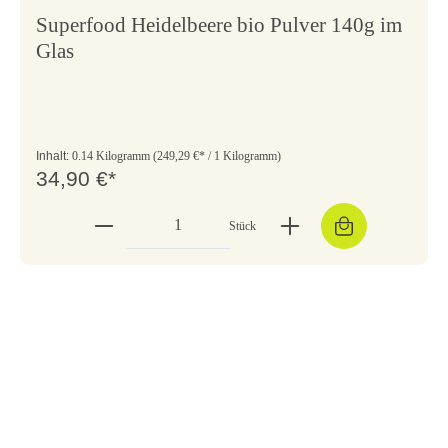
Superfood Heidelbeere bio Pulver 140g im
Glas
Inhalt:
0.14 Kilogramm
(249,29 €* / 1 Kilogramm)
34,90 €*
Stück