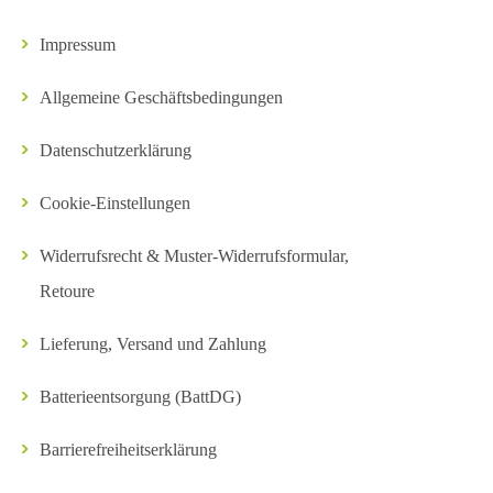
Impressum
Allgemeine Geschäftsbedingungen
Datenschutzerklärung
Cookie-Einstellungen
Widerrufsrecht & Muster-Widerrufsformular,
Retoure
Lieferung, Versand und Zahlung
Batterieentsorgung (BattDG)
Barrierefreiheitserklärung