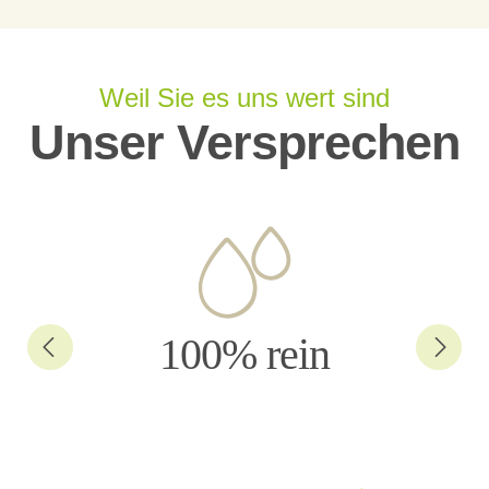
Weil Sie es uns wert sind
Unser Versprechen
100% rein