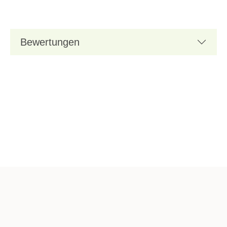
Bewertungen