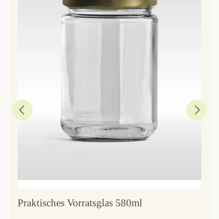
Praktisches Vorratsglas 580ml