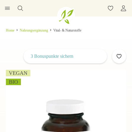
Home
Nahrungsergänzung
Vital- & Naturstoffe
3 Bonuspunkte sichern
VEGAN
BIO