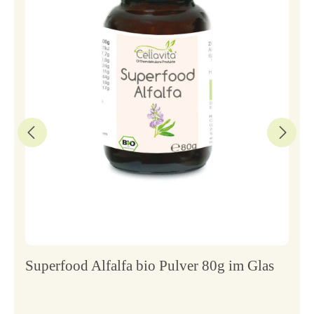
Superfood Alfalfa bio Pulver 80g im Glas