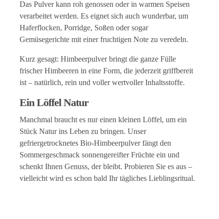
Das Pulver kann roh genossen oder in warmen Speisen
verarbeitet werden. Es eignet sich auch wunderbar, um
Haferflocken, Porridge, Soßen oder sogar
Gemüsegerichte mit einer fruchtigen Note zu veredeln.
Kurz gesagt: Himbeerpulver bringt die ganze Fülle
frischer Himbeeren in eine Form, die jederzeit griffbereit
ist – natürlich, rein und voller wertvoller Inhaltsstoffe.
Ein Löffel Natur
Manchmal braucht es nur einen kleinen Löffel, um ein
Stück Natur ins Leben zu bringen. Unser
gefriergetrocknetes Bio-Himbeerpulver fängt den
Sommergeschmack sonnengereifter Früchte ein und
schenkt Ihnen Genuss, der bleibt. Probieren Sie es aus –
vielleicht wird es schon bald Ihr tägliches Lieblingsritual.