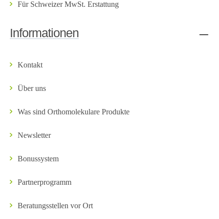
Für Schweizer MwSt. Erstattung
Informationen
Kontakt
Über uns
Was sind Orthomolekulare Produkte
Newsletter
Bonussystem
Partnerprogramm
Beratungsstellen vor Ort