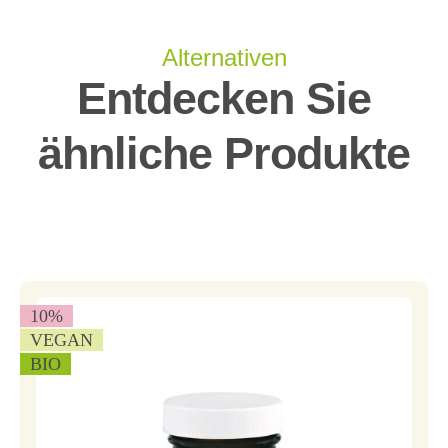
Alternativen
Entdecken Sie
ähnliche Produkte
10
%
VEGAN
BIO