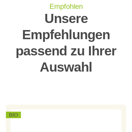
Empfohlen
Unsere
Empfehlungen
passend zu Ihrer
Auswahl
BIO