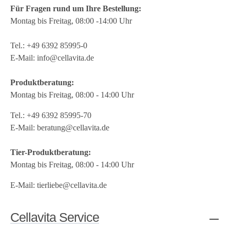
Für Fragen rund um Ihre Bestellung:
Montag bis Freitag, 08:00 -14:00 Uhr
Tel.:
+49 6392 85995-0
E-Mail:
info@cellavita.de
Produktberatung:
Montag bis Freitag, 08:00 - 14:00 Uhr
Tel.:
+49 6392 85995-70
E-Mail:
beratung@cellavita.de
Tier-Produktberatung:
Montag bis Freitag, 08:00 - 14:00 Uhr
E-Mail:
tierliebe@cellavita.de
Cellavita Service