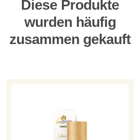
Diese Produkte
wurden häufig
zusammen gekauft