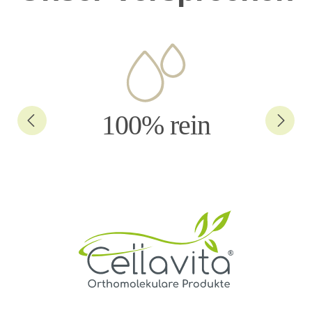
100% rein