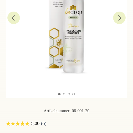
Artikelnummer:
08-001-20