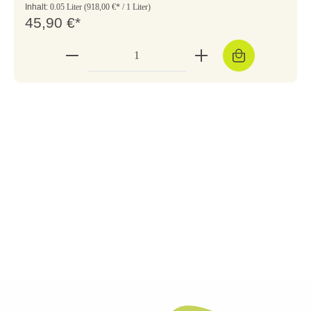
Inhalt:
0.05 Liter
(918,00 €* / 1 Liter)
45,90 €*