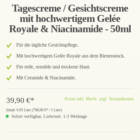
Tagescreme / Gesichtscreme
mit hochwertigem Gelée
Royale & Niacinamide - 50ml
Für die tägliche Gesichtspflege.
Mit hochwertigem Gelée Royale aus dem Bienenstock.
Für reife, sensible und trockene Haut.
Mit Ceramide & Niacinamide.
39,90 €*
Preise inkl. MwSt. zzgl. Versandkosten
Inhalt:
0.05 Liter
(
798,00 €
* / 1 Liter)
Sofort verfügbar, Lieferzeit: 1-3 Werktage