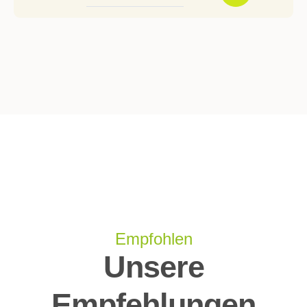
Empfohlen
Unsere
Empfehlungen