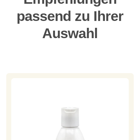
passend zu Ihrer
Auswahl