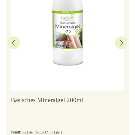
Basisches Mineralgel 200ml
Inhalt:
0.2 Liter
(68,55 €* / 1 Liter)