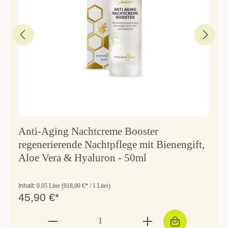
Anti-Aging Nachtcreme Booster
regenerierende Nachtpflege mit Bienengift,
Aloe Vera & Hyaluron - 50ml
Inhalt:
0.05 Liter
(918,00 €* / 1 Liter)
45,90 €*