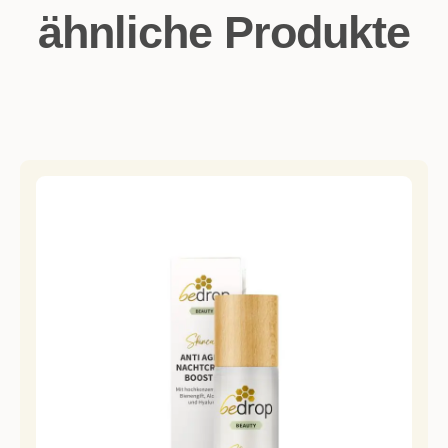
ähnliche Produkte