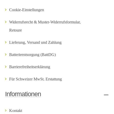
Cookie-Einstellungen
Widerrufsrecht & Muster-Widerrufsformular,
Retoure
Lieferung, Versand und Zahlung
Batterieentsorgung (BattDG)
Barrierefreiheitserklärung
Für Schweizer MwSt. Erstattung
Informationen
Kontakt