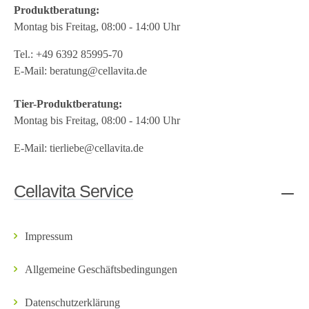
Produktberatung:
Montag bis Freitag, 08:00 - 14:00 Uhr
Tel.:
+49 6392 85995-70
E-Mail:
beratung@cellavita.de
Tier-Produktberatung:
Montag bis Freitag, 08:00 - 14:00 Uhr
E-Mail:
tierliebe@cellavita.de
Cellavita Service
Impressum
Allgemeine Geschäftsbedingungen
Datenschutzerklärung