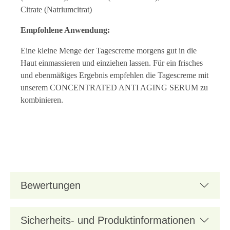
Citrate (Natriumcitrat)
Empfohlene Anwendung:
Eine kleine Menge der Tagescreme morgens gut in die
Haut einmassieren und einziehen lassen. Für ein frisches
und ebenmäßiges Ergebnis empfehlen die Tagescreme mit
unserem CONCENTRATED ANTI AGING SERUM zu
kombinieren.
Bewertungen
Sicherheits- und Produktinformationen