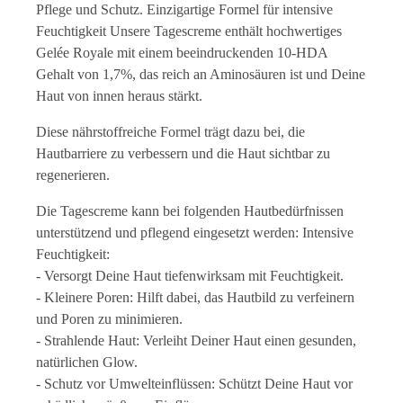
Pflege und Schutz. Einzigartige Formel für intensive
Feuchtigkeit Unsere Tagescreme enthält hochwertiges
Gelée Royale mit einem beeindruckenden 10-HDA
Gehalt von 1,7%, das reich an Aminosäuren ist und Deine
Haut von innen heraus stärkt.
Diese nährstoffreiche Formel trägt dazu bei, die
Hautbarriere zu verbessern und die Haut sichtbar zu
regenerieren.
Die Tagescreme kann bei folgenden Hautbedürfnissen
unterstützend und pflegend eingesetzt werden: Intensive
Feuchtigkeit:
- Versorgt Deine Haut tiefenwirksam mit Feuchtigkeit.
- Kleinere Poren: Hilft dabei, das Hautbild zu verfeinern
und Poren zu minimieren.
- Strahlende Haut: Verleiht Deiner Haut einen gesunden,
natürlichen Glow.
- Schutz vor Umwelteinflüssen: Schützt Deine Haut vor