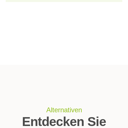
Alternativen
Entdecken Sie