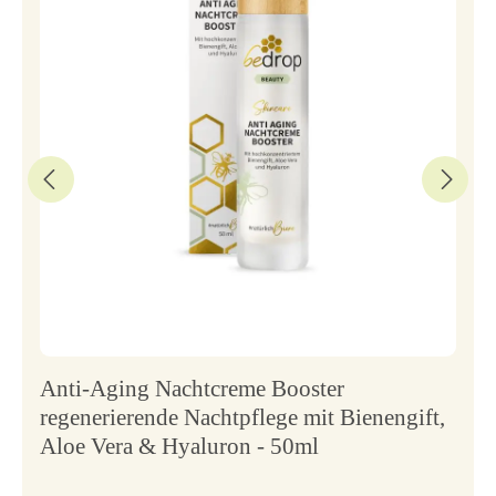
Anti-Aging Nachtcreme Booster
regenerierende Nachtpflege mit Bienengift,
Aloe Vera & Hyaluron - 50ml