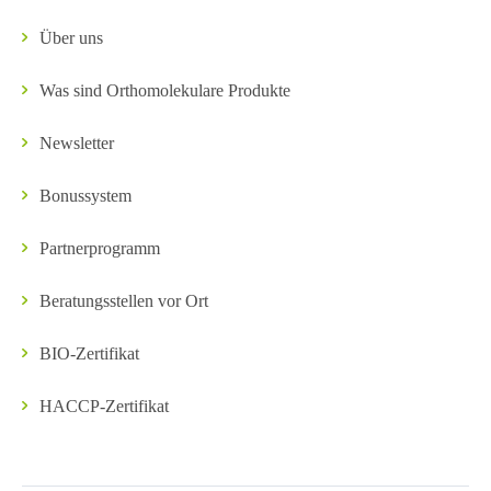
Über uns
Was sind Orthomolekulare Produkte
Newsletter
Bonussystem
Partnerprogramm
Beratungsstellen vor Ort
BIO-Zertifikat
HACCP-Zertifikat