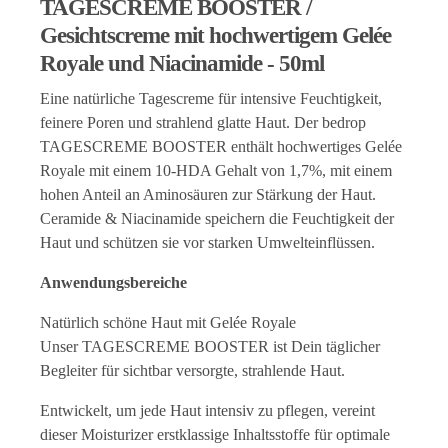
TAGESCREME BOOSTER /
Gesichtscreme mit hochwertigem Gelée
Royale und Niacinamide - 50ml
Eine natürliche Tagescreme für intensive Feuchtigkeit,
feinere Poren und strahlend glatte Haut. Der bedrop
TAGESCREME BOOSTER enthält hochwertiges Gelée
Royale mit einem 10-HDA Gehalt von 1,7%, mit einem
hohen Anteil an Aminosäuren zur Stärkung der Haut.
Ceramide & Niacinamide speichern die Feuchtigkeit der
Haut und schützen sie vor starken Umwelteinflüssen.
Anwendungsbereiche
Natürlich schöne Haut mit Gelée Royale
Unser TAGESCREME BOOSTER ist Dein täglicher
Begleiter für sichtbar versorgte, strahlende Haut.
Entwickelt, um jede Haut intensiv zu pflegen, vereint
dieser Moisturizer erstklassige Inhaltsstoffe für optimale