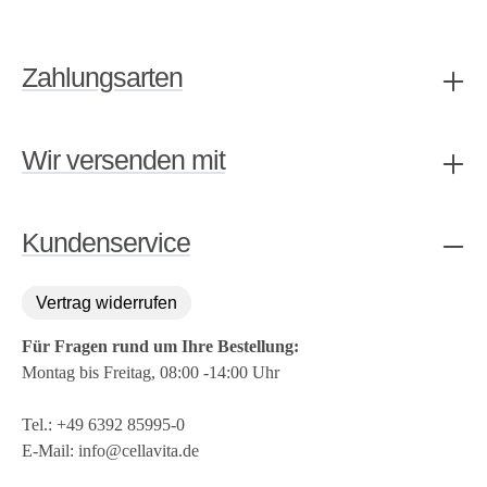
Zahlungsarten
Wir versenden mit
Kundenservice
Vertrag widerrufen
Für Fragen rund um Ihre Bestellung:
Montag bis Freitag, 08:00 -14:00 Uhr
Tel.:
+49 6392 85995-0
E-Mail:
info@cellavita.de