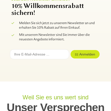
10% Willkommensrabatt
sichern!
Anmelden
Weil Sie es uns wert sind
Unser Versprechen