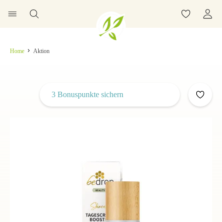
Home
Aktion
3 Bonuspunkte sichern