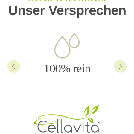
Unser Versprechen
100% rein