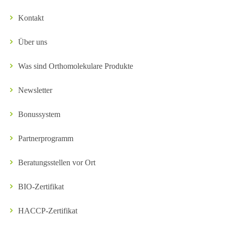
Kontakt
Über uns
Was sind Orthomolekulare Produkte
Newsletter
Bonussystem
Partnerprogramm
Beratungsstellen vor Ort
BIO-Zertifikat
HACCP-Zertifikat