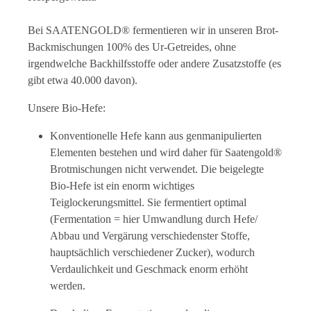
Bei SAATENGOLD® fermentieren wir in unseren Brot-
Backmischungen 100% des Ur-Getreides, ohne
irgendwelche Backhilfsstoffe oder andere Zusatzstoffe (es
gibt etwa 40.000 davon).
Unsere Bio-Hefe:
Konventionelle Hefe kann aus genmanipulierten
Elementen bestehen und wird daher für Saatengold®
Brotmischungen nicht verwendet. Die beigelegte
Bio-Hefe ist ein enorm wichtiges
Teiglockerungsmittel. Sie fermentiert optimal
(Fermentation = hier Umwandlung durch Hefe/
Abbau und Vergärung verschiedenster Stoffe,
hauptsächlich verschiedener Zucker), wodurch
Verdaulichkeit und Geschmack enorm erhöht
werden.