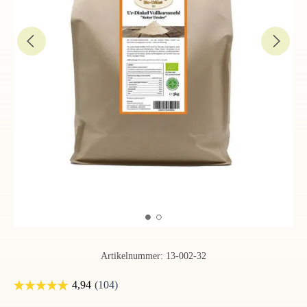
Artikelnummer:
13-002-32