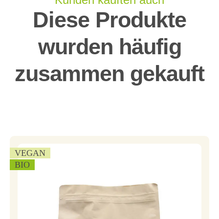
Diese Produkte
wurden häufig
zusammen gekauft
VEGAN
BIO