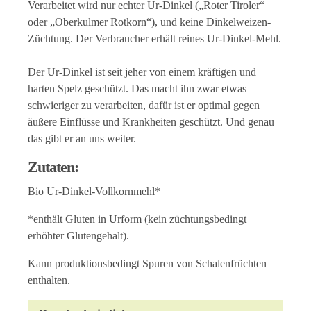
Verarbeitet wird nur echter Ur-Dinkel („Roter Tiroler“
oder „Oberkulmer Rotkorn“), und keine Dinkelweizen-
Züchtung. Der Verbraucher erhält reines Ur-Dinkel-Mehl.
Der Ur-Dinkel ist seit jeher von einem kräftigen und
harten Spelz geschützt. Das macht ihn zwar etwas
schwieriger zu verarbeiten, dafür ist er optimal gegen
äußere Einflüsse und Krankheiten geschützt. Und genau
das gibt er an uns weiter.
Zutaten:
Bio Ur-Dinkel-Vollkornmehl*
*enthält Gluten in Urform (kein züchtungsbedingt
erhöhter Glutengehalt).
Kann produktionsbedingt Spuren von Schalenfrüchten
enthalten.