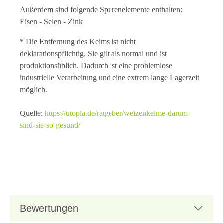
Außerdem sind folgende Spurenelemente enthalten:
Eisen - Selen - Zink
* Die Entfernung des Keims ist nicht
deklarationspflichtig. Sie gilt als normal und ist
produktionsüblich. Dadurch ist eine problemlose
industrielle Verarbeitung und eine extrem lange Lagerzeit
möglich.
Quelle:
https://utopia.de/ratgeber/weizenkeime-darum-
sind-sie-so-gesund/
Bewertungen