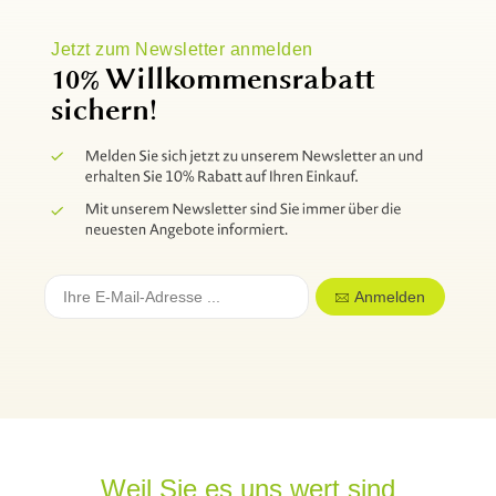
Jetzt zum Newsletter anmelden
10% Willkommensrabatt
sichern!
Anmelden
Weil Sie es uns wert sind