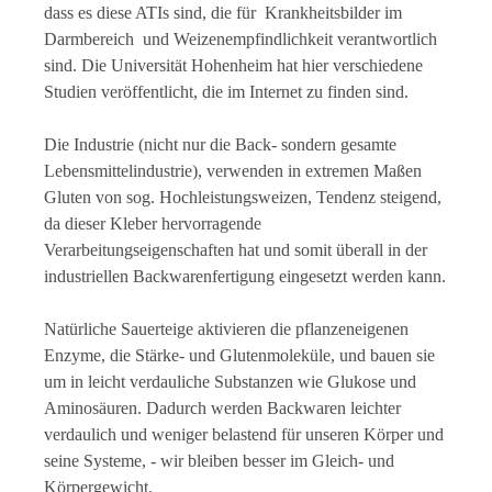
dass es diese ATIs sind, die für Krankheitsbilder im
Darmbereich und Weizenempfindlichkeit verantwortlich
sind. Die Universität Hohenheim hat hier verschiedene
Studien veröffentlicht, die im Internet zu finden sind.
Die Industrie (nicht nur die Back- sondern gesamte
Lebensmittelindustrie), verwenden in extremen Maßen
Gluten von sog. Hochleistungsweizen, Tendenz steigend,
da dieser Kleber hervorragende
Verarbeitungseigenschaften hat und somit überall in der
industriellen Backwarenfertigung eingesetzt werden kann.
Natürliche Sauerteige aktivieren die pflanzeneigenen
Enzyme, die Stärke- und Glutenmoleküle, und bauen sie
um in leicht verdauliche Substanzen wie Glukose und
Aminosäuren. Dadurch werden Backwaren leichter
verdaulich und weniger belastend für unseren Körper und
seine Systeme, - wir bleiben besser im Gleich- und
Körpergewicht.