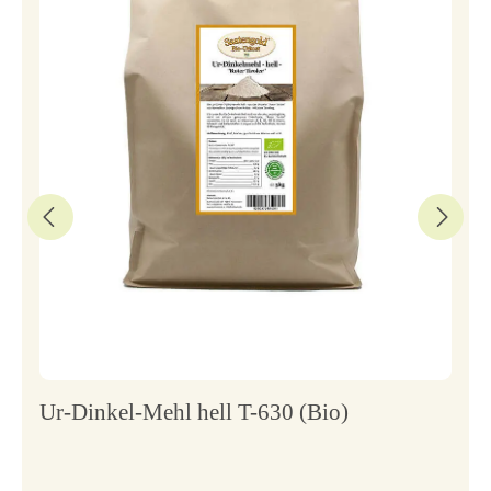
Ur-Dinkel-Mehl hell T-630 (Bio)