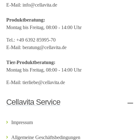
E-Mail:
info@cellavita.de
Produktberatung:
Montag bis Freitag, 08:00 - 14:00 Uhr
Tel.:
+49 6392 85995-70
E-Mail:
beratung@cellavita.de
Tier-Produktberatung:
Montag bis Freitag, 08:00 - 14:00 Uhr
E-Mail:
tierliebe@cellavita.de
Cellavita Service
Impressum
Allgemeine Geschäftsbedingungen