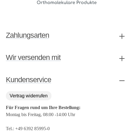
Zahlungsarten
Wir versenden mit
Kundenservice
Vertrag widerrufen
Für Fragen rund um Ihre Bestellung:
Montag bis Freitag, 08:00 -14:00 Uhr
Tel.:
+49 6392 85995-0