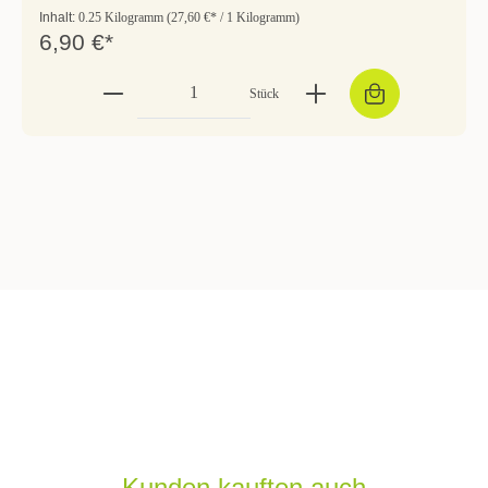
Inhalt:
0.25 Kilogramm
(27,60 €* / 1 Kilogramm)
6,90 €*
Stück
Kunden kauften auch