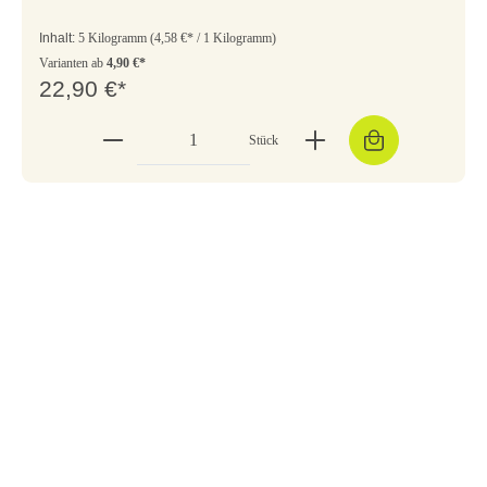
Inhalt:
5 Kilogramm
(4,58 €* / 1 Kilogramm)
Varianten ab
4,90 €*
22,90 €*
Stück