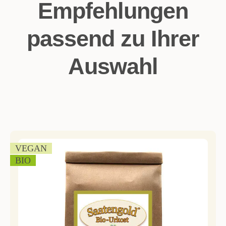
Empfehlungen
passend zu Ihrer
Auswahl
VEGAN
BIO