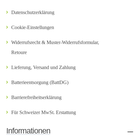
Datenschutzerklärung
Cookie-Einstellungen
Widerrufsrecht & Muster-Widerrufsformular,
Retoure
Lieferung, Versand und Zahlung
Batterieentsorgung (BattDG)
Barrierefreiheitserklärung
Für Schweizer MwSt. Erstattung
Informationen