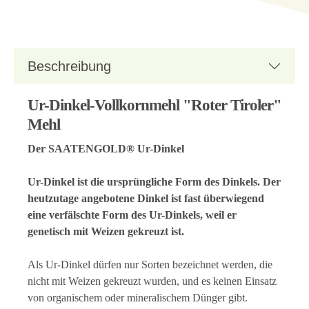
Beschreibung
Ur-Dinkel-Vollkornmehl "Roter Tiroler"
Mehl
Der SAATENGOLD® Ur-Dinkel
Ur-Dinkel ist die ursprüngliche Form des Dinkels. Der
heutzutage angebotene Dinkel ist fast überwiegend
eine verfälschte Form des Ur-Dinkels, weil er
genetisch mit Weizen gekreuzt ist.
Als Ur-Dinkel dürfen nur Sorten bezeichnet werden, die
nicht mit Weizen gekreuzt wurden, und es keinen Einsatz
von organischem oder mineralischem Dünger gibt.