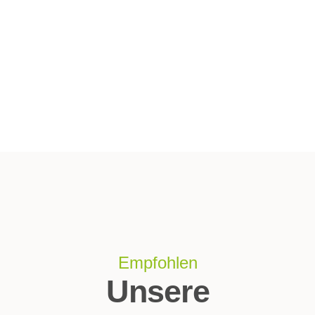
Empfohlen
Unsere