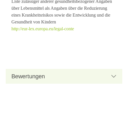
Liste zulässiger anderer gesundheitsbezogener Angaben
über Lebensmittel als Angaben über die Reduzierung
eines Krankheitsrisikos sowie die Entwicklung und die
Gesundheit von Kindern
http://eur-lex.europa.eu/legal-conte
Bewertungen