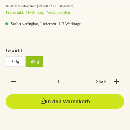
Inhalt:
0.5 Kilogramm
(
199,80 €
* / 1 Kilogramm)
Preise inkl. MwSt. zzgl. Versandkosten
Sofort verfügbar, Lieferzeit: 1-3 Werktage
Gewicht
100g
500g
Stück
In den Warenkorb