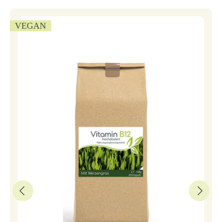
VEGAN