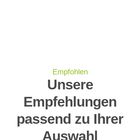
Empfohlen
Unsere
Empfehlungen
passend zu Ihrer
Auswahl