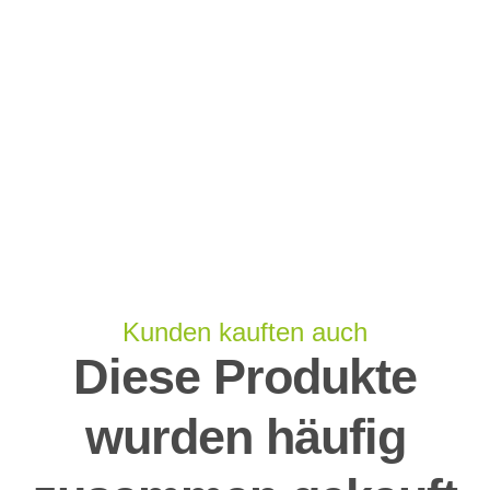
Kunden kauften auch
Diese Produkte
wurden häufig