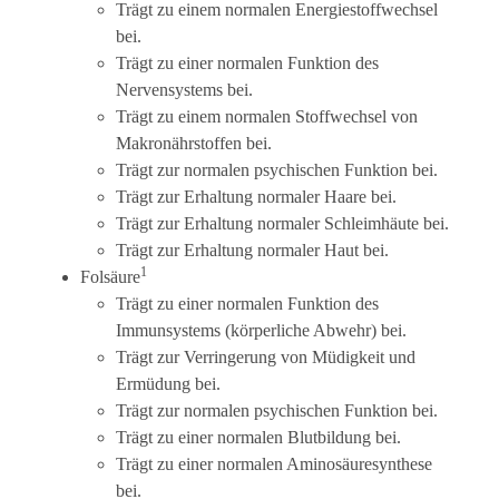
Trägt zu einem normalen Energiestoffwechsel
bei.
Trägt zu einer normalen Funktion des
Nervensystems bei.
Trägt zu einem normalen Stoffwechsel von
Makronährstoffen bei.
Trägt zur normalen psychischen Funktion bei.
Trägt zur Erhaltung normaler Haare bei.
Trägt zur Erhaltung normaler Schleimhäute bei.
Trägt zur Erhaltung normaler Haut bei.
1
Folsäure
Trägt zu einer normalen Funktion des
Immunsystems (körperliche Abwehr) bei.
Trägt zur Verringerung von Müdigkeit und
Ermüdung bei.
Trägt zur normalen psychischen Funktion bei.
Trägt zu einer normalen Blutbildung bei.
Trägt zu einer normalen Aminosäuresynthese
bei.