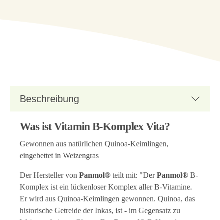
Beschreibung
Was ist Vitamin B-Komplex Vita?
Gewonnen aus natürlichen Quinoa-Keimlingen,
eingebettet in Weizengras
Der Hersteller von
Panmol®
teilt mit: "Der
Panmol®
B-
Komplex ist ein lückenloser Komplex aller B-Vitamine.
Er wird aus Quinoa-Keimlingen gewonnen. Quinoa, das
historische Getreide der Inkas, ist - im Gegensatz zu