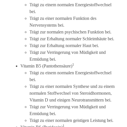
Trägt zu einem normalen Energiestoffwechsel
bei.
Trägt zu einer normalen Funktion des
Nervensystems bei.
Trägt zur normalen psychischen Funktion bei.
Trägt zur Erhaltung normaler Schleimhäute bei.
Trägt zur Erhaltung normaler Haut bei.
Trägt zur Verringerung von Müdigkeit und
Ermüdung bei.
1
Vitamin B5 (Pantothensäure)
Trägt zu einem normalen Energiestoffwechsel
bei.
Trägt zu einer normalen Synthese und zu einem
normalen Stoffwechsel von Steroidhormonen,
Vitamin D und einigen Neurotransmittern bei.
Trägt zur Verringerung von Müdigkeit und
Ermüdung bei.
Trägt zu einer normalen geistigen Leistung bei.
1