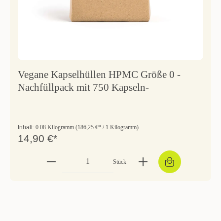
Vegane Kapselhüllen HPMC Größe 0 -
Nachfüllpack mit 750 Kapseln-
Inhalt:
0.08 Kilogramm
(186,25 €* / 1 Kilogramm)
14,90 €*
Stück