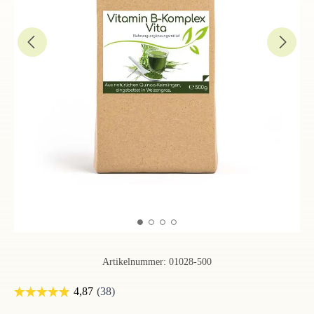
Artikelnummer:
01028-500