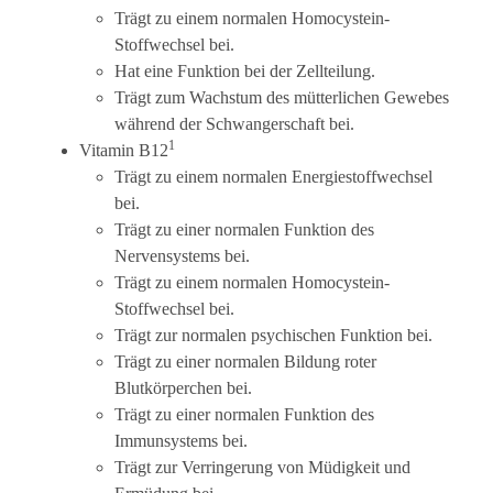
Trägt zu einem normalen Homocystein-
Stoffwechsel bei.
Hat eine Funktion bei der Zellteilung.
Trägt zum Wachstum des mütterlichen Gewebes
während der Schwangerschaft bei.
1
Vitamin B12
Trägt zu einem normalen Energiestoffwechsel
bei.
Trägt zu einer normalen Funktion des
Nervensystems bei.
Trägt zu einem normalen Homocystein-
Stoffwechsel bei.
Trägt zur normalen psychischen Funktion bei.
Trägt zu einer normalen Bildung roter
Blutkörperchen bei.
Trägt zu einer normalen Funktion des
Immunsystems bei.
Trägt zur Verringerung von Müdigkeit und