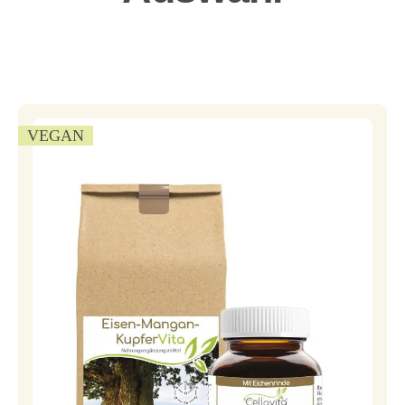
VEGAN