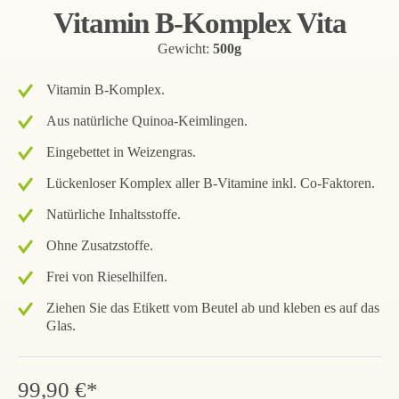
Vitamin B-Komplex Vita
Gewicht:
500g
Vitamin B-Komplex.
Aus natürliche Quinoa-Keimlingen.
Eingebettet in Weizengras.
Lückenloser Komplex aller B-Vitamine inkl. Co-Faktoren.
Natürliche Inhaltsstoffe.
Ohne Zusatzstoffe.
Frei von Rieselhilfen.
Ziehen Sie das Etikett vom Beutel ab und kleben es auf das
Glas.
99,90 €*