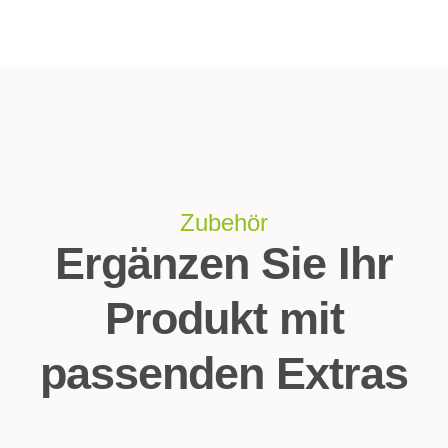
Zubehör
Ergänzen Sie Ihr
Produkt mit
passenden Extras