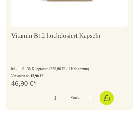
Vitamin B12 hochdosiert Kapseln
Inhalt:
0.138 Kilogramm
(339,86 €* / 1 Kilogramm)
Varianten ab
15,90 €*
46,90 €*
Stück