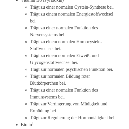
Vitamin B6 (Pyridoxin)
Trägt zu einer normalen Cystein-Synthese bei.
Trägt zu einem normalen Energiestoffwechsel
bei.
Trägt zu einer normalen Funktion des
Nervensystems bei.
Trägt zu einem normalen Homocystein-
Stoffwechsel bei.
Trägt zu einem normalen Eiweiß- und
Glycogenstoffwechsel bei.
Trägt zur normalen psychischen Funktion bei.
Trägt zur normalen Bildung roter
Blutkörperchen bei.
Trägt zu einer normalen Funktion des
Immunsystems bei.
Trägt zur Verringerung von Müdigkeit und
Ermüdung bei.
Trägt zur Regulierung der Hormontätigkeit bei.
1
Biotin