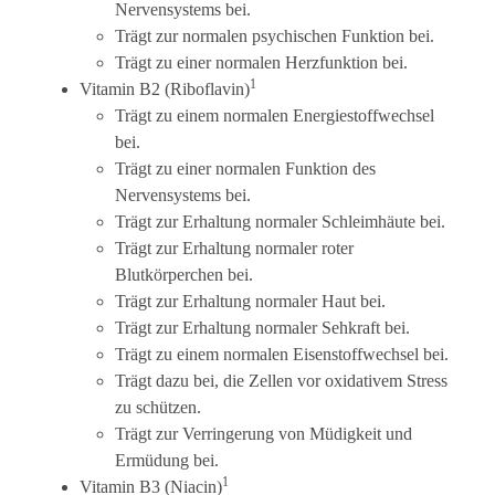
Nervensystems bei.
Trägt zur normalen psychischen Funktion bei.
Trägt zu einer normalen Herzfunktion bei.
1
Vitamin B2 (Riboflavin)
Trägt zu einem normalen Energiestoffwechsel
bei.
Trägt zu einer normalen Funktion des
Nervensystems bei.
Trägt zur Erhaltung normaler Schleimhäute bei.
Trägt zur Erhaltung normaler roter
Blutkörperchen bei.
Trägt zur Erhaltung normaler Haut bei.
Trägt zur Erhaltung normaler Sehkraft bei.
Trägt zu einem normalen Eisenstoffwechsel bei.
Trägt dazu bei, die Zellen vor oxidativem Stress
zu schützen.
Trägt zur Verringerung von Müdigkeit und
Ermüdung bei.
1
Vitamin B3 (Niacin)