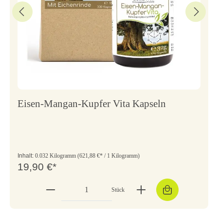
Eisen-Mangan-Kupfer Vita Kapseln
Inhalt:
0.032 Kilogramm
(621,88 €* / 1 Kilogramm)
19,90 €*
Stück