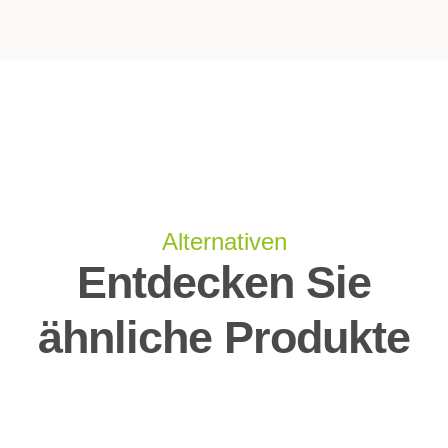
Alternativen
Entdecken Sie
ähnliche Produkte