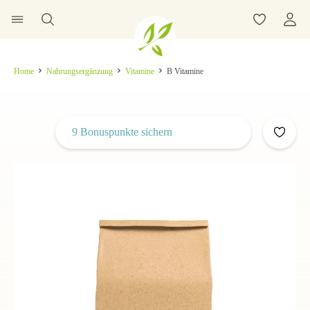
Home
Nahrungsergänzung
Vitamine
B Vitamine
9 Bonuspunkte sichern