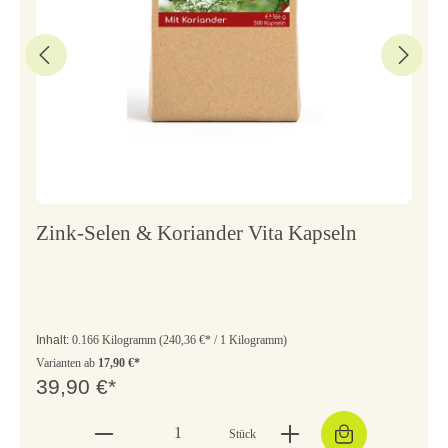
Zink-Selen & Koriander Vita Kapseln
Inhalt:
0.166 Kilogramm
(240,36 €* / 1 Kilogramm)
Varianten ab
17,90 €*
39,90 €*
Stück