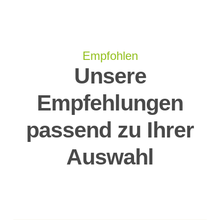
Empfohlen
Unsere
Empfehlungen
passend zu Ihrer
Auswahl