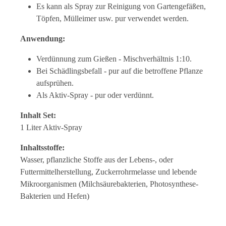
Es kann als Spray zur Reinigung von Gartengefäßen,
Töpfen, Mülleimer usw. pur verwendet werden.
Anwendung:
Verdünnung zum Gießen - Mischverhältnis 1:10.
Bei Schädlingsbefall - pur auf die betroffene Pflanze
aufsprühen.
Als Aktiv-Spray - pur oder verdünnt.
Inhalt Set:
1 Liter Aktiv-Spray
Inhaltsstoffe:
Wasser, pflanzliche Stoffe aus der Lebens-, oder
Futtermittelherstellung, Zuckerrohrmelasse und lebende
Mikroorganismen (Milchsäurebakterien, Photosynthese-
Bakterien und Hefen)