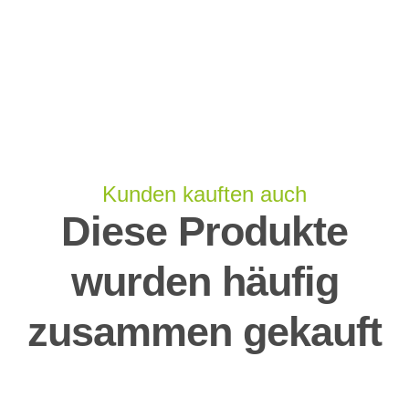
Kunden kauften auch
Diese Produkte
wurden häufig
zusammen gekauft