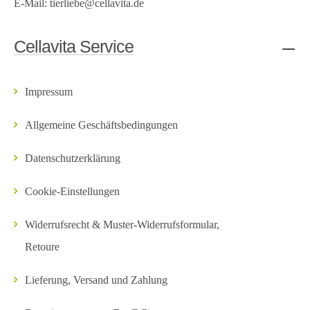
E-Mail:
tierliebe@cellavita.de
Cellavita Service
Impressum
Allgemeine Geschäftsbedingungen
Datenschutzerklärung
Cookie-Einstellungen
Widerrufsrecht & Muster-Widerrufsformular,
Retoure
Lieferung, Versand und Zahlung