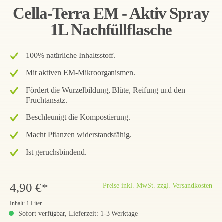
Cella-Terra EM - Aktiv Spray
1L Nachfüllflasche
100% natürliche Inhaltsstoff.
Mit aktiven EM-Mikroorganismen.
Fördert die Wurzelbildung, Blüte, Reifung und den
Fruchtansatz.
Beschleunigt die Kompostierung.
Macht Pflanzen widerstandsfähig.
Ist geruchsbindend.
4,90 €*
Preise inkl. MwSt. zzgl. Versandkosten
Inhalt:
1 Liter
Sofort verfügbar, Lieferzeit: 1-3 Werktage