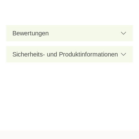
Bewertungen
Sicherheits- und Produktinformationen