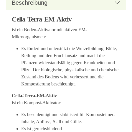
Beschreibung
Cella-Terra-EM-Aktiv
ist ein Boden-Aktivator mit aktiven EM-
Mikroorganismen:
Es fördert und unterstützt die Wurzelbildung, Blüte,
Reifung und den Fruchtansatz und macht die
Pflanzen widerstandsfähig gegen Krankheiten und
Pilze. Der biologische, physikalische und chemische
Zustand des Bodens wird verbessert und die
Kompostierung beschleunigt.
Cella-Terra-EM-Aktiv
ist ein Kompost-Aktivator:
Es beschleunigt und stabilisiert für Komposteimer-
Inhalte, Abfluss, Stall und Gülle.
Es ist geruchsbindend.