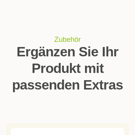
Zubehör
Ergänzen Sie Ihr
Produkt mit
passenden Extras