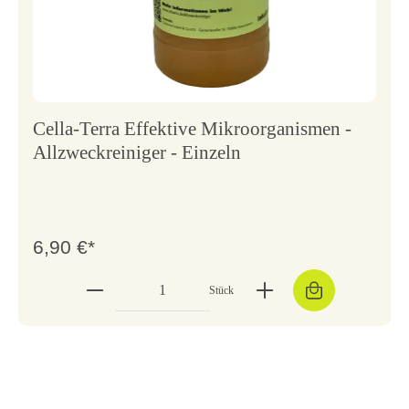
Cella-Terra Effektive Mikroorganismen -
Allzweckreiniger - Einzeln
6,90 €*
Stück