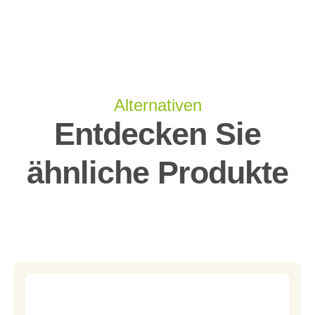
Alternativen
Entdecken Sie
ähnliche Produkte