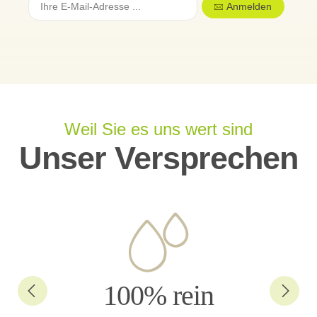
Anmelden
Weil Sie es uns wert sind
Unser Versprechen
100% rein