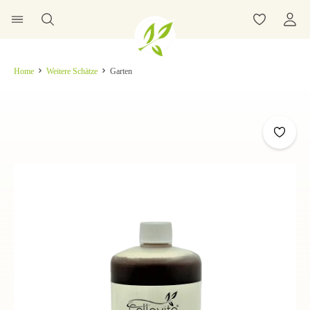
Home
Weitere Schätze
Garten