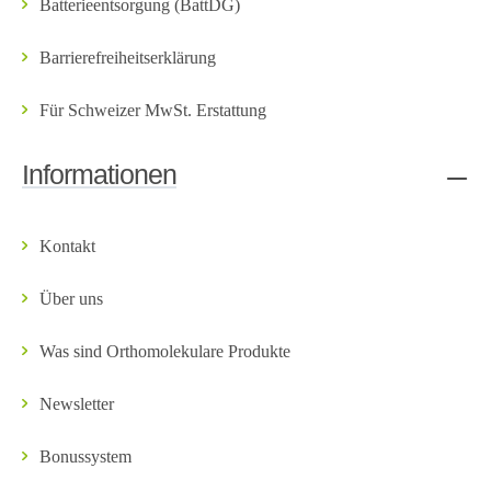
Batterieentsorgung (BattDG)
Barrierefreiheitserklärung
Für Schweizer MwSt. Erstattung
Informationen
Kontakt
Über uns
Was sind Orthomolekulare Produkte
Newsletter
Bonussystem