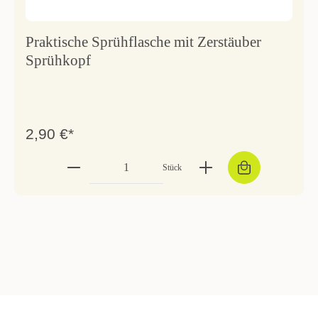
Praktische Sprühflasche mit Zerstäuber
Sprühkopf
2,90 €*
Stück