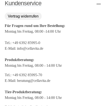
Kundenservice
Vertrag widerrufen
Für Fragen rund um Ihre Bestellung:
Montag bis Freitag, 08:00 -14:00 Uhr
Tel.:
+49 6392 85995-0
E-Mail:
info@cellavita.de
Produktberatung:
Montag bis Freitag, 08:00 - 14:00 Uhr
Tel.:
+49 6392 85995-70
E-Mail:
beratung@cellavita.de
Tier-Produktberatung:
Montag bis Freitag, 08:00 - 14:00 Uhr