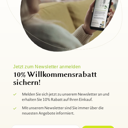
Jetzt zum Newsletter anmelden
10% Willkommensrabatt
sichern!