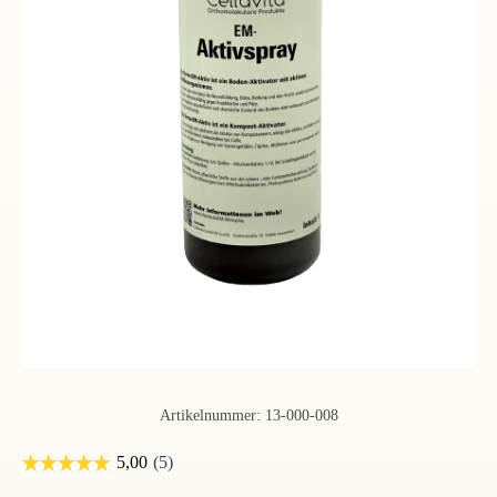
Artikelnummer:
13-000-008