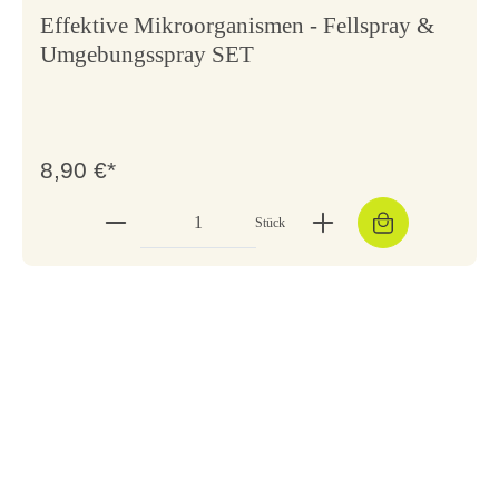
Effektive Mikroorganismen - Fellspray &
Umgebungsspray SET
8,90 €*
Stück