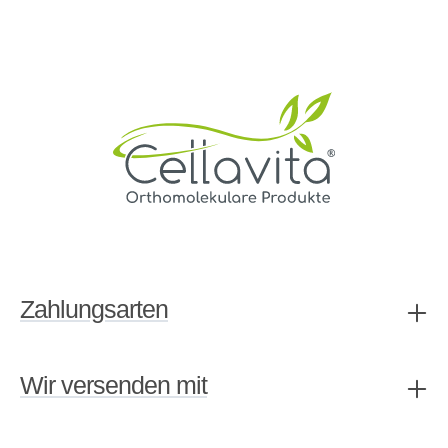
Zahlungsarten
Wir versenden mit