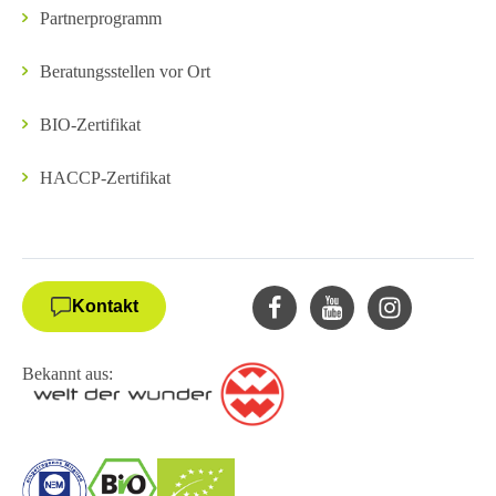
Partnerprogramm
Beratungsstellen vor Ort
BIO-Zertifikat
HACCP-Zertifikat
Kontakt
Bekannt aus: