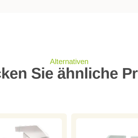
Alternativen
ken Sie ähnliche P