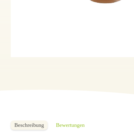
Beschreibung
Bewertungen