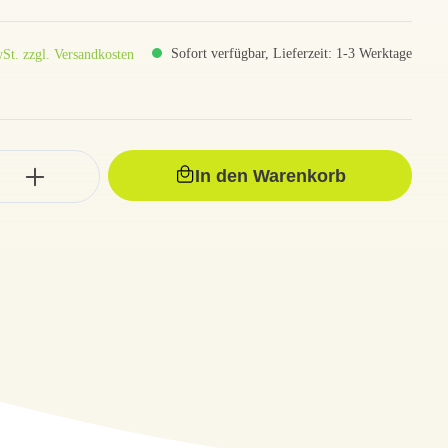
Sofort verfügbar, Lieferzeit: 1-3 Werktage
St. zzgl. Versandkosten
In den Warenkorb