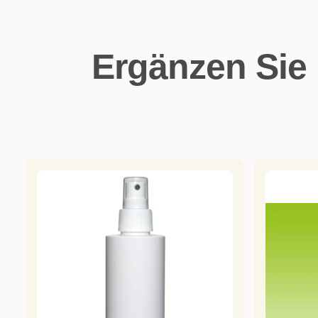
Ergänzen Sie 