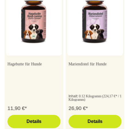
Hagebutte für Hunde
Mariendistel für Hunde
Inhalt:
0.12 Kilogramm
(224,17 €* / 1
Kilogramm)
11,90 €*
26,90 €*
Details
Details