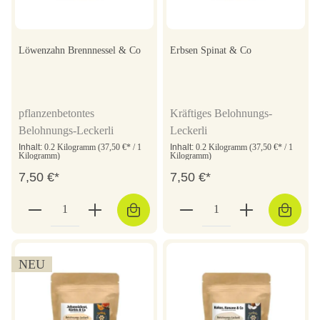
Löwenzahn Brennnessel & Co
Erbsen Spinat & Co
pflanzenbetontes
Kräftiges Belohnungs-
Belohnungs-Leckerli
Leckerli
Inhalt:
0.2 Kilogramm
(37,50 €* / 1
Inhalt:
0.2 Kilogramm
(37,50 €* / 1
Kilogramm)
Kilogramm)
7,50 €*
7,50 €*
NEU