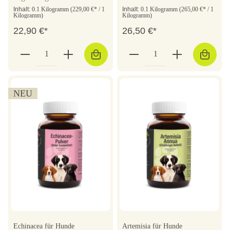
Inhalt:
0.1 Kilogramm
(229,00 €* / 1
Inhalt:
0.1 Kilogramm
(265,00 €* / 1
Kilogramm)
Kilogramm)
22,90 €*
26,50 €*
NEU
Echinacea für Hunde
Artemisia für Hunde