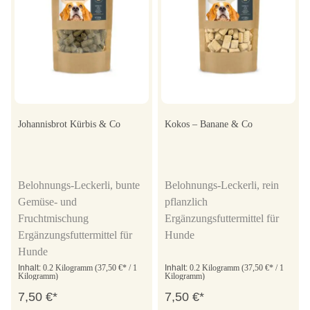
Johannisbrot Kürbis & Co
Kokos – Banane & Co
Belohnungs-Leckerli, bunte
Belohnungs-Leckerli, rein
Gemüse- und
pflanzlich
Fruchtmischung
Ergänzungsfuttermittel für
Ergänzungsfuttermittel für
Hunde
Hunde
Inhalt:
0.2 Kilogramm
(37,50 €* / 1
Inhalt:
0.2 Kilogramm
(37,50 €* / 1
Kilogramm)
Kilogramm)
7,50 €*
7,50 €*