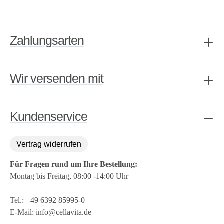
Zahlungsarten
Wir versenden mit
Kundenservice
Vertrag widerrufen
Für Fragen rund um Ihre Bestellung:
Montag bis Freitag, 08:00 -14:00 Uhr
Tel.:
+49 6392 85995-0
E-Mail:
info@cellavita.de