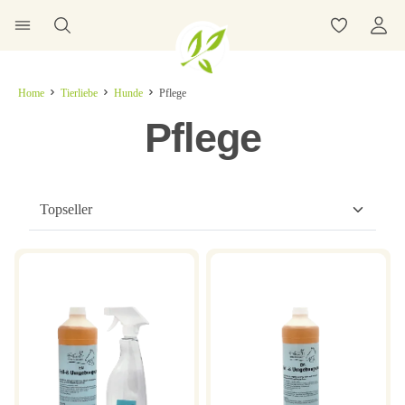
Home
Tierliebe
Hunde
Pflege
Pflege