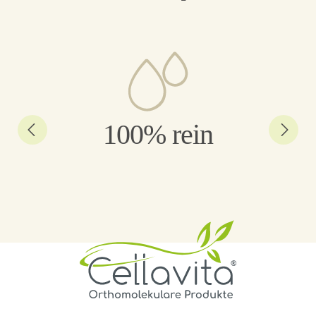
100% rein