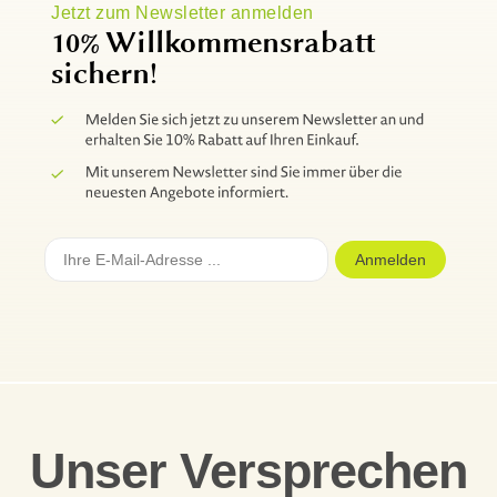
Jetzt zum Newsletter anmelden
10% Willkommensrabatt
sichern!
Anmelden
Unser Versprechen