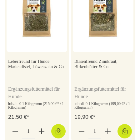
Leberfreund für Hunde
Blasenfreund Zinnkraut,
Mariendistel, Löwenzahn & Co
Birkenblätter & Co
Ergänzungsfuttermittel für
Ergänzungsfuttermittel für
Hunde
Hunde
Inhalt:
0.1 Kilogramm
(215,00 €* / 1
Inhalt:
0.1 Kilogramm
(199,00 €* / 1
Kilogramm)
Kilogramm)
21,50 €*
19,90 €*