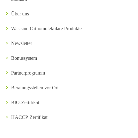
Über uns
Was sind Orthomolekulare Produkte
Newsletter
Bonussystem
Partnerprogramm
Beratungsstellen vor Ort
BIO-Zertifikat
HACCP-Zertifikat