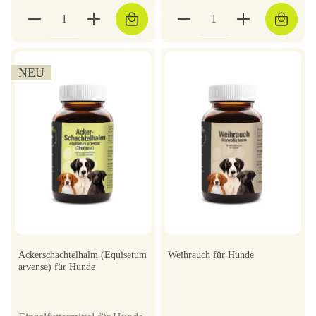
NEU
Ackerschachtelhalm (Equisetum
Weihrauch für Hunde
arvense) für Hunde