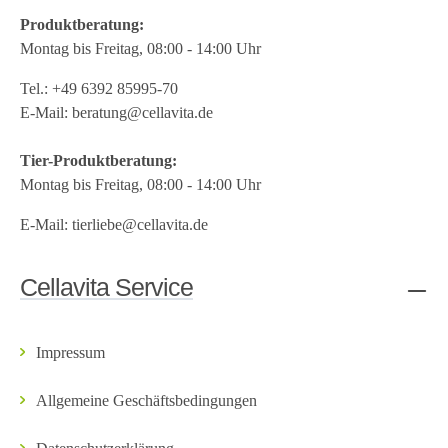
Produktberatung:
Montag bis Freitag, 08:00 - 14:00 Uhr
Tel.:
+49 6392 85995-70
E-Mail:
beratung@cellavita.de
Tier-Produktberatung:
Montag bis Freitag, 08:00 - 14:00 Uhr
E-Mail:
tierliebe@cellavita.de
Cellavita Service
Impressum
Allgemeine Geschäftsbedingungen