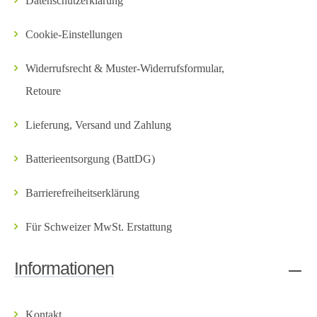
Datenschutzerklärung
Cookie-Einstellungen
Widerrufsrecht & Muster-Widerrufsformular,
Retoure
Lieferung, Versand und Zahlung
Batterieentsorgung (BattDG)
Barrierefreiheitserklärung
Für Schweizer MwSt. Erstattung
Informationen
Kontakt