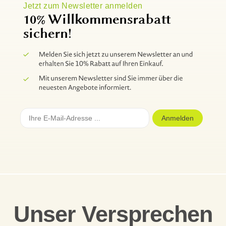
Jetzt zum Newsletter anmelden
10% Willkommensrabatt
sichern!
Anmelden
Unser Versprechen