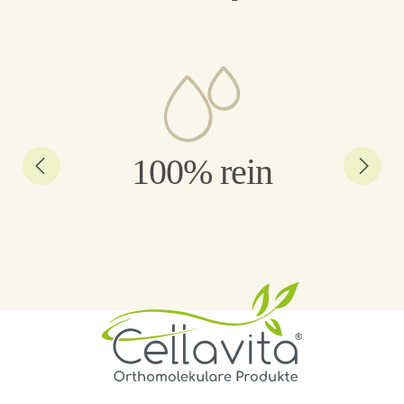
100% rein