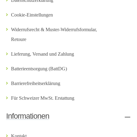
Datenschutzerklärung
Cookie-Einstellungen
Widerrufsrecht & Muster-Widerrufsformular,
Retoure
Lieferung, Versand und Zahlung
Batterieentsorgung (BattDG)
Barrierefreiheitserklärung
Für Schweizer MwSt. Erstattung
Informationen
Kontakt