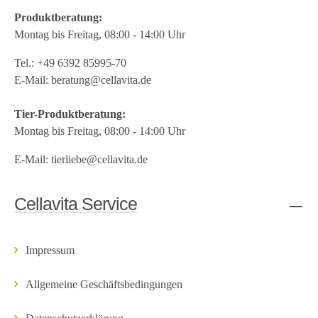
Produktberatung:
Montag bis Freitag, 08:00 - 14:00 Uhr
Tel.:
+49 6392 85995-70
E-Mail:
beratung@cellavita.de
Tier-Produktberatung:
Montag bis Freitag, 08:00 - 14:00 Uhr
E-Mail:
tierliebe@cellavita.de
Cellavita Service
Impressum
Allgemeine Geschäftsbedingungen