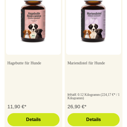
Hagebutte für Hunde
Mariendistel für Hunde
Inhalt:
0.12 Kilogramm
(224,17 €* / 1
Kilogramm)
11,90 €*
26,90 €*
Details
Details