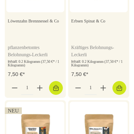
Löwenzahn Brennnessel & Co
Erbsen Spinat & Co
pflanzenbetontes
Kräftiges Belohnungs-
Belohnungs-Leckerli
Leckerli
Inhalt:
0.2 Kilogramm
(37,50 €* / 1
Inhalt:
0.2 Kilogramm
(37,50 €* / 1
Kilogramm)
Kilogramm)
7,50 €*
7,50 €*
NEU