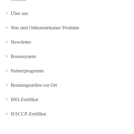
Über uns
Was sind Orthomolekulare Produkte
Newsletter
Bonussystem
Partnerprogramm
Beratungsstellen vor Ort
BIO-Zertifikat
HACCP-Zertifikat