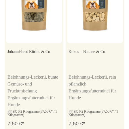
Johannisbrot Kürbis & Co
Kokos – Banane & Co
Belohnungs-Leckerli, bunte
Belohnungs-Leckerli, rein
Gemüse- und
pflanzlich
Fruchtmischung
Ergänzungsfuttermittel für
Ergänzungsfuttermittel für
Hunde
Hunde
Inhalt:
0.2 Kilogramm
(37,50 €* / 1
Inhalt:
0.2 Kilogramm
(37,50 €* / 1
Kilogramm)
Kilogramm)
7,50 €*
7,50 €*