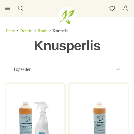
Home
Tierliebe
Hunde
Knusperlis
Knusperlis