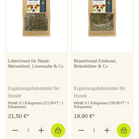
Leberfreund für Hunde
Blasenfreund Zinnkraut,
Mariendistel, Löwenzahn & Co
Birkenblätter & Co
Ergänzungsfuttermittel für
Ergänzungsfuttermittel für
Hunde
Hunde
Inhalt:
0.1 Kilogramm
(215,00 €* / 1
Inhalt:
0.1 Kilogramm
(199,00 €* / 1
Kilogramm)
Kilogramm)
21,50 €*
19,90 €*