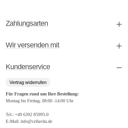
Zahlungsarten
Wir versenden mit
Kundenservice
Vertrag widerrufen
Für Fragen rund um Ihre Bestellung:
Montag bis Freitag, 08:00 -14:00 Uhr
Tel.:
+49 6392 85995-0
E-Mail:
info@cellavita.de