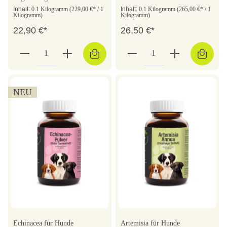
Inhalt:
0.1 Kilogramm
(229,00 €* / 1
Inhalt:
0.1 Kilogramm
(265,00 €* / 1
Kilogramm)
Kilogramm)
22,90 €*
26,50 €*
NEU
Echinacea für Hunde
Artemisia für Hunde