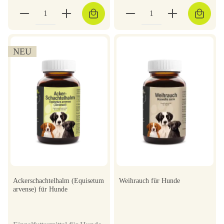
NEU
Ackerschachtelhalm (Equisetum
Weihrauch für Hunde
arvense) für Hunde