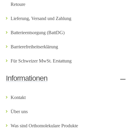
Retoure
Lieferung, Versand und Zahlung
Batterieentsorgung (BattDG)
Barrierefreiheitserklärung
Für Schweizer MwSt. Erstattung
Informationen
Kontakt
Über uns
Was sind Orthomolekulare Produkte