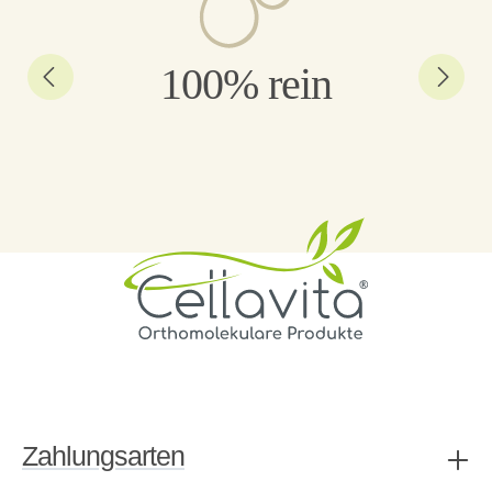
100% rein
Zahlungsarten