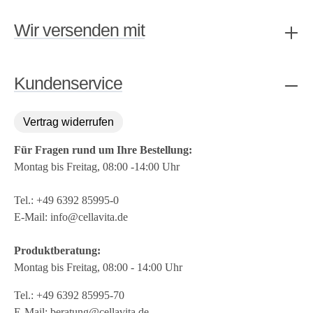
Wir versenden mit
Kundenservice
Vertrag widerrufen
Für Fragen rund um Ihre Bestellung:
Montag bis Freitag, 08:00 -14:00 Uhr
Tel.:
+49 6392 85995-0
E-Mail:
info@cellavita.de
Produktberatung:
Montag bis Freitag, 08:00 - 14:00 Uhr
Tel.:
+49 6392 85995-70
E-Mail:
beratung@cellavita.de