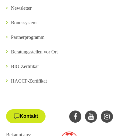
Newsletter
Bonussystem
Partnerprogramm
Beratungsstellen vor Ort
BIO-Zertifikat
HACCP-Zertifikat
Kontakt
Bekannt aus: