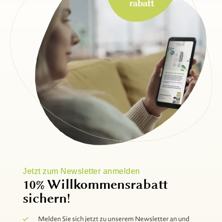
Jetzt zum Newsletter anmelden
10% Willkommensrabatt
sichern!