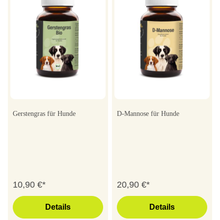
Gerstengras für Hunde
D-Mannose für Hunde
10,90 €*
20,90 €*
Details
Details