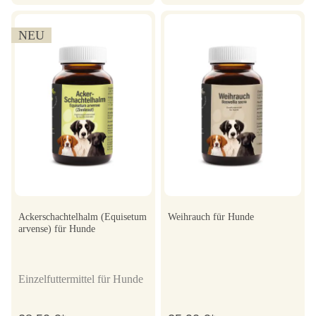
NEU
Ackerschachtelhalm (Equisetum
Weihrauch für Hunde
arvense) für Hunde
Einzelfuttermittel für Hunde