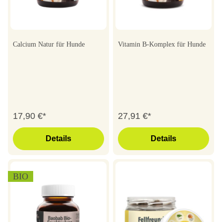
Calcium Natur für Hunde
Vitamin B-Komplex für Hunde
17,90 €*
27,91 €*
Details
Details
BIO