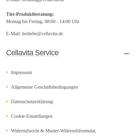
Tier-Produktberatung:
Montag bis Freitag, 08:00 - 14:00 Uhr
E-Mail:
tierliebe@cellavita.de
Cellavita Service
Impressum
Allgemeine Geschäftsbedingungen
Datenschutzerklärung
Cookie-Einstellungen
Widerrufsrecht & Muster-Widerrufsformular,