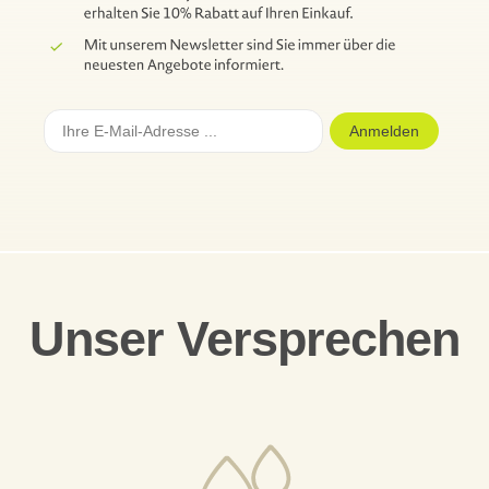
Anmelden
Unser Versprechen