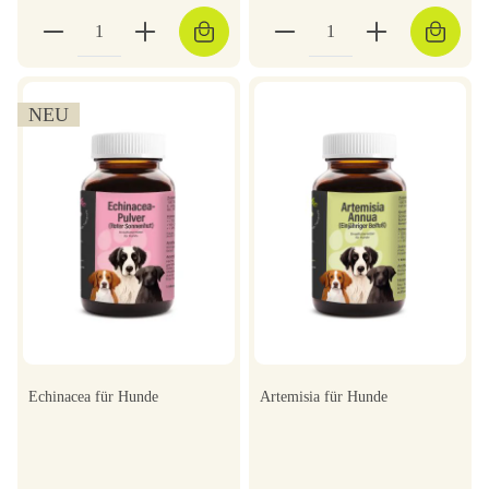
NEU
Echinacea für Hunde
Artemisia für Hunde