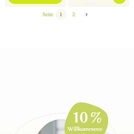
Seite
1
2