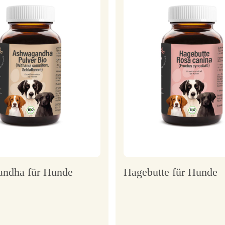
ndha für Hunde
Hagebutte für Hunde