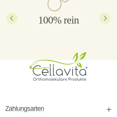
100% rein
Zahlungsarten