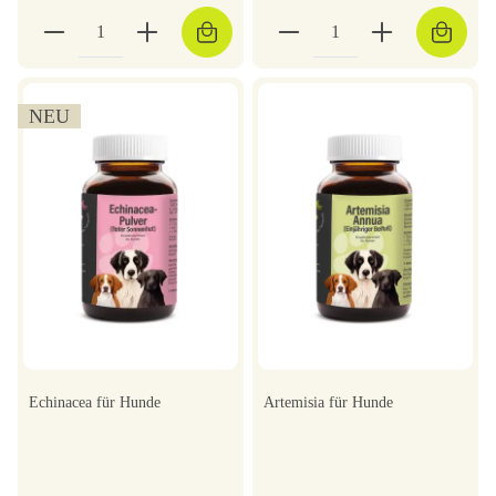
NEU
Echinacea für Hunde
Artemisia für Hunde