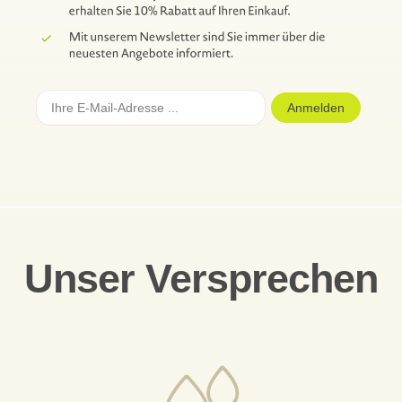
Anmelden
Unser Versprechen