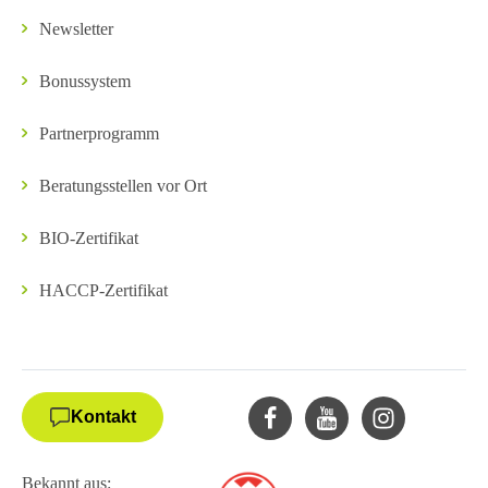
Newsletter
Bonussystem
Partnerprogramm
Beratungsstellen vor Ort
BIO-Zertifikat
HACCP-Zertifikat
Kontakt
Bekannt aus: