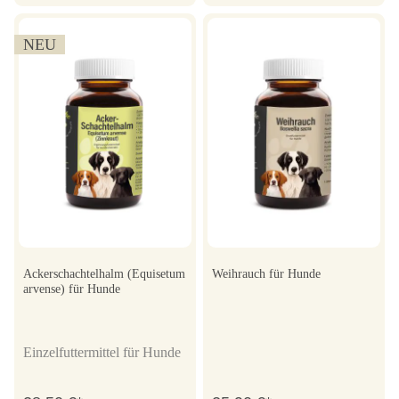
NEU
Ackerschachtelhalm (Equisetum
Weihrauch für Hunde
arvense) für Hunde
Einzelfuttermittel für Hunde