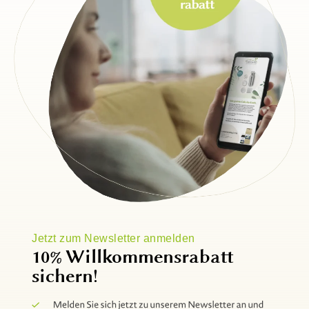
Jetzt zum Newsletter anmelden
10% Willkommensrabatt
sichern!