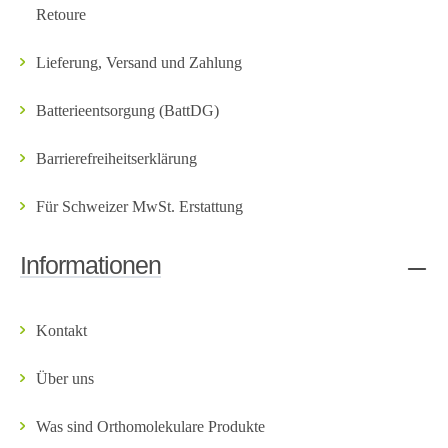
Retoure
Lieferung, Versand und Zahlung
Batterieentsorgung (BattDG)
Barrierefreiheitserklärung
Für Schweizer MwSt. Erstattung
Informationen
Kontakt
Über uns
Was sind Orthomolekulare Produkte