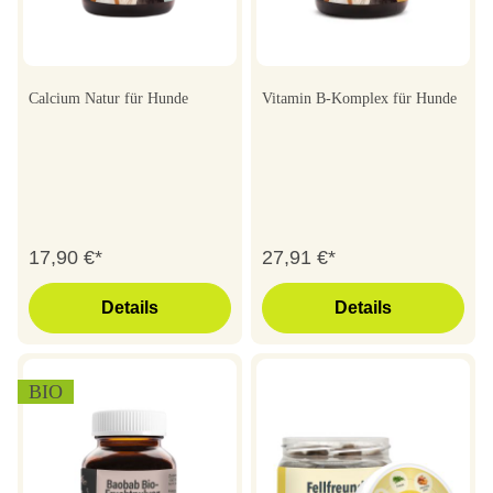
Calcium Natur für Hunde
Vitamin B-Komplex für Hunde
17,90 €*
27,91 €*
Details
Details
BIO