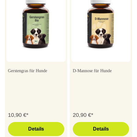
Gerstengras für Hunde
D-Mannose für Hunde
10,90 €*
20,90 €*
Details
Details