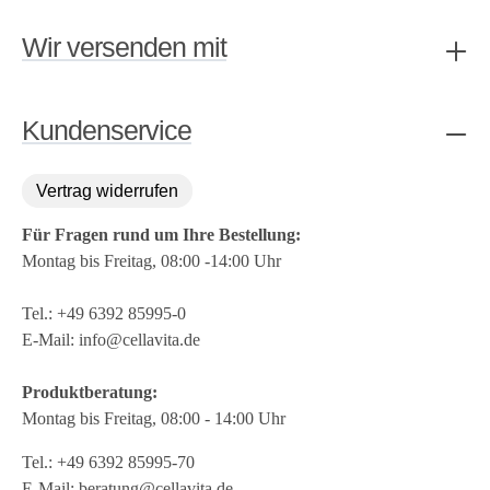
Wir versenden mit
Kundenservice
Vertrag widerrufen
Für Fragen rund um Ihre Bestellung:
Montag bis Freitag, 08:00 -14:00 Uhr
Tel.:
+49 6392 85995-0
E-Mail:
info@cellavita.de
Produktberatung:
Montag bis Freitag, 08:00 - 14:00 Uhr
Tel.:
+49 6392 85995-70
E-Mail:
beratung@cellavita.de