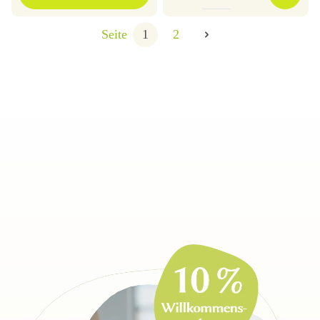
Seite
1
2