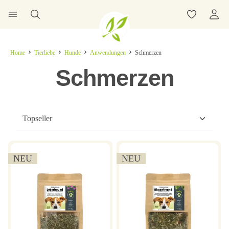
Home
Tierliebe
Hunde
Anwendungen
Schmerzen
Schmerzen
NEU
NEU