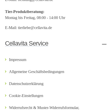
Tier-Produktberatung:
Montag bis Freitag, 08:00 - 14:00 Uhr
E-Mail:
tierliebe@cellavita.de
Cellavita Service
Impressum
Allgemeine Geschäftsbedingungen
Datenschutzerklärung
Cookie-Einstellungen
Widerrufsrecht & Muster-Widerrufsformular,