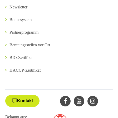
Newsletter
Bonussystem
Partnerprogramm
Beratungsstellen vor Ort
BIO-Zertifikat
HACCP-Zertifikat
Kontakt
Bekannt aus: