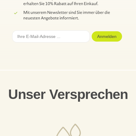
Anmelden
Unser Versprechen