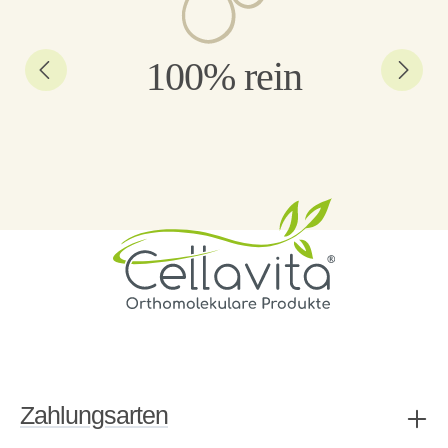
100% rein
Zahlungsarten