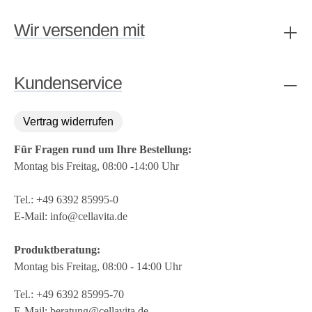
Wir versenden mit
Kundenservice
Vertrag widerrufen
Für Fragen rund um Ihre Bestellung:
Montag bis Freitag, 08:00 -14:00 Uhr
Tel.:
+49 6392 85995-0
E-Mail:
info@cellavita.de
Produktberatung:
Montag bis Freitag, 08:00 - 14:00 Uhr
Tel.:
+49 6392 85995-70
E-Mail:
beratung@cellavita.de