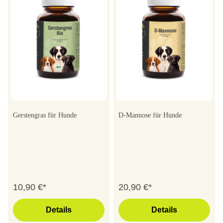
Gerstengras für Hunde
D-Mannose für Hunde
10,90 €*
20,90 €*
Details
Details