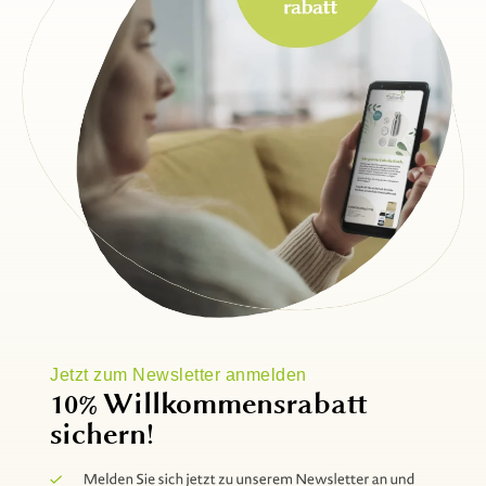
Jetzt zum Newsletter anmelden
10% Willkommensrabatt
sichern!