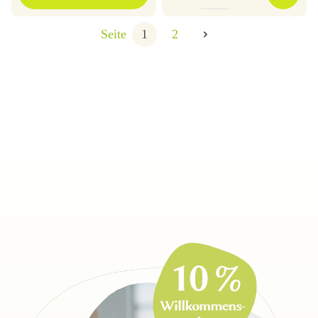
Seite
1
2