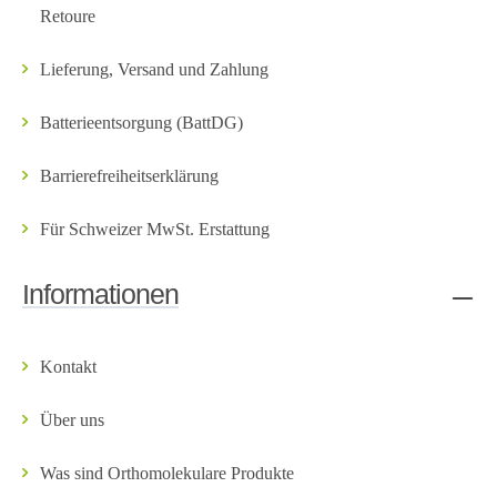
Retoure
Lieferung, Versand und Zahlung
Batterieentsorgung (BattDG)
Barrierefreiheitserklärung
Für Schweizer MwSt. Erstattung
Informationen
Kontakt
Über uns
Was sind Orthomolekulare Produkte