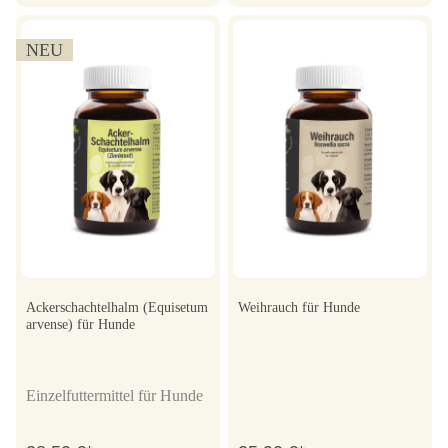
NEU
Ackerschachtelhalm (Equisetum
Weihrauch für Hunde
arvense) für Hunde
Einzelfuttermittel für Hunde