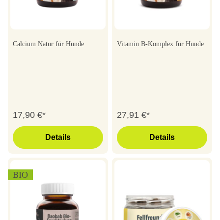
Calcium Natur für Hunde
Vitamin B-Komplex für Hunde
17,90 €*
27,91 €*
Details
Details
BIO