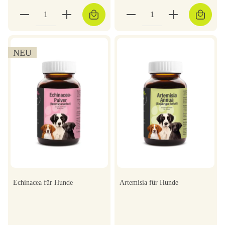
NEU
Echinacea für Hunde
Artemisia für Hunde