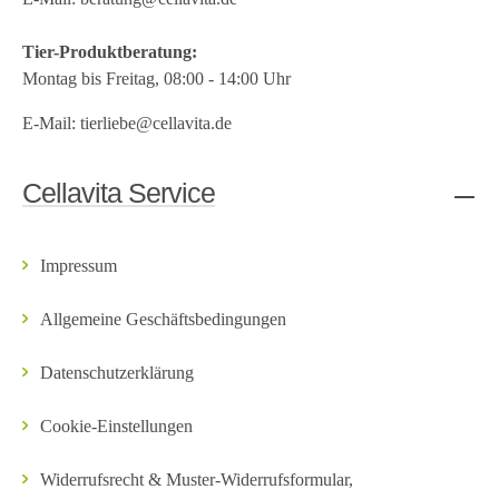
Tier-Produktberatung:
Montag bis Freitag, 08:00 - 14:00 Uhr
E-Mail:
tierliebe@cellavita.de
Cellavita Service
Impressum
Allgemeine Geschäftsbedingungen
Datenschutzerklärung
Cookie-Einstellungen
Widerrufsrecht & Muster-Widerrufsformular,