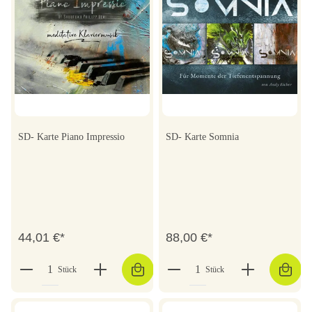
SD- Karte Piano Impressio
SD- Karte Somnia
44,01 €*
88,00 €*
Stück
Stück