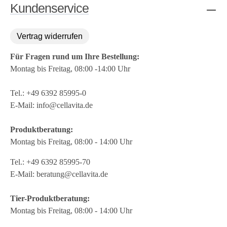
Kundenservice
Vertrag widerrufen
Für Fragen rund um Ihre Bestellung:
Montag bis Freitag, 08:00 -14:00 Uhr
Tel.:
+49 6392 85995-0
E-Mail:
info@cellavita.de
Produktberatung:
Montag bis Freitag, 08:00 - 14:00 Uhr
Tel.:
+49 6392 85995-70
E-Mail:
beratung@cellavita.de
Tier-Produktberatung:
Montag bis Freitag, 08:00 - 14:00 Uhr