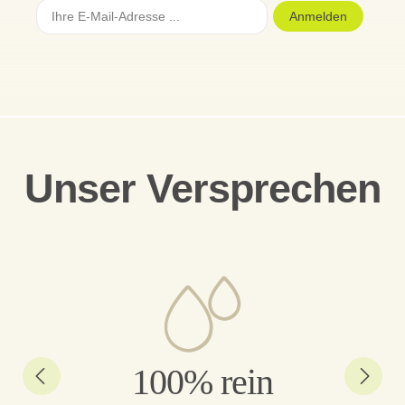
Anmelden
Unser Versprechen
100% rein