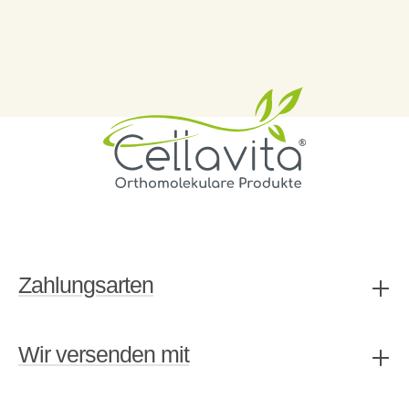
Zahlungsarten
Wir versenden mit