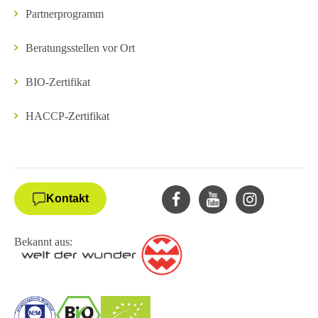
Partnerprogramm
Beratungsstellen vor Ort
BIO-Zertifikat
HACCP-Zertifikat
Kontakt
Bekannt aus: