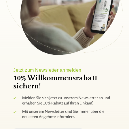
Jetzt zum Newsletter anmelden
10% Willkommensrabatt
sichern!