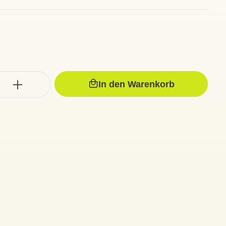
In den Warenkorb