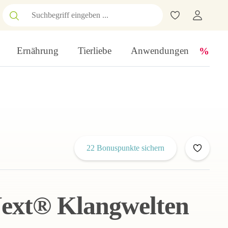
Ernährung
Tierliebe
Anwendungen
22 Bonuspunkte sichern
Next® Klangwelten